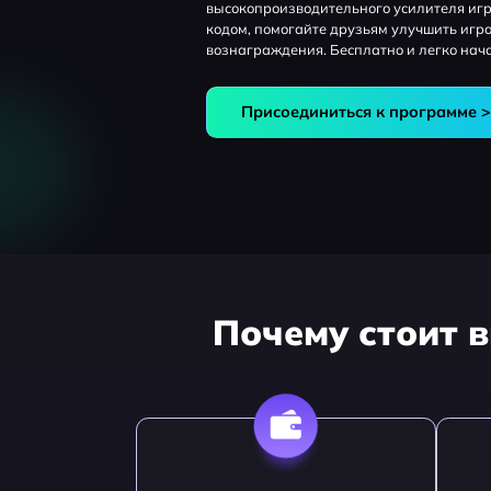
высокопроизводительного усилителя игр.
кодом, помогайте друзьям улучшить игро
вознаграждения. Бесплатно и легко нача
Присоединиться к программе 
Почему стоит 