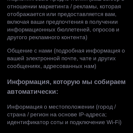
отношении маркетинга / рекламы, которая
отображается или предоставляется вам,
включая ваши предпочтения в получении
информационных бюллетеней, опросов и
другого рекламного контента)
Общение с нами (подробная информация о
вашей электронной почте, чате и других
сообщениях, адресованных нам)
Информация, которую мы собираем
автоматически:
Информация о местоположении (город /
страна / регион на основе IP-адреса;
идентификатор соты и подключение Wi-Fi)