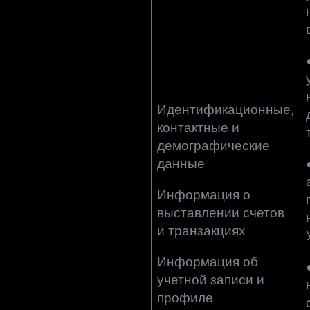
Идентификационные,
контактные и
демографические
данные
Информация о
выставлении счетов
и транзакциях
Информация об
учетной записи и
профиле