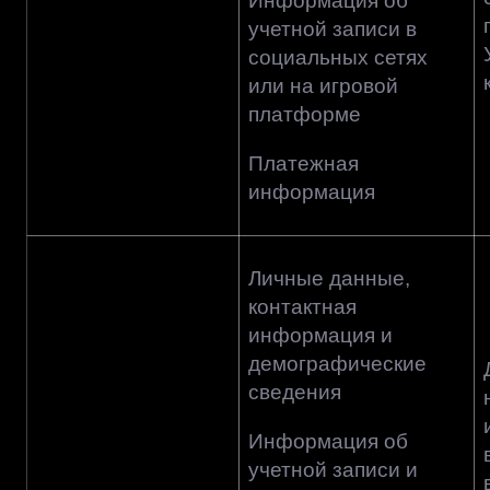
Информация об
учетной записи в
социальных сетях
или на игровой
платформе
Платежная
информация
Личные данные,
контактная
информация и
демографические
сведения
Информация об
учетной записи и