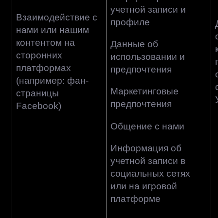
учетной записи и
Взаимодействие с
профиле
нами или нашим
контентом на
Данные об
сторонних
использовании и
платформах
предпочтения
(например: фан-
Маркетинговые
страницы
предпочтения
Facebook)
Общение с нами
Информация об
учетной записи в
социальных сетях
или на игровой
платформе