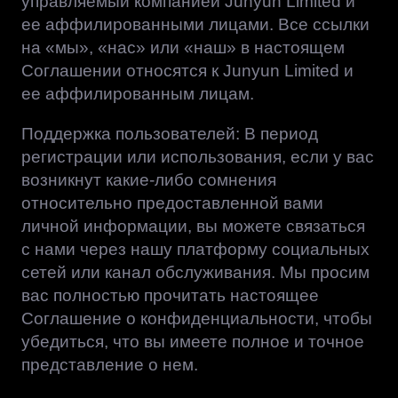
управляемый компанией Junyun Limited и
ее аффилированными лицами. Все ссылки
на «мы», «нас» или «наш» в настоящем
Соглашении относятся к Junyun Limited и
ее аффилированным лицам.
Поддержка пользователей: В период
регистрации или использования, если у вас
возникнут какие-либо сомнения
относительно предоставленной вами
личной информации, вы можете связаться
с нами через нашу платформу социальных
сетей или канал обслуживания. Мы просим
вас полностью прочитать настоящее
Соглашение о конфиденциальности, чтобы
убедиться, что вы имеете полное и точное
представление о нем.