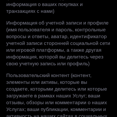
информация о ваших покупках и
транзакциях с нами)
Информация об учетной записи и профиле
(имя пользователя и пароль, контрольные
вопросы и ответы, аватар, идентификатор
учетной записи сторонней социальной сети
или игровой платформы, а также другая
информация, которой вы делитесь через
свою учетную запись или профиль)
Пользовательский контент (контент,
элементы или активы, которые вы
создаете, которыми делитесь или которые
загружаете в рамках наших Услуг; ваши
отзывы, обзоры или комментарии о наших
Услугах; ваши публикации, комментарии и
активность на наших сайтах в социальных