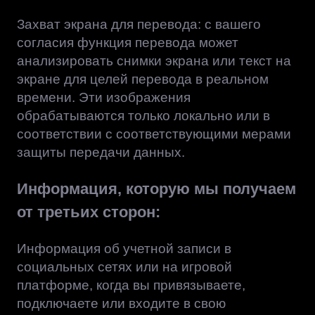
Захват экрана для перевода: с вашего
согласия функция перевода может
анализировать снимки экрана или текст на
экране для целей перевода в реальном
времени. Эти изображения
обрабатываются только локально или в
соответствии с соответствующими мерами
защиты передачи данных.
Информация, которую мы получаем
от третьих сторон:
Информация об учетной записи в
социальных сетях или на игровой
платформе, когда вы привязываете,
подключаете или входите в свою