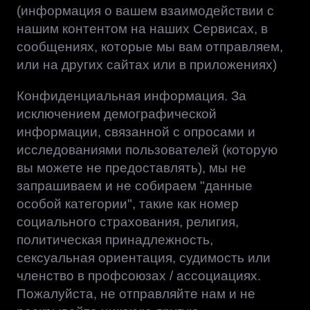
(информация о вашем взаимодействии с
нашим контентом на наших Сервисах, в
сообщениях, которые мы вам отправляем,
или на других сайтах или в приложениях)
Конфиденциальная информация. За
исключением демографической
информации, связанной с опросами и
исследованиями пользователей (которую
вы можете не предоставлять), мы не
запрашиваем и не собираем "данные
особой категории", такие как номер
социального страхования, религия,
политическая принадлежность,
сексуальная ориентация, судимость или
членство в профсоюзах / ассоциациях.
Пожалуйста, не отправляйте нам и не