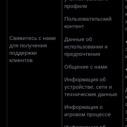
профиле
Пользовательский
контент
Свяжитесь с нами
Данные об
для получения
использовании и
поддержки
предпочтения
клиентов
Общение с нами
Информация об
устройстве, сети и
технические данные
Информация о
игровом процессе