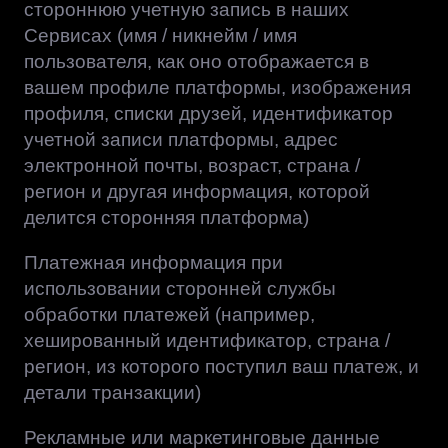
стороннюю учетную запись в наших
Сервисах (имя / никнейм / имя
пользователя, как оно отображается в
вашем профиле платформы, изображения
профиля, списки друзей, идентификатор
учетной записи платформы, адрес
электронной почты, возраст, страна /
регион и другая информация, которой
делится сторонняя платформа)
Платежная информация при
использовании сторонней службы
обработки платежей (например,
хешированный идентификатор, страна /
регион, из которого поступил ваш платеж, и
детали транзакции)
Рекламные или маркетинговые данные