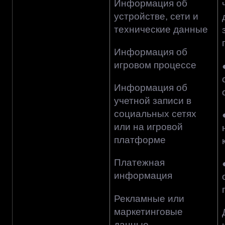
Информация об
устройстве, сети и
технические данные
Информация об
игровом процессе
Информация об
учетной записи в
социальных сетях
или на игровой
платформе
Платежная
информация
Рекламные или
маркетинговые
данные