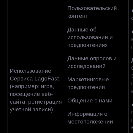
Пользовательский
контент
Данные об
использовании и
предпочтениях
Данные опросов и
исследований
Использование
Сервиса LagoFast
Маркетинговые
(например: игра,
предпочтения
посещение веб-
Общение с нами
сайта, регистрация
учетной записи)
Информация о
местоположении