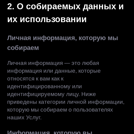
2. О собираемых данных и
их использовании
Личная информация, которую мы
собираем
Личная информация — это любая
информация или данные, которые
относятся к вам как к
идентифицированному или
идентифицируемому лицу. Ниже
приведены категории личной информации,
которую мы собираем о пользователях
наших Услуг.
Информация, которую вы