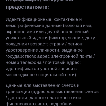
предоставляете:
Идентификационные, контактные и
демографические данные (включая имя,
экранное имя или другой аналогичный
уникальный идентификатор; звание; дату
рождения / возраст; страну / регион;
удостоверение личности, выданное
государством; адрес электронной почты /
номер телефона / почтовый адрес;
идентификатор учетной записи в
мессенджере / социальной сети)
Данные для выставления счетов и
транзакций (адрес для выставления счетов
/ доставки, данные платежного или
финансового счета, подробная