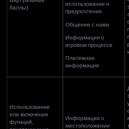
Виртуальные
использовании и
баллы)
предпочтения
Общение с нами
Информация о
игровом процессе
Платежная
информация
Использование
или включение
Информация о
функций,
местоположении