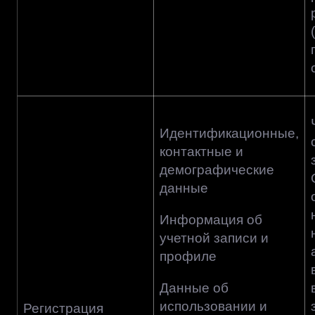
Идентификационные,
контактные и
демографические
данные
Информация об
учетной записи и
профиле
Данные об
использовании и
Регистрация