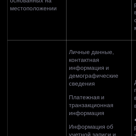
основанных на
местоположении
Личные данные,
контактная
информация и
демографические
сведения
Платежная и
транзакционная
информация
Информация об
учетной записи и