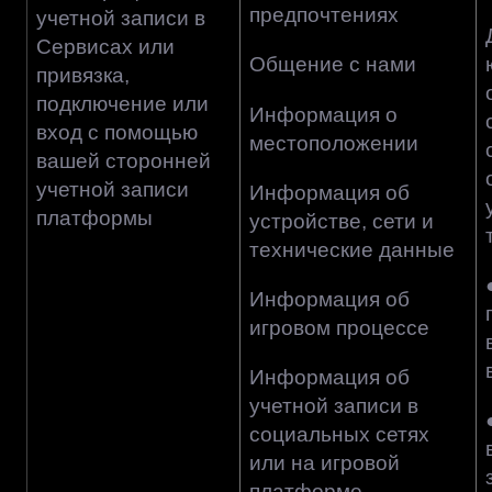
предпочтениях
учетной записи в
Сервисах или
Общение с нами
привязка,
подключение или
Информация о
вход с помощью
местоположении
вашей сторонней
учетной записи
Информация об
платформы
устройстве, сети и
технические данные
Информация об
игровом процессе
Информация об
учетной записи в
социальных сетях
или на игровой
платформе