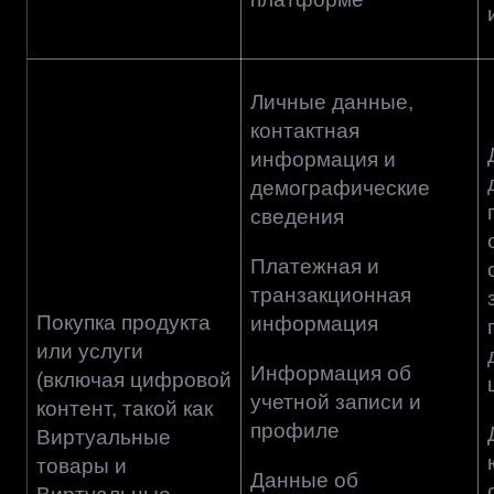
Личные данные,
контактная
информация и
демографические
сведения
Платежная и
транзакционная
Покупка продукта
информация
или услуги
Информация об
(включая цифровой
учетной записи и
контент, такой как
профиле
Виртуальные
товары и
Данные об