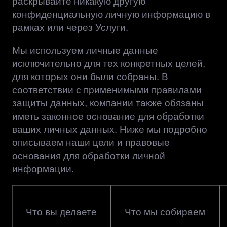
раскрывайте никакую другую
конфиденциальную личную информацию в
рамках или через Услуги.
Мы используем личные данные
исключительно для тех конкретных целей,
для которых они были собраны. В
соответствии с применимыми правилами
защиты данных, компании также обязаны
иметь законное основание для обработки
ваших личных данных. Ниже мы подробно
описываем наши цели и правовые
основания для обработки личной
информации.
Что вы делаете
Что мы собираем