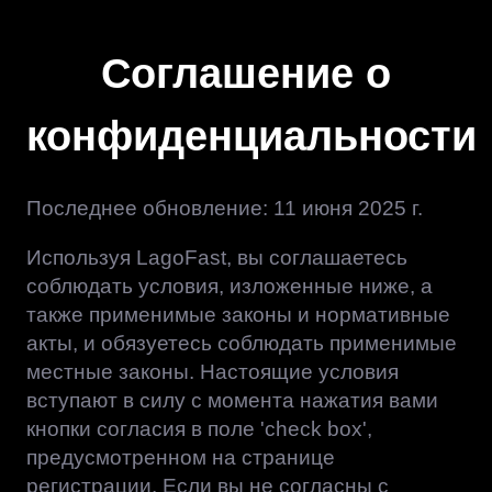
Соглашение о
конфиденциальности
Последнее обновление: 11 июня 2025 г.
Используя LagoFast, вы соглашаетесь
соблюдать условия, изложенные ниже, а
также применимые законы и нормативные
акты, и обязуетесь соблюдать применимые
местные законы. Настоящие условия
вступают в силу с момента нажатия вами
кнопки согласия в поле 'check box',
предусмотренном на странице
регистрации. Если вы не согласны с