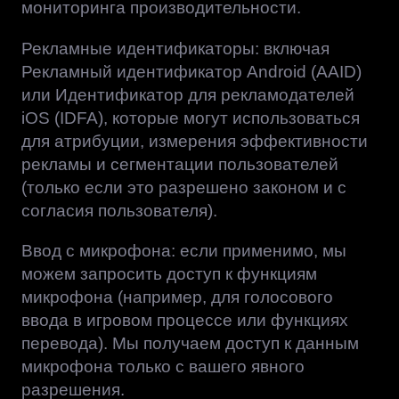
мониторинга производительности.
Рекламные идентификаторы: включая
Рекламный идентификатор Android (AAID)
или Идентификатор для рекламодателей
iOS (IDFA), которые могут использоваться
для атрибуции, измерения эффективности
рекламы и сегментации пользователей
(только если это разрешено законом и с
согласия пользователя).
Ввод с микрофона: если применимо, мы
можем запросить доступ к функциям
микрофона (например, для голосового
ввода в игровом процессе или функциях
перевода). Мы получаем доступ к данным
микрофона только с вашего явного
разрешения.