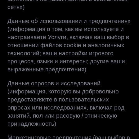
сетях)
Данные об использовании и предпочтениях
(информация о том, как вы используете и
настраиваете Услуги, включая ваш выбор в
отношении файлов cookie и аналогичных
технологий; ваши настройки игрового
процесса, языки и интересы; другие ваши
выраженные предпочтения)
Данные опросов и исследований
(информация, которую вы добровольно
предоставляете в пользовательских
опросах или исследованиях, включая род
занятий, пол или расовую / этническую
принадлежность)
Маркетинговые предпочтения (ваш выбор в