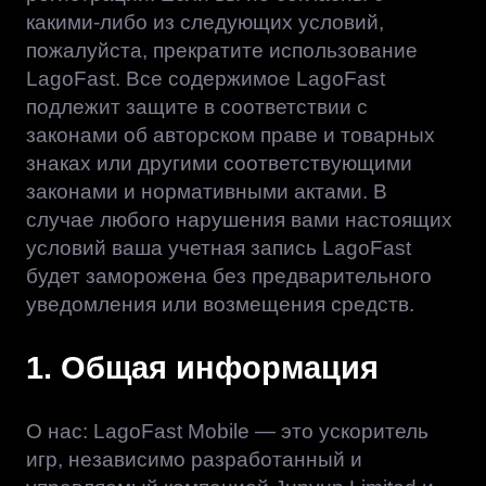
какими-либо из следующих условий,
пожалуйста, прекратите использование
LagoFast. Все содержимое LagoFast
подлежит защите в соответствии с
законами об авторском праве и товарных
знаках или другими соответствующими
законами и нормативными актами. В
случае любого нарушения вами настоящих
условий ваша учетная запись LagoFast
будет заморожена без предварительного
уведомления или возмещения средств.
1. Общая информация
О нас: LagoFast Mobile — это ускоритель
игр, независимо разработанный и