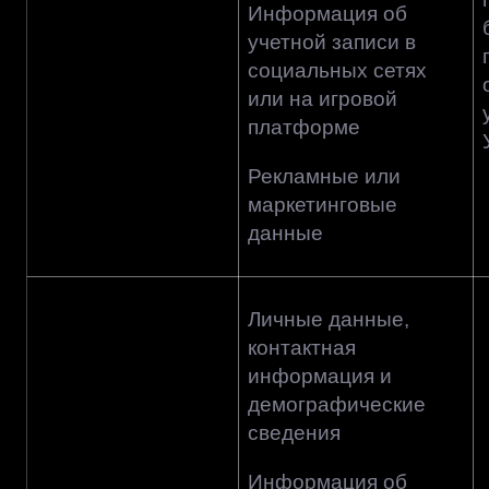
Информация об
учетной записи в
социальных сетях
или на игровой
платформе
Рекламные или
маркетинговые
данные
Личные данные,
контактная
информация и
демографические
сведения
Информация об