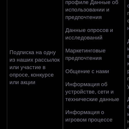
профиле Данные об
использовании и
предпочтения
Данные опросов и
исследований
Маркетинговые
Подписка на одну
предпочтения
из наших рассылок
или участие в
Общение с нами
опросе, конкурсе
или акции
Информация об
устройстве, сети и
технические данные
Информация о
игровом процессе