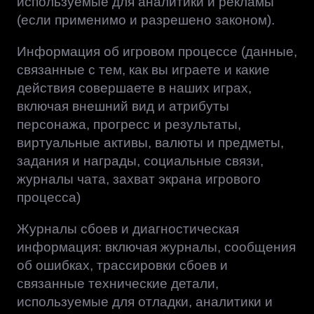
используемые для аналитики и рекламы
(если применимо и разрешено законом).
Информация об игровом процессе (данные,
связанные с тем, как вы играете и какие
действия совершаете в наших играх,
включая внешний вид и атрибуты
персонажа, прогресс и результаты,
виртуальные активы, валюты и предметы,
задания и награды, социальные связи,
журналы чата, захват экрана игрового
процесса)
Журналы сбоев и диагностическая
информация: включая журналы, сообщения
об ошибках, трассировки сбоев и
связанные технические детали,
используемые для отладки, аналитики и