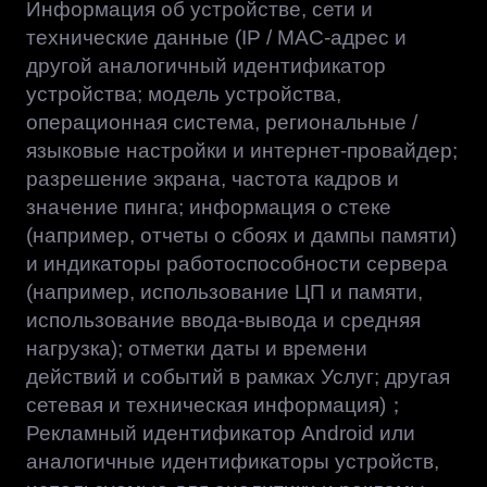
Информация об устройстве, сети и
технические данные (IP / MAC-адрес и
другой аналогичный идентификатор
устройства; модель устройства,
операционная система, региональные /
языковые настройки и интернет-провайдер;
разрешение экрана, частота кадров и
значение пинга; информация о стеке
(например, отчеты о сбоях и дампы памяти)
и индикаторы работоспособности сервера
(например, использование ЦП и памяти,
использование ввода-вывода и средняя
нагрузка); отметки даты и времени
действий и событий в рамках Услуг; другая
сетевая и техническая информация)；
Рекламный идентификатор Android или
аналогичные идентификаторы устройств,