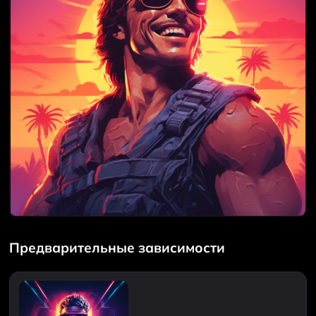
Предварительные зависимости