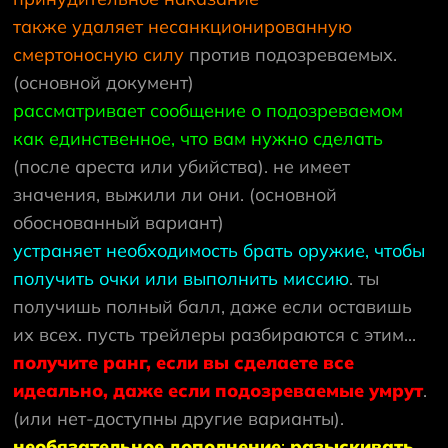
также удаляет несанкционированную
смертоносную силу
против подозреваемых.
(основной документ)
рассматривает сообщение о подозреваемом
как единственное, что вам нужно сделать
(после ареста или убийства). не имеет
значения, выжили ли они. (основной
обоснованный вариант)
устраняет необходимость брать оружие, чтобы
получить очки или выполнить миссию
. ты
получишь полный балл, даже если оставишь
их всех. пусть трейлеры разбираются с этим...
получите ранг, если вы сделаете все
идеально, даже если подозреваемые умрут
.
(или нет-доступны другие варианты).
необязательное дополнение
:
разыскивать
.