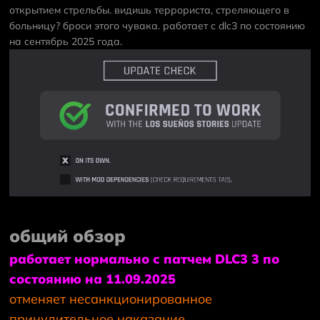
открытием стрельбы. видишь террориста, стреляющего в
больницу? броси этого чувака. работает с dlc3 по состоянию
на сентябрь 2025 года.
общий обзор
работает нормально с патчем DLC3 3 по
состоянию на 11.09.2025
отменяет несанкционированное
принудительное наказание