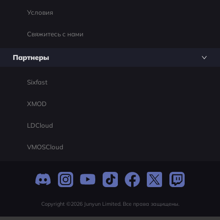
Условия
Свяжитесь с нами
Партнеры
Sixfast
XMOD
LDCloud
VMOSCloud
Copyright ©2026 Junyun Limited. Все права защищены.