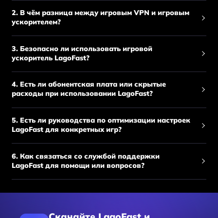
2. В чём разница между игровым VPN и игровым
ускорителем?
3. Безопасно ли использовать игровой
ускоритель LagoFast?
4. Есть ли абонентская плата или скрытые
расходы при использовании LagoFast?
5. Есть ли руководства по оптимизации настроек
LagoFast для конкретных игр?
6. Как связаться со службой поддержки
LagoFast для помощи или вопросов?
Скачайте LagoFast и