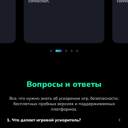
connection.
conne
Вопросы и ответы
Все, что нужно знать об ускорении игр, безопасности,
бесплатных пробных версиях и поддерживаемых
платформах.
1. Что делает игровой ускоритель?