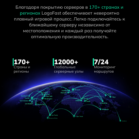
Благодаря покрытию серверов в
170+ странах и
регионах
LagoFast обеспечивает невероятно
плавный игровой процесс. Легко подключайтесь к
ближайшему серверу независимо от
местоположения и каждый раз получайте
оптимальную производительность.
170+
12000+
7/24
Страны и
Глобальные
Мониторинг
регионы
серверные узлы
маршрутов