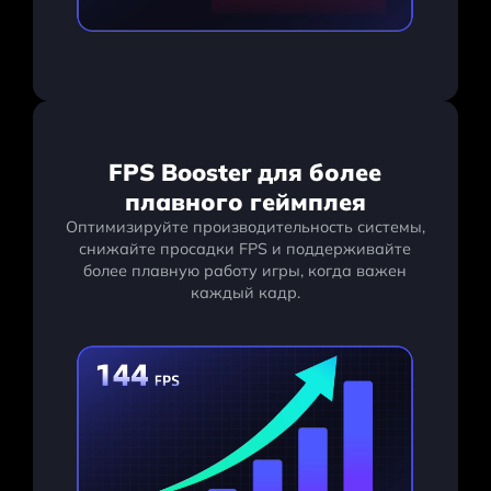
FPS Booster для более
плавного геймплея
Оптимизируйте производительность системы,
снижайте просадки FPS и поддерживайте
более плавную работу игры, когда важен
каждый кадр.