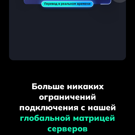
Больше никаких
ограничений
подключения с нашей
глобальной матрицей
серверов