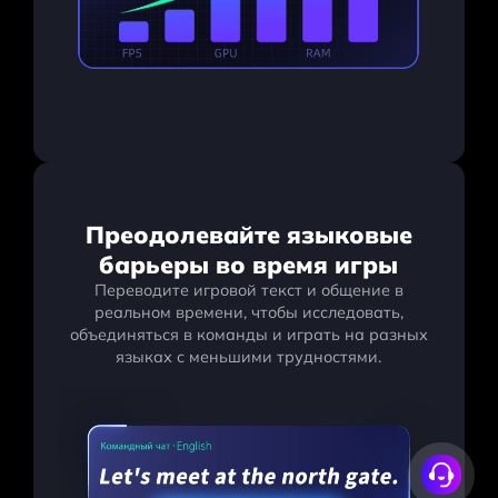
Преодолевайте языковые
барьеры во время игры
Переводите игровой текст и общение в
реальном времени, чтобы исследовать,
объединяться в команды и играть на разных
языках с меньшими трудностями.