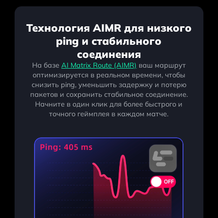
Технология AIMR для низкого
ping и стабильного
соединения
На базе
AI Matrix Route (AIMR)
ваш маршрут
оптимизируется в реальном времени, чтобы
снизить ping, уменьшить задержку и потерю
пакетов и сохранить стабильное соединение.
Начните в один клик для более быстрого и
точного геймплея в каждом матче.