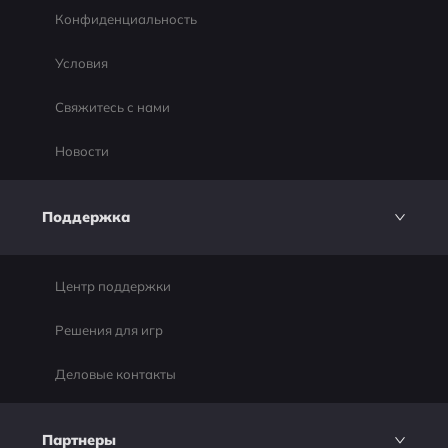
Конфиденциальность
Условия
Свяжитесь с нами
Новости
Поддержка
Центр поддержки
Решения для игр
Деловые контакты
Партнеры