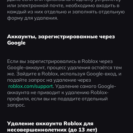
или электронной почте, необходимо входить в 
каждый из них отдельно и заполнять отдельную 
форму для удаления.
Аккаунты, зарегистрированные через
Google
Если вы зарегистрировались в Roblox через 
Google-аккаунт, процесс удаления остаётся тем 
же. Зайдите в Roblox, используя Google-вход, и 
подайте запрос на удаление через
 roblox.com/support
. Удаление самого Google-
аккаунта не приводит к удалению Roblox-
профиля, если вы не подадите отдельный 
запрос.
Удаление аккаунта Roblox для
несовершеннолетних (до 13 лет)