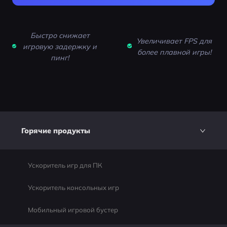
Быстро снижает
Увеличивает FPS для
игровую задержку и
более плавной игры!
пинг!
Горячие продукты
Ускоритель игр для ПК
Ускоритель консольных игр
Мобильный игровой бустер