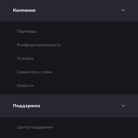
Компания
Партнеры
Конфиденциальность
Условия
Свяжитесь с нами
Новости
Поддержка
Центр поддержки