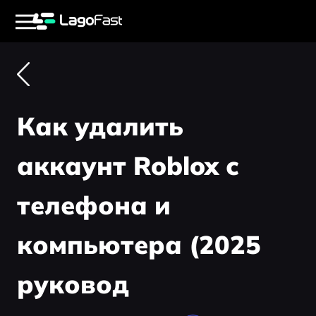
Как удалить
аккаунт Roblox с
телефона и
компьютера (2025
руковод