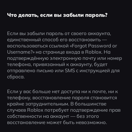
Что делать, если вы забыли пароль?
Если вы забыли пароль от своего аккаунта, 
единственный способ его восстановить — 
воспользоваться ссылкой «Forgot Password or 
Username?» на странице входа в Roblox. На 
подтверждённую электронную почту или номер 
телефона, привязанный к аккаунту, будет 
отправлено письмо или SMS с инструкцией для 
сброса.
Если у вас больше нет доступа ни к почте, ни к 
телефону, восстановление пароля становится 
крайне затруднительным. В большинстве 
случаев Roblox потребует подтверждение прав 
собственности на аккаунт — без этого 
восстановление может быть невозможно.