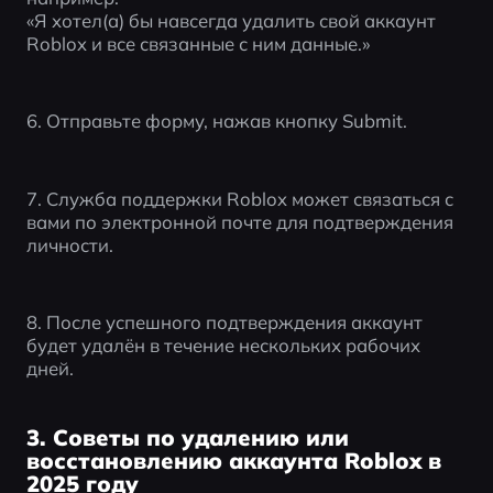
«Я хотел(а) бы навсегда удалить свой аккаунт 
Roblox и все связанные с ним данные.»
6. Отправьте форму, нажав кнопку Submit.
7. Служба поддержки Roblox может связаться с 
вами по электронной почте для подтверждения 
личности.
8. После успешного подтверждения аккаунт 
будет удалён в течение нескольких рабочих 
дней.
3. Советы по удалению или
восстановлению аккаунта Roblox в
2025 году