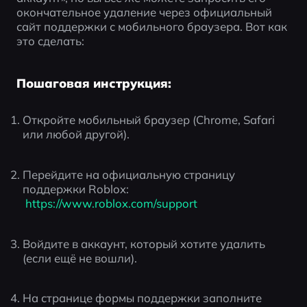
окончательное удаление через официальный 
сайт поддержки с мобильного браузера. Вот как 
это сделать:
Пошаговая инструкция:
Откройте мобильный браузер (Chrome, Safari 
или любой другой).
Перейдите на официальную страницу 
поддержки Roblox:
 https://www.roblox.com/support
Войдите в аккаунт, который хотите удалить 
(если ещё не вошли).
На странице формы поддержки заполните 