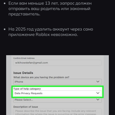
Если вам меньше 13 лет, запрос должен 
отправить ваш родитель или законный 
представитель.
На 2025 год удалить аккаунт через само 
приложение Roblox невозможно.