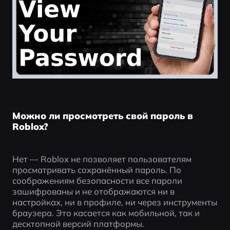
Можно ли просмотреть свой пароль в
Roblox?
Нет — Roblox не позволяет пользователям 
просматривать сохранённый пароль. По 
соображениям безопасности все пароли 
зашифрованы и не отображаются ни в 
настройках, ни в профиле, ни через инструменты 
браузера. Это касается как мобильной, так и 
десктопной версий платформы.