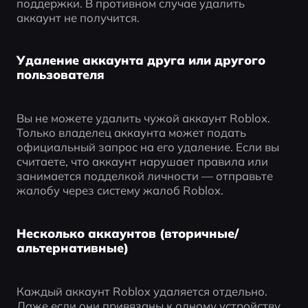
поддержки. В противном случае удалить 
аккаунт не получится.
Удаление аккаунта друга или другого
пользователя
Вы не можете удалить чужой аккаунт Roblox. 
Только владелец аккаунта может подать 
официальный запрос на его удаление. Если вы 
считаете, что аккаунт нарушает правила или 
занимается подделкой личности — отправьте 
жалобу через систему жалоб Roblox.
Несколько аккаунтов (вторичные/
альтернативные)
Каждый аккаунт Roblox удаляется отдельно. 
Даже если они привязаны к одному устройству 