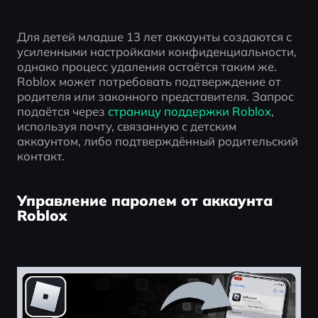
Для детей младше 13 лет аккаунты создаются с 
усиленными настройками конфиденциальности, 
однако процесс удаления остаётся таким же. 
Roblox может потребовать подтверждение от 
родителя или законного представителя. Запрос 
подаётся через
 страницу поддержки Roblox
, 
используя почту, связанную с детским 
аккаунтом, либо подтверждённый родительский 
контакт.
Управление паролем от аккаунта
Roblox