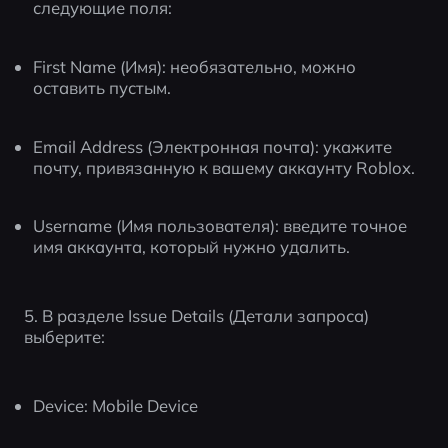
следующие поля:
First Name (Имя): необязательно, можно 
оставить пустым.
Email Address (Электронная почта): укажите 
почту, привязанную к вашему аккаунту Roblox.
Username (Имя пользователя): введите точное 
имя аккаунта, который нужно удалить.
5. В разделе Issue Details (Детали запроса) 
выберите:
Device: Mobile Device