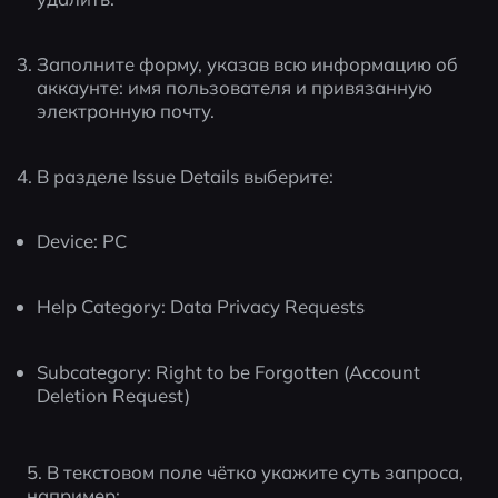
Заполните форму, указав всю информацию об 
аккаунте: имя пользователя и привязанную 
электронную почту.
В разделе Issue Details выберите:
Device: PC
Help Category: Data Privacy Requests
Subcategory: Right to be Forgotten (Account 
Deletion Request)
5. В текстовом поле чётко укажите суть запроса, 
например: