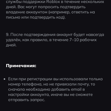
службы поддержки Roblox в течение нескольких 
дней. Вас могут попросить подтвердить 
владение аккаунтом (например, ответить на 
письмо или подтвердить код).
9. После подтверждения аккаунт будет навсегда 
удалён, как правило, в течение 7–10 рабочих 
дней.
Примечания:
Если при регистрации вы использовали только 
номер телефона, но не привязали почту, то 
сначала необходимо добавить email в 
настройки аккаунта, иначе вы не сможете 
отправить запрос.