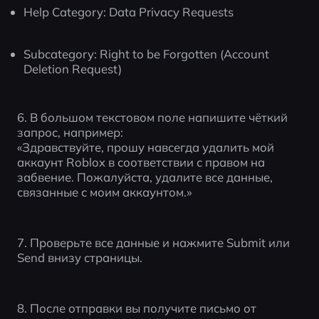
Help Category: Data Privacy Requests
Subcategory: Right to be Forgotten (Account 
Deletion Request)
6. В большом текстовом поле напишите чёткий 
запрос, например:
«Здравствуйте, прошу навсегда удалить мой 
аккаунт Roblox в соответствии с правом на 
забвение. Пожалуйста, удалите все данные, 
связанные с моим аккаунтом.»
7. Проверьте все данные и нажмите Submit или 
Send внизу страницы.
8. После отправки вы получите письмо от 