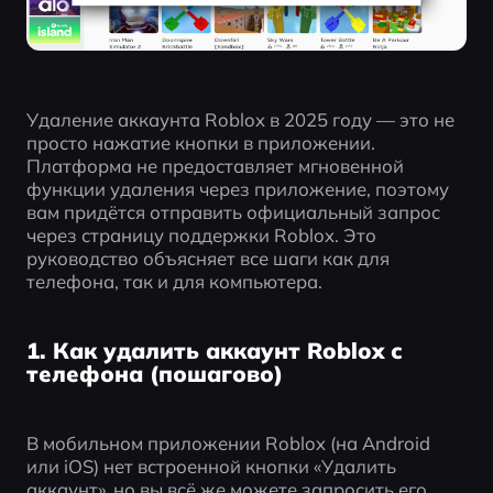
Удаление аккаунта Roblox в 2025 году — это не 
просто нажатие кнопки в приложении. 
Платформа не предоставляет мгновенной 
функции удаления через приложение, поэтому 
вам придётся отправить официальный запрос 
через страницу поддержки Roblox. Это 
руководство объясняет все шаги как для 
телефона, так и для компьютера.
1. Как удалить аккаунт Roblox с
телефона (пошагово)
В мобильном приложении Roblox (на Android 
или iOS) нет встроенной кнопки «Удалить 
аккаунт», но вы всё же можете запросить его 