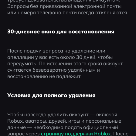
Запросы без привязанной электронной почты 
или номера телефона почти всегда отклоняются.
30-дневное окно для восстановления
После подачи запроса на удаление или 
апелляции у вас есть около 30 дней, чтобы 
передумать. По истечении этого срока аккаунт 
считается безвозвратно удалённым и 
восстановлению не подлежит.
Условия для полного удаления
Чтобы навсегда удалить аккаунт — включая 
Robux, аватары, друзей, игры и персональные 
данные — необходимо подать официальный 
запрос через
 страницу поддержки Roblox
. После 