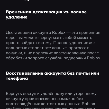
Временная деактивация vs. полное
удаление
Деактивация аккаунта Roblox — это временная 
мера: вы можете вернуться в любой момент, 
просто войдя в систему. Полное удаление же 
полностью стирает все данные, прогресс и 
покупки, и не подлежит восстановлению после 
обработки запроса службой поддержки Roblox.
Восстановление аккаунта без почты или
телефона
Вернуть доступ к удалённому или утерянному 
аккаунту практически невозможно без 
подтверждённых контактных данных. Roblox 
требует доказательства владения аккаунтом. 