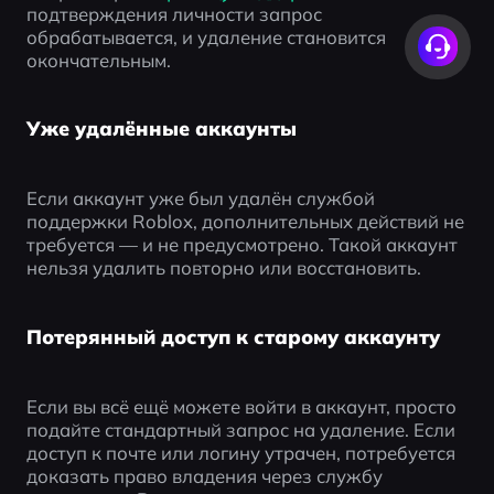
подтверждения личности запрос 
обрабатывается, и удаление становится 
окончательным.
Уже удалённые аккаунты
Если аккаунт уже был удалён службой 
поддержки Roblox, дополнительных действий не 
требуется — и не предусмотрено. Такой аккаунт 
нельзя удалить повторно или восстановить.
Потерянный доступ к старому аккаунту
Если вы всё ещё можете войти в аккаунт, просто 
подайте стандартный запрос на удаление. Если 
доступ к почте или логину утрачен, потребуется 
доказать право владения через службу 