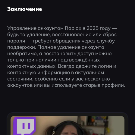
Заключение
Управление аккаунтом Roblox в 2025 году — 
будь то удаление, восстановление или сброс 
пароля — требует обращения через службу 
поддержки. Полное удаление аккаунта 
необратимо, а восстановить доступ можно 
только при наличии подтверждённых 
контактных данных. Всегда держите логин и 
контактную информацию в актуальном 
состоянии, особенно если у вас несколько 
аккаунтов или вы используете старые профили.