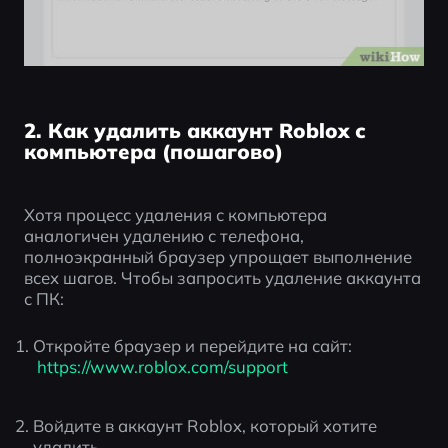
2. Как удалить аккаунт Roblox с
компьютера (пошагово)
Хотя процесс удаления с компьютера 
аналогичен удалению с телефона, 
полноэкранный браузер упрощает выполнение 
всех шагов. Чтобы запросить удаление аккаунта 
с ПК:
Откройте браузер и перейдите на сайт:
 https://www.roblox.com/support
Войдите в аккаунт Roblox, который хотите 
удалить.