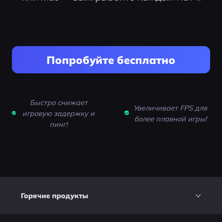
Попробуйте бесплатно
Быстро снижает
Увеличивает FPS для
игровую задержку и
более плавной игры!
пинг!
Горячие продукты