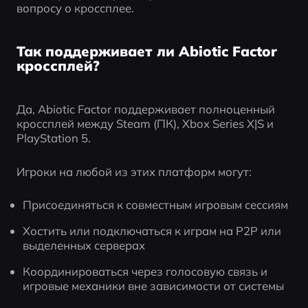
вопросу о кроссплее.
Так поддерживает ли Abiotic Factor
кроссплей?
Да, Abiotic Factor поддерживает полноценный 
кроссплей между Steam (ПК), Xbox Series X|S и 
PlayStation 5.
Игроки на любой из этих платформ могут:
Присоединяться к совместным игровым сессиям
Хостить или подключаться к играм на P2P или 
выделенных серверах
Координироваться через голосовую связь и 
игровые механики вне зависимости от системы