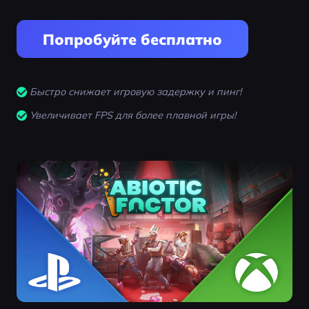
Попробуйте бесплатно
Быстро снижает игровую задержку и пинг!
Увеличивает FPS для более плавной игры!