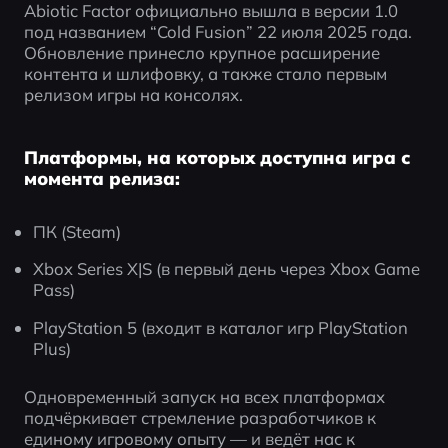
Abiotic Factor официально вышла в версии 1.0 
под названием “Cold Fusion” 22 июля 2025 года. 
Обновление принесло крупное расширение 
контента и шлифовку, а также стало первым 
релизом игры на консолях.
Платформы, на которых доступна игра с
момента релиза:
ПК (Steam)
Xbox Series X|S (в первый день через Xbox Game 
Pass)
PlayStation 5 (входит в каталог игр PlayStation 
Plus)
Одновременный запуск на всех платформах 
подчёркивает стремление разработчиков к 
единому игровому опыту — и ведёт нас к 