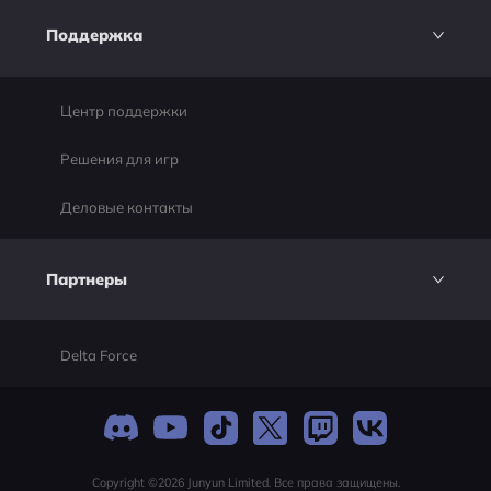
Поддержка
Центр поддержки
Решения для игр
Деловые контакты
Партнеры
Delta Force
Copyright ©2026 Junyun Limited. Все права защищены.