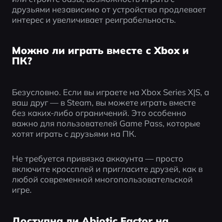
друзьями независимо от устройства продлевает 
интерес и увеличивает реиграбельность.
Можно ли играть вместе с Xbox и
ПК?
Безусловно. Если вы играете на Xbox Series X|S, а 
ваш друг — в Steam, вы можете играть вместе 
без каких-либо ограничений. Это особенно 
важно для пользователей Game Pass, которые 
хотят играть с друзьями на ПК.
Не требуется привязка аккаунта — просто 
включите кроссплей и пригласите друзей, как в 
любой современной многопользовательской 
игре.
Доступна ли Abiotic Factor на