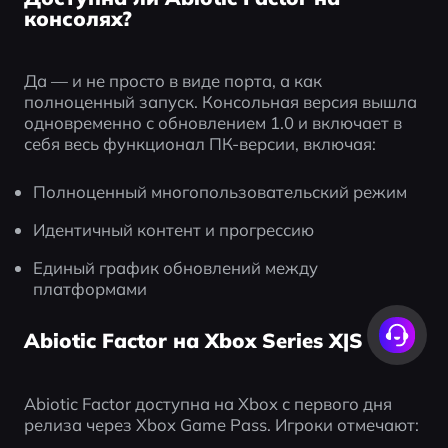
консолях?
Да — и не просто в виде порта, а как 
полноценный запуск. Консольная версия вышла 
одновременно с обновлением 1.0 и включает в 
себя весь функционал ПК-версии, включая:
Полноценный многопользовательский режим
Идентичный контент и прогрессию
Единый график обновлений между 
платформами
Abiotic Factor на Xbox Series X|S
Abiotic Factor доступна на Xbox с первого дня 
релиза через Xbox Game Pass. Игроки отмечают: