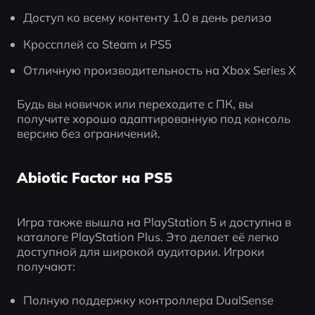
Доступ ко всему контенту 1.0 в день релиза
Кроссплей со Steam и PS5
Отличную производительность на Xbox Series X
Будь вы новичок или переходите с ПК, вы 
получите хорошо адаптированную под консоль 
версию без ограничений.
Abiotic Factor на PS5
Игра также вышла на PlayStation 5 и доступна в 
каталоге PlayStation Plus. Это делает её легко 
доступной для широкой аудитории. Игроки 
получают:
Полную поддержку контроллера DualSense