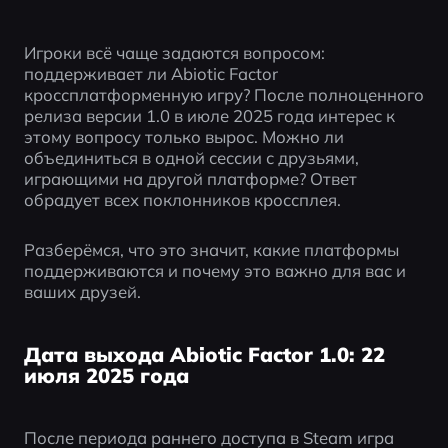
Игроки всё чаще задаются вопросом: 
поддерживает ли Abiotic Factor 
кроссплатформенную игру? После полноценного 
релиза версии 1.0 в июле 2025 года интерес к 
этому вопросу только вырос. Можно ли 
объединиться в одной сессии с друзьями, 
играющими на другой платформе? Ответ 
обрадует всех поклонников кроссплея.
Разберёмся, что это значит, какие платформы 
поддерживаются и почему это важно для вас и 
ваших друзей.
Дата выхода Abiotic Factor 1.0: 22
июля 2025 года
После периода раннего доступа в Steam игра 