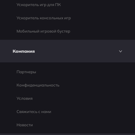
Ускоритель игр для ПК
Ускоритель консольных игр
Мобильный игровой бустер
Компания
Партнеры
Конфиденциальность
Условия
Свяжитесь с нами
Новости