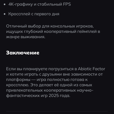
4K-графику и стабильный FPS
Кроссплей с первого дня
Отличный выбор для консольных игроков, 
ищущих глубокий кооперативный геймплей в 
жанре выживания.
Заключение
Если вы планируете погрузиться в Abiotic Factor 
и хотите играть с друзьями вне зависимости от 
платформы — игра полностью готова к 
кроссплею. Это делает её одной из самых 
привлекательных кооперативных научно-
фантастических игр 2025 года.