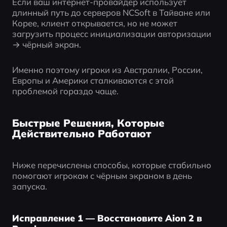
Если ваш интернет-провайдер использует 
длинный путь до серверов NCSoft в Тайване или 
Корее, клиент открывается, но не может 
загрузить процесс инициализации авторизации 
→ чёрный экран.
Именно поэтому игроки из Австралии, России, 
Европы и Америки сталкиваются с этой 
проблемой гораздо чаще.
Быстрые Решения, Которые
Действительно Работают
Ниже перечислены способы, которые стабильно 
помогают игрокам с чёрным экраном в день 
запуска.
Исправление 1 — Восстановите Aion 2 в