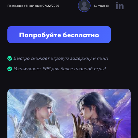
Последнее обновление: 07/22/2026
Summer Ye
Попробуйте бесплатно
Быстро снижает игровую задержку и пинг!
Увеличивает FPS для более плавной игры!