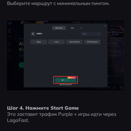
Выберите маршрут с минимальным пингом.
Шаг 4. Нажмите Start Game
Это заставит трафик Purple + игры идти через 
LagoFast.