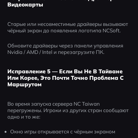
Видеокарты
Старые или несовместимые драйверы вызывают 
чёрный экран до появления логотипа NCSoft.
Обновите драйверы через панели управления 
Nvidia / AMD / Intel и перезагрузите ПК.
Исправление 5 — Если Вы Не В Тайване
Или Корее, Это Почти Точно Проблема С
Маршрутом
Во время запуска сервера NC Taiwan 
перегружены. Игроки из других стран сообщают 
одно и то же:
Окно игры открывается с чёрным экраном