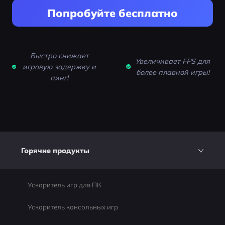
Попробуйте бесплатно
Быстро снижает
Увеличивает FPS для
игровую задержку и
более плавной игры!
пинг!
Горячие продукты
Ускоритель игр для ПК
Ускоритель консольных игр