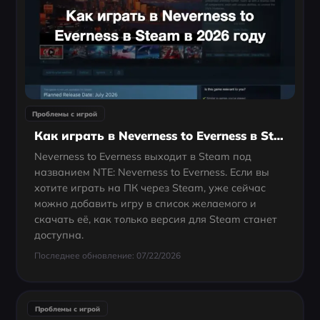
Проблемы с игрой
Как играть в Neverness to Everness в Steam в 2026 году
Neverness to Everness выходит в Steam под
названием NTE: Neverness to Everness. Если вы
хотите играть на ПК через Steam, уже сейчас
можно добавить игру в список желаемого и
скачать её, как только версия для Steam станет
доступна.
Последнее обновление: 07/22/2026
Проблемы с игрой