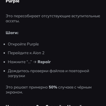
Purple
Это пересобирает отсутствующие вступительные 
ассеты.
Шаги:
Откройте Purple
Перейдите к Aion 2
Нажмите “…” → 
Repair
Дождитесь проверки файлов и повторной 
загрузки
Это решает примерно 
50%
 случаев с чёрным 
экраном.