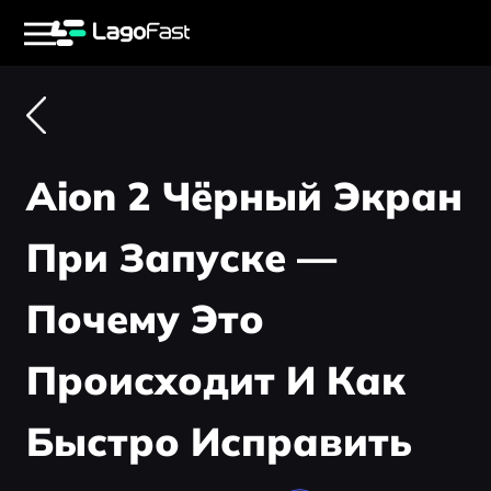
Aion 2 Чёрный Экран
При Запуске —
Почему Это
Происходит И Как
Быстро Исправить