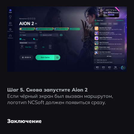
Шаг 5. Снова запустите Aion 2
Если чёрный экран был вызван маршрутом, 
логотип NCSoft должен появиться сразу.
Заключение