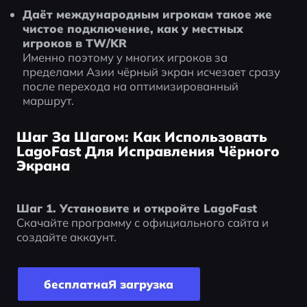
Даёт международным игрокам такое же 
чистое подключение, как у местных 
игроков в TW/KR
Именно поэтому у многих игроков за 
пределами Азии чёрный экран исчезает сразу 
после перехода на оптимизированный 
маршрут.
Шаг За Шагом: Как Использовать
LagoFast Для Исправления Чёрного
Экрана
Шаг 1. Установите и откройте LagoFast
Скачайте программу с официального сайта и 
создайте аккаунт.
бесплатнаЯ загрyзка