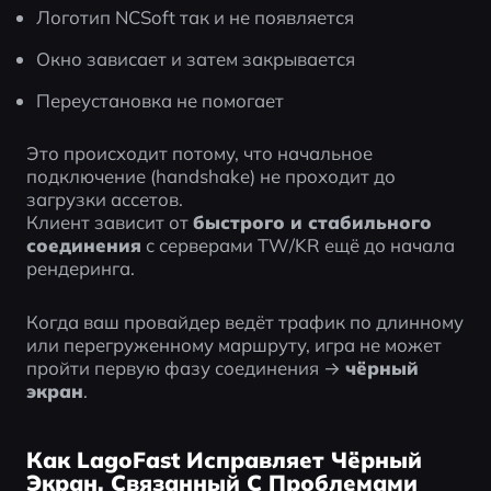
Логотип NCSoft так и не появляется
Окно зависает и затем закрывается
Переустановка не помогает
Это происходит потому, что начальное 
подключение (handshake) не проходит до 
загрузки ассетов.
Клиент зависит от 
быстрого и стабильного 
соединения
 с серверами TW/KR ещё до начала 
рендеринга.
Когда ваш провайдер ведёт трафик по длинному 
или перегруженному маршруту, игра не может 
пройти первую фазу соединения → 
чёрный 
экран
.
Как LagoFast Исправляет Чёрный
Экран, Связанный С Проблемами