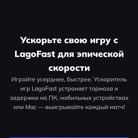
Ускорьте свою игру с
LagoFast для эпической
скорости
Играйте усерднее, быстрее. Ускоритель
игр LagoFast устраняет тормоза и
задержки на ПК, мобильных устройствах
или Mac — выигрывайте каждый матч!