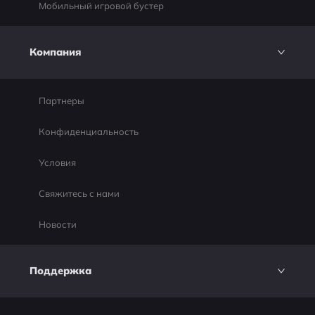
Мобильный игровой бустер
Компания
Партнеры
Конфиденциальность
Условия
Свяжитесь с нами
Новости
Поддержка