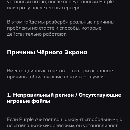
установки патча, после переустановки Purple 
или сразу после смены сервера.
В этом гайде мы разберём реальные причины 
проблемы на старте и способы, которые 
действительно работают.
Причины Чёрного Экрана
Вместо длинных отчётов — вот три основные 
причины, объясняющие почти все случаи:
1. Неправильный регион / Отсутствующие
игровые файлы
Если Purple считает ваш аккаунт «глобальным», а 
не «тайваньским/корейским», он устанавливает 