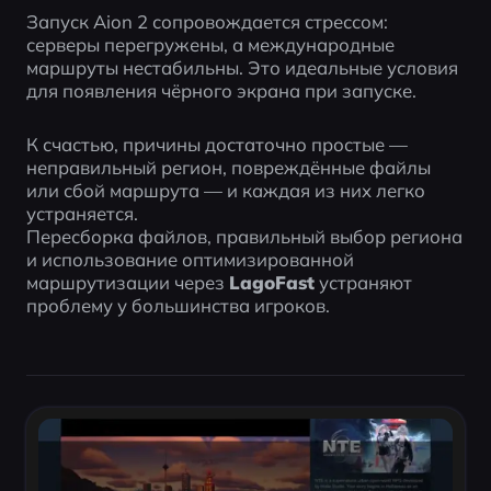
Запуск Aion 2 сопровождается стрессом: 
серверы перегружены, а международные 
маршруты нестабильны. Это идеальные условия 
для появления чёрного экрана при запуске.
К счастью, причины достаточно простые — 
неправильный регион, повреждённые файлы 
или сбой маршрута — и каждая из них легко 
устраняется.
Пересборка файлов, правильный выбор региона 
и использование оптимизированной 
маршрутизации через 
LagoFast
 устраняют 
проблему у большинства игроков.