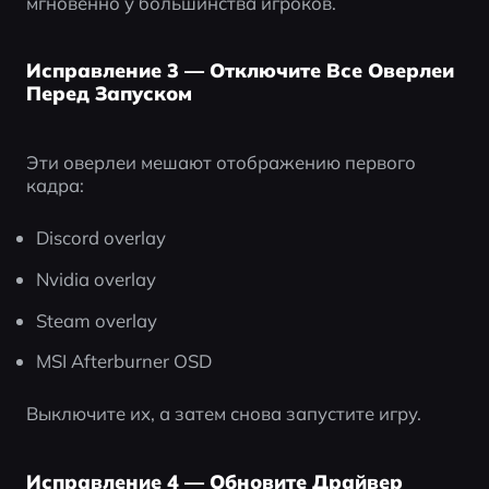
мгновенно у большинства игроков.
Исправление 3 — Отключите Все Оверлеи
Перед Запуском
Эти оверлеи мешают отображению первого 
кадра:
Discord overlay
Nvidia overlay
Steam overlay
MSI Afterburner OSD
Выключите их, а затем снова запустите игру.
Исправление 4 — Обновите Драйвер