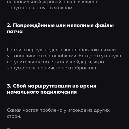
неправильный игровой пакет, и клиент 
запускается с пустым окном.
2. Повреждённые или неполные файлы
патча
Патчи в первую неделю часто обрываются или 
устанавливаются с ошибками. Когда отсутствуют 
вступительные ассеты или шейдеры, игра 
запускается, но ничего не отображает.
3. Сбой маршрутизации во время
начального подключения
Самая частая проблема у игроков из других 
стран.