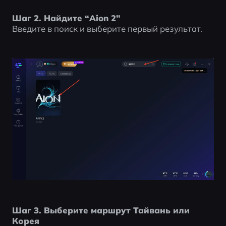
Шаг 2. Найдите “Aion 2”
Введите в поиск и выберите первый результат.
Шаг 3. Выберите маршрут Тайвань или 
Корея