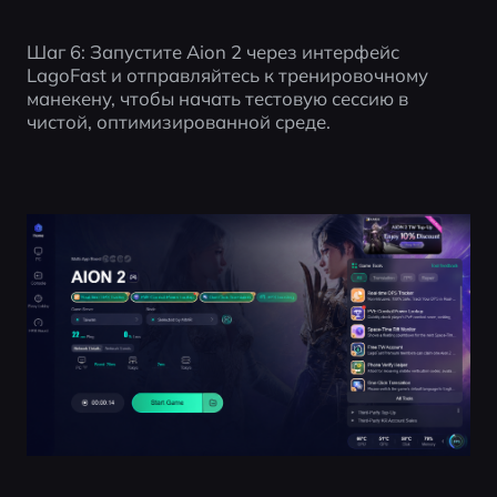
Шаг 6: Запустите Aion 2 через интерфейс 
LagoFast и отправляйтесь к тренировочному 
манекену, чтобы начать тестовую сессию в 
чистой, оптимизированной среде.