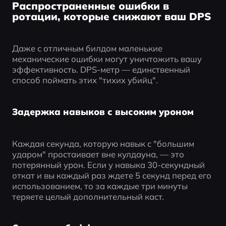
Распространенные ошибки в
ротации, которые снижают ваш DPS
Даже с отличным билдом маленькие 
механические ошибки могут уничтожить вашу 
эффективность. DPS-метр — единственный 
способ поймать этих "тихих убийц".
Задержка навыков с высоким уроном
Каждая секунда, которую навык с "большим 
ударом" простаивает вне кулдауна, — это 
потерянный урон. Если у навыка 30-секундный 
откат и вы каждый раз ждете 5 секунд перед его 
использованием, то за каждые три минуты 
теряете целый дополнительный каст.