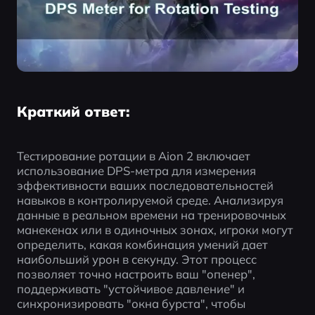
Краткий ответ:
Тестирование ротации в Aion 2 включает 
использование DPS-метра для измерения 
эффективности ваших последовательностей 
навыков в контролируемой среде. Анализируя 
данные в реальном времени на тренировочных 
манекенах или в одиночных зонах, игроки могут 
определить, какая комбинация умений дает 
наибольший урон в секунду. Этот процесс 
позволяет точно настроить ваш "опенер", 
поддерживать "устойчивое давление" и 
синхронизировать "окна бурста", чтобы 