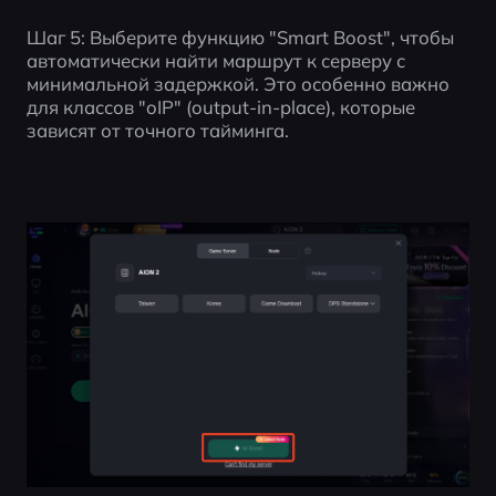
Шаг 5: Выберите функцию "Smart Boost", чтобы 
автоматически найти маршрут к серверу с 
минимальной задержкой. Это особенно важно 
для классов "oIP" (output-in-place), которые 
зависят от точного тайминга.