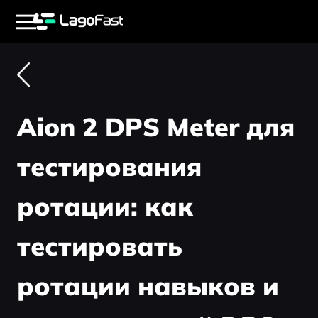
Aion 2 DPS Meter для
тестирования
ротации: как
тестировать
ротации навыков и