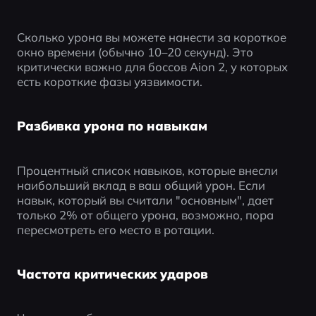
Сколько урона вы можете нанести за короткое 
окно времени (обычно 10–20 секунд). Это 
критически важно для боссов Aion 2, у которых 
есть короткие фазы уязвимости.
Разбивка урона по навыкам
Процентный список навыков, которые внесли 
наибольший вклад в ваш общий урон. Если 
навык, который вы считали "основным", дает 
только 2% от общего урона, возможно, пора 
пересмотреть его место в ротации.
Частота критических ударов