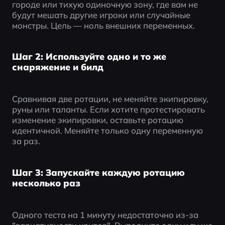
городе или тихую одиночную зону, где вам не 
будут мешать другие игроки или случайные 
монстры. Цель — ноль внешних переменных.
Шаг 2: Используйте одно и то же
снаряжение и билд
Сравнивая две ротации, не меняйте экипировку, 
руны или таланты. Если хотите протестировать 
изменение экипировки, оставьте ротацию 
идентичной. Меняйте только одну переменную 
за раз.
Шаг 3: Запускайте каждую ротацию
несколько раз
Одного теста на 1 минуту недостаточно из-за 