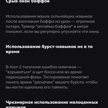
Срыв окон баффов
Использование ваших сильнейших навыков 
после окончания баффа на урон — огромная 
потеря. Трекер "аптайма баффов" в метре 
покажет, если вы регулярно упускаете эти окна.
Использование бурст-навыков не в то
время
В Aion 2 типичная ошибка новичков — 
"взрываться" в щит босса или во время 
переходной фазы. Тестирование помогает 
понять время "раскачки" вашего бурста, чтобы 
вы могли идеально его таймить.
Чрезмерное использование малоценных
навыков