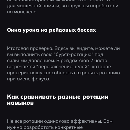
для мышечной памяти, которую вы наработали 
на манекене.
Окна урона на рейдовых боссах
Итоговая проверка. Здесь вы видите, можете ли 
вы выполнить свою "бурст-ротацию" под 
сильным давлением. В рейдах Aion 2 часто 
встречается "переключение целей", которое 
проверит вашу способность сохранять ротацию 
при смене фокуса.
Как сравнивать разные ротации
навыков
Не все ротации одинаково эффективны. Вам 
нужно разработать конкретные 