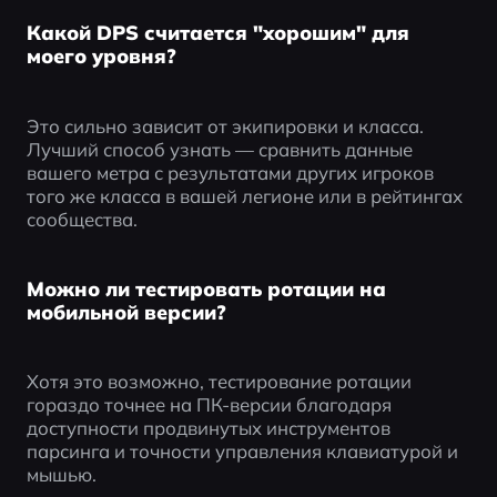
Какой DPS считается "хорошим" для
моего уровня?
Это сильно зависит от экипировки и класса. 
Лучший способ узнать — сравнить данные 
вашего метра с результатами других игроков 
того же класса в вашей легионе или в рейтингах 
сообщества.
Можно ли тестировать ротации на
мобильной версии?
Хотя это возможно, тестирование ротации 
гораздо точнее на ПК-версии благодаря 
доступности продвинутых инструментов 
парсинга и точности управления клавиатурой и 
мышью.