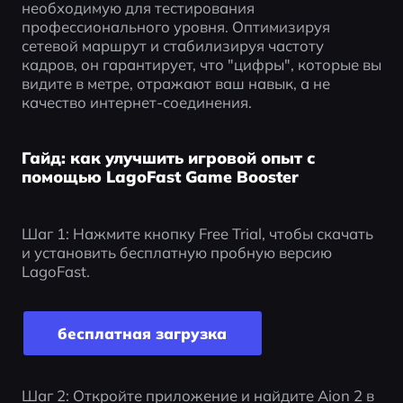
необходимую для тестирования 
профессионального уровня. Оптимизируя 
сетевой маршрут и стабилизируя частоту 
кадров, он гарантирует, что "цифры", которые вы 
видите в метре, отражают ваш навык, а не 
качество интернет-соединения.
Гайд: как улучшить игровой опыт с
помощью LagoFast Game Booster
Шаг 1: Нажмите кнопку Free Trial, чтобы скачать 
и установить бесплатную пробную версию 
LagoFast.
бесплатная загрузка
Шаг 2: Откройте приложение и найдите Aion 2 в 