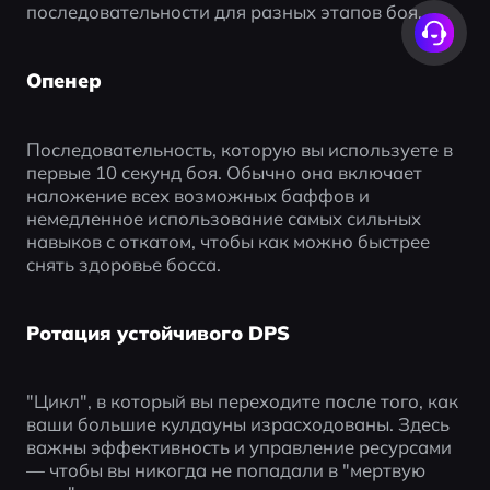
последовательности для разных этапов боя.
Опенер
Последовательность, которую вы используете в 
первые 10 секунд боя. Обычно она включает 
наложение всех возможных баффов и 
немедленное использование самых сильных 
навыков с откатом, чтобы как можно быстрее 
снять здоровье босса.
Ротация устойчивого DPS
"Цикл", в который вы переходите после того, как 
ваши большие кулдауны израсходованы. Здесь 
важны эффективность и управление ресурсами 
— чтобы вы никогда не попадали в "мертвую 