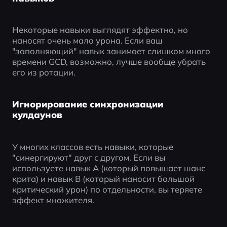
Некоторые навыки выглядят эффектно, но 
наносят очень мало урона. Если ваш 
"заполняющий" навык занимает слишком много 
времени GCD, возможно, лучше вообще убрать 
его из ротации.
Игнорирование синхронизации
кулдаунов
У многих классов есть навыки, которые 
"синергируют" друг с другом. Если вы 
используете навык A (который повышает шанс 
крита) и навык B (который наносит большой 
критический урон) по отдельности, вы теряете 
эффект множителя.