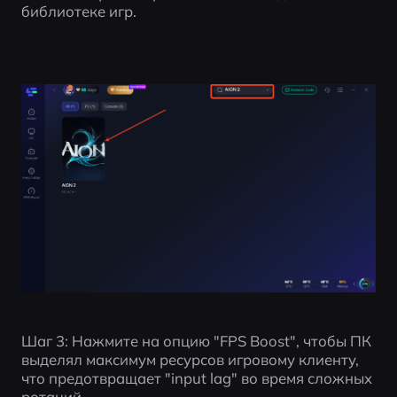
библиотеке игр.
Шаг 3: Нажмите на опцию "FPS Boost", чтобы ПК 
выделял максимум ресурсов игровому клиенту, 
что предотвращает "input lag" во время сложных 
ротаций.