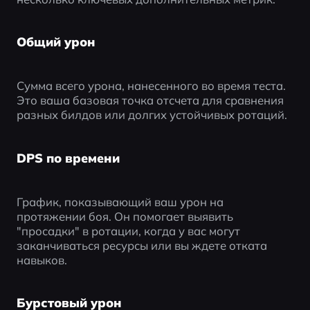
Общий урон
Сумма всего урона, нанесенного во время теста. 
Это ваша базовая точка отсчета для сравнения 
разных билдов или долгих устойчивых ротаций.
DPS по времени
График, показывающий ваш урон на 
протяжении боя. Он помогает выявить 
"просадки" в ротации, когда у вас могут 
заканчиваться ресурсы или вы ждете отката 
навыков.
Бурстовый урон