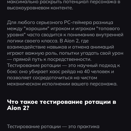
максимально раскрыть потенциал персонажа в 
высокоуровневом контенте.
Для любого серьезного PC-геймера разница 
между "хорошим" игроком и игроком "топового 
уровня" часто сводится к пониманию внутренней 
логики своего класса. В Aion 2, где 
взаимодействие навыков и отмена анимаций 
играют важную роль, попытки угадать свой урон 
— прямой путь к посредственности. 
Тестирование ротации — это научный подход к 
бою: оно убирает хаос рейда на 40 человек и 
позволяет сосредоточиться на чистом 
механическом исполнении вашего персонажа.
Что такое тестирование ротации в
Aion 2?
Тестирование ротации — это практика 