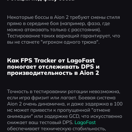
Некоторые боссы в Aion 2 требуют смены стиля 
прямо в середине боя (например, фаза, где 
можно атаковать только с расстояния). 
Тестирование таких вариаций гарантирует, что 
вы не станете "игроком одного трюка".
Как FPS Tracker от LagoFast
помогает отслеживать DPS и
производительность в Aion 2
Точность в тестировании ротации невозможна, 
если игра фризит или лагает. Боевая система 
Aion 2 очень динамична, и даже задержка в 100 
мс может привести к пропущенной "отмене 
анимации" или задержке GCD, что искусственно 
снижает ваш тестовый DPS. 
LagoFast
обеспечивает техническую стабильность, 