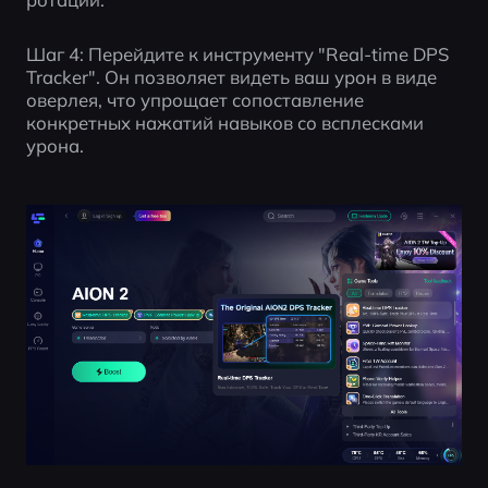
Шаг 4: Перейдите к инструменту "Real-time DPS 
Tracker". Он позволяет видеть ваш урон в виде 
оверлея, что упрощает сопоставление 
конкретных нажатий навыков со всплесками 
урона.