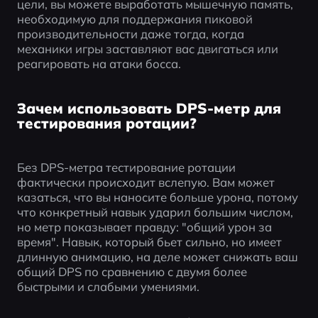
цели, вы можете выработать мышечную память, 
необходимую для поддержания пиковой 
производительности даже тогда, когда 
механики игры заставляют вас двигаться или 
реагировать на атаки босса.
Зачем использовать DPS-метр для
тестирования ротации?
Без DPS-метра тестирование ротации 
фактически происходит вслепую. Вам может 
казаться, что вы наносите больше урона, потому 
что конкретный навык ударил большим числом, 
но метр показывает правду: "общий урон за 
время". Навык, который бьет сильно, но имеет 
длинную анимацию, на деле может снижать ваш 
общий DPS по сравнению с двумя более 
быстрыми и слабыми умениями.