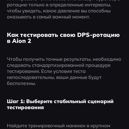
ротацию только в определенные интервалы, 
чтобы увидеть, какое давление вы способны 
оказывать в самый важный момент.
Как тестировать свою DPS-ротацию
в Aion 2
Чтобы получить точные результаты, необходимо 
следовать стандартизированной процедуре 
тестирования. Если условия теста 
непоследовательны, ваши данные будут 
бесполезны.
Шаг 1: Выберите стабильный сценарий
тестирования
Найдите тренировочный манекен в крупном 