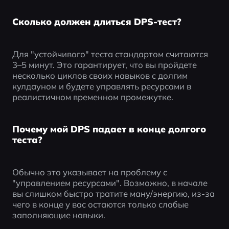
Сколько должен длиться DPS-тест?
Для "устойчивого" теста стандартом считаются 
3–5 минут. Это гарантирует, что вы пройдете 
несколько циклов своих навыков с долгим 
кулдауном и будете управлять ресурсами в 
реалистичном временном промежутке.
Почему мой DPS падает в конце долгого
теста?
Обычно это указывает на проблему с 
"управлением ресурсами". Возможно, в начале 
вы слишком быстро тратите ману/энергию, из-за 
чего в конце у вас остаются только слабые 
заполняющие навыки.