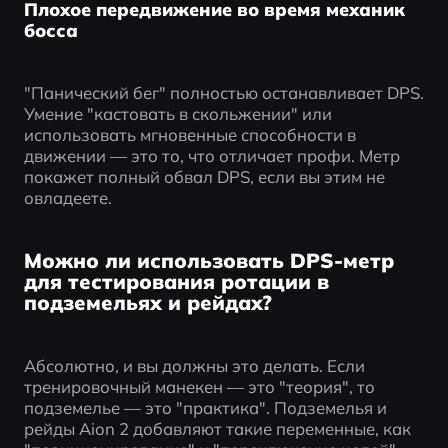
Плохое передвижение во время механик
босса
"Панический бег" полностью останавливает DPS. 
Умение "кастовать в скольжении" или 
использовать мгновенные способности в 
движении — это то, что отличает профи. Метр 
покажет полный обвал DPS, если вы этим не 
овладеете.
Можно ли использовать DPS-метр
для тестирования ротации в
подземельях и рейдах?
Абсолютно, и вы должны это делать. Если 
тренировочный манекен — это "теория", то 
подземелье — это "практика". Подземелья и 
рейды Aion 2 добавляют такие переменные, как 