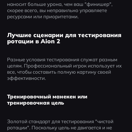
наносит больше урона, чем ваш "финишер", 
скорее всего, вы неправильно управляете 
ресурсами или приоритетами.
Лучшие сценарии для тестирования
ротации в Aion 2
Разные условия тестирования служат разным 
целям. Профессиональный игрок использует их 
все, чтобы составить полную картину своей 
эффективности.
Тренировочный манекен или
тренировочная цель
Золотой стандарт для тестирования "чистой 
ротации". Поскольку цель не двигается и не 