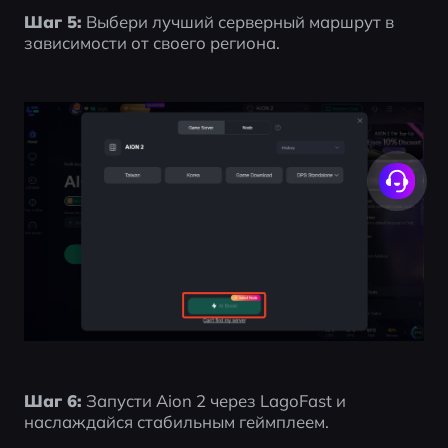
Шаг 5:
 Выбери лучший серверный маршрут в 
зависимости от своего региона.
Шаг 6:
 Запусти Aion 2 через LagoFast и 
наслаждайся стабильным геймплеем.