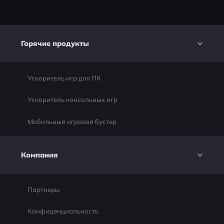
Горячие продукты
Ускоритель игр для ПК
Ускоритель консольных игр
Мобильный игровой бустер
Компания
Партнеры
Конфиденциальность