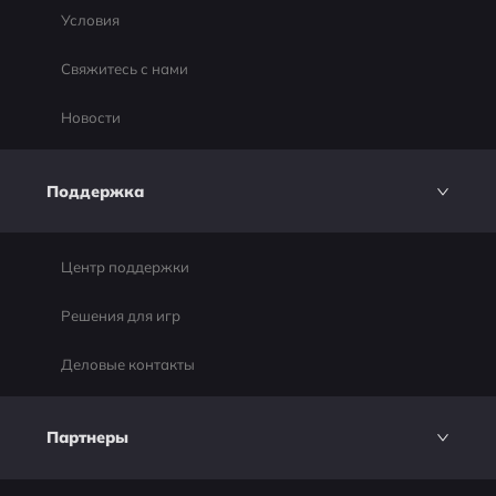
Условия
Свяжитесь с нами
Новости
Поддержка
Центр поддержки
Решения для игр
Деловые контакты
Партнеры