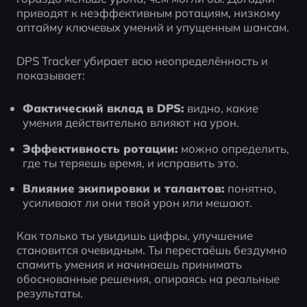
приводят к неэффективным ротациям, низкому 
аптайму ключевых умений и упущенным шансам.
DPS Tracker убирает всю неопределённость и 
показывает:
Фактический вклад в DPS:
 видно, какие 
умения действительно влияют на урон.
Эффективность ротации:
 можно определить, 
где ты теряешь время, и исправить это.
Влияние экипировки и талантов:
 понятно, 
усиливают ли они твой урон или мешают.
Как только ты увидишь цифры, улучшение 
становится очевидным. Ты перестаёшь бездумно 
спамить умения и начинаешь принимать 
обоснованные решения, опираясь на реальные 
результаты.