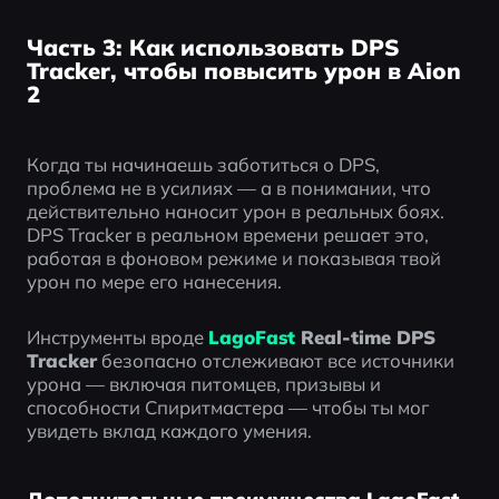
Часть 3: Как использовать DPS
Tracker, чтобы повысить урон в Aion
2
Когда ты начинаешь заботиться о DPS, 
проблема не в усилиях — а в понимании, что 
действительно наносит урон в реальных боях. 
DPS Tracker в реальном времени решает это, 
работая в фоновом режиме и показывая твой 
урон по мере его нанесения.
Инструменты вроде 
LagoFast
 Real-time DPS 
Tracker
 безопасно отслеживают все источники 
урона — включая питомцев, призывы и 
способности Спиритмастера — чтобы ты мог 
увидеть вклад каждого умения.