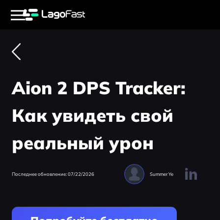
Aion 2 DPS Tracker:
Как увидеть свой
реальный урон
Последнее обновление: 07/22/2026
Summer Ye