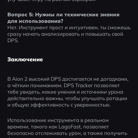
Вопрос 5: Нужны ли технические знания 
для использования?
Нет. Инструмент прост и интуитивен, ты сможешь 
сразу начать анализировать и повышать свой 
DPS.
Заключение
В Aion 2 высокий DPS достигается не догадками, 
а чётким пониманием. DPS Tracker позволяет 
тебе увидеть, какие умения и источники урона 
действительно важны, чтобы улучшать ротации 
и общую эффективность с уверенностью.
Использование инструмента в реальном 
времени, такого как LagoFast, позволяет 
безопасно отслеживать урон, а также получить 