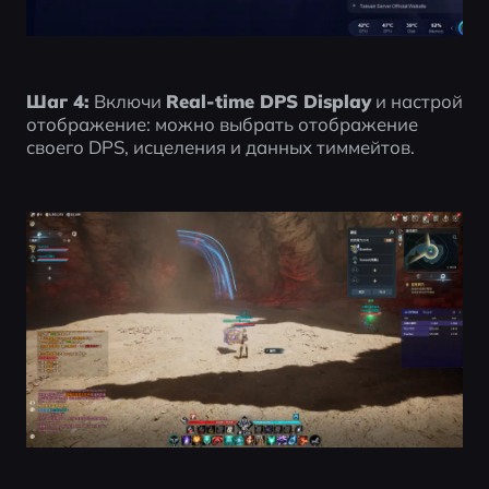
Шаг 4:
 Включи 
Real-time DPS Display
 и настрой 
отображение: можно выбрать отображение 
своего DPS, исцеления и данных тиммейтов.