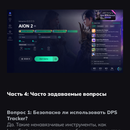
Часть 4: Часто задаваемые вопросы
Вопрос 1: Безопасно ли использовать DPS 
Tracker?
Да. Такие ненавязчивые инструменты, как 