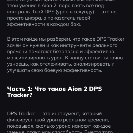
твои умения в Aion 2, пора взять всё под 
контроль. Твой DPS (урон в секунду) — это не 
просто цифра, а показатель твоей 
эффективности в каждом бою.
В этом гайде мы разберём, что такое DPS Tracker, 
зачем он нужен и как инструменты реального 
времени помогают безопасно и эффективно 
максимизировать урон. К концу статьи ты точно 
узнаешь, как отслеживать, анализировать и 
улучшать свою боевую эффективность.
Часть 1: Что такое Aion 2 DPS
Tracker?
DPS Tracker — это инструмент, который 
фиксирует твой урон в реальном времени, 
показывая, сколько урона наносят каждое 
умение, атака или способность. Вместо того 