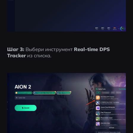
Шаг 3:
 Выбери инструмент 
Real-time DPS 
Tracker
 из списка.