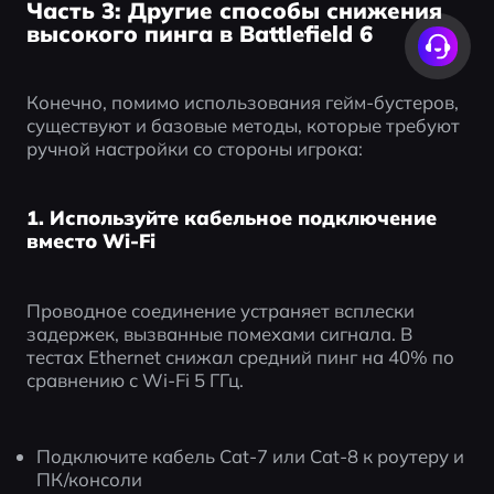
Часть 3: Другие способы снижения
высокого пинга в Battlefield 6
Конечно, помимо использования гейм-бустеров, 
существуют и базовые методы, которые требуют 
ручной настройки со стороны игрока:
1. Используйте кабельное подключение
вместо Wi-Fi
Проводное соединение устраняет всплески 
задержек, вызванные помехами сигнала. В 
тестах Ethernet снижал средний пинг на 40% по 
сравнению с Wi-Fi 5 ГГц.
Подключите кабель Cat-7 или Cat-8 к роутеру и 
ПК/консоли