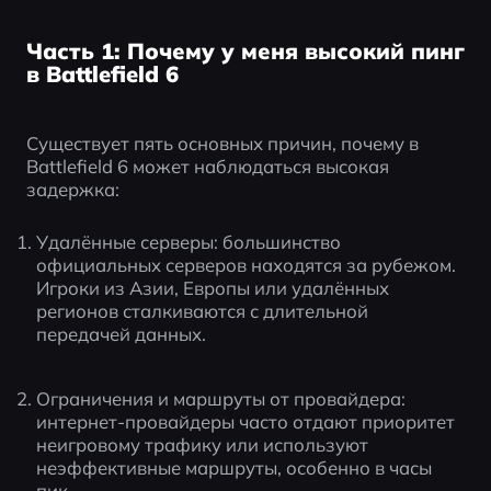
Часть 1: Почему у меня высокий пинг
в Battlefield 6
Существует пять основных причин, почему в 
Battlefield 6 может наблюдаться высокая 
задержка:
Удалённые серверы: большинство 
официальных серверов находятся за рубежом. 
Игроки из Азии, Европы или удалённых 
регионов сталкиваются с длительной 
передачей данных.
Ограничения и маршруты от провайдера: 
интернет-провайдеры часто отдают приоритет 
неигровому трафику или используют 
неэффективные маршруты, особенно в часы 
пик.