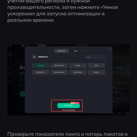
учётом вашего региона и нужной 
производительности, затем нажмите «Умное 
ускорение» для запуска оптимизации в 
реальном времени.
Проверьте показатели пинга и потерь пакетов в 