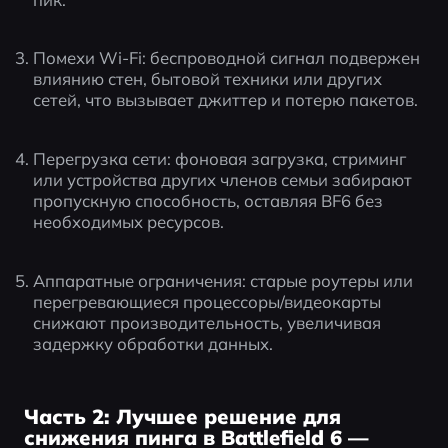
Помехи Wi-Fi: беспроводной сигнал подвержен 
влиянию стен, бытовой техники или других 
сетей, что вызывает джиттер и потерю пакетов.
Перегрузка сети: фоновая загрузка, стриминг 
или устройства других членов семьи забирают 
пропускную способность, оставляя BF6 без 
необходимых ресурсов.
Аппаратные ограничения: старые роутеры или 
перегревающиеся процессоры/видеокарты 
снижают производительность, увеличивая 
задержку обработки данных.
Часть 2: Лучшее решение для
снижения пинга в Battlefield 6 —