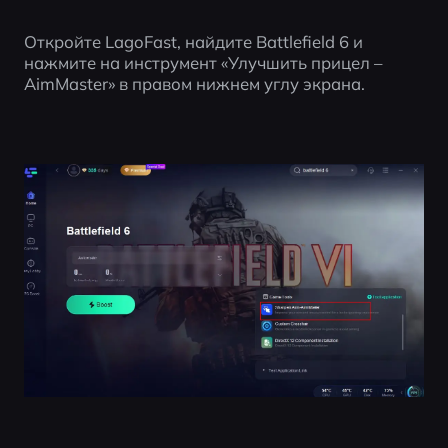
Откройте LagoFast, найдите Battlefield 6 и 
нажмите на инструмент «Улучшить прицел – 
AimMaster» в правом нижнем углу экрана.