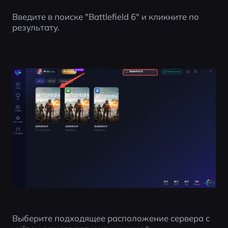
Введите в поиске "Battlefield 6" и кликните по 
результату.
Выберите подходящее расположение сервера с 