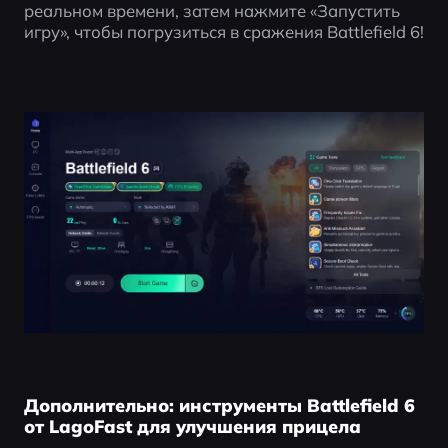
реальном времени, затем нажмите «Запустить 
игру», чтобы погрузиться в сражения Battlefield 6!
Дополнительно: инструменты Battlefield 6
от LagoFast для улучшения прицела