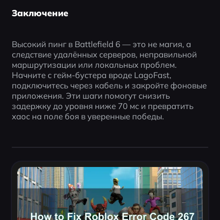
Заключение
Высокий пинг в Battlefield 6 — это не магия, а 
следствие удалённых серверов, неправильной 
маршрутизации или локальных проблем. 
Начните с гейм-бустера вроде LagoFast, 
подключитесь через кабель и закройте фоновые 
приложения. Эти шаги помогут снизить 
задержку до уровня ниже 70 мс и превратить 
хаос на поле боя в уверенные победы.