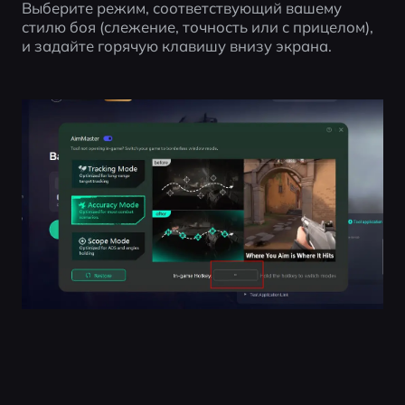
Выберите режим, соответствующий вашему 
стилю боя (слежение, точность или с прицелом), 
и задайте горячую клавишу внизу экрана.