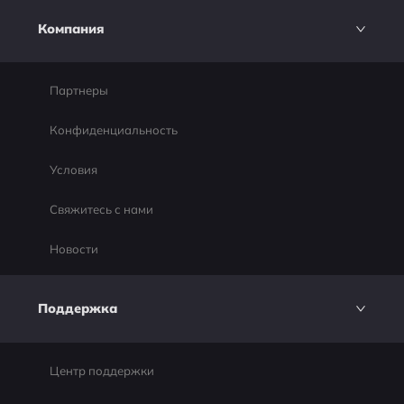
Компания
Партнеры
Конфиденциальность
Условия
Свяжитесь с нами
Новости
Поддержка
Центр поддержки