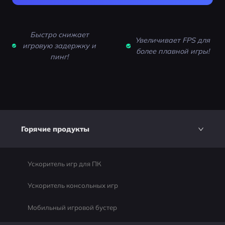
Быстро снижает
Увеличивает FPS для
игровую задержку и
более плавной игры!
пинг!
Горячие продукты
Ускоритель игр для ПК
Ускоритель консольных игр
Мобильный игровой бустер