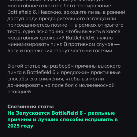
масштабное открытое бета-тестирование 
Battlefield 6. Неважно, заходите ли вы в ранний 
доступ ради предварительного взгляда или 
присоединяетесь позже — в рамках открытого 
теста, одно ясно точно: чтобы выжить в хаосе 
масштабных сражений Battlefield 6, нужно 
минимизировать пинг. В противном случае — 
лаги и поражения станут частыми гостями.
В этой статье мы разберём причины высокого 
пинга в Battlefield 6 и предложим практичные 
способы его снижения, чтобы вы могли 
доминировать на поле боя с молниеносной 
реакцией.
Связанная стать: 
Не Запускается Battlefield 6 - реальные 
причины и лучшие способы исправить в 
2025 году