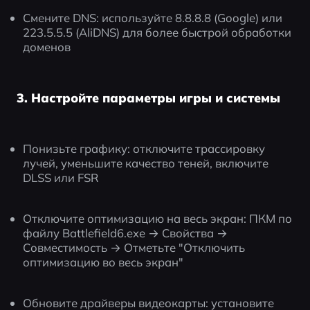
Смените DNS: используйте 8.8.8.8 (Google) или 
223.5.5.5 (AliDNS) для более быстрой обработки 
доменов
3. Настройте параметры игры и системы
Понизьте графику: отключите трассировку 
лучей, уменьшите качество теней, включите 
DLSS или FSR
Отключите оптимизацию на весь экран: ПКМ по 
файлу Battlefield6.exe → Свойства → 
Совместимость → Отметьте "Отключить 
оптимизацию во весь экран"
Обновите драйверы видеокарты: установите 