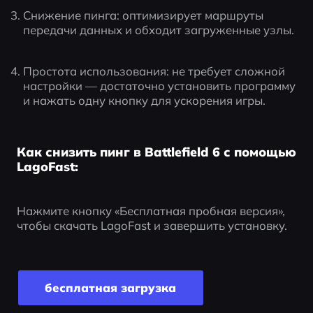
Снижение пинга: оптимизирует маршруты 
передачи данных и обходит загруженные узлы.
Простота использования: не требует сложной 
настройки — достаточно установить программу 
и нажать одну кнопку для ускорения игры.
Как снизить пинг в Battlefield 6 с помощью
LagoFast:
Нажмите кнопку «Бесплатная пробная версия», 
чтобы скачать LagoFast и завершить установку.
бесплатная загрузка