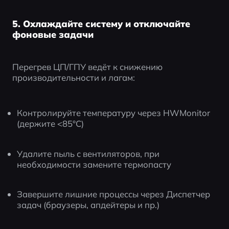
5. Охлаждайте систему и отключайте
фоновые задачи
Перегрев ЦП/ГПУ ведёт к снижению 
производительности и лагам:
Контролируйте температуру через HWMonitor 
(держите <85°C)
Удалите пыль с вентиляторов, при 
необходимости замените термопасту
Завершите лишние процессы через Диспетчер 
задач (браузеры, апдейтеры и пр.)