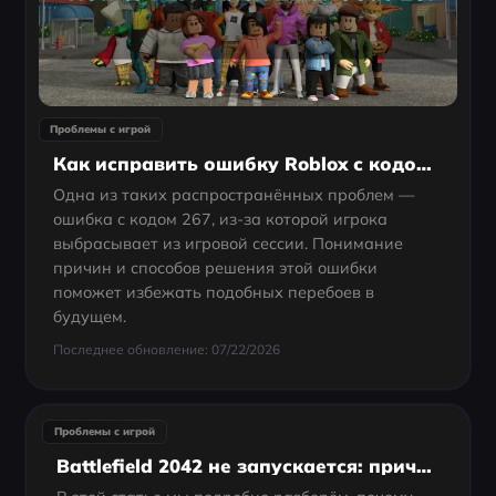
Проблемы с игрой
Как исправить ошибку Roblox с кодом 267?
Одна из таких распространённых проблем —
ошибка с кодом 267, из-за которой игрока
выбрасывает из игровой сессии. Понимание
причин и способов решения этой ошибки
поможет избежать подобных перебоев в
будущем.
Последнее обновление: 07/22/2026
Проблемы с игрой
Battlefield 2042 не запускается: причины и решения