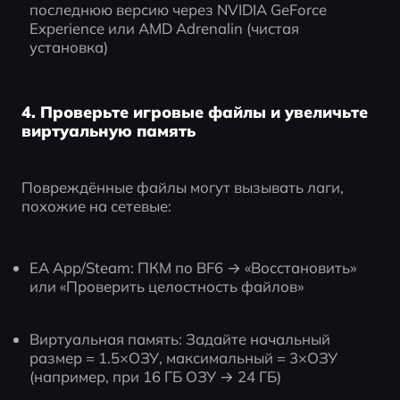
последнюю версию через NVIDIA GeForce 
Experience или AMD Adrenalin (чистая 
установка)
4. Проверьте игровые файлы и увеличьте
виртуальную память
Повреждённые файлы могут вызывать лаги, 
похожие на сетевые:
EA App/Steam: ПКМ по BF6 → «Восстановить» 
или «Проверить целостность файлов»
Виртуальная память: Задайте начальный 
размер = 1.5×ОЗУ, максимальный = 3×ОЗУ 
(например, при 16 ГБ ОЗУ → 24 ГБ)