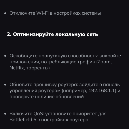
Отключите Wi-Fi в настройках системы
2. Оптимизируйте локальную сеть
Освободите пропускную способность: закройте 
приложения, потребляющие трафик (Zoom, 
Netflix, торренты)
Обновите прошивку роутера: зайдите в панель 
управления роутером (например, 192.168.1.1) и 
проверьте наличие обновлений
Включите QoS: установите приоритет для 
Battlefield 6 в настройках роутера