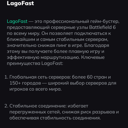
LagoFast
LagoFast 
— это профессиональный гейм-бустер, 
предоставляющий серверные узлы Battlefield 6 
по всему миру. Он позволяет подключаться к 
ближайшим и самым стабильным серверам, 
значительно снижая пинг в игре. Благодаря 
этому вы получаете более плавную игру и 
эффективную маршрутизацию. Ключевые 
преимущества LagoFast:
Глобальная сеть серверов: более 60 стран и 
150+ городов — широкий выбор серверов для 
игроков со всего мира.
Стабильное соединение: избегает 
перегруженных сетей, снижая риск разрывов и 
обеспечивая стабильность соединения.