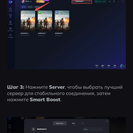
Шаг 3:
 Нажмите 
Server
, чтобы выбрать лучший 
сервер для стабильного соединения, затем 
нажмите 
Smart Boost
.