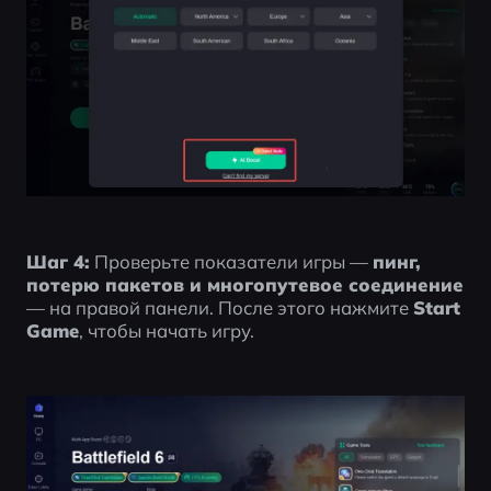
Шаг 4:
 Проверьте показатели игры — 
пинг, 
потерю пакетов и многопутевое соединение
— на правой панели. После этого нажмите 
Start 
Game
, чтобы начать игру.