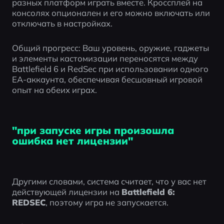
разных платформ играть вместе. Кроссплей на 
консолях опционален и его можно включать или 
отключать в настройках.
Общий прогресс: Ваш уровень, оружие, гаджеты 
и элементы кастомизации переносятся между 
Battlefield 6 и RedSec при использовании одного 
EA-аккаунта, обеспечивая бесшовный игровой 
опыт на обеих играх.
"при запуске игры произошла
ошибка нет лицензии"
Другими словами, система считает, что у вас нет 
действующей лицензии на 
Battlefield 6: 
REDSEC
, поэтому игра не запускается.