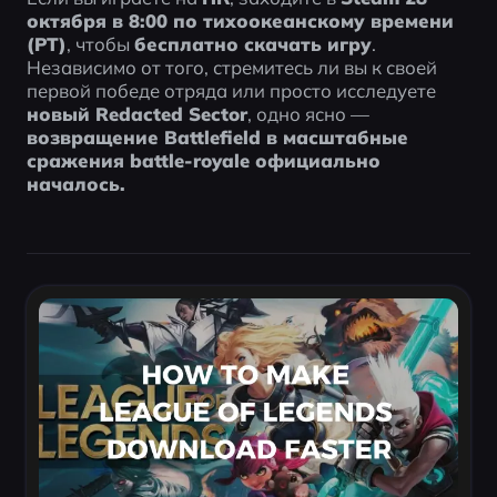
октября в 8:00 по тихоокеанскому времени 
(PT)
, чтобы 
бесплатно скачать игру
.
Независимо от того, стремитесь ли вы к своей 
первой победе отряда или просто исследуете 
новый Redacted Sector
, одно ясно — 
возвращение Battlefield в масштабные 
сражения battle-royale официально 
началось.