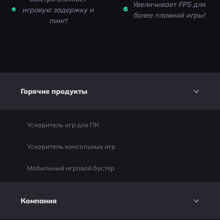
Увеличивает FPS для
игровую задержку и
более плавной игры!
пинг!
Горячие продукты
Ускоритель игр для ПК
Ускоритель консольных игр
Мобильный игровой бустер
Компания