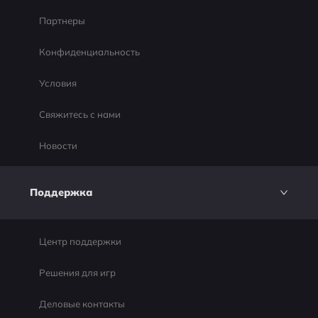
Партнеры
Конфиденциальность
Условия
Свяжитесь с нами
Новости
Поддержка
Центр поддержки
Решения для игр
Деловые контакты