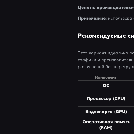
Цель по производительн
Примечание:
 использова
Рекомендуемые си
Этот вариант идеально п
графики и производитель
разрушений без перегруз
Компонент
ОС
Процессор (CPU)
Видеокарта (GPU)
Оперативная память
(RAM)