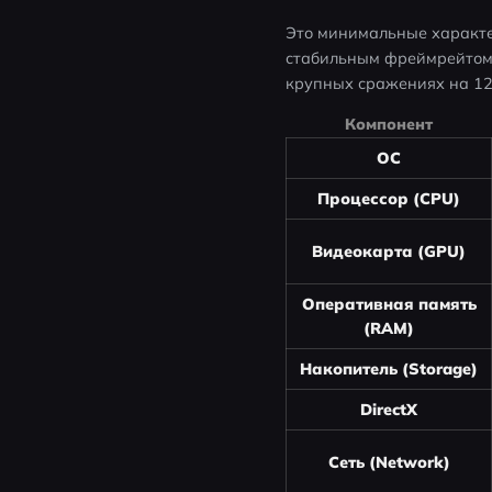
Это минимальные характе
стабильным фреймрейтом.
крупных сражениях на 12
Компонент
ОС
Процессор (CPU)
Видеокарта (GPU)
Оперативная память
(RAM)
Накопитель (Storage)
DirectX
Сеть (Network)