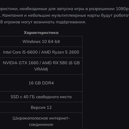
ристики, необходимые для запуска игры в разрешении 1080p 
 Кампания и небольшие мультиплеерные карты будут работать
8 игроков могут возникать подёргивания.
Характеристика
Windows 10 64-bit
Intel Core i5-6600 / AMD Ryzen 5 2600
NVIDIA GTX 1660 / AMD RX 580 (6 GB
VRAM)
16 GB DDR4
SSD с 40 ГБ свободного места
Версия 12
Широкополосное интернет-
соединение