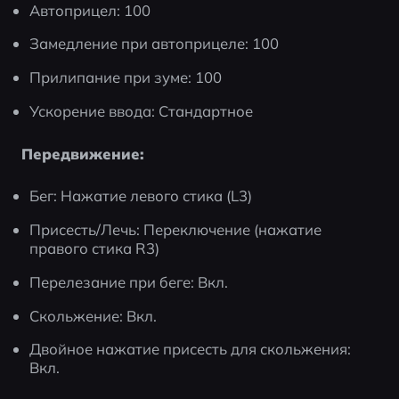
Автоприцел: 100
Замедление при автоприцеле: 100
Прилипание при зуме: 100
Ускорение ввода: Стандартное
Передвижение:
Бег: Нажатие левого стика (L3)
Присесть/Лечь: Переключение (нажатие 
правого стика R3)
Перелезание при беге: Вкл.
Скольжение: Вкл.
Двойное нажатие присесть для скольжения: 
Вкл.