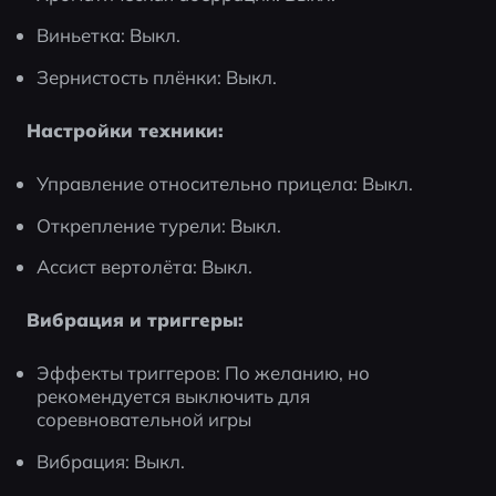
Виньетка: Выкл.
Зернистость плёнки: Выкл.
Настройки техники:
Управление относительно прицела: Выкл.
Открепление турели: Выкл.
Ассист вертолёта: Выкл.
Вибрация и триггеры:
Эффекты триггеров: По желанию, но 
рекомендуется выключить для 
соревновательной игры
Вибрация: Выкл.