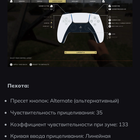
Пехота:
Пресет кнопок: Alternate (альтернативный)
Чувствительность прицеливания: 35
Коэффициент чувствительности при зуме: 133
Кривая ввода прицеливания: Линейная