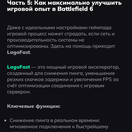
Часть 5: Как максимально улучшить
игровой опыт в Battlefield 6
Даже с идеальными настройками геймпада 
игровой процесс может страдать, если сеть и 
производительность системы не 
оптимизированы. Здесь на помощь приходит 
LagoFast
.
LagoFast
 — это мощный игровой акселератор, 
созданный для снижения пинга, уменьшения 
резких скачков задержки и увеличения FPS за 
счёт оптимизации соединения с игровым 
сервером.
Ключевые функции:
Снижение пинга в реальном времени: 
мгновенное подключение к быстрейшему 