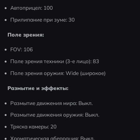
Автоприцел: 100
Прилипание при зуме: 30
Поле зрения:
FOV: 106
Поле зрения техники (3-е лицо): 83
Поле зрения оружия: Wide (широкое)
Размытие и эффекты:
Размытие движения мира: Выкл.
Размытие движения оружия: Выкл.
Тряска камеры: 20
Хроматическая аберрация: Выкл.