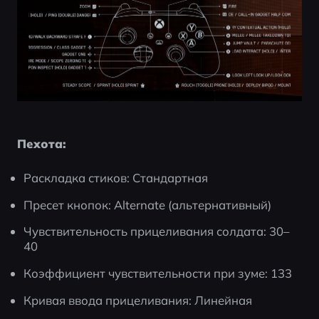
Пехота:
Раскладка стиков: Стандартная
Пресет кнопок: Alternate (альтернативный)
Чувствительность прицеливания солдата: 30–
40
Коэффициент чувствительности при зуме: 133
Кривая ввода прицеливания: Линейная