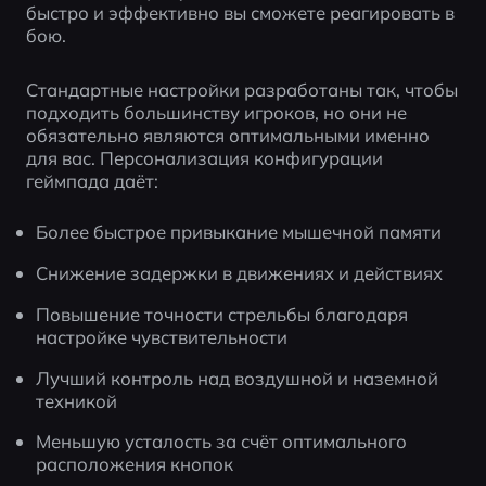
быстро и эффективно вы сможете реагировать в 
бою.
Стандартные настройки разработаны так, чтобы 
подходить большинству игроков, но они не 
обязательно являются оптимальными именно 
для вас. Персонализация конфигурации 
геймпада даёт:
Более быстрое привыкание мышечной памяти
Снижение задержки в движениях и действиях
Повышение точности стрельбы благодаря 
настройке чувствительности
Лучший контроль над воздушной и наземной 
техникой
Меньшую усталость за счёт оптимального 
расположения кнопок