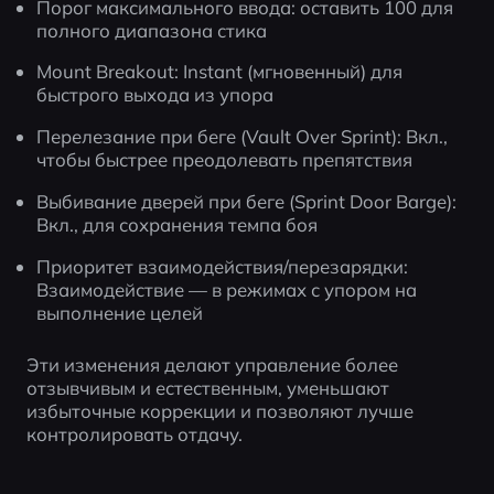
Порог максимального ввода: оставить 100 для 
полного диапазона стика
Mount Breakout: Instant (мгновенный) для 
быстрого выхода из упора
Перелезание при беге (Vault Over Sprint): Вкл., 
чтобы быстрее преодолевать препятствия
Выбивание дверей при беге (Sprint Door Barge): 
Вкл., для сохранения темпа боя
Приоритет взаимодействия/перезарядки: 
Взаимодействие — в режимах с упором на 
выполнение целей
Эти изменения делают управление более 
отзывчивым и естественным, уменьшают 
избыточные коррекции и позволяют лучше 
контролировать отдачу.