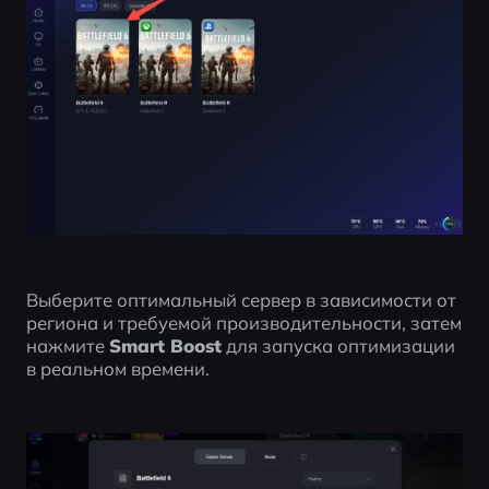
Выберите оптимальный сервер в зависимости от 
региона и требуемой производительности, затем 
нажмите 
Smart Boost
 для запуска оптимизации 
в реальном времени.