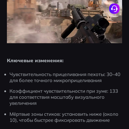
Ключевые изменения:
Чувствительность прицеливания пехоты: 30–40 
для более точного микроприцеливания
Коэффициент чувствительности при зуме: 133 
для соответствия масштабу визуального 
увеличения
Мёртвые зоны стиков: установить ниже (около 
10), чтобы быстрее фиксировать движение