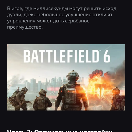
В игре, где миллисекунды могут решить исход 
дуэли, даже небольшое улучшение отклика 
управления может дать серьёзное 
преимущество.
Часть 2: Оптимальные настройки