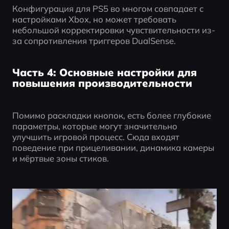
Конфигурация для PS5 во многом совпадает с 
настройками Xbox, но может требовать 
небольшой корректировки чувствительности из-
за сопротивления триггеров DualSense.
Часть 4: Основные настройки для
повышения производительности
Помимо раскладки кнопок, есть более глубокие 
параметры, которые могут значительно 
улучшить игровой процесс. Сюда входят 
поведение при прицеливании, динамика камеры 
и мёртвые зоны стиков.