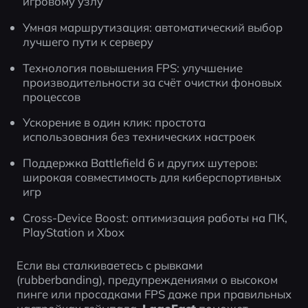
игровому узлу
Умная маршрутизация: автоматический выбор 
лучшего пути к серверу
Технология повышения FPS: улучшение 
производительности за счёт очистки фоновых 
процессов
Ускорение в один клик: простота 
использования без технических настроек
Поддержка Battlefield 6 и других шутеров: 
широкая совместимость для киберспортивных 
игр
Cross-Device Boost: оптимизация работы на ПК, 
PlayStation и Xbox
Если вы сталкиваетесь с рывками 
(rubberbanding), предупреждениями о высоком 
пинге или просадками FPS даже при правильных 