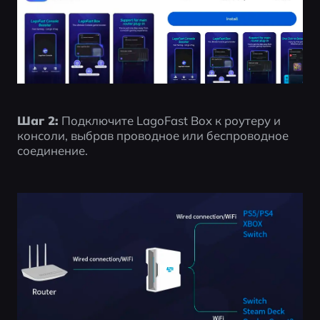
Шаг 2:
 Подключите LagoFast Box к роутеру и 
консоли, выбрав проводное или беспроводное 
соединение.