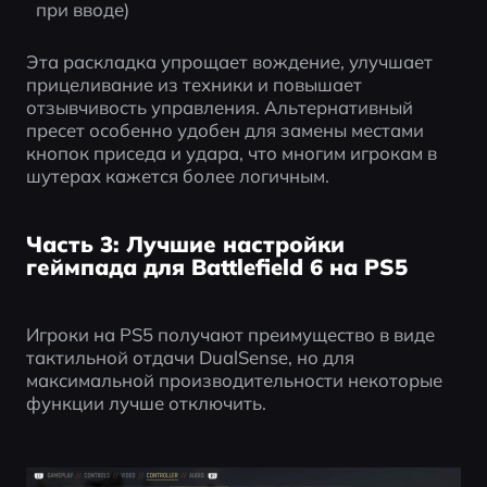
при вводе)
Эта раскладка упрощает вождение, улучшает 
прицеливание из техники и повышает 
отзывчивость управления. Альтернативный 
пресет особенно удобен для замены местами 
кнопок приседа и удара, что многим игрокам в 
шутерах кажется более логичным.
Часть 3: Лучшие настройки
геймпада для Battlefield 6 на PS5
Игроки на PS5 получают преимущество в виде 
тактильной отдачи DualSense, но для 
максимальной производительности некоторые 
функции лучше отключить.