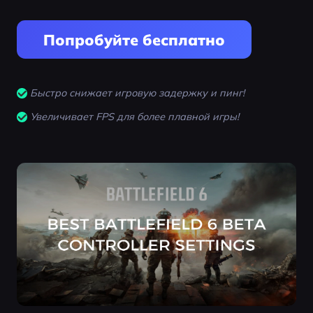
Попробуйте бесплатно
Быстро снижает игровую задержку и пинг!
Увеличивает FPS для более плавной игры!