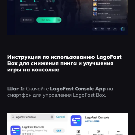
Инструкция по использованию LagoFast
Box для снижения пинга и улучшения
игры на консолях:
Шаг 1:
 Скачайте 
LagoFast Console App
 на 
смартфон для управления LagoFast Box.