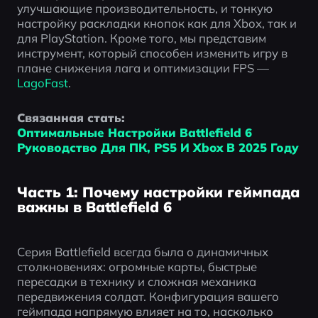
улучшающие производительность, и тонкую 
настройку раскладки кнопок как для Xbox, так и 
для PlayStation. Кроме того, мы представим 
инструмент, который способен изменить игру в 
плане снижения лага и оптимизации FPS — 
LagoFast
.
Связанная стать: 
Оптимальные Настройки Battlefield 6 
Руководство Для ПК, PS5 И Xbox В 2025 Году
Часть 1: Почему настройки геймпада
важны в Battlefield 6
Серия Battlefield всегда была о динамичных 
столкновениях: огромные карты, быстрые 
пересадки в технику и сложная механика 
передвижения солдат. Конфигурация вашего 
геймпада напрямую влияет на то, насколько 