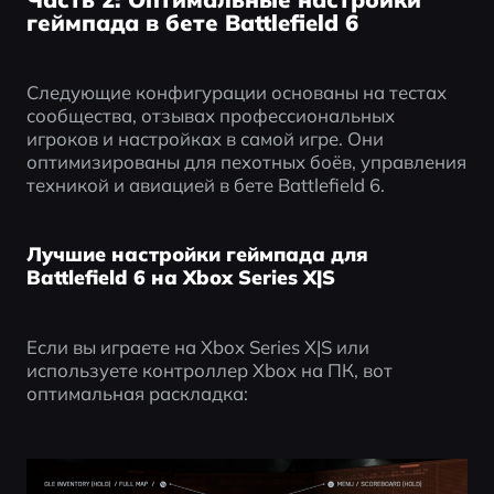
геймпада в бете Battlefield 6
Следующие конфигурации основаны на тестах 
сообщества, отзывах профессиональных 
игроков и настройках в самой игре. Они 
оптимизированы для пехотных боёв, управления 
техникой и авиацией в бете Battlefield 6.
Лучшие настройки геймпада для
Battlefield 6 на Xbox Series X|S
Если вы играете на Xbox Series X|S или 
используете контроллер Xbox на ПК, вот 
оптимальная раскладка: