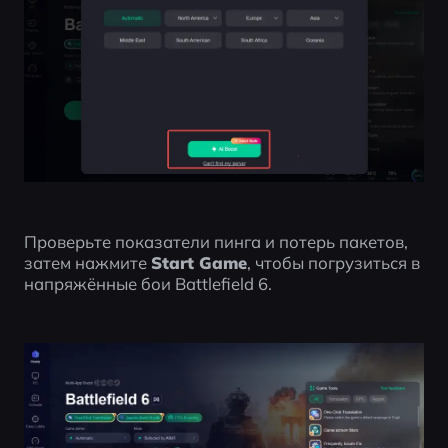
Проверьте показатели пинга и потерь пакетов, 
затем нажмите 
Start Game
, чтобы погрузиться в 
напряжённые бои Battlefield 6.