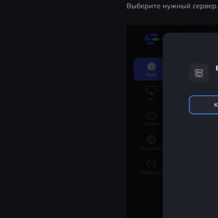
Выберите нужный сервер