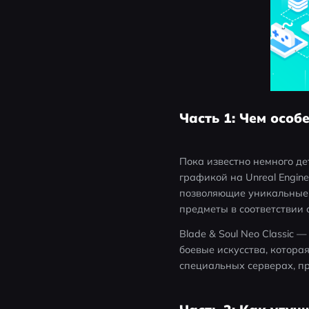
Часть 1: Чем особе
Пока известно немного де
графикой на Unreal Engine
позволяющие уникальные 
предметы в соответствии 
Blade & Soul Neo Classic
боевые искусства, котора
специальных серверах, пр