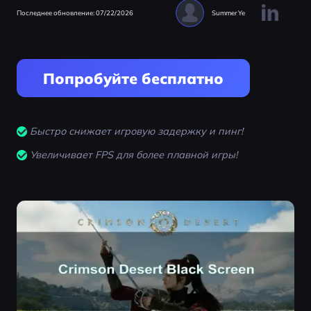
Последнее обновление: 07/22/2026
Summer Ye
Попробуйте бесплатно
Быстро снижает игровую задержку и пинг!
Увеличивает FPS для более плавной игры!