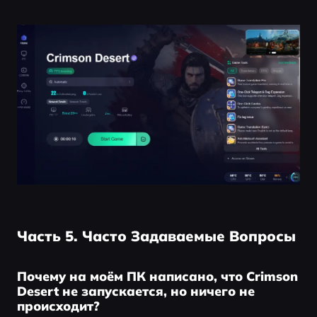
Часть 5. Часто Задаваемые Вопросы
Почему на моём ПК написано, что Crimson
Desert не запускается, но ничего не
происходит?