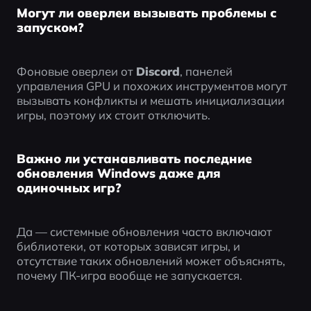
Могут ли оверлеи вызывать проблемы с
запуском?
Фоновые оверлеи от 
Discord
, панелей 
управления GPU и похожих инструментов могут 
вызывать конфликты и мешать инициализации 
игры, поэтому их стоит отключить.
Важно ли устанавливать последние
обновления Windows даже для
одиночных игр?
Да — системные обновления часто включают 
библиотеки, от которых зависят игры, и 
отсутствие таких обновлений может объяснять, 
почему ПК-игра вообще не запускается.