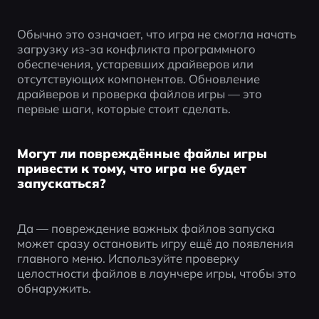
Обычно это означает, что игра не смогла начать 
загрузку из-за конфликта программного 
обеспечения, устаревших драйверов или 
отсутствующих компонентов. Обновление 
драйверов и проверка файлов игры — это 
первые шаги, которые стоит сделать.
Могут ли повреждённые файлы игры
привести к тому, что игра не будет
запускаться?
Да — повреждение важных файлов запуска 
может сразу остановить игру ещё до появления 
главного меню. Используйте проверку 
целостности файлов в лаунчере игры, чтобы это 
обнаружить.