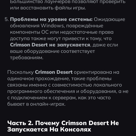
Большинство лаунчеров позволяют проверить 
или восстановить файлы игры.
Проблемы на уровне системы:
 Ожидающие 
обновления Windows, повреждённые 
компоненты ОС или недостаточные права 
доступа также могут привести к тому, что 
Crimson Desert не запускается
, даже если 
ваше оборудование соответствует 
требованиям.
Поскольку 
Crimson Desert
 ориентирована на 
одиночное прохождение, такие проблемы 
связаны именно с совместимостью локального 
программного обеспечения и оборудования, а не 
с подключением к серверам, как это часто 
бывает в онлайн-играх.
Часть 2. Почему Crimson Desert Не
Запускается На Консолях