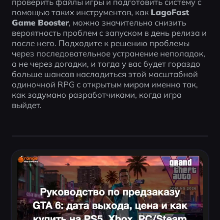
проверить файлы игры и подготовить систему с 
помощью таких инструментов, как 
LagoFast 
Game Booster
, можно значительно снизить 
вероятность проблем с запуском в день релиза и 
после него. Подходите к решению проблемы 
через последовательное устранение неполадок, 
а не через догадки, и тогда у вас будет гораздо 
больше шансов насладиться этой масштабной 
одиночной RPG с открытым миром именно так, 
как задумано разработчиками, когда игра 
выйдет.