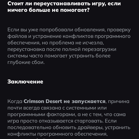
Стоит ли переустанавливать игру, если
ничего больше не помогает?
Если вы уже попробовали обновления, проверку 
файлов и устранение конфликтов программного 
обеспечения, но проблема не исчезла, 
переустановка после полной перезагрузки 
системы часто помогает устранить более 
глубокие сбои.
Заключение
Когда 
Crimson Desert не запускается
, причина 
почти всегда связана с системными или 
программными факторами, а не с тем, что сама 
игра просто отказывается стартовать. Если 
последовательно обновить драйверы, устранить 
конфликты программного обеспечения, 