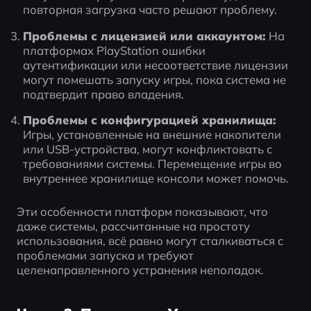
повторная загрузка часто решают проблему.
Проблемы с лицензией или аккаунтом:
 На 
платформах PlayStation ошибки 
аутентификации или несоответствие лицензии 
могут помешать запуску игры, пока система не 
подтвердит право владения.
Проблемы с конфигурацией хранилища:
Игры, установленные на внешние накопители 
или USB-устройства, могут конфликтовать с 
требованиями системы. Перемещение игры во 
внутреннее хранилище консоли может помочь.
Эти особенности платформ показывают, что 
даже системы, рассчитанные на простоту 
использования, всё равно могут сталкиваться с 
проблемами запуска и требуют 
целенаправленного устранения неполадок.