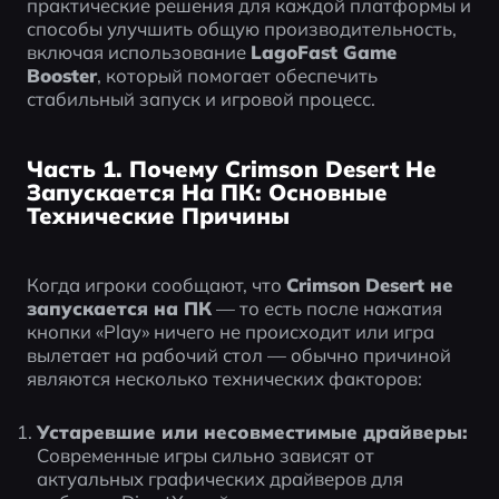
практические решения для каждой платформы и 
способы улучшить общую производительность, 
включая использование 
LagoFast Game 
Booster
, который помогает обеспечить 
стабильный запуск и игровой процесс.
Часть 1. Почему Crimson Desert Не
Запускается На ПК: Основные
Технические Причины
Когда игроки сообщают, что 
Crimson Desert не 
запускается на ПК
 — то есть после нажатия 
кнопки «Play» ничего не происходит или игра 
вылетает на рабочий стол — обычно причиной 
являются несколько технических факторов:
Устаревшие или несовместимые драйверы:
Современные игры сильно зависят от 
актуальных графических драйверов для 