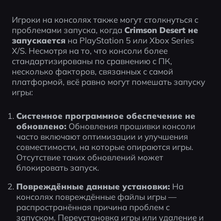
Игроки на консолях также могут столкнуться с 
проблемами запуска, когда 
Crimson Desert не 
запускается
 на PlayStation 5 или Xbox Series 
X/S. Несмотря на то, что консоли более 
стандартизированы по сравнению с ПК, 
несколько факторов, связанных с самой 
платформой, всё равно могут помешать запуску 
игры:
Системное программное обеспечение не 
обновлено:
 Обновления прошивки консоли 
часто включают оптимизации и улучшения 
совместимости, на которые опираются игры. 
Отсутствие таких обновлений может 
блокировать запуск.
Повреждённые данные установки:
 На 
консолях повреждённые файлы игры — 
распространённая причина проблем с 
запуском. Переустановка игры или удаление и 