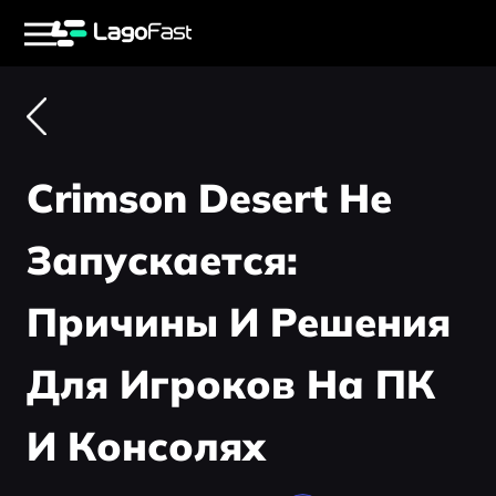
Crimson Desert Не
Запускается:
Причины И Решения
Для Игроков На ПК
И Консолях