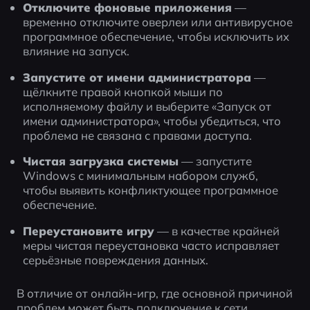
Отключите фоновые приложения
 — 
временно отключите оверлеи или антивирусное 
программное обеспечение, чтобы исключить их 
влияние на запуск.
Запустите от имени администратора
 — 
щёлкните правой кнопкой мыши по 
исполняемому файлу и выберите «Запуск от 
имени администратора», чтобы убедиться, что 
проблема не связана с правами доступа.
Чистая загрузка системы
 — запустите 
Windows с минимальным набором служб, 
чтобы выявить конфликтующее программное 
обеспечение.
Переустановите игру
 — в качестве крайней 
меры чистая переустановка часто исправляет 
серьёзные повреждения данных.
В отличие от онлайн-игр, где основной причиной 
проблем может быть подключение к сети, 