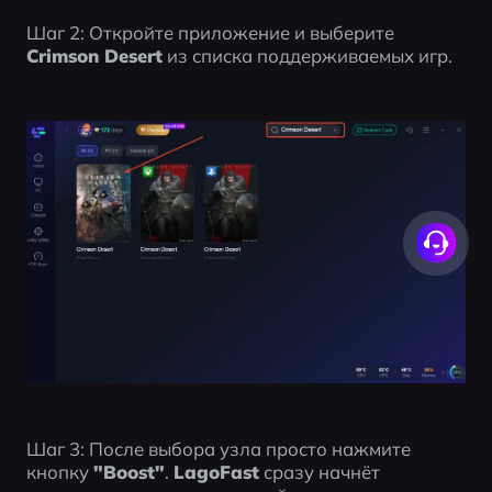
Шаг 2: Откройте приложение и выберите 
Crimson Desert
 из списка поддерживаемых игр.
Шаг 3: После выбора узла просто нажмите 
кнопку 
"Boost"
. 
LagoFast
 сразу начнёт 