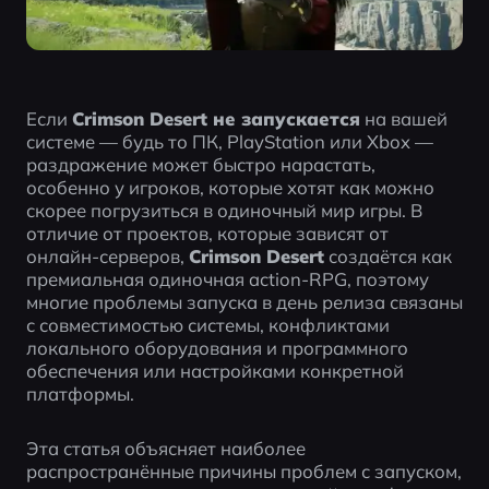
Если 
Crimson Desert не запускается
 на вашей 
системе — будь то ПК, PlayStation или Xbox — 
раздражение может быстро нарастать, 
особенно у игроков, которые хотят как можно 
скорее погрузиться в одиночный мир игры. В 
отличие от проектов, которые зависят от 
онлайн-серверов, 
Crimson Desert
 создаётся как 
премиальная одиночная action-RPG, поэтому 
многие проблемы запуска в день релиза связаны 
с совместимостью системы, конфликтами 
локального оборудования и программного 
обеспечения или настройками конкретной 
платформы.
Эта статья объясняет наиболее 
распространённые причины проблем с запуском, 