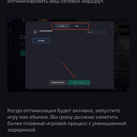
оптимизировать ваш сетевой маршрут.
Когда оптимизация будет активна, запустите 
игру как обычно. Вы сразу должны заметить 
более плавный игровой процесс с уменьшенной 
задержкой.