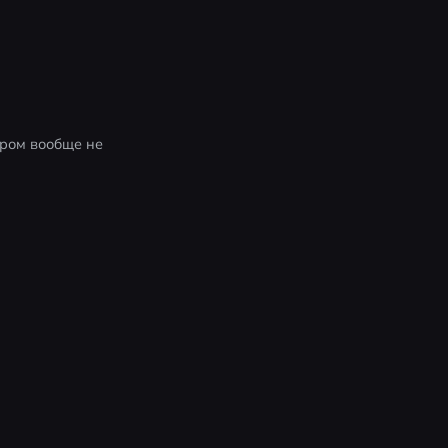
ером вообще не 