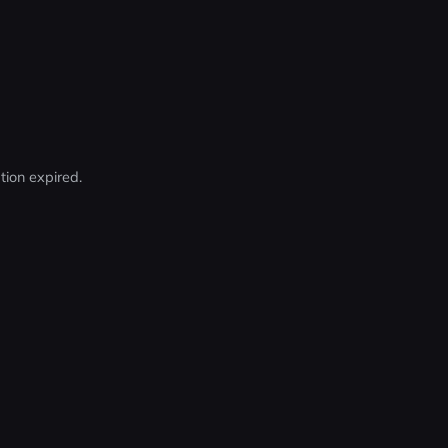
ion expired.