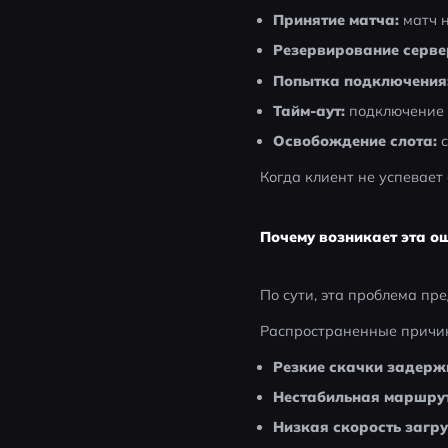
Принятие матча:
 матч 
Резервирование серве
Попытка подключения
Тайм-аут:
 подключение
Освобождение слота:
 
Когда клиент не успевает 
Почему возникает эта о
По сути, эта проблема пре
Распространенные причи
Резкие скачки задерж
Нестабильная маршру
Низкая скорость загру