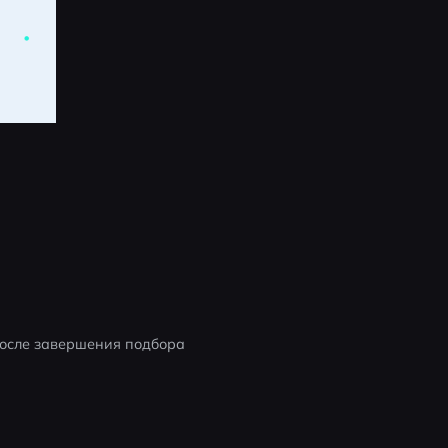
после завершения подбора 