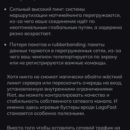
Сильный высокий пинг: системы 
маршрутизации матчмейкинга перегружаются, 
из-за чего ваше соединение идёт по 
неоптимальным глобальным путям, а задержка 
резко возрастает.
Потеря пакетов и rubberbanding: пакеты 
данных теряются в перегруженных сетях, из-за 
чего ваш чемпион телепортируется по экрану 
или не регистрируются важные команды.
Хотя никто не сможет магически обойти жёсткий 
лимит сервера или перескочить очередь на вход, 
установленную внутренними ограничениями 
Riot, вы можете контролировать качество и 
стабильность собственного сетевого канала. И 
именно здесь игровые бустеры вроде LagoFast 
становятся особенно полезными.
Вместо того чтобы оставлять сетевой трафик на 