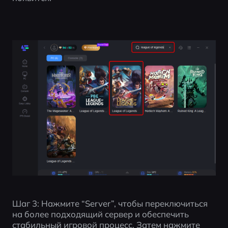
Шаг 3: Нажмите “Server”, чтобы переключиться 
на более подходящий сервер и обеспечить 
стабильный игровой процесс. Затем нажмите 