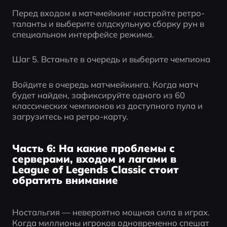
Перед входом в матчмейкинг настройте ретро-
таланты и выберите олдскульную сборку рун в 
специальном интерфейсе режима.
Шаг 5. Встаньте в очередь и выберите чемпиона
Войдите в очередь матчмейкинга. Когда матч 
будет найден, зафиксируйте одного из 60 
классических чемпионов из доступного пула и 
загрузитесь на ретро-карту.
Часть 6: На какие проблемы с
серверами, входом и лагами в
League of Legends Classic стоит
обратить внимание
Ностальгия — невероятно мощная сила в играх. 
Когда миллионы игроков одновременно спешат 