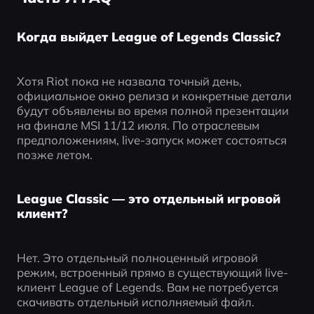
Когда выйдет League of Legends Classic?
Хотя Riot пока не назвала точный день, 
официальное окно релиза и конкретные детали 
будут объявлены во время полной презентации 
на финале MSI 11/12 июля. По отраслевым 
предположениям, live-запуск может состояться 
позже летом.
League Classic — это отдельный игровой
клиент?
Нет. Это отдельный полноценный игровой 
режим, встроенный прямо в существующий live-
клиент League of Legends. Вам не потребуется 
скачивать отдельный исполняемый файл.