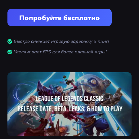
Попробуйте бесплатно
Быстро снижает игровую задержку и пинг!
Увеличивает FPS для более плавной игры!