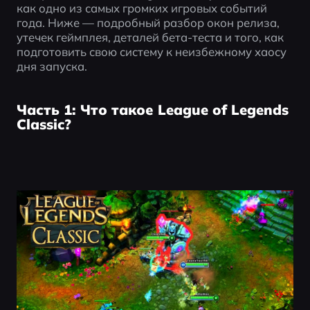
как одно из самых громких игровых событий 
года. Ниже — подробный разбор окон релиза, 
утечек геймплея, деталей бета-теста и того, как 
подготовить свою систему к неизбежному хаосу 
дня запуска.
Часть 1: Что такое League of Legends
Classic?