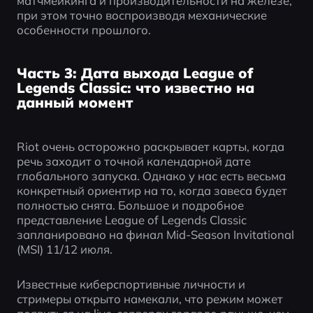
матчмейкинга и производительности на железе, 
при этом точно воспроизводя механические 
особенности прошлого.
Часть 3: Дата выхода League of
Legends Classic: что известно на
данный момент
Riot очень осторожно раскрывает карты, когда 
речь заходит о точной календарной дате 
глобального запуска. Однако у нас есть весьма 
конкретный ориентир на то, когда завеса будет 
полностью снята. Большое и подробное 
представление League of Legends Classic 
запланировано на финал Mid-Season Invitational 
(MSI) 11/12 июля.  
Известные киберспортивные личности и 
стримеры открыто намекали, что режим может 