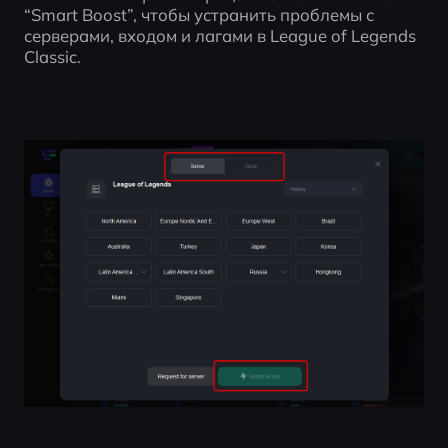
“Smart Boost”, чтобы устранить проблемы с 
серверами, входом и лагами в League of Legends 
Classic.