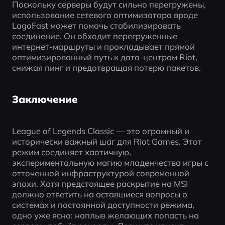
Поскольку серверы будут сильно перегружены, 
использование сетевого оптимизатора вроде 
LagoFast может помочь стабилизировать 
соединение. Он обходит перегруженные 
интернет-маршруты и прокладывает прямой 
оптимизированный путь к дата-центрам Riot, 
снижая пинг и предотвращая потерю пакетов.
Заключение
League of Legends Classic — это огромный и 
исторически важный шаг для Riot Games. Этот 
режим соединяет хаотичную, 
экспериментальную магию младенчества игры с 
отточенной инфраструктурой современной 
эпохи. Хотя предстоящее раскрытие на MSI 
должно ответить на оставшиеся вопросы о 
системах и постоянной доступности режима, 
одно уже ясно: наплыв желающих попасть на 