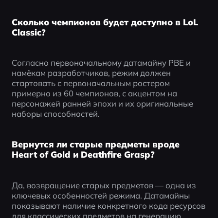
Сколько чемпионов будет доступно в LoL
Classic?
Согласно первоначальному датамайну PBE и 
намёкам разработчиков, режим должен 
стартовать с первоначальным ростером 
примерно из 60 чемпионов, с акцентом на 
персонажей ранней эпохи и их оригинальные 
наборы способностей.
Вернутся ли старые предметы вроде
Heart of Gold и Deathfire Grasp?
Да, возвращение старых предметов — одна из 
ключевых особенностей режима. Датамайны 
показывают наличие конкретного кода ресурсов 
для классических предметов на генерацию 