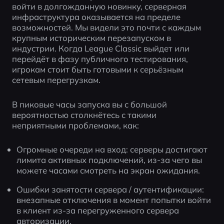
войти в долгожданную новинку, серверная 
инфраструктура оказывается на пределе 
возможностей. Мы видели это почти с каждым 
крупным историческим перезапуском в 
индустрии. Когда League Classic выйдет или 
перейдёт в фазу публичного тестирования, 
игрокам стоит быть готовыми к серьёзным 
сетевым перегрузкам.
В пиковые часы запуска вы с большой 
вероятностью столкнётесь с такими 
неприятными проблемами, как:
Огромные очереди на вход: серверы достигают 
лимита активных подключений, из-за чего вы 
можете часами смотреть на экран ожидания.
Ошибки занятости сервера / аутентификации: 
внезапные отключения в момент попытки войти 
в клиент из-за перегруженного сервера 
авторизации.