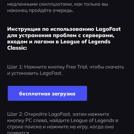
медленными скиллшотами, как только вы 
наконец пройдёте очередь.
Инструкция по использованию LagoFast
для устранения проблем с серверами,
входом и лагами в League of Legends
Classic:
Шаг 1: Нажмите кнопку Free Trial, чтобы скачать 
и установить LagoFast. 
бесплатная загрузка
Шаг 2: Откройте LagoFast, затем нажмите 
кнопку PC слева, найдите League of Legends в 
строке поиска и нажмите на игру, когда она 
появится.