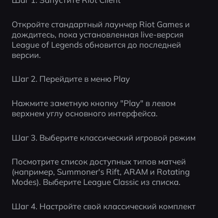
Откройте стандартный лаунчер Riot Games и 
дождитесь, пока установленная live-версия 
League of Legends обновится до последней 
версии.
Шаг 2. Перейдите в меню Play
Нажмите заметную кнопку "Play" в левом 
верхнем углу основного интерфейса.
Шаг 3. Выберите классический игровой режим
Посмотрите список доступных типов матчей 
(например, Summoner's Rift, ARAM и Rotating 
Modes). Выберите League Classic из списка.
Шаг 4. Настройте свой классический комплект