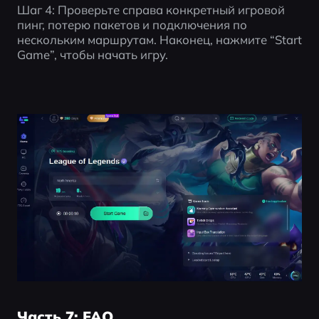
Шаг 4: Проверьте справа конкретный игровой 
пинг, потерю пакетов и подключения по 
нескольким маршрутам. Наконец, нажмите “Start 
Game”, чтобы начать игру.
Часть 7: FAQ