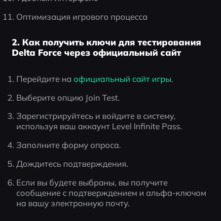
Оптимизация игрового процесса
2. Как получить ключи для тестирования
Delta Force через официальный сайт
Перейдите на
 официальный сайт игры
.
Выберите опцию Join Test.
Зарегистрируйтесь и войдите в систему, 
используя ваш аккаунт Level Infinite Pass.
Заполните форму опроса.
Дождитесь подтверждения.
Если вы будете выбраны, вы получите 
сообщение с подтверждением и альфа-ключом 
на вашу электронную почту.