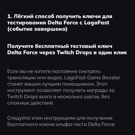
1. Лёгкий способ получить ключи для
тестирования Delta Force с LagoFast
(событие завершено)
Получите бесплатный тестовый ключ
Delta Force через Twitch Drops в один клик
Если вы не хотите постоянно смотреть 
трансляции или видео, LagoFast Game Booster 
станет вашим лучшим помощником. Этот 
инструмент позволяет получать награды за 
Twitch Drops всего в несколько шагов, без 
сложных действий.
Следуйте этим инструкциям для получения 
бесплатного ключа альфа-теста Delta Force: