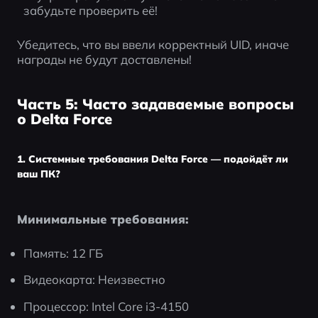
забудьте проверить её!
Убедитесь, что вы ввели корректный UID, иначе 
награды не будут доставлены!
Часть 5: Часто задаваемые вопросы
о Delta Force
1. Системные требования Delta Force — подойдёт ли
ваш ПК?
Минимальные требования:
Память: 12 ГБ
Видеокарта: Неизвестно
Процессор: Intel Core i3-4150