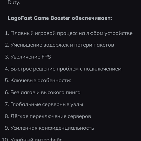
Duty.
LagoFast Game Booster обеспечивает:
Плавный игровой процесс на любом устройстве
Уменьшение задержек и потери пакетов
Увеличение FPS
Быстрое решение проблем с подключением
Ключевые особенности:
Без лагов и высокого пинга
Глобальные серверные узлы
Лёгкое переключение серверов
Усиленная конфиденциальность
Удобный интерфейс