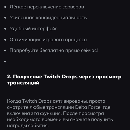
Лёгкое переключение серверов
Усиленная конфиденциальность
Удобный интерфейс
Оптимизация игрового процесса
Попробуйте бесплатно прямо сейчас!
2. Получение Twitch Drops через просмотр
трансляций
Когда Twitch Drops активированы, просто 
смотрите любые трансляции Delta Force, где 
включена эта функция. После просмотра 
необходимого времени вы сможете получить 
награды события.