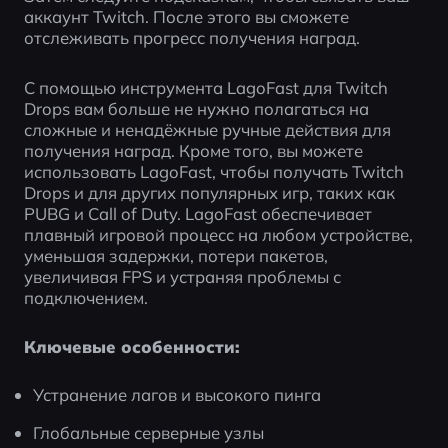
аккаунт Twitch. После этого вы сможете 
отслеживать прогресс получения наград.
С помощью инструмента LagoFast для Twitch 
Drops вам больше не нужно полагаться на 
сложные и ненадёжные ручные действия для 
получения наград. Кроме того, вы можете 
использовать LagoFast, чтобы получать Twitch 
Drops и для других популярных игр, таких как 
PUBG и Call of Duty. LagoFast обеспечивает 
плавный игровой процесс на любом устройстве, 
уменьшая задержки, потери пакетов, 
увеличивая FPS и устраняя проблемы с 
подключением.
Ключевые особенности:
Устранение лагов и высокого пинга
Глобальные серверные узлы