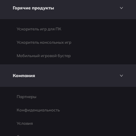
Горячие продукты
Ускоритель игр для ПК
Ускоритель консольных игр
Мобильный игровой бустер
Компания
Партнеры
Конфиденциальность
Условия