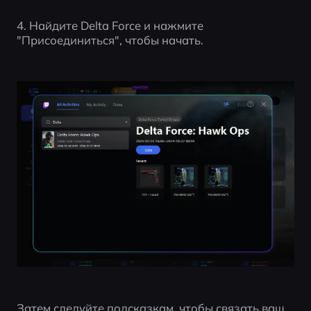
4. Найдите Delta Force и нажмите 
"Присоединиться", чтобы начать.
Затем следуйте подсказкам, чтобы связать ваш 