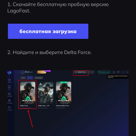
1. Скачайте бесплатную пробную версию 
LagoFast.
бесплатная загрузка
2. Найдите и выберите Delta Force.