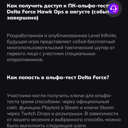
Как получить доступ к ПК-альфа-тесту
Delta Force Hawk Ops в августе (событие
завершено)
Разработанная и опубликованная Level Infinite, 
будущая игра представляет собой бесплатный 
многопользовательский тактический шутер от 
первого лица с участием специальных 
оперативников.
Как попасть в альфа-тест Delta Force?
Участники могли получить ключи для альфа-
теста тремя способами: через официальный 
сайт, функцию Playtest в Steam и ключи Steam 
через Twitch Drops и розыгрыши. В зависимости 
от вашего везения и выбранного способа, можно 
было выполнить следующие шаги: