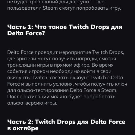
не будет требований для доступа — все 
пользователи Steam смогут попробовать игру.
Часть 1: Что такое Twitch Drops для
Delta Force?
Delta Force проводит мероприятие Twitch Drops, 
где зрители могут получить награды, смотря 
трансляции игры в прямом эфире. Во время 
события игрокам необходимо войти в свои 
аккаунты Twitch, связать аккаунт Twitch с Delta 
Force и выполнить условия, чтобы получить ключ 
для альфа-тестирования Delta Force в Steam. 
После активации можно будет попробовать 
альфа-версию игры.
Часть 2: Twitch Drops для Delta Force
в октябре