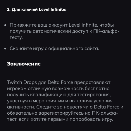
2. Для ключей Level Infinite:
Привяжите ваш аккаунт Level Infinite, чтобы 
получить автоматический доступ к ПК-альфа-
тесту.
Скачайте игру с официального сайта.
Заключение
Twitch Drops для Delta Force предоставляют 
игрокам отличную возможность бесплатно 
получить квалификацию для тестирования, 
участвуя в мероприятии и выполняя условия 
активности. Следите за новостями о Delta Force и 
обязательно зарегистрируйтесь на ПК-альфа-
тест, если хотите первыми попробовать игру.