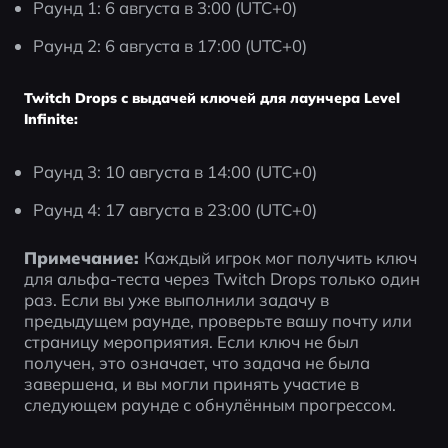
Раунд 1: 6 августа в 3:00 (UTC+0)
Раунд 2: 6 августа в 17:00 (UTC+0)
Twitch Drops с выдачей ключей для лаунчера Level
Infinite:
Раунд 3: 10 августа в 14:00 (UTC+0)
Раунд 4: 17 августа в 23:00 (UTC+0)
Примечание: 
Каждый игрок мог получить ключ 
для альфа-теста через Twitch Drops только один 
раз. Если вы уже выполнили задачу в 
предыдущем раунде, проверьте вашу почту или 
страницу мероприятия. Если ключ не был 
получен, это означает, что задача не была 
завершена, и вы могли принять участие в 
следующем раунде с обнулённым прогрессом.