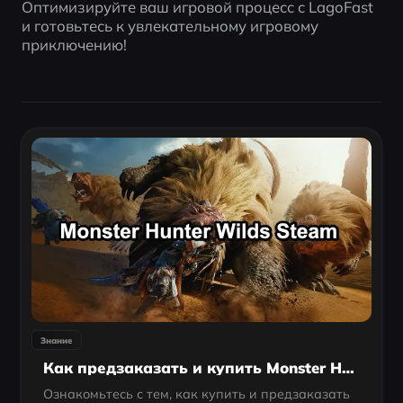
Оптимизируйте ваш игровой процесс с LagoFast 
и готовьтесь к увлекательному игровому 
приключению!
Знание
Как предзаказать и купить Monster Hunter Wilds в Steam
Ознакомьтесь с тем, как купить и предзаказать