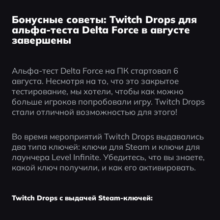
Бонусные советы: Twitch Drops для
альфа-теста Delta Force в августе
завершены
Альфа-тест Delta Force на ПК стартовал 6 
августа. Несмотря на то, что это закрытое 
тестирование, мы хотели, чтобы как можно 
больше игроков попробовали игру. Twitch Drops 
стали отличной возможностью для этого!
Во время мероприятий Twitch Drops выдавались 
два типа ключей: ключи для Steam и ключи для 
лаунчера Level Infinite. Убедитесь, что вы знаете, 
какой ключ получили, и как его активировать.
Twitch Drops с выдачей Steam-ключей: