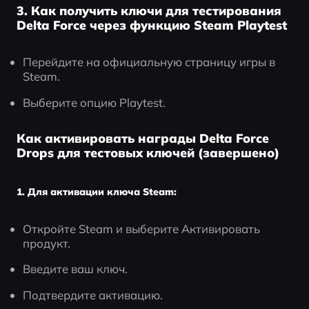
3. Как получить ключи для тестирования
Delta Force через функцию Steam Playtest
Перейдите на официальную страницу игры в 
Steam.
Выберите опцию Playtest.
Как активировать награды Delta Force
Drops для тестовых ключей (завершено)
1. Для активации ключа Steam:
Откройте Steam и выберите Активировать 
продукт.
Введите ваш ключ.
Подтвердите активацию.