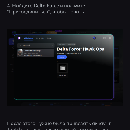
4. Найдите Delta Force и нажмите 
"Присоединиться", чтобы начать.
После этого нужно было привязать аккаунт 
Twitch, следуя подсказкам. Затем вы могли 