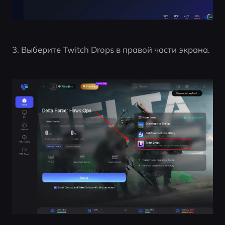
3. Выберите Twitch Drops в правой части экрана.