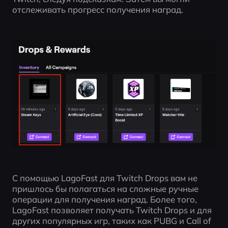
отслеживать прогресс получения наград.
С помощью LagoFast для Twitch Drops вам не 
пришлось бы полагаться на сложные ручные 
операции для получения наград. Более того, 
LagoFast позволяет получать Twitch Drops и для 
других популярных игр, таких как PUBG и Call of 