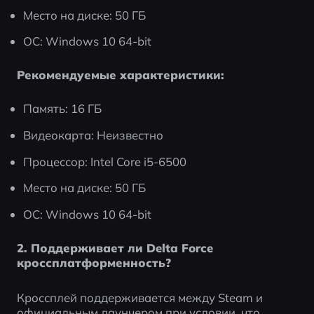
Место на диске: 50 ГБ
ОС: Windows 10 64-bit
Рекомендуемые характеристики:
Память: 16 ГБ
Видеокарта: Неизвестно
Процессор: Intel Core i5-6500
Место на диске: 50 ГБ
ОС: Windows 10 64-bit
2. Поддерживает ли Delta Force 
кроссплатформенность?
Кроссплей поддерживается между Steam и 
официальным лаунчером при условии, что 