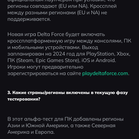
регионы совпадают (EU или NA). Кроссплей 
между разными регионами (EU и NA) не 
поддерживается.
Новая игра Delta Force будет включать 
кроссплатформенную игру между консолями, ПК 
и мобильными устройствами. Выход 
запланирован на 2024 год для PlayStation, Xbox, 
ПК (Steam, Epic Games Store), iOS и Android. 
Игроки могут предварительно 
зарегистрироваться на сайте
 playdeltaforce.com
.
3. Какие страны/регионы включены в текущую фазу
тестирования?
В этот альфа-тест для ПК добавлены регионы 
Азии и Южной Америки, а также Северная 
Америка и Европа.