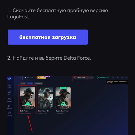
1. Скачайте бесплатную пробную версию 
LagoFast.
бесплатная загрузка
2. Найдите и выберите Delta Force.