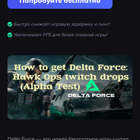
Попробуйте бесплатно
Быстро снижает игровую задержку и пинг!
Увеличивает FPS для более плавной игры!
Delta Force — это новая бесплатная игра-шутер 