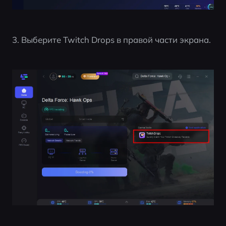
3. Выберите Twitch Drops в правой части экрана.