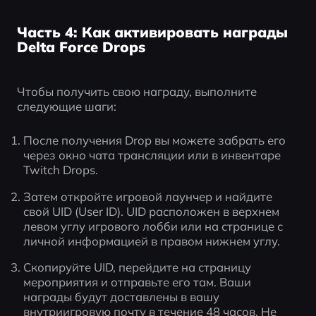
Часть 4: Как активировать награды
Delta Force Drops
Чтобы получить свою награду, выполните 
следующие шаги:
После получения Drop вы можете забрать его 
через окно чата трансляции или в инвентаре 
Twitch Drops.
Затем откройте игровой лаунчер и найдите 
свой UID (User ID). UID расположен в верхнем 
левом углу игрового лобби или на странице с 
личной информацией в правом нижнем углу.
Скопируйте UID, перейдите на страницу 
мероприятия и отправьте его там. Ваши 
награды будут доставлены в вашу 
внутриигровую почту в течение 48 часов. Не 