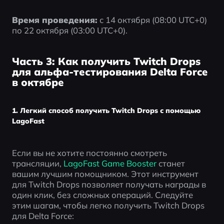
Время проведения:
 с 14 октября (08:00 UTC+0) 
по 22 октября (03:00 UTC+0).
Часть 3: Как получить Twitch Drops
для альфа-тестирования Delta Force
в октябре
1. Легкий способ получить Twitch Drops с помощью
LagoFast
Если вы не хотите постоянно смотреть 
трансляции, 
LagoFast Game Booster
 станет 
вашим лучшим помощником. Этот инструмент 
для Twitch Drops позволяет получать награды в 
один клик, без сложных операций. Следуйте 
этим шагам, чтобы легко получить Twitch Drops 
для Delta Force: