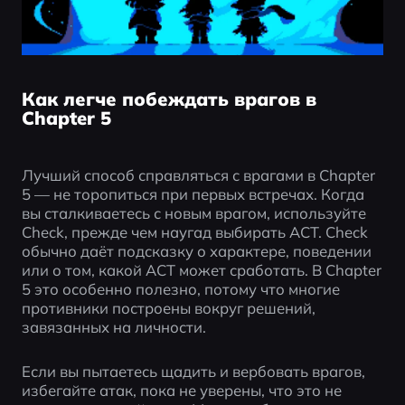
Как легче побеждать врагов в
Chapter 5
Лучший способ справляться с врагами в Chapter 
5 — не торопиться при первых встречах. Когда 
вы сталкиваетесь с новым врагом, используйте 
Check, прежде чем наугад выбирать ACT. Check 
обычно даёт подсказку о характере, поведении 
или о том, какой ACT может сработать. В Chapter 
5 это особенно полезно, потому что многие 
противники построены вокруг решений, 
завязанных на личности.
Если вы пытаетесь щадить и вербовать врагов, 
избегайте атак, пока не уверены, что это не 