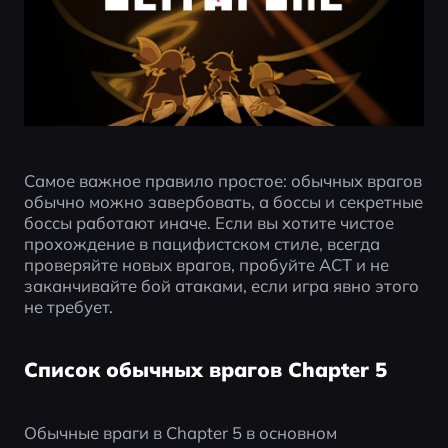
Самое важное правило простое: обычных врагов 
обычно можно завербовать, а боссы и секретные 
боссы работают иначе. Если вы хотите чистое 
прохождение в пацифистском стиле, всегда 
проверяйте новых врагов, пробуйте ACT и не 
заканчивайте бой атаками, если игра явно этого 
не требует.
Список обычных врагов Chapter 5
Обычные враги в Chapter 5 в основном 