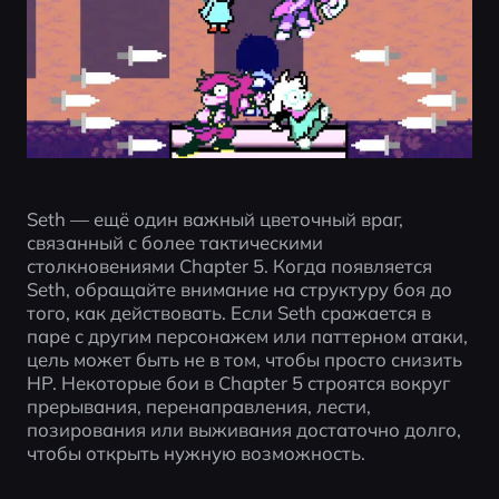
Seth — ещё один важный цветочный враг, 
связанный с более тактическими 
столкновениями Chapter 5. Когда появляется 
Seth, обращайте внимание на структуру боя до 
того, как действовать. Если Seth сражается в 
паре с другим персонажем или паттерном атаки, 
цель может быть не в том, чтобы просто снизить 
HP. Некоторые бои в Chapter 5 строятся вокруг 
прерывания, перенаправления, лести, 
позирования или выживания достаточно долго, 
чтобы открыть нужную возможность.