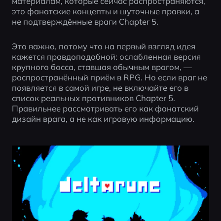
материалам, которые сейчас распространяются, 
это фанатские концепты и шуточные правки, а 
не подтверждённые враги Chapter 5.
Это важно, потому что на первый взгляд идея 
кажется правдоподобной: ослабленная версия 
крупного босса, ставшая обычным врагом, — 
распространённый приём в RPG. Но если враг не 
появляется в самой игре, не включайте его в 
список реальных противников Chapter 5. 
Правильнее рассматривать его как фанатский 
дизайн врага, а не как игровую информацию.