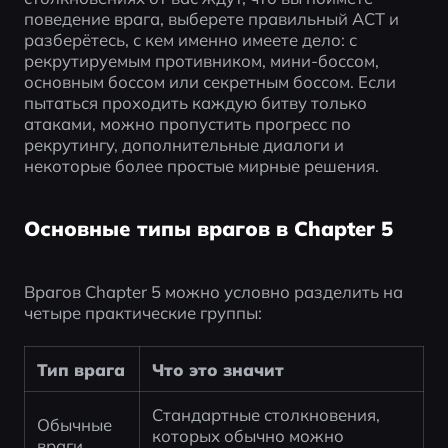
поведение врага, выберете правильный ACT и 
разберётесь, с кем именно имеете дело: с 
рекрутируемым противником, мини-боссом, 
основным боссом или секретным боссом. Если 
пытаться проходить каждую битву только 
атаками, можно пропустить прогресс по 
рекрутингу, дополнительные диалоги и 
некоторые более простые мирные решения.
Основные типы врагов в Chapter 5
Врагов Chapter 5 можно условно разделить на 
четыре практические группы:
Тип врага
Что это значит
Стандартные столкновения, 
Обычные 
которых обычно можно 
враги