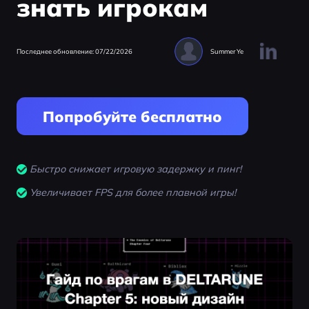
знать игрокам
Последнее обновление: 07/22/2026
Summer Ye
Попробуйте бесплатно
Быстро снижает игровую задержку и пинг!
Увеличивает FPS для более плавной игры!