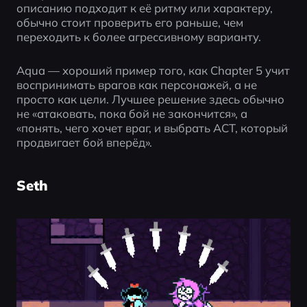
описанию подходит к её ритму или характеру, 
обычно стоит проверить его раньше, чем 
переходить к более агрессивному варианту.
Aqua — хороший пример того, как Chapter 5 учит 
воспринимать врагов как персонажей, а не 
просто как цели. Лучшее решение здесь обычно 
не «атаковать, пока бой не закончится», а 
«понять, чего хочет враг, и выбрать ACT, который 
продвигает бой вперёд».
Seth