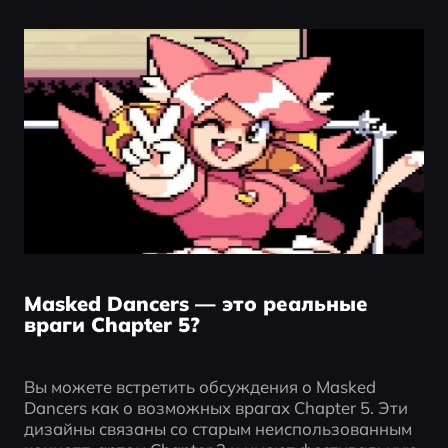
Masked Dancers — это реальные
враги Chapter 5?
Вы можете встретить обсуждения о Masked 
Dancers как о возможных врагах Chapter 5. Эти 
дизайны связаны со старым неиспользованным 