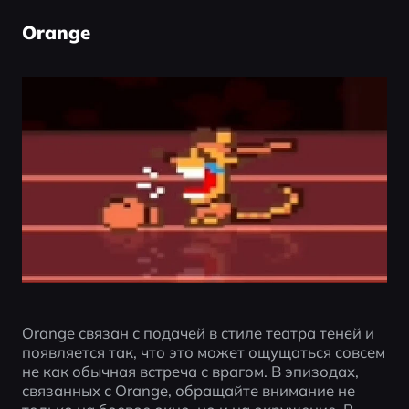
Orange
Orange связан с подачей в стиле театра теней и 
появляется так, что это может ощущаться совсем 
не как обычная встреча с врагом. В эпизодах, 
связанных с Orange, обращайте внимание не 