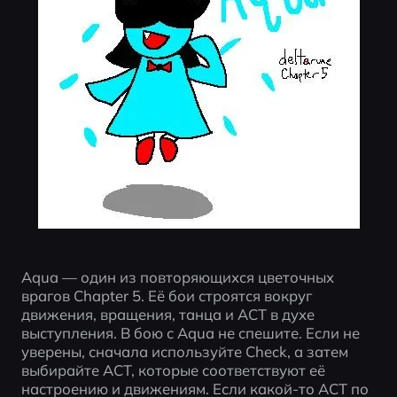
Aqua — один из повторяющихся цветочных 
врагов Chapter 5. Её бои строятся вокруг 
движения, вращения, танца и ACT в духе 
выступления. В бою с Aqua не спешите. Если не 
уверены, сначала используйте Check, а затем 
выбирайте ACT, которые соответствуют её 
настроению и движениям. Если какой-то ACT по 