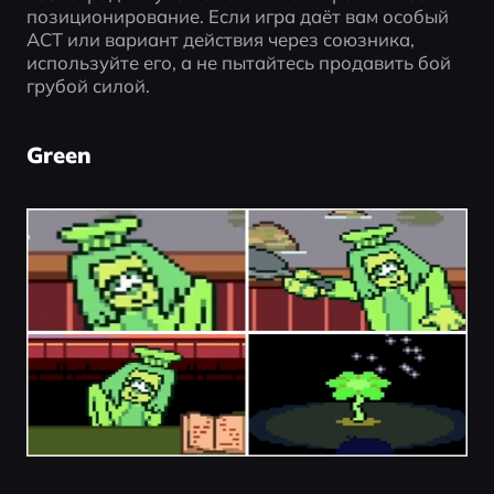
позиционирование. Если игра даёт вам особый 
ACT или вариант действия через союзника, 
используйте его, а не пытайтесь продавить бой 
грубой силой.
Green