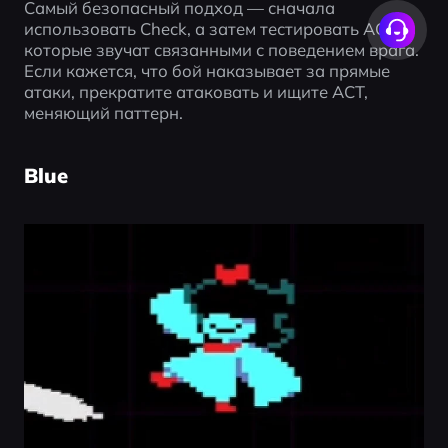
Самый безопасный подход — сначала 
использовать Check, а затем тестировать ACT, 
которые звучат связанными с поведением врага. 
Если кажется, что бой наказывает за прямые 
атаки, прекратите атаковать и ищите ACT, 
меняющий паттерн.
Blue