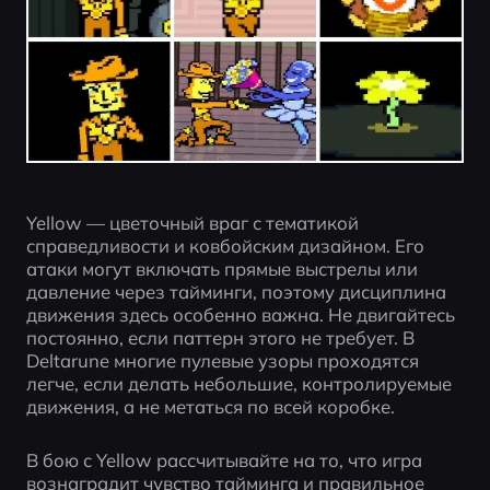
Yellow — цветочный враг с тематикой 
справедливости и ковбойским дизайном. Его 
атаки могут включать прямые выстрелы или 
давление через тайминги, поэтому дисциплина 
движения здесь особенно важна. Не двигайтесь 
постоянно, если паттерн этого не требует. В 
Deltarune многие пулевые узоры проходятся 
легче, если делать небольшие, контролируемые 
движения, а не метаться по всей коробке.
В бою с Yellow рассчитывайте на то, что игра 
вознаградит чувство тайминга и правильное 