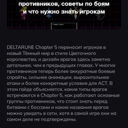
DELTARUNE Chapter 5 переносит игроков в 
новый Тёмный мир в стиле Цветочного 
королевства, и дизайн врагов здесь заметно 
детальнее, чем в предыдущих главах. У многих 
противников теперь более аккуратные боевые 
спрайты, сильнее анимации, выразительнее 
атаки и более конкретные условия для ACT. В 
этом гайде объясняется, какие типы врагов 
встречаются в Chapter 5, как работают основные 
группы противников, что стоит знать перед 
битвами с боссами и какие названия врагов 
можно увидеть в сети, хотя в самой игре они на 
самом деле не подтверждены.