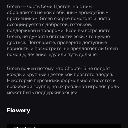
Green — часть Семи Цветов, но с ним 
обращаются не как с обычным враждебным 
противником. Green скорее помогает и часто 
ассоциируется с добротой, готовкой, 
поддержкой и товарами. Если вы встречаете 
Green, не думайте автоматически, что нужно 
драться. Поговорите, проверьте доступные 
варианты и посмотрите, не предлагает ли Green 
помощь, лечение, еду или путь дальше.
Green важен потому, что Chapter 5 не подаёт 
каждый крупный цветок как простого злодея. 
Некоторые персонажи формально относятся к 
вражеской группе, но их реальная игровая роль 
может быть поддерживающей.
Flowery