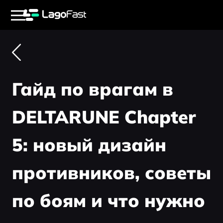
Гайд по врагам в
DELTARUNE Chapter
5: новый дизайн
противников, советы
по боям и что нужно