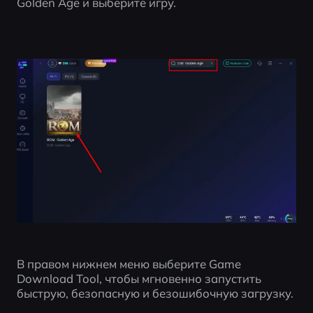
Golden Age и выберите игру.
В правом нижнем меню выберите Game 
Download Tool, чтобы мгновенно запустить 
быструю, безопасную и безошибочную загрузку.