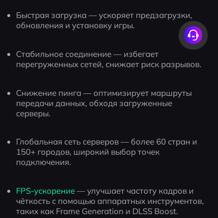
Быстрая загрузка — ускоряет предзагрузки, 
обновления и установку игры.
Стабильное соединение — избегает 
перегруженных сетей, снижает риск разрывов.
Снижение пинга — оптимизирует маршруты 
передачи данных, обходя загруженные 
серверы.
Глобальная сеть серверов — более 60 стран и 
150+ городов, широкий выбор точек 
подключения.
FPS-ускорение 
— улучшает частоту кадров и 
чёткость с помощью аппаратных инструментов, 
таких как Frame Generation и DLSS Boost.