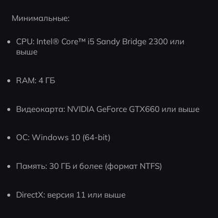
Минимальные:
CPU: Intel® Core™ i5 Sandy Bridge 2300 или 
выше
RAM: 4 ГБ
Видеокарта: NVIDIA GeForce GTX660 или выше
ОС: Windows 10 (64-bit)
Память: 30 ГБ и более (формат NTFS)
DirectX: версия 11 или выше