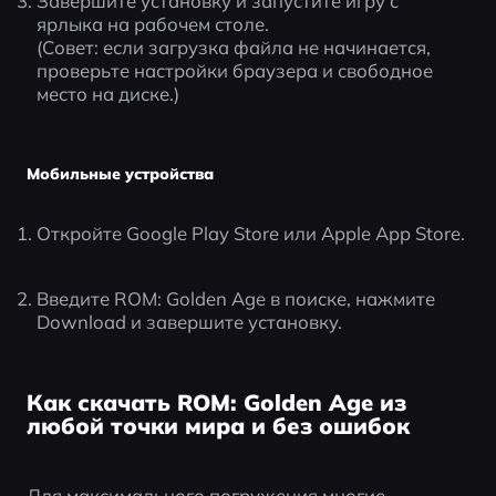
Завершите установку и запустите игру с 
ярлыка на рабочем столе.
(Совет: если загрузка файла не начинается, 
проверьте настройки браузера и свободное 
место на диске.)
Мобильные устройства
Откройте Google Play Store или Apple App Store.
Введите ROM: Golden Age в поиске, нажмите 
Download и завершите установку.
Как скачать ROM: Golden Age из
любой точки мира и без ошибок
Для максимального погружения многие 