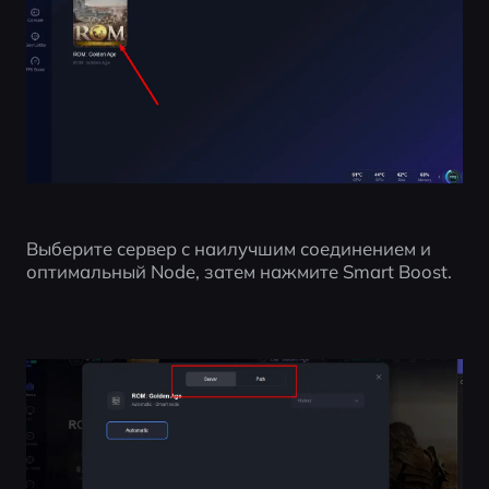
Выберите сервер с наилучшим соединением и 
оптимальный Node, затем нажмите Smart Boost.