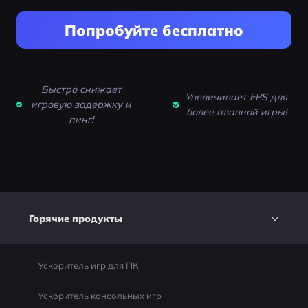
Попробуйте бесплатно
Быстро снижает
Увеличивает FPS для
игровую задержку и
более плавной игры!
пинг!
Горячие продукты
Ускоритель игр для ПК
Ускоритель консольных игр