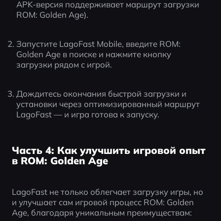
APK-версия поддерживает маршрут загрузки 
ROM: Golden Age).
Запустите LagoFast Mobile, введите ROM: 
Golden Age в поиске и нажмите кнопку 
загрузки рядом с игрой.
Дождитесь окончания быстрой загрузки и 
установки через оптимизированный маршрут 
LagoFast — и игра готова к запуску.
Часть 4: Как улучшить игровой опыт
в ROM: Golden Age
LagoFast не только облегчает загрузку игры, но 
и улучшает сам игровой процесс ROM: Golden 
Age, благодаря уникальным преимуществам: