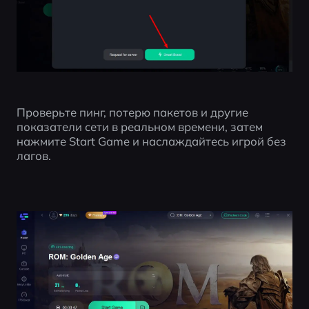
Проверьте пинг, потерю пакетов и другие 
показатели сети в реальном времени, затем 
нажмите Start Game и наслаждайтесь игрой без 
лагов.