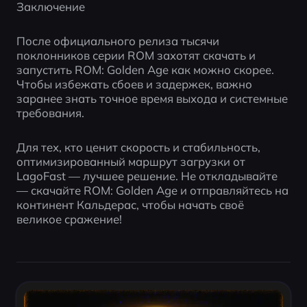
Заключение
После официального релиза тысячи 
поклонников серии ROM захотят скачать и 
запустить ROM: Golden Age как можно скорее. 
Чтобы избежать сбоев и задержек, важно 
заранее знать точное время выхода и системные 
требования.
Для тех, кто ценит скорость и стабильность, 
оптимизированный маршрут загрузки от 
LagoFast — лучшее решение. Не откладывайте 
— скачайте ROM: Golden Age и отправляйтесь на 
континент Кальдерас, чтобы начать своё 
великое сражение!