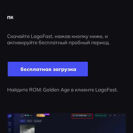
ПК
Скачайте LagoFast, нажав кнопку ниже, и 
активируйте бесплатный пробный период.
 бесплатная загрузка
Найдите ROM: Golden Age в клиенте LagoFast.