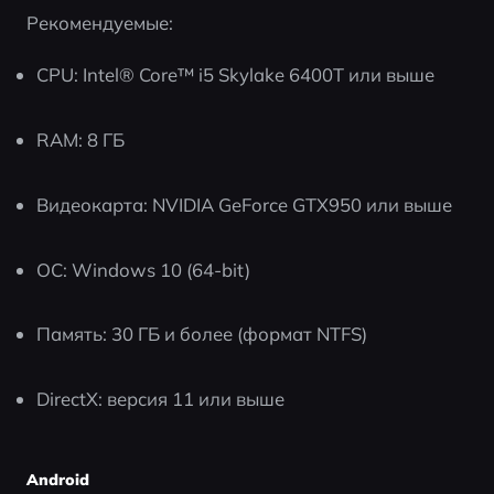
Рекомендуемые:
CPU: Intel® Core™ i5 Skylake 6400T или выше
RAM: 8 ГБ
Видеокарта: NVIDIA GeForce GTX950 или выше
ОС: Windows 10 (64-bit)
Память: 30 ГБ и более (формат NTFS)
DirectX: версия 11 или выше
Android