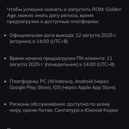
Чтобы успешно скачать и запустить ROM: Golden 
Age, важно знать дату релиза, время 
предзагрузки и доступные платформы:
Официальная дата выхода: 12 августа 2025 г. 
(вторник) в 14:00 (UTC+8)
Время начала предзагрузки ПК-клиента: 11 
августа 2025 г. (понедельник) в 14:00 (UTC+8)
Платформы: PC (Windows), Android (через 
Google Play Store), iOS (через Apple App Store)
Регионы обслуживания: доступна по всему 
миру, кроме Китая, Сингапура и Южной Кореи