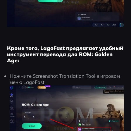
Кроме того, LagoFast предлагает удобный
инструмент перевода для ROM: Golden
Age:
Нажмите Screenshot Translation Tool в игровом 
меню LagoFast.