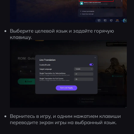
Выберите целевой язык и задайте горячую 
клавишу.
Вернитесь в игру, и одним нажатием клавиши 
переводите экран игры на выбранный язык.