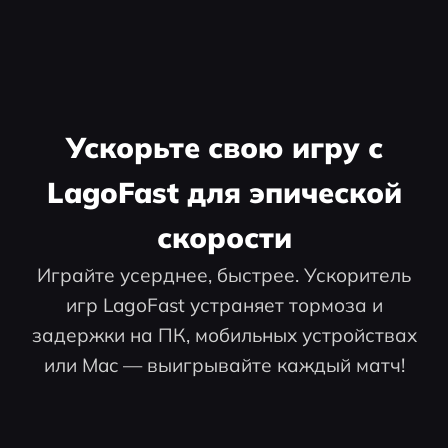
Ускорьте свою игру с
LagoFast для эпической
скорости
Играйте усерднее, быстрее. Ускоритель
игр LagoFast устраняет тормоза и
задержки на ПК, мобильных устройствах
или Mac — выигрывайте каждый матч!