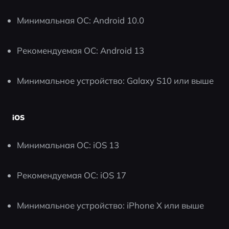
Минимальная ОС: Android 10.0
Рекомендуемая ОС: Android 13
Минимальное устройство: Galaxy S10 или выше
iOS
Минимальная ОС: iOS 13
Рекомендуемая ОС: iOS 17
Минимальное устройство: iPhone X или выше