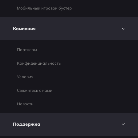
Мобильный игровой бустер
Компания
Партнеры
Конфиденциальность
Условия
Свяжитесь с нами
Новости
Поддержка