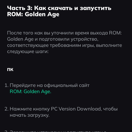
Часть 3: Как скачать и запустить
ROM: Golden Age
После того как вы уточнили время выхода ROM: 
Golden Age и подготовили устройство, 
соответствующее требованиям игры, выполните 
следующие шаги:
ПК
Перейдите на официальный сайт 
ROM: Golden Age.
Нажмите кнопку PC Version Download, чтобы 
начать загрузку.