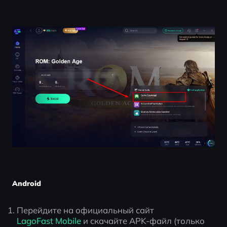
Android
Перейдите на официальный сайт 
LagoFast Mobile
 и скачайте APK-файл (только 