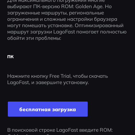
выбирают ПК-версию ROM: Golden Age. Но 
загруженные маршруты, региональные 
ограничения и сложные настройки браузера 
могут помешать установке. Оптимизированный 
маршрут загрузки LagoFast помогает полностью 
обойти эти проблемы:
ПК
Нажмите кнопку Free Trial, чтобы скачать 
LagoFast, и завершите установку.
бесплатная загрузка
В поисковой строке LagoFast введите ROM: 