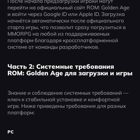
После начала предзагрузки игроки могут 
перейти на официальный сайт ROM: Golden Age 
и войти через Google ID или Apple ID. Загрузка 
начнётся автоматически после официального 
старта игры, что позволит сразу погрузиться в 
MMORPG на любой из поддерживаемых 
платформ благодаря кроссплатформенной 
системе от команды разработчиков.
Часть 2: Системные требования
ROM: Golden Age для загрузки и игры
Знание и соблюдение системных требований — 
ключ к стабильной установке и комфортной 
игре. Ниже приведены требования для разных 
платформ:
PC