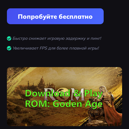
Попробуйте бесплатно
Быстро снижает игровую задержку и пинг!
Увеличивает FPS для более плавной игры!