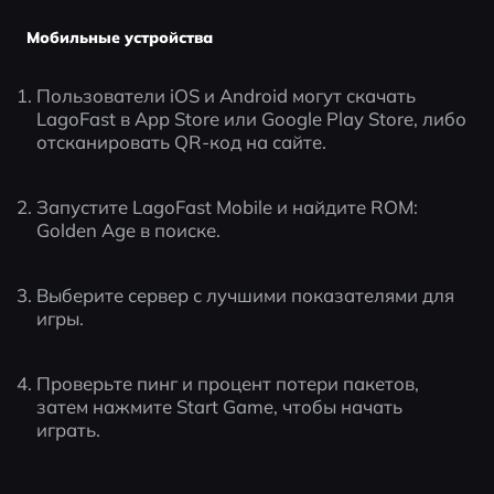
Мобильные устройства
Пользователи iOS и Android могут скачать 
LagoFast в App Store или Google Play Store, либо 
отсканировать QR-код на сайте.
Запустите LagoFast Mobile и найдите ROM: 
Golden Age в поиске.
Выберите сервер с лучшими показателями для 
игры.
Проверьте пинг и процент потери пакетов, 
затем нажмите Start Game, чтобы начать 
играть.