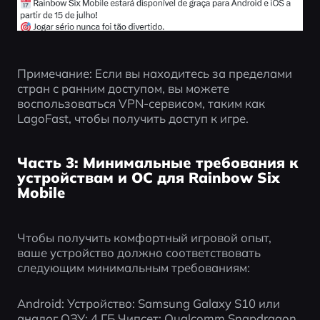
Примечание: Если вы находитесь за пределами 
стран с ранним доступом, вы можете 
воспользоваться VPN-сервисом, таким как 
LagoFast, чтобы получить доступ к игре.
Часть 3: Минимальные требования к
устройствам и ОС для Rainbow Six
Mobile
Чтобы получить комфортный игровой опыт, 
ваше устройство должно соответствовать 
следующим минимальным требованиям:
Android: Устройство: Samsung Galaxy S10 или 
аналог ОЗУ: 4 ГБ Чипсет: Qualcomm Snapdragon