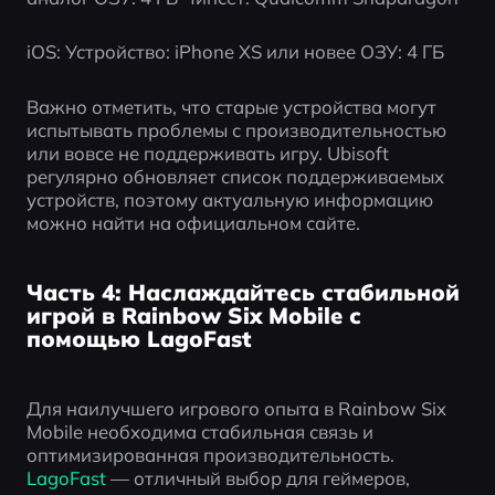
iOS: Устройство: iPhone XS или новее ОЗУ: 4 ГБ
Важно отметить, что старые устройства могут 
испытывать проблемы с производительностью 
или вовсе не поддерживать игру. Ubisoft 
регулярно обновляет список поддерживаемых 
устройств, поэтому актуальную информацию 
можно найти на официальном сайте.
Часть 4: Наслаждайтесь стабильной
игрой в Rainbow Six Mobile с
помощью LagoFast
Для наилучшего игрового опыта в Rainbow Six 
Mobile необходима стабильная связь и 
оптимизированная производительность. 
LagoFast
 — отличный выбор для геймеров, 