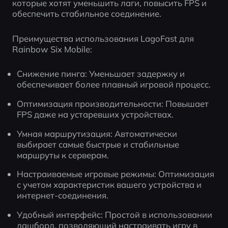
которые хотят уменьшить лаги, повысить FPS и 
обеспечить стабильное соединение.
Преимущества использования LagoFast для 
Rainbow Six Mobile:
Снижение пинга: Уменьшает задержку и 
обеспечивает более плавный игровой процесс.
Оптимизация производительности: Повышает 
FPS даже на устаревших устройствах.
Умная маршрутизация: Автоматически 
выбирает самые быстрые и стабильные 
маршруты к серверам.
Настраиваемые игровые режимы: Оптимизация 
с учетом характеристик вашего устройства и 
интернет-соединения.
Удобный интерфейс: Простой в использовании 
дашборд, позволяющий настраивать игру в 