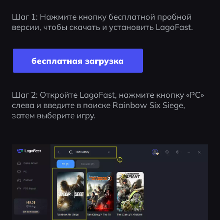
Шаг 1: Нажмите кнопку бесплатной пробной 
версии, чтобы скачать и установить LagoFast.
бесплатная загрузка
Шаг 2: Откройте LagoFast, нажмите кнопку «PC» 
слева и введите в поиске Rainbow Six Siege, 
затем выберите игру.