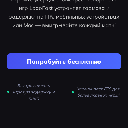
игр LagoFast устраняет тормоза и
задержки на ПК, мобильных устройствах
или Mac — выигрывайте каждый матч!
Попробуйте бесплатно
Быстро снижает
Увеличивает FPS для
игровую задержку и
более плавной игры!
пинг!