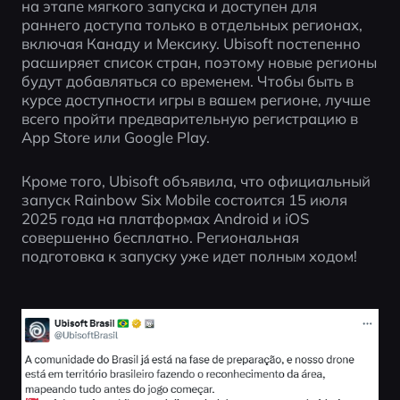
на этапе мягкого запуска и доступен для 
раннего доступа только в отдельных регионах, 
включая Канаду и Мексику. Ubisoft постепенно 
расширяет список стран, поэтому новые регионы 
будут добавляться со временем. Чтобы быть в 
курсе доступности игры в вашем регионе, лучше 
всего пройти предварительную регистрацию в 
App Store или Google Play.
Кроме того, Ubisoft объявила, что официальный 
запуск Rainbow Six Mobile состоится 15 июля 
2025 года на платформах Android и iOS 
совершенно бесплатно. Региональная 
подготовка к запуску уже идет полным ходом!