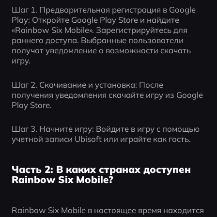
Шаг 1. Предварительная регистрация в Google 
Play: Откройте Google Play Store и найдите 
«Rainbow Six Mobile». Зарегистрируйтесь для 
раннего доступа. Выбранные пользователи 
получат уведомление о возможности скачать 
игру.
Шаг 2. Скачивание и установка: После 
получения уведомления скачайте игру из Google 
Play Store.
Шаг 3. Начните игру: Войдите в игру с помощью 
учетной записи Ubisoft или играйте как гость.
Часть 2: В каких странах доступен
Rainbow Six Mobile?
Rainbow Six Mobile в настоящее время находится 