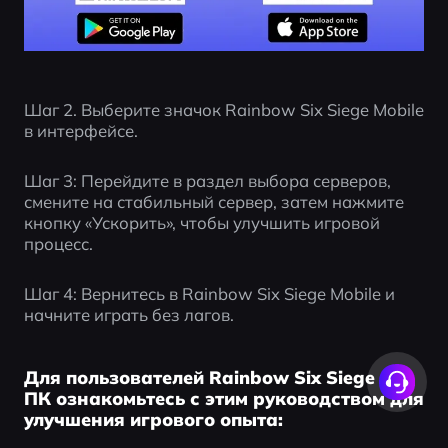
Шаг 2. Выберите значок Rainbow Six Siege Mobile 
в интерфейсе.
Шаг 3: Перейдите в раздел выбора серверов, 
смените на стабильный сервер, затем нажмите 
кнопку «Ускорить», чтобы улучшить игровой 
процесс.
Шаг 4: Вернитесь в Rainbow Six Siege Mobile и 
начните играть без лагов.
Для пользователей Rainbow Six Siege на
ПК ознакомьтесь с этим руководством для
улучшения игрового опыта: