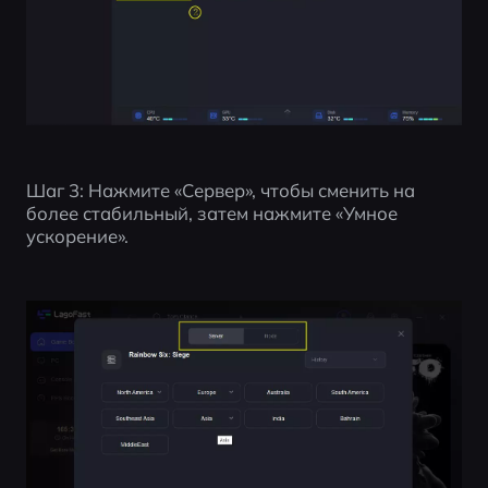
Шаг 3: Нажмите «Сервер», чтобы сменить на 
более стабильный, затем нажмите «Умное 
ускорение».