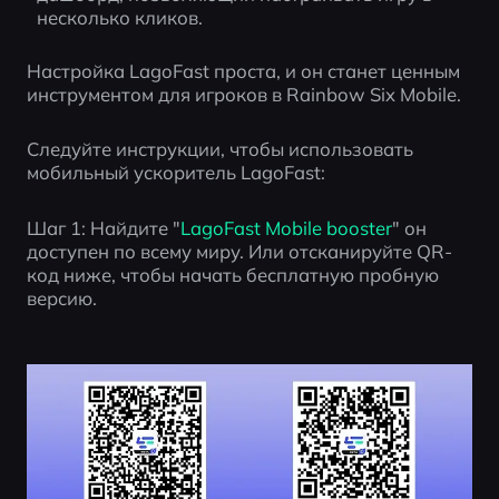
несколько кликов.
Настройка LagoFast проста, и он станет ценным 
инструментом для игроков в Rainbow Six Mobile.
Следуйте инструкции, чтобы использовать 
мобильный ускоритель LagoFast:
Шаг 1: Найдите "
LagoFast Mobile booster
" он 
доступен по всему миру. Или отсканируйте QR-
код ниже, чтобы начать бесплатную пробную 
версию.