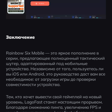
Заключение
Rainbow Six Mobile — это яркое пополнение в 
серии, предлагающее полноценный тактический 
шутер, адаптированный под мобильные 
устройства. Независимо от того, пользуетесь ли 
вы iOS или Android, это руководство даст вам все 
необходимое: от загрузки игры до проверки 
совместимости устройства.
Тем, кто хочет вывести свой геймплей на новый 
уровень, LagoFast станет настоящим прорывом. 
Благодаря снижению пинга, увеличению FPS и 