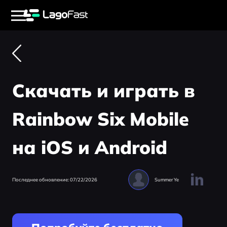
Скачать и играть в
Rainbow Six Mobile
на iOS и Android
Последнее обновление: 07/22/2026
Summer Ye