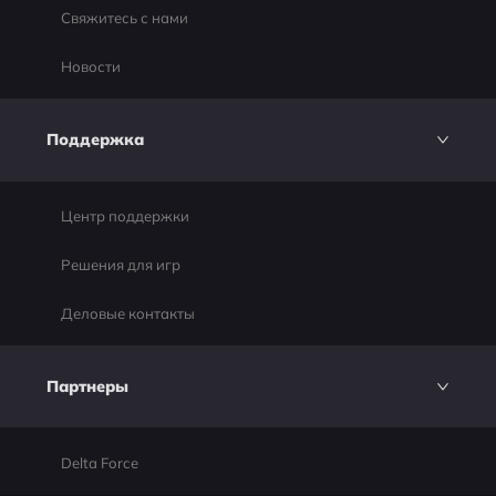
Свяжитесь с нами
Новости
Поддержка
Центр поддержки
Решения для игр
Деловые контакты
Партнеры
Delta Force