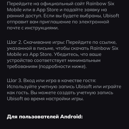
Перейдите на официальный сайт Rainbow Six 
Mobile или в App Store и подайте заявку на 
ранний доступ. Если вы будете выбраны, Ubisoft 
отправит вам приглашение по электронной 
почте с инструкциями.
Шаг 2. Скачивание игры: Перейдите по ссылке, 
указанной в письме, чтобы скачать Rainbow Six 
Mobile из App Store. Убедитесь, что ваше 
устройство соответствует минимальным 
требованиям (подробности ниже).
Шаг 3. Вход или игра в качестве гостя: 
Используйте учетную запись Ubisoft или играйте 
как гость. Вы можете создать учетную запись 
Ubisoft во время настройки игры.
Для пользователей Android: