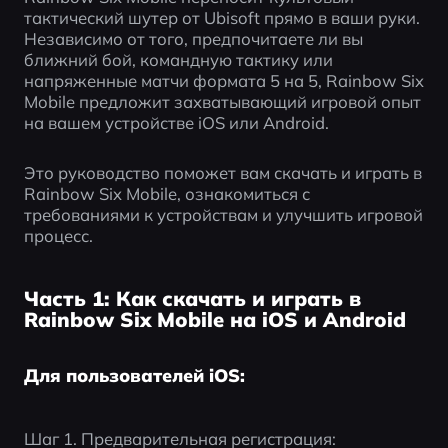
тактический шутер от Ubisoft прямо в ваши руки. 
Независимо от того, предпочитаете ли вы 
ближний бой, командную тактику или 
напряженные матчи формата 5 на 5, Rainbow Six 
Mobile предложит захватывающий игровой опыт 
на вашем устройстве iOS или Android.
Это руководство поможет вам скачать и играть в 
Rainbow Six Mobile, ознакомиться с 
требованиями к устройствам и улучшить игровой 
процесс.
Часть 1: Как скачать и играть в
Rainbow Six Mobile на iOS и Android
Для пользователей iOS:
Шаг 1. Предварительная регистрация: 