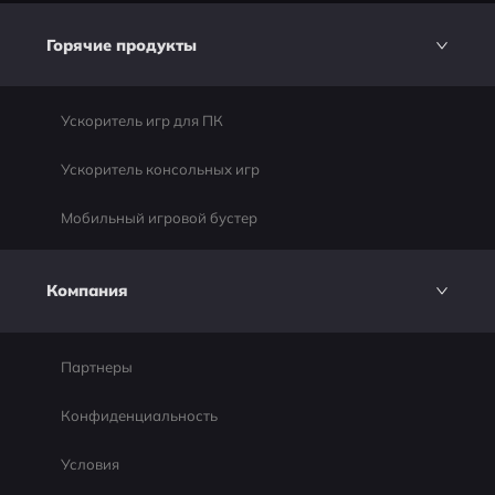
Горячие продукты
Ускоритель игр для ПК
Ускоритель консольных игр
Мобильный игровой бустер
Компания
Партнеры
Конфиденциальность
Условия