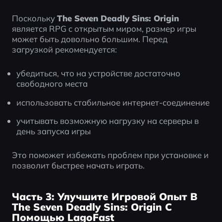
Поскольку 
The Seven Deadly Sins: Origin
является RPG с открытым миром, размер игры 
может быть довольно большим. Перед 
загрузкой рекомендуется:
убедиться, что на устройстве достаточно 
свободного места
использовать стабильное интернет-соединение
учитывать возможную нагрузку на серверы в 
день запуска игры
Это поможет избежать проблем при установке и 
позволит быстрее начать играть.
Часть 3: Улучшите Игровой Опыт В
The Seven Deadly Sins: Origin С
Помощью LagoFast