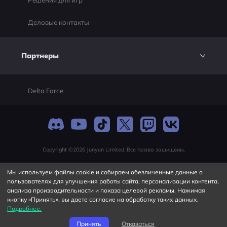
Деловые контакты
Партнеры
Delta Force
Copyright ©2026 Junyun Limited. Все права защищены.
Мы используем файлы cookie и собираем обезличенные данные о
пользователях для улучшения работы сайта, персонализации контента,
анализа производительности и показа целевой рекламы. Нажимая
кнопку «Принять», вы даете согласие на обработку таких данных.
Подробнее.
Принять
Отказаться