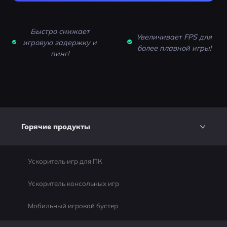
Быстро снижает
Увеличивает FPS для
игровую задержку и
более плавной игры!
пинг!
Горячие продукты
Ускоритель игр для ПК
Ускоритель консольных игр
Мобильный игровой бустер