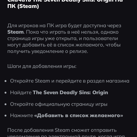
ПК (Steam)
Для игроков на ПК игра будет доступна через 
Steam
. Пока что играть в неё нельзя, однако 
страница игры уже открыта, и пользователи 
могут добавить её в список желаемого, чтобы 
получить уведомление о релизе.
Шаги для добавления игры:
Откройте Steam и перейдите в раздел магазина
Найдите 
The Seven Deadly Sins: Origin
Откройте официальную страницу игры
Нажмите 
«Добавить в список желаемого»
После добавления Steam сможет отправить 
уведомление по электронной почте, когда игра 