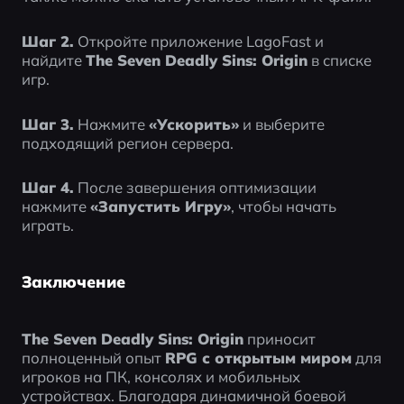
Шаг 2.
 Откройте приложение LagoFast и 
найдите 
The Seven Deadly Sins: Origin
 в списке 
игр.
Шаг 3.
 Нажмите 
«Ускорить»
 и выберите 
подходящий регион сервера.
Шаг 4.
 После завершения оптимизации 
нажмите 
«Запустить Игру»
, чтобы начать 
играть.
Заключение
The Seven Deadly Sins: Origin
 приносит 
полноценный опыт 
RPG с открытым миром
 для 
игроков на ПК, консолях и мобильных 
устройствах. Благодаря динамичной боевой 