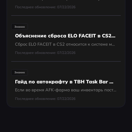
Последнее обновление: 07/22/2026
Знание
Объяснение сброса ELO FACEIT в CS2 (Сезон 8) — почему изменился ваш ранг и как это исправить
Сброс ELO FACEIT в CS2 относится к системе мягкого сброса Сезона 8 , в рамках которой FACEIT перекалибровывает рейтинг всех игроков с помощью 10 калибровочных матчей .
Последнее обновление: 07/22/2026
Знание
Гайд по автокрафту в TBH Task Bar Hero: как управлять материалами и снаряжением
Если во время AFK-фарма ваш инвентарь постоянно переполняется, автокрафт поможет автоматически объединять материалы, перерабатывать низкоуровневое снаряжение и уменьшать захламленность инвентаря. Это упрощает управление длительными фарм-сессиями и...
Последнее обновление: 07/22/2026