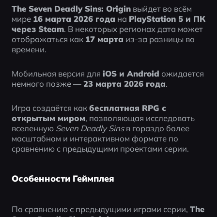
The Seven Deadly Sins: Origin
 выйдет во всём 
мире 
16 марта 2026 года
 на 
PlayStation 5 и ПК 
через Steam
. В некоторых регионах дата может 
отображаться как 
17 марта
 из-за разницы во 
времени.
Мобильная версия для 
iOS и Android
 ожидается 
немного позже — 
23 марта 2026 года
.
Игра создаётся как 
бесплатная RPG с 
открытым миром
, позволяющая исследовать 
вселенную 
Seven Deadly Sins
 в гораздо более 
масштабном и интерактивном формате по 
сравнению с предыдущими проектами серии.
Особенности Геймплея
По сравнению с предыдущими играми серии, 
The 