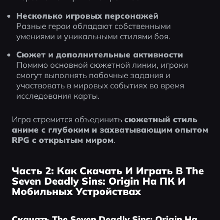
Несколько игровых персонажей
Разные герои обладают собственными 
умениями и уникальными стилями боя.
Сюжет и дополнительные активности
Помимо основной сюжетной линии, игроки 
смогут выполнять побочные задания и 
участвовать в мировых событиях во время 
исследования карты.
Игра стремится объединить 
сюжетный стиль 
аниме с глубоким и захватывающим опытом 
RPG с открытым миром
.
Часть 2: Как Скачать И Играть В The
Seven Deadly Sins: Origin На ПК И
Мобильных Устройствах
Скачать The Seven Deadly Sins: Origin На