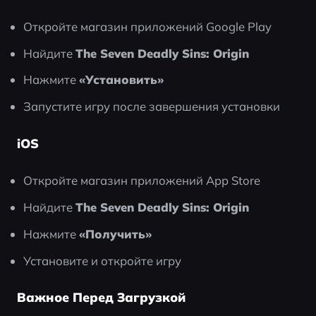
Откройте магазин приложений Google Play
Найдите 
The Seven Deadly Sins: Origin
Нажмите 
«Установить»
Запустите игру после завершения установки
iOS
Откройте магазин приложений App Store
Найдите 
The Seven Deadly Sins: Origin
Нажмите 
«Получить»
Установите и откройте игру
Важное Перед Загрузкой