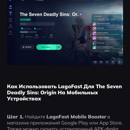
Как Использовать LagoFast Для The Seven
Deadly Sins: Origin На Мобильных
Устройствах
Шаг 1.
 Найдите 
LagoFast Mobile Booster
 в 
магазине приложений Google Play или App Store. 
Также можно скачать установочный APK-файл.