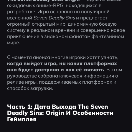
ожидаемых аниме-RPG, находящихся в 
разработке. Игра основана на популярной 
вселенной 
Seven Deadly Sins
 и предлагает 
огромный открытый мир, динамичную боевую 
систему в реальном времени и совершенно новое 
приключение в знакомом фанатам фэнтезийном 
мире.
С момента анонса многие игроки хотят узнать, 
когда выйдет игра, на каких платформах 
она будет доступна и как её скачать
. В этом 
руководстве собрана ключевая информация о 
релизе игры, поддерживаемых платформах и 
способах загрузки.
Часть 1: Дата Выхода The Seven
Deadly Sins: Origin И Особенности
Геймплея