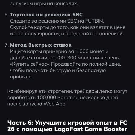
запуском игры на консолях.
Торговля на решениях SBC
Следите за решениями SBC на FUTBIN. 
Скупайте карты до того, как они взлетят в цене 
из-за популярности, и продавайте с наценкой.
Метод быстрых ставок
Ищите карты примерно за 1,000 монет и 
делайте ставки на 200–300 монет ниже цены 
«Купить сейчас». Продавайте по полной цене, 
чтобы получать быструю и безопасную 
прибыль.
Комбинируя эти стратегии, трейдеры легко могут 
заработать 100,000 монет за несколько дней 
после запуска Web App.
Часть 6: Улучшите игровой опыт в FC
26 с помощью LagoFast Game Booster