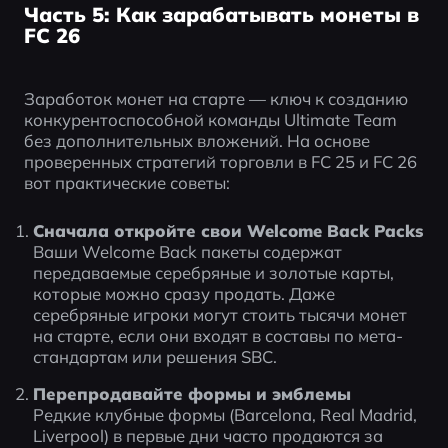
Часть 5: Как зарабатывать монеты в
FC 26
Заработок монет на старте — ключ к созданию 
конкурентоспособной команды Ultimate Team 
без дополнительных вложений. На основе 
проверенных стратегий торговли в FC 25 и FC 26 
вот практические советы:
Сначала откройте свои Welcome Back Packs
Ваши Welcome Back пакеты содержат 
передаваемые серебряные и золотые карты, 
которые можно сразу продать. Даже 
серебряные игроки могут стоить тысячи монет 
на старте, если они входят в составы по мета-
стандартам или решения SBC.
Перепродавайте формы и эмблемы
Редкие клубные формы (Barcelona, Real Madrid, 
Liverpool) в первые дни часто продаются за 