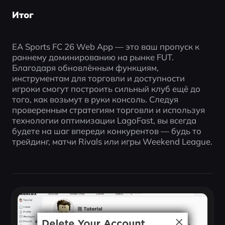
Итог
EA Sports FC 26 Web App — это ваш пропуск к 
раннему доминированию на рынке FUT. 
Благодаря обновлённым функциям, 
инструментам для торговли и доступности 
игроки смогут построить сильный клуб ещё до 
того, как возьмут в руки консоль. Следуя 
проверенным стратегиям торговли и используя 
технологии оптимизации LagoFast, вы всегда 
будете на шаг впереди конкурентов — будь то 
трейдинг, матчи Rivals или игры Weekend League.