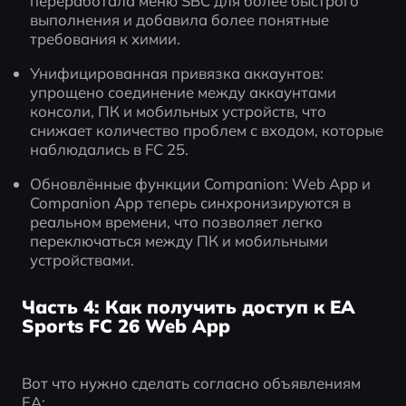
переработала меню SBC для более быстрого 
выполнения и добавила более понятные 
требования к химии.
Унифицированная привязка аккаунтов: 
упрощено соединение между аккаунтами 
консоли, ПК и мобильных устройств, что 
снижает количество проблем с входом, которые 
наблюдались в FC 25.
Обновлённые функции Companion: Web App и 
Companion App теперь синхронизируются в 
реальном времени, что позволяет легко 
переключаться между ПК и мобильными 
устройствами.
Часть 4: Как получить доступ к EA
Sports FC 26 Web App
Вот что нужно сделать согласно объявлениям 
EA: