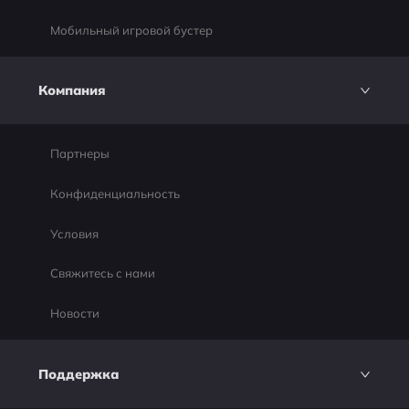
Мобильный игровой бустер
Компания
Партнеры
Конфиденциальность
Условия
Свяжитесь с нами
Новости
Поддержка