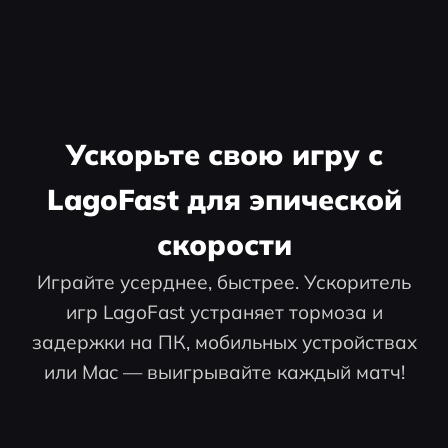
Ускорьте свою игру с
LagoFast для эпической
скорости
Играйте усерднее, быстрее. Ускоритель
игр LagoFast устраняет тормоза и
задержки на ПК, мобильных устройствах
или Mac — выигрывайте каждый матч!