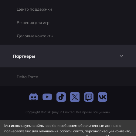
Центр поддержки
Решения для игр
Деловые контакты
Партнеры
Delta Force
Copyright ©2026 Junyun Limited. Все права защищены.
Мы используем файлы cookie и собираем обезличенные данные о
пользователях для улучшения работы сайта, персонализации контента,