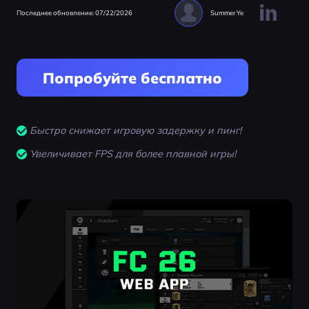
Последнее обновление: 07/22/2026
Summer Ye
Попробуйте бесплатно
Быстро снижает игровую задержку и пинг!
Увеличивает FPS для более плавной игры!