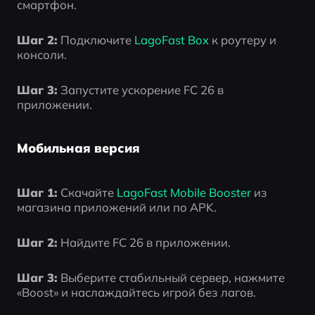
смартфон.
Шаг 2:
 Подключите 
LagoFast Box
 к роутеру и 
консоли.
Шаг 3:
 Запустите ускорение FC 26 в 
приложении.
Мобильная версия
Шаг 1:
 Скачайте 
LagoFast Mobile Booster 
из 
магазина приложений или по APK.
Шаг 2:
 Найдите FC 26 в приложении.
Шаг 3:
 Выберите стабильный сервер, нажмите 
«Boost» и наслаждайтесь игрой без лагов.