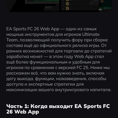
EA Sports FC 26 Web App — один из самых 
мощных инструментов для игроков Ultimate 
Team, позволяющий получить фору при сборке 
состава ещё до официального релиза игры. От 
ранних возможностей для торговли до стратегий 
заработка монет — в этом году Web App стал 
ещё более функциональным и удобным для 
игроков по сравнению с версией FC 25. Ниже мы 
расскажем всё, что вам нужно знать, включая 
дату выхода, функции, нововведения, способы 
доступа и экспертные стратегии для 
максимизации вашего внутриигрового капитала.
Часть 1: Когда выходит EA Sports FC
26 Web App