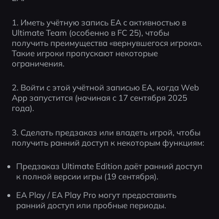
1. Иметь учётную запись EA с активностью в 
Ultimate Team (особенно в FC 25), чтобы 
получить преимущества «вернувшегося игрока». 
Такие игроки пропускают некоторые 
ограничения.
2. Войти с этой учётной записью EA, когда Web 
App запустится (начиная с 17 сентября 2025 
года).
3. Сделать предзаказ или владеть игрой, чтобы 
получить ранний доступ к некоторым функциям:
Предзаказ Ultimate Edition даёт ранний доступ 
к полной версии игры (19 сентября).
EA Play / EA Play Pro могут предоставить 
ранний доступ или пробные периоды.