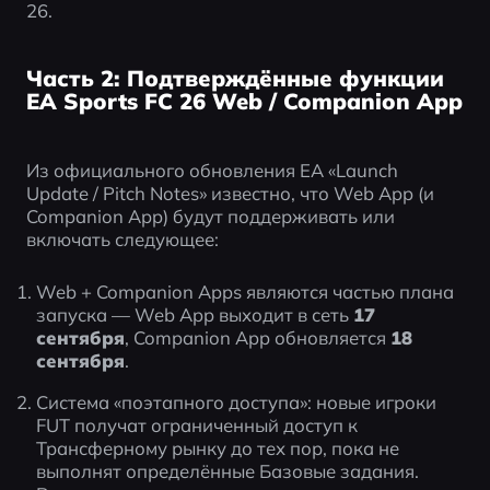
26.
Часть 2: Подтверждённые функции
EA Sports FC 26 Web / Companion App
Из официального обновления EA «Launch 
Update / Pitch Notes» известно, что Web App (и 
Companion App) будут поддерживать или 
включать следующее:
Web + Companion Apps являются частью плана 
запуска — Web App выходит в сеть 
17 
сентября
, Companion App обновляется 
18 
сентября
.
Система «поэтапного доступа»: новые игроки 
FUT получат ограниченный доступ к 
Трансферному рынку до тех пор, пока не 
выполнят определённые Базовые задания. 