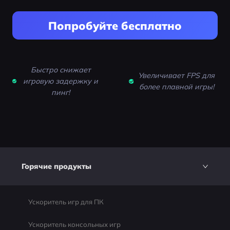
Попробуйте бесплатно
Быстро снижает
Увеличивает FPS для
игровую задержку и
более плавной игры!
пинг!
Горячие продукты
Ускоритель игр для ПК
Ускоритель консольных игр