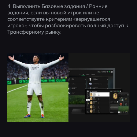
4. Выполнить Базовые задания / Ранние 
задания, если вы новый игрок или не 
соответствуете критериям «вернувшегося 
игрока», чтобы разблокировать полный доступ к 
Трансферному рынку.