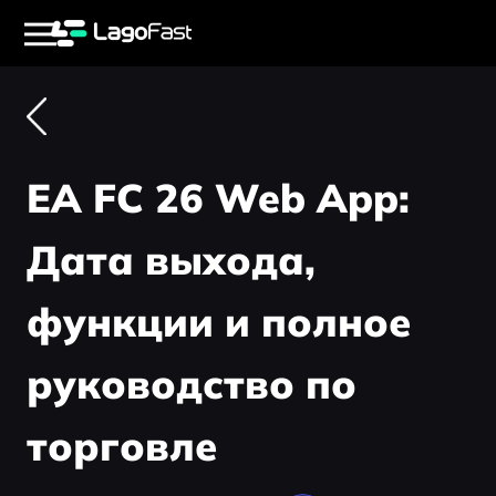
EA FC 26 Web App:
Дата выхода,
функции и полное
руководство по
торговле