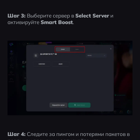
Шаг 3:
 Выберите сервер в 
Select Server
 и 
активируйте 
Smart Boost
.
Шаг 4:
 Следите за пингом и потерями пакетов в 