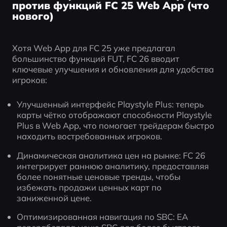
против функций FC 25 Web App (что
нового)
Хотя Web App для FC 25 уже предлагал 
большинство функций FUT, FC 26 вводит 
ключевые улучшения и обновления для удобства 
игроков:
Улучшенный интерфейс Playstyle Plus: теперь 
карты чётко отображают способности Playstyle 
Plus в Web App, что помогает трейдерам быстро 
находить востребованных игроков.
Динамическая аналитика цен на рынке: FC 26 
интегрирует раннюю аналитику, предоставляя 
более понятные ценовые тренды, чтобы 
избежать продажи ценных карт по 
заниженной цене.
Оптимизированная навигация по SBC: EA 