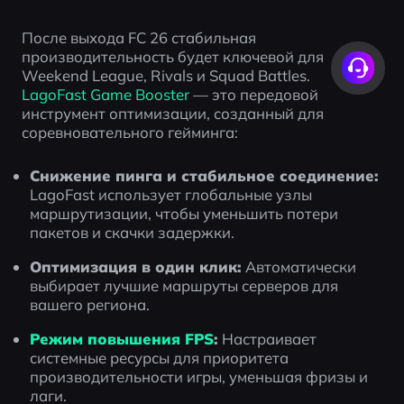
После выхода FC 26 стабильная 
производительность будет ключевой для 
Weekend League, Rivals и Squad Battles. 
LagoFast Game Booster
 — это передовой 
инструмент оптимизации, созданный для 
соревновательного гейминга:
Снижение пинга и стабильное соединение:
LagoFast использует глобальные узлы 
маршрутизации, чтобы уменьшить потери 
пакетов и скачки задержки.
Оптимизация в один клик:
 Автоматически 
выбирает лучшие маршруты серверов для 
вашего региона.
Режим повышения FPS
:
 Настраивает 
системные ресурсы для приоритета 
производительности игры, уменьшая фризы и 
лаги.