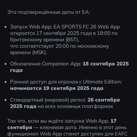
Это подтверждённые даты от EA:
Запуск Web App: EA SPORTS FC 26 Web App 
откроется 17 сентября 2025 года в 18:00 по 
британскому времени (BST),
что соответствует 20:00 по московскому 
времени (MSK).
Обновление Companion App: 
18 сентября 2025 
года
Ранний доступ для игроков с Ultimate Edition: 
начинается 19 сентября 2025 года
Стандартный (мировой) релиз: 
26 сентября 
2025 года
 на всех основных платформах
Так что, если вы ждёте запуска Web App, 
17 
сентября
 — ключевая дата. Именно в этот день 
функционал Web App станет доступен для EAFC 