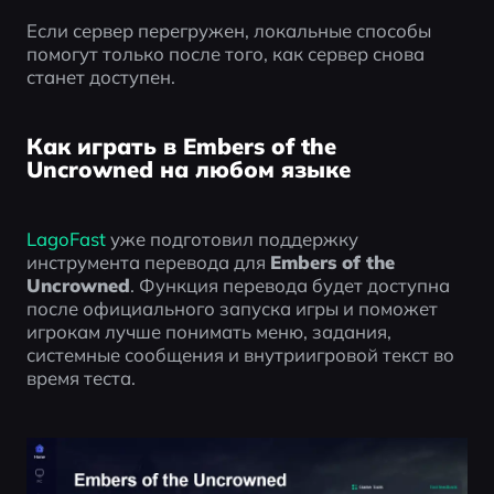
Если сервер перегружен, локальные способы 
помогут только после того, как сервер снова 
станет доступен.
Как играть в Embers of the
Uncrowned на любом языке
LagoFast
 уже подготовил поддержку 
инструмента перевода для 
Embers of the 
Uncrowned
. Функция перевода будет доступна 
после официального запуска игры и поможет 
игрокам лучше понимать меню, задания, 
системные сообщения и внутриигровой текст во 
время теста.