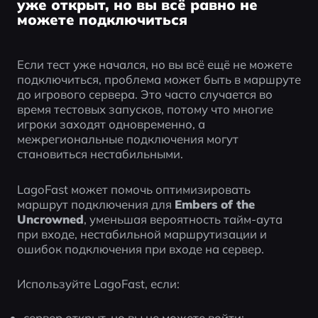
уже открыт, но вы всё равно не
можете подключиться
Если тест уже начался, но вы всё ещё не можете 
подключиться, проблема может быть в маршруте 
до игрового сервера. Это часто случается во 
время тестовых запусков, потому что многие 
игроки заходят одновременно, а 
межрегиональные подключения могут 
становиться нестабильными.
LagoFast может помочь оптимизировать 
маршрут подключения для 
Embers of the 
Uncrowned
, уменьшая вероятность тайм-аута 
при входе, нестабильной маршрутизации и 
ошибок подключения при входе на сервер.
Используйте LagoFast, если:
сервер открыт, но вы не можете войти;