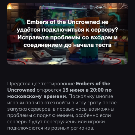
Предстоящее тестирование 
Embers of the 
Uncrowned
 откроется 
15 июня в 20:00 по 
московскому времени
. Поскольку многие 
игроки попытаются войти в игру сразу после 
запуска серверов, в первые часы возможны 
проблемы с подключением, особенно если 
серверы будут перегружены или игроки 
подключаются из разных регионов.