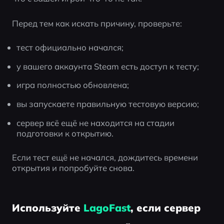
Перед тем как искать причину, проверьте:
тест официально начался;
у вашего аккаунта Steam есть доступ к тесту;
игра полностью обновлена;
вы запускаете правильную тестовую версию;
сервер всё ещё не находится на стадии 
подготовки к открытию.
Если тест ещё не начался, дождитесь времени 
открытия и попробуйте снова.
Используйте
LagoFast
, если сервер