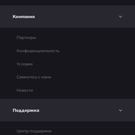
Компания
Партнеры
Конфиденциальность
Условия
Свяжитесь с нами
Новости
Поддержка
Центр поддержки