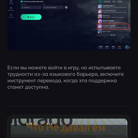
Если вы можете войти в игру, но испытываете 
трудности из-за языкового барьера, включите 
инструмент перевода, когда эта поддержка 
станет доступна.