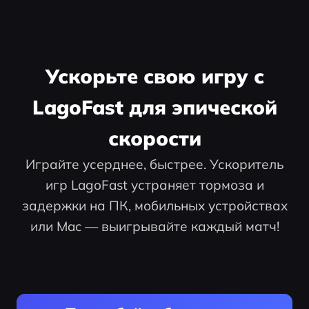
Ускорьте свою игру с
LagoFast для эпической
скорости
Играйте усерднее, быстрее. Ускоритель
игр LagoFast устраняет тормоза и
задержки на ПК, мобильных устройствах
или Mac — выигрывайте каждый матч!