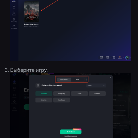
Выберите игру.