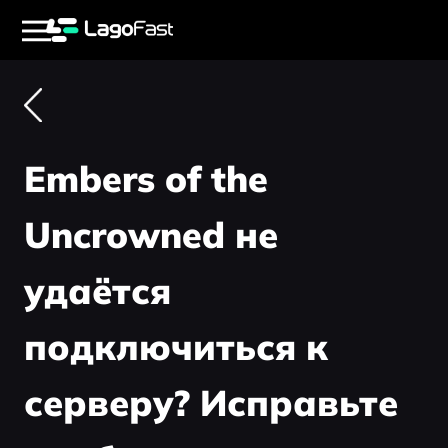
Embers of the
Uncrowned не
удаётся
подключиться к
серверу? Исправьте