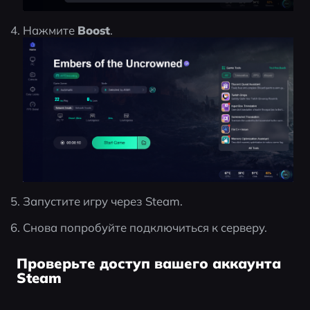
Нажмите 
Boost
.
Запустите игру через Steam.
Снова попробуйте подключиться к серверу.
Проверьте доступ вашего аккаунта
Steam