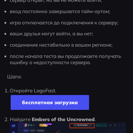
вход постоянно завершается тайм-аутом;
игра отключается до подключения к серверу;
ваши друзья могут войти, а вы нет;
соединение нестабильно в вашем регионе;
после начала теста вы продолжаете получать 
ошибку о недоступности сервера.
Шаги:
Откройте LagoFast.
бесплатная загрузка
Найдите 
Embers of the Uncrowned
.