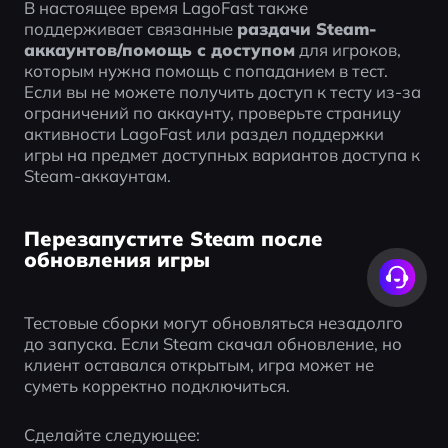
В настоящее время LagoFast также 
поддерживает связанные 
раздачи Steam-
аккаунтов/помощь с доступом
 для игроков, 
которым нужна помощь с попаданием в тест. 
Если вы не можете получить доступ к тесту из-за 
ограничений по аккаунту, проверьте страницу 
активности LagoFast или раздел поддержки 
игры на предмет доступных вариантов доступа к 
Steam-аккаунтам.
Перезапустите Steam после
обновления игры
Тестовые сборки могут обновляться незадолго 
до запуска. Если Steam скачал обновление, но 
клиент оставался открытым, игра может не 
суметь корректно подключиться.
Сделайте следующее: