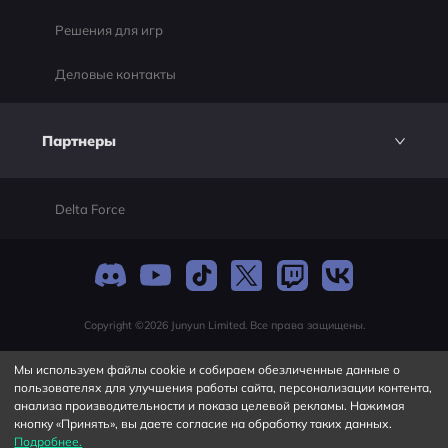
Решения для игр
Деловые контакты
Партнеры
Delta Force
Copyright ©2026 Junyun Limited. Все права защищены.
Мы используем файлы cookie и собираем обезличенные данные о
пользователях для улучшения работы сайта, персонализации контента,
анализа производительности и показа целевой рекламы. Нажимая
кнопку «Принять», вы даете согласие на обработку таких данных.
Подробнее.