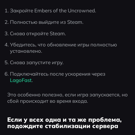
Закройте Embers of the Uncrowned.
Полностью выйдите из Steam.
Снова откройте Steam.
Убедитесь, что обновление игры полностью 
установлено.
Снова запустите игру.
Подключайтесь после ускорения через 
LagoFast
.
Это особенно полезно, если игра запускается, но 
сбой происходит во время входа.
Если у всех одна и та же проблема,
подождите стабилизации сервера