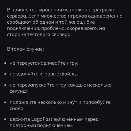
В начале тестирования возможна перегрузка 
сервера. Если множество игроков одновременно 
сообщают об одной и той же ошибке 
подключения, проблема, скорее всего, на 
стороне тестового сервера.
В таком случае:
не переустанавливайте игру;
не удаляйте игровые файлы;
не перезапускайте игру каждые несколько 
секунд;
подождите несколько минут и попробуйте 
снова;
держите LagoFast включённым перед 
повторным подключением.