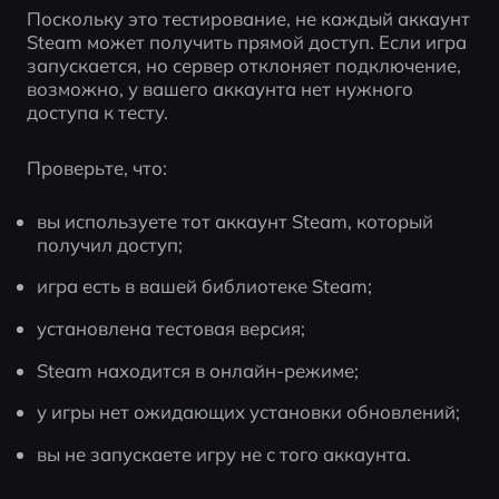
Поскольку это тестирование, не каждый аккаунт 
Steam может получить прямой доступ. Если игра 
запускается, но сервер отклоняет подключение, 
возможно, у вашего аккаунта нет нужного 
доступа к тесту.
Проверьте, что:
вы используете тот аккаунт Steam, который 
получил доступ;
игра есть в вашей библиотеке Steam;
установлена тестовая версия;
Steam находится в онлайн-режиме;
у игры нет ожидающих установки обновлений;
вы не запускаете игру не с того аккаунта.