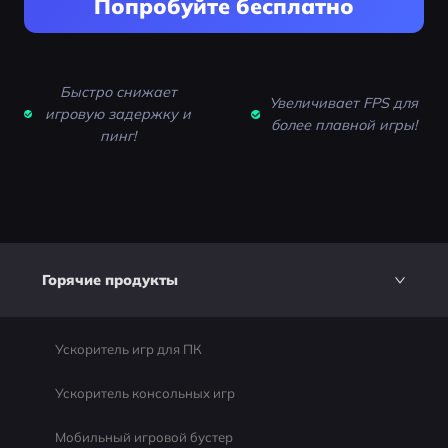
Попробуйте бесплатно
Быстро снижает
Увеличивает FPS для
игровую задержку и
более плавной игры!
пинг!
Горячие продукты
Ускоритель игр для ПК
Ускоритель консольных игр
Мобильный игровой бустер