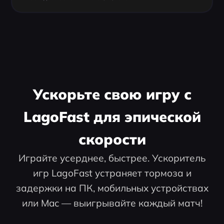
Ускорьте свою игру с
LagoFast для эпической
скорости
Играйте усерднее, быстрее. Ускоритель
игр LagoFast устраняет тормоза и
задержки на ПК, мобильных устройствах
или Mac — выигрывайте каждый матч!