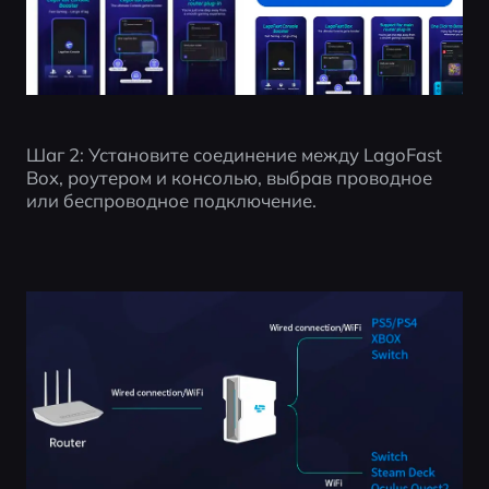
Шаг 2: Установите соединение между LagoFast 
Box, роутером и консолью, выбрав проводное 
или беспроводное подключение.