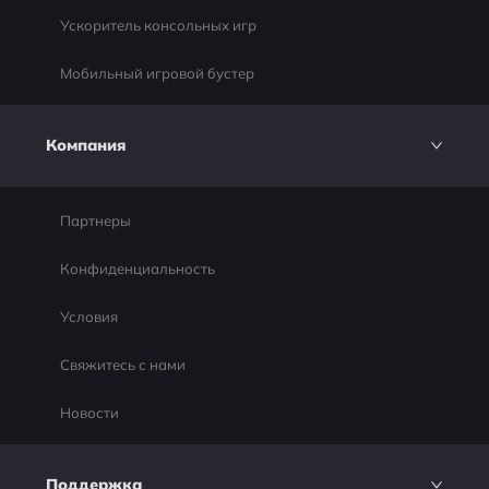
Ускоритель консольных игр
Мобильный игровой бустер
Компания
Партнеры
Конфиденциальность
Условия
Свяжитесь с нами
Новости
Поддержка