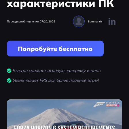
характеристики ПК
Последнее обновление: 07/22/2026
Summer Ye
Попробуйте бесплатно
Быстро снижает игровую задержку и пинг!
Увеличивает FPS для более плавной игры!