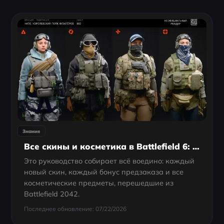
Знание
Все скины и косметика в Battlefield 6: Полное руководство
Это руководство собирает всё воедино: каждый
новый скин, каждый бонус предзаказа и все
косметические предметы, перешедшие из
Battlefield 2042.
Последнее обновление: 07/22/2026