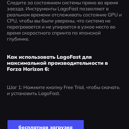
Следите за состоянием системы прямо во время 
заезда. Инструменты LagoFast позволяют в 
реальном времени отслеживать состояние GPU и 
CPU, чтобы вы были уверены, что система не 
перегревается и не упирается в узкое место во 
время скоростного спринта по японской 
глубинке.
Как использовать LagoFast для
максимальной производительности в
Forza Horizon 6:
Шаг 1: Нажмите кнопку Free Trial, чтобы скачать 
и установить LagoFast. 
бесплатная загрузка