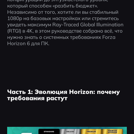
который способен «разбить бюджет». 
Независимо от того, хотите ли вы стабильный 
1080p на базовых настройках или стремитесь 
увидеть максимум Ray-Traced Global Illumination 
(RTGI) в 4K, в этом руководстве собрано всё, что 
нужно знать о системных требованиях Forza 
Horizon 6 для ПК.
Часть 1: Эволюция Horizon: почему
требования растут