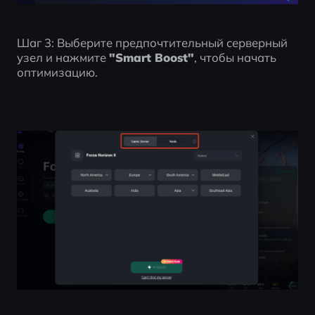
Шаг 3: Выберите предпочтительный серверный 
узел и нажмите 
"Smart Boost"
, чтобы начать 
оптимизацию.