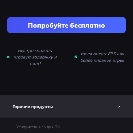
Попробуйте бесплатно
Быстро снижает
Увеличивает FPS для
игровую задержку и
более плавной игры!
пинг!
Горячие продукты
Ускоритель игр для ПК