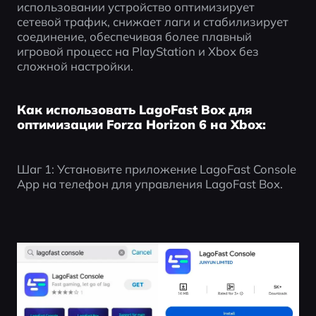
использовании устройство оптимизирует 
сетевой трафик, снижает лаги и стабилизирует 
соединение, обеспечивая более плавный 
игровой процесс на PlayStation и Xbox без 
сложной настройки.
Как использовать LagoFast Box для
оптимизации Forza Horizon 6 на Xbox:
Шаг 1: Установите приложение LagoFast Console 
App на телефон для управления LagoFast Box.