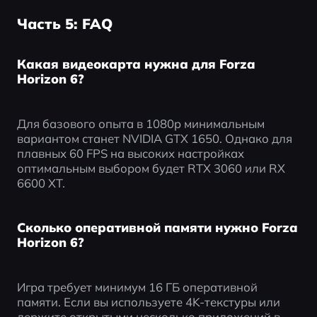
Часть 5: FAQ
Какая видеокарта нужна для Forza
Horizon 6?
Для базового опыта в 1080p минимальным 
вариантом станет NVIDIA GTX 1650. Однако для 
плавных 60 FPS на высоких настройках 
оптимальным выбором будет RTX 3060 или RX 
6600 XT.
Сколько оперативной памяти нужно Forza
Horizon 6?
Игра требует минимум 16 ГБ оперативной 
памяти. Если вы используете 4K-текстуры или 
держите открытыми несколько приложений в 