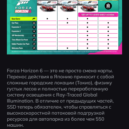
Forza Horizon 6 — это не просто смена карты. 
Перенос действия в Японию приносит с собой 
сложные городские локации (Токио), физику 
густых лесов и полностью переработанную 
систему освещения с Ray-Traced Global 
Illumination. В отличие от предыдущих частей, 
SSD теперь обязателен, чтобы справляться с 
высокоскоростной потоковой подгрузкой 
ресурсов для автопарка из более чем 550 
машин.