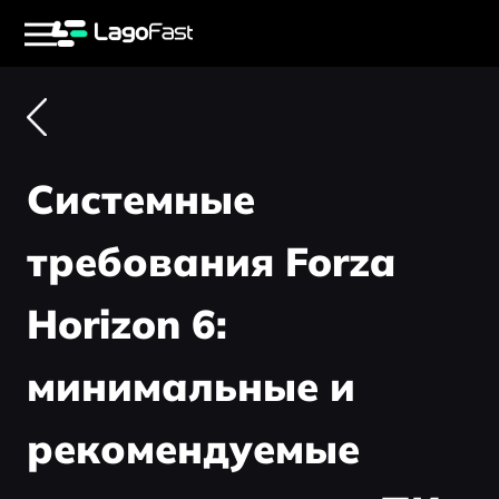
Системные
требования Forza
Horizon 6:
минимальные и
рекомендуемые