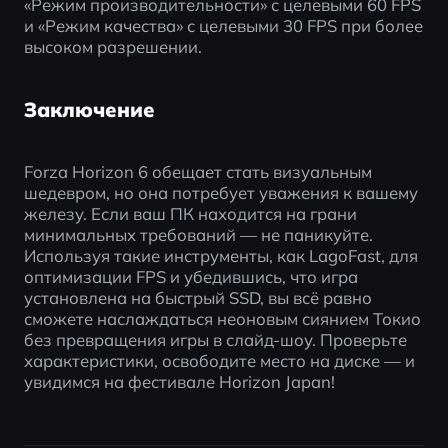
«Режим производительности» с целевыми 60 FPS 
и «Режим качества» с целевыми 30 FPS при более 
высоком разрешении.
Заключение
Forza Horizon 6 обещает стать визуальным 
шедевром, но она потребует уважения к вашему 
железу. Если ваш ПК находится на грани 
минимальных требований — не паникуйте. 
Используя такие инструменты, как LagoFast, для 
оптимизации FPS и убедившись, что игра 
установлена на быстрый SSD, вы всё равно 
сможете наслаждаться неоновым сиянием Токио 
без превращения игры в слайд-шоу. Проверьте 
характеристики, освободите место на диске — и 
увидимся на фестивале Horizon Japan!