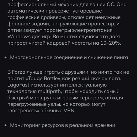
профессиональный механик для вашей ОС. Она 
автоматически проверяет устаревшие 
графические драйверы, отключает ненужные 
фоновые задачи, нагружающие процессор, и 
оптимизирует параметры электропитания 
Windows для игр. Во многих случаях это даёт 
прирост чистой кадровой частоты на 10–20%.
Многоканальное соединение и снижение пинга
В Forza лучше играть с друзьями, но ничто так не 
портит «Touge Battle», как резкий скачок лага. 
LagoFast использует интеллектуальную 
технологию multipath, чтобы находить самый 
быстрый маршрут к игровым серверам, обходя 
перегруженные узлы, на которых могут 
«застревать» обычные VPN.
Мониторинг ресурсов в реальном времени