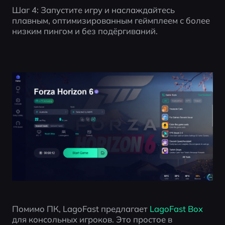
Шаг 4: Запустите игру и наслаждайтесь 
плавным, оптимизированным геймплеем с более 
низким пингом и без подёргиваний.
Помимо ПК, LagoFast предлагает 
LagoFast Box
для консольных игроков. Это простое в 