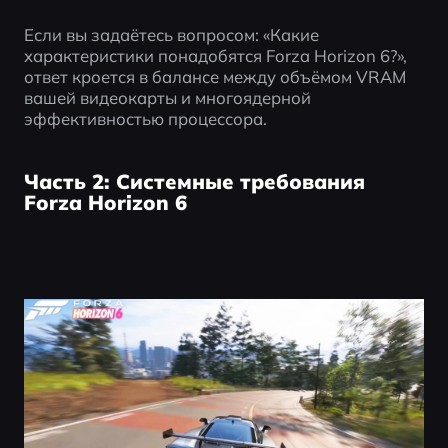
Если вы задаётесь вопросом: «Какие 
характеристики понадобятся Forza Horizon 6?», 
ответ кроется в балансе между объёмом VRAM 
вашей видеокарты и многоядерной 
эффективностью процессора.
Часть 2: Системные требования
Forza Horizon 6