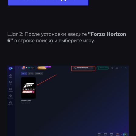
Шаг 2: После установки введите 
"Forza Horizon 
6"
 в строке поиска и выберите игру.