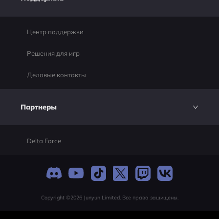
Центр поддержки
Решения для игр
Деловые контакты
Партнеры
Delta Force
Copyright ©2026 Junyun Limited. Все права защищены.