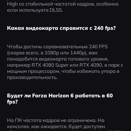
High со стабильной частотой кадров, особенно 
если используете DLSS.
Какая видеокарта справится с 240 fps?
Чтобы достичь соревновательных 240 FPS 
(скорее всего, в 1080p или 1440p), вам 
понадобится видеокарта топового уровня, 
например RTX 4080 Super или RTX 4090, в паре с 
мощным процессором, чтобы избежать упора в 
производительность.
Будет ли Forza Horizon 6 работать в 60
fps?
На ПК частота кадров не ограничена. На 
консолях, как ожидается, будет доступен 