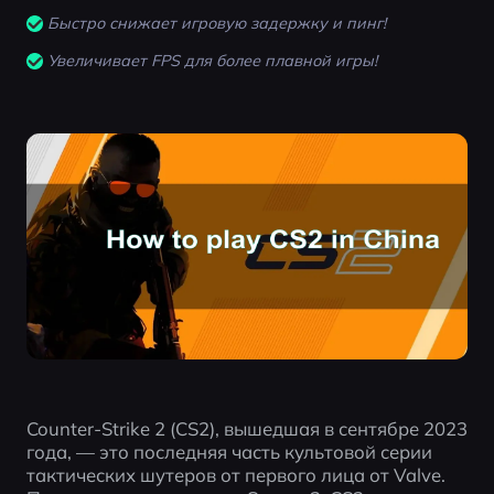
Быстро снижает игровую задержку и пинг!
Увеличивает FPS для более плавной игры!
Counter-Strike 2 (CS2), вышедшая в сентябре 2023 
года, — это последняя часть культовой серии 
тактических шутеров от первого лица от Valve. 