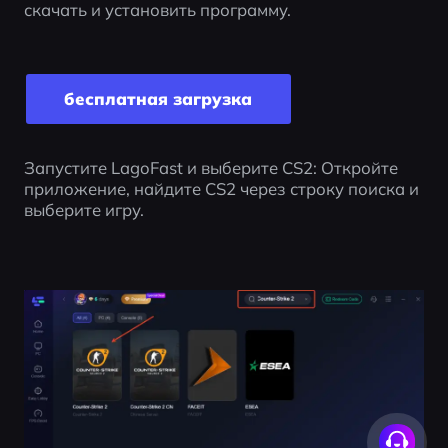
скачать и установить программу.
бесплатная загрузка
Запустите LagoFast и выберите CS2: Откройте 
приложение, найдите CS2 через строку поиска и 
выберите игру.