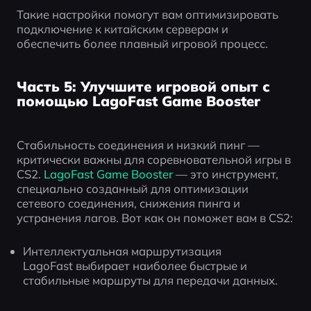
Такие настройки помогут вам оптимизировать 
подключение к китайским серверам и 
обеспечить более плавный игровой процесс.
Часть 5: Улучшите игровой опыт с
помощью LagoFast Game Booster
Стабильность соединения и низкий пинг — 
критически важны для соревновательной игры в 
CS2. 
LagoFast Game Booster
 — это инструмент, 
специально созданный для оптимизации 
сетевого соединения, снижения пинга и 
устранения лагов. Вот как он поможет вам в CS2:
Интеллектуальная маршрутизация
LagoFast выбирает наиболее быстрые и 
стабильные маршруты для передачи данных.