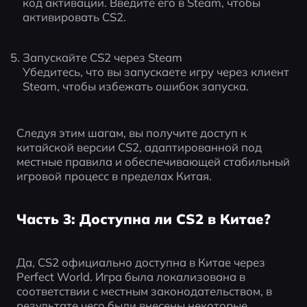
код активации. Введите его в Steam, чтобы 
активировать CS2.
Запускайте CS2 через Steam
Убедитесь, что вы запускаете игру через клиент 
Steam, чтобы избежать ошибок запуска.
Следуя этим шагам, вы получите доступ к 
китайской версии CS2, адаптированной под 
местные правила и обеспечивающей стабильный 
игровой процесс в пределах Китая.
Часть 3: Доступна ли CS2 в Китае?
Да, CS2 официально доступна в Китае через 
Perfect World. Игра была локализована в 
соответствии с местным законодательством, в 
результате чего были внесены некоторые 