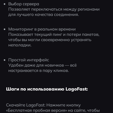
Выбор сервера
Позволяет переключаться между регионами 
для лучшего качества соединения.
Мониторинг в реальном времени
Показывает текущий пинг и потери пакетов, 
чтобы вы могли своевременно устранять 
неполадки.
Простой интерфейс
Удобен даже для новичков — всё 
настраивается в пару кликов.
Шаги по использованию LagoFast:
Скачайте LagoFast: Нажмите кнопку 
«Бесплатная пробная версия» на сайте, чтобы 