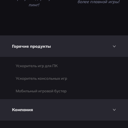
более плавной игры!
пинг!
Горячие продукты
Ускоритель игр для ПК
Ускоритель консольных игр
Мобильный игровой бустер
Компания