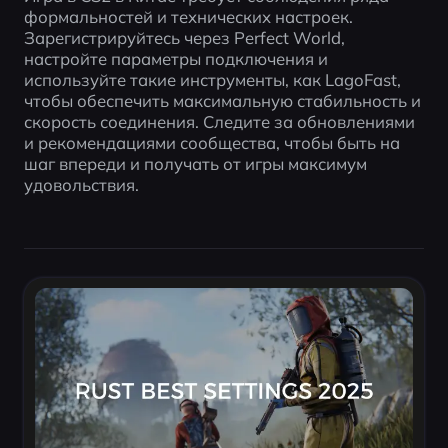
формальностей и технических настроек. 
Зарегистрируйтесь через Perfect World, 
настройте параметры подключения и 
используйте такие инструменты, как LagoFast, 
чтобы обеспечить максимальную стабильность и 
скорость соединения. Следите за обновлениями 
и рекомендациями сообщества, чтобы быть на 
шаг впереди и получать от игры максимум 
удовольствия.