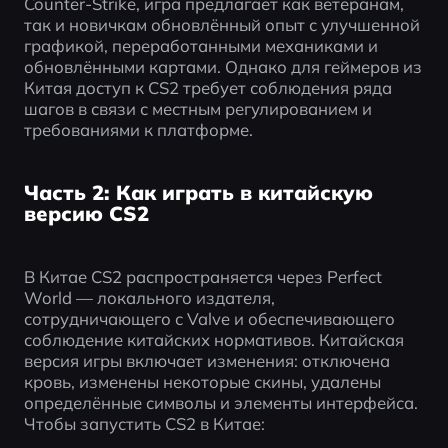
Counter-Strike, игра предлагает как ветеранам, 
так и новичкам обновлённый опыт с улучшенной 
графикой, переработанными механиками и 
обновлёнными картами. Однако для геймеров из 
Китая доступ к CS2 требует соблюдения ряда 
шагов в связи с местным регулированием и 
требованиями к платформе.
Часть 2: Как играть в китайскую
версию CS2
В Китае CS2 распространяется через Perfect 
World — локального издателя, 
сотрудничающего с Valve и обеспечивающего 
соблюдение китайских нормативов. Китайская 
версия игры включает изменения: отключена 
кровь, изменены некоторые скины, удалены 
определённые символы и элементы интерфейса. 
Чтобы запустить CS2 в Китае: