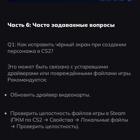
Часть 6: Часто задаваемые вопросы
Q1: Как исправить чёрный экран при создании 
персонажа в CS2?
Это может быть связано с устаревшими 
драйверами или повреждёнными файлами игры. 
Рекомендуется:
Обновить драйвер видеокарты.
Проверить целостность файлов игры в Steam 
(ПКМ по CS2 → Свойства → Локальные файлы 
→ Проверить целостность).