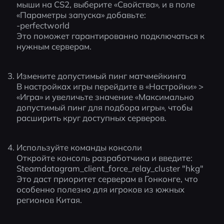
мыши на CS2, выберите «Свойства», и в поле 
«Параметры запуска» добавьте:
-perfectworld
Это поможет гарантированно подключаться к 
нужным серверам.
Измените допустимый пинг матчмейкинга
В настройках игры перейдите в «Настройки» > 
«Игра» и увеличьте значение «Максимально 
допустимый пинг для подбора игры», чтобы 
расширить круг доступных серверов.
Используйте команды консоли
Откройте консоль разработчика и введите:
Steamdatagram_client_force_relay_cluster "hkg"
Это даст приоритет серверам в Гонконге, что 
особенно полезно для игроков из южных 
регионов Китая.