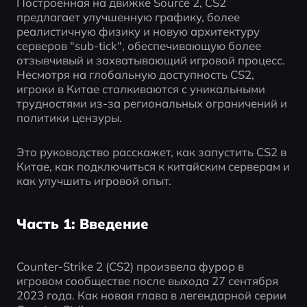
Построенная на движке Source 2, CS2 
предлагает улучшенную графику, более 
реалистичную физику и новую архитектуру 
серверов "sub-tick", обеспечивающую более 
отзывчивый и захватывающий игровой процесс. 
Несмотря на глобальную доступность CS2, 
игроки в Китае сталкиваются с уникальными 
трудностями из-за региональных ограничений и 
политики цензуры.
Это руководство расскажет, как запустить CS2 в 
Китае, как подключиться к китайским серверам и 
как улучшить игровой опыт.
Часть 1: Введение
Counter-Strike 2 (CS2) произвела фурор в 
игровом сообществе после выхода 27 сентября 
2023 года. Как новая глава в легендарной серии 