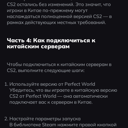
CS2 остались без изменений. Это значит, что 
игроки в Китае по-прежнему могут 
наслаждаться полноценной версией CS2 — в 
рамках действующих местных требований.
Часть 4: Как подключиться к
китайским серверам
Чтобы подключиться к китайским серверам в 
CS2, выполните следующие шаги:
Используйте версию от Perfect World
Убедитесь, что вы играете в китайскую версию 
CS2 от Perfect World — она автоматически 
подключает вас к серверам в Китае.
Настройте параметры запуска
В библиотеке Steam нажмите правой кнопкой 