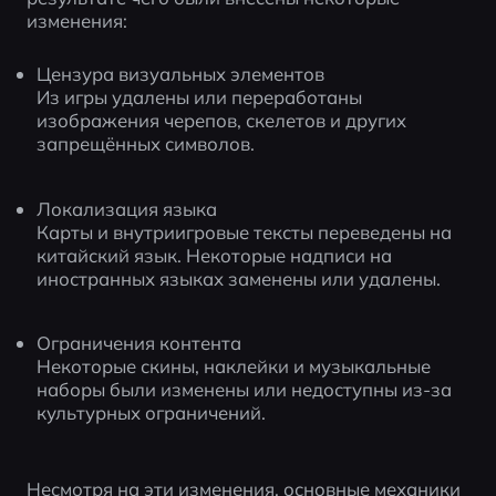
изменения:
Цензура визуальных элементов
Из игры удалены или переработаны 
изображения черепов, скелетов и других 
запрещённых символов.
Локализация языка
Карты и внутриигровые тексты переведены на 
китайский язык. Некоторые надписи на 
иностранных языках заменены или удалены.
Ограничения контента
Некоторые скины, наклейки и музыкальные 
наборы были изменены или недоступны из-за 
культурных ограничений.
Несмотря на эти изменения, основные механики 