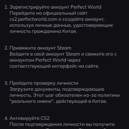
Зарегистрируйте аккаунт Perfect World
Перейдите на официальный сайт 
cs2.perfectworld.com и создайте аккаунт, 
используя личные данные, удостоверяющие 
личность гражданина Китая.
Привяжите аккаунт Steam
Войдите в свой аккаунт Steam и свяжите его с 
аккаунтом Perfect World через 
соответствующий интерфейс на сайте.
Пройдите проверку личности
Загрузите документы, подтверждающие 
личность. Этот шаг обязателен из-за политики 
"реального имени", действующей в Китае.
Активируйте CS2
После подтверждения личности вы получите 