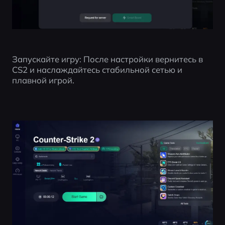
Запускайте игру: После настройки вернитесь в 
CS2 и наслаждайтесь стабильной сетью и 
плавной игрой.