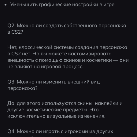
Уменьшить графические настройки в игре.
Q2: Можно ли создать собственного персонажа 
в CS2?
Нет, классической системы создания персонажа 
в CS2 нет. Но вы можете кастомизировать 
внешность с помощью скинов и косметики — они 
не влияют на игровой процесс.
Q3: Можно ли изменить внешний вид 
персонажа?
Да, для этого используются скины, наклейки и 
другие косметические предметы. Это 
исключительно визуальные изменения.
Q4: Можно ли играть с игроками из других 