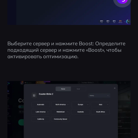
Выберите сервер и нажмите Boost: Определите 
подходящий сервер и нажмите «Boost», чтобы 
активировать оптимизацию.