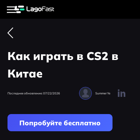
Как играть в CS2 в
Китае
Последнее обновление: 07/22/2026
Summer Ye
Попробуйте бесплатно