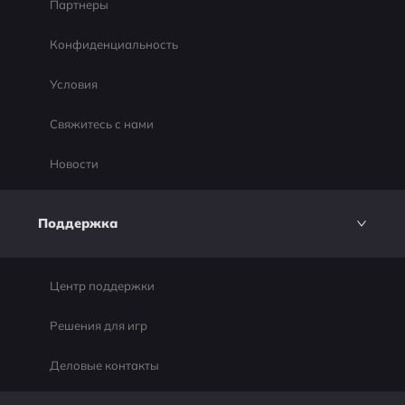
Партнеры
Конфиденциальность
Условия
Свяжитесь с нами
Новости
Поддержка
Центр поддержки
Решения для игр
Деловые контакты