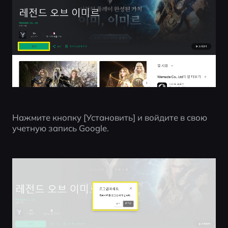
Нажмите кнопку [Установить] и войдите в свою 
учетную запись Google.