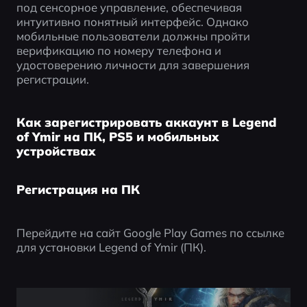
под сенсорное управление, обеспечивая 
интуитивно понятный интерфейс. Однако 
мобильные пользователи должны пройти 
верификацию по номеру телефона и 
удостоверению личности для завершения 
регистрации.
Как зарегистрировать аккаунт в Legend
of Ymir на ПК, PS5 и мобильных
устройствах
Регистрация на ПК
Перейдите на сайт Google Play Games по ссылке 
для установки Legend of Ymir (ПК).