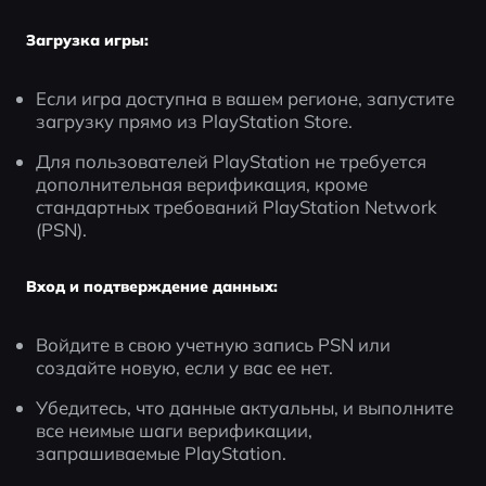
Загрузка игры:
Если игра доступна в вашем регионе, запустите 
загрузку прямо из PlayStation Store.
Для пользователей PlayStation не требуется 
дополнительная верификация, кроме 
стандартных требований PlayStation Network 
(PSN).
Вход и подтверждение данных:
Войдите в свою учетную запись PSN или 
создайте новую, если у вас ее нет.
Убедитесь, что данные актуальны, и выполните 
все неимые шаги верификации, 
запрашиваемые PlayStation.