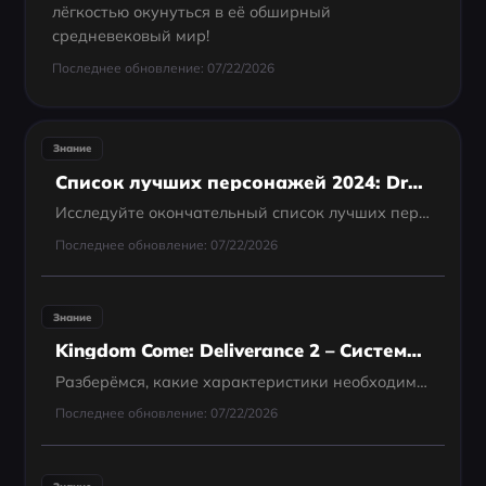
лёгкостью окунуться в её обширный
средневековый мир!
Последнее обновление: 07/22/2026
Знание
Список лучших персонажей 2024: Dragonheir: Silent Gods
Исследуйте окончательный список лучших персонажей в Dragonheir: Silent Gods в 2024 году! Узнайте о сильнейших героях, их преимуществах и о том, как эффективно использовать их в игре.
Последнее обновление: 07/22/2026
Знание
Kingdom Come: Deliverance 2 – Системные требования объяснены
Разберёмся, какие характеристики необходимы для комфортной игры в Kingdom Come: Deliverance 2.
Последнее обновление: 07/22/2026
Знание