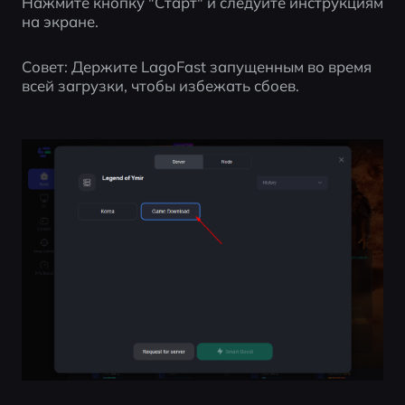
Нажмите кнопку "Старт" и следуйте инструкциям 
на экране.
Совет: Держите LagoFast запущенным во время 
всей загрузки, чтобы избежать сбоев.