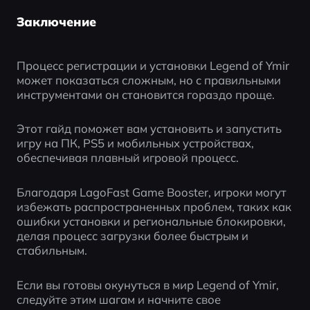
Заключение
Процесс регистрации и установки Legend of Ymir 
может показаться сложным, но с правильными 
инструментами он становится гораздо проще.
Этот гайд поможет вам установить и запустить 
игру на ПК, PS5 и мобильных устройствах, 
обеспечивая плавный игровой процесс.
Благодаря LagoFast Game Booster, игроки могут 
избежать распространенных проблем, таких как 
ошибки установки и региональные блокировки, 
делая процесс загрузки более быстрым и 
стабильным.
Если вы готовы окунуться в мир Legend of Ymir, 
следуйте этим шагам и начните свое 