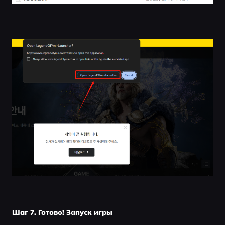
Шаг 7. Готово! Запуск игры