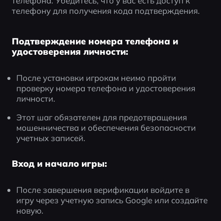
телефона. Убедитесь, что у вас есть доступ к 
телефону для получения кода подтверждения.
Подтверждение номера телефона и
удостоверения личности:
После установки игрокам неимо пройти 
проверку номера телефона и удостоверения 
личности.
Этот шаг обязателен для предотвращения 
мошенничества и обеспечения безопасности 
учетных записей.
Вход и начало игры:
После завершения верификации войдите в 
игру через учетную запись Google или создайте 
новую.