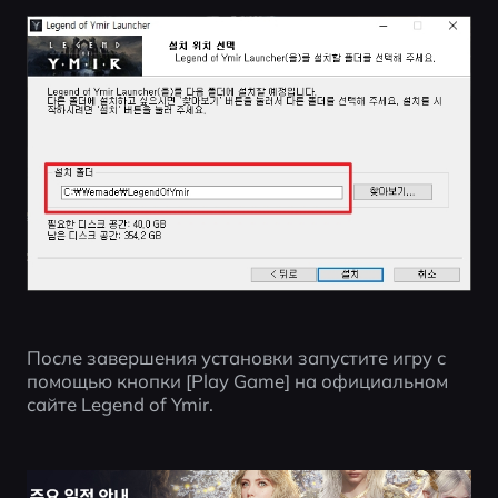
После завершения установки запустите игру с 
помощью кнопки [Play Game] на официальном 
сайте Legend of Ymir.