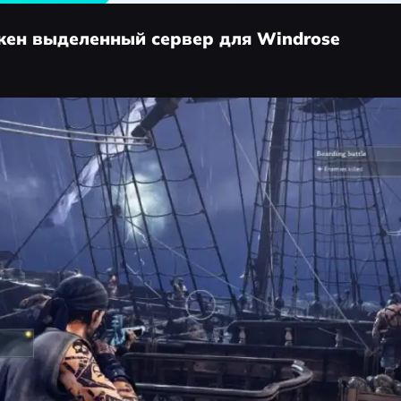
ужен выделенный сервер для Windrose