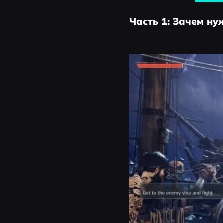
Часть 1: Зачем н