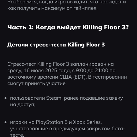
Разберёмся, когда игра выходит, что нас ждёт и 
как получить максимум от геймплея.
Часть 1: Когда выйдет Killing Floor 3?
Детали стресс-теста Killing Floor 3
Стресс-тест Killing Floor 3 запланирован на 
среду, 16 июля 2025 года, с 9:00 до 21:00 по 
восточному времени США (EDT). В тестировании 
смогут принять участие:
пользователи Steam, ранее подавшие заявку 
на доступ;
игроки на PlayStation 5 и Xbox Series, 
участвовавшие в предыдущем закрытом бета-
тесте.