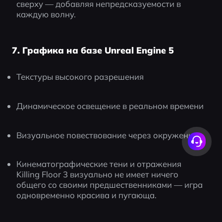
сверху — добавляя непредсказуемости в 
каждую волну.
7. Графика на базе Unreal Engine 5
Текстуры высокого разрешения
Динамическое освещение в реальном времени
Визуальное повествование через окружение
Кинематографические тени и отражения
Killing Floor 3 визуально не имеет ничего 
общего со своими предшественниками — игра 
одновременно красива и пугающа.