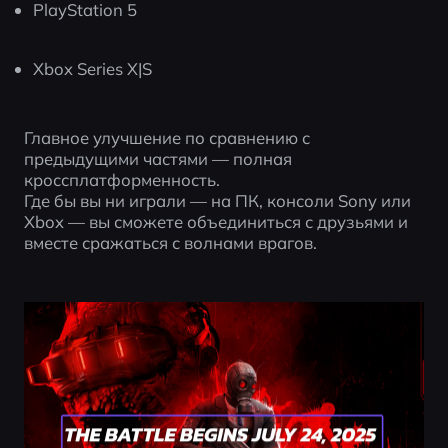
PlayStation 5
Xbox Series X|S
Главное улучшение по сравнению с 
предыдущими частями — полная 
кроссплатформенность.
Где бы вы ни играли — на ПК, консоли Sony или 
Xbox — вы сможете объединиться с друзьями и 
вместе сражаться с волнами врагов.