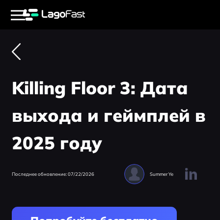
Killing Floor 3: Дата
выхода и геймплей в
2025 году
Последнее обновление: 07/22/2026
Summer Ye