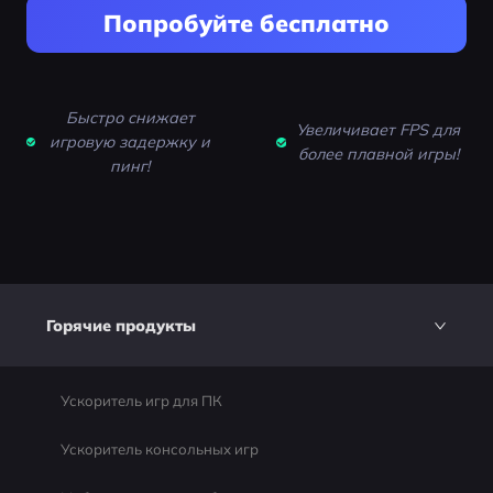
Попробуйте бесплатно
Быстро снижает
Увеличивает FPS для
игровую задержку и
более плавной игры!
пинг!
Горячие продукты
Ускоритель игр для ПК
Ускоритель консольных игр