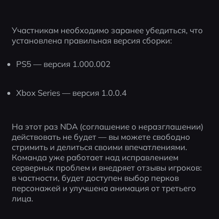
Участникам необходимо заранее убедиться, что 
установлена правильная версия сборки:
PS5 — версия 1.000.002
Xbox Series — версия 1.0.0.4
На этот раз NDA (соглашение о неразглашении) 
действовать не будет — вы можете свободно 
стримить и делиться своими впечатлениями. 
Команда уже работает над исправлением 
серверных проблем и внедряет отзывы игроков: 
в частности, будет доступен выбор перков 
персонажей и улучшена анимация от третьего 
лица.