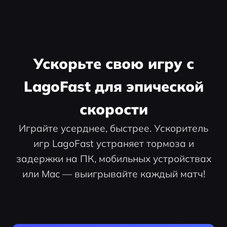
Ускорьте свою игру с
LagoFast для эпической
скорости
Играйте усерднее, быстрее. Ускоритель
игр LagoFast устраняет тормоза и
задержки на ПК, мобильных устройствах
или Mac — выигрывайте каждый матч!