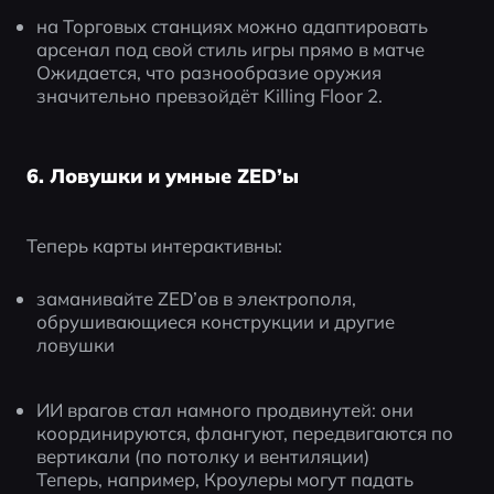
на Торговых станциях можно адаптировать 
арсенал под свой стиль игры прямо в матче
Ожидается, что разнообразие оружия 
значительно превзойдёт Killing Floor 2.
6. Ловушки и умные ZED’ы
Теперь карты интерактивны:
заманивайте ZED’ов в электрополя, 
обрушивающиеся конструкции и другие 
ловушки
ИИ врагов стал намного продвинутей: они 
координируются, флангуют, передвигаются по 
вертикали (по потолку и вентиляции)
Теперь, например, Кроулеры могут падать 