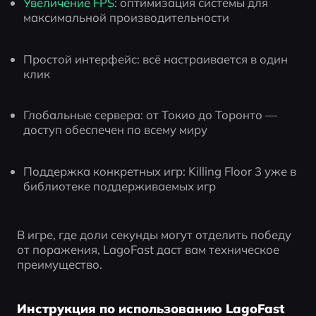
Увеличение FPS
: оптимизация системы для 
максимальной производительности
Простой интерфейс: всё настраивается в один 
клик
Глобальные сервера: от Токио до Торонто — 
доступ обеспечен по всему миру
Поддержка конкретных игр: Killing Floor 3 уже в 
библиотеке поддерживаемых игр
В игре, где доли секунды могут отделить победу 
от поражения, LagoFast даст вам техническое 
преимущество.
Инструкция по использованию LagoFast