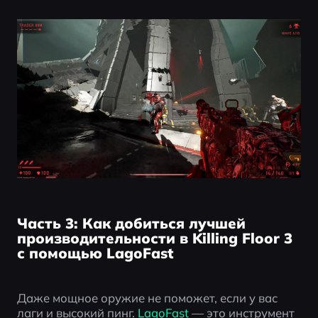
Часть 3: Как добиться лучшей
производительности в Killing Floor 3
с помощью LagoFast
Даже мощное оружие не поможет, если у вас 
лаги и высокий пинг. 
LagoFast 
— это инструмент 