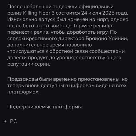
После небольшой задержки официальный 
релиз Killing Floor 3 состоится 24 июля 2025 года.
Изначально запуск был намечен на март, однако 
после бета-теста команда Tripwire решила 
перенести релиз, чтобы доработать игру. По 
словам креативного директора Брайана Уайнии, 
дополнительное время позволило 
«прислушаться к обратной связи сообщества» и 
довести продукт до уровня, соответствующего 
репутации серии.
Предзаказы были временно приостановлены, но 
теперь вновь доступны в цифровом виде на всех 
платформах.
Поддерживаемые платформы:
PC