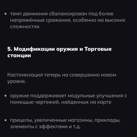
темп движения сбалансирован под более 
напряжённые сражения, особенно на высоких 
сложностях
5. Модификации оружия и Торговые
станции
Кастомизация теперь на совершенно новом 
уровне.
оружие поддерживает модульные улучшения с 
помощью чертежей, найденных на карте
прицелы, увеличенные магазины, приклады, 
элементы с эффектами и т.д.