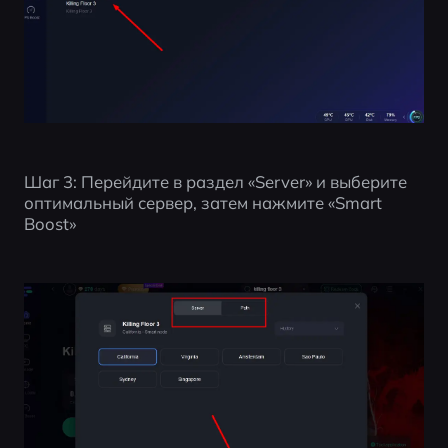
Шаг 3: Перейдите в раздел «Server» и выберите 
оптимальный сервер, затем нажмите «Smart 
Boost»