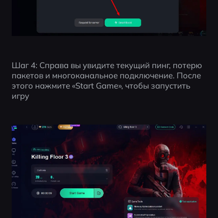
Шаг 4: Справа вы увидите текущий пинг, потерю 
пакетов и многоканальное подключение. После 
этого нажмите «Start Game», чтобы запустить 
игру