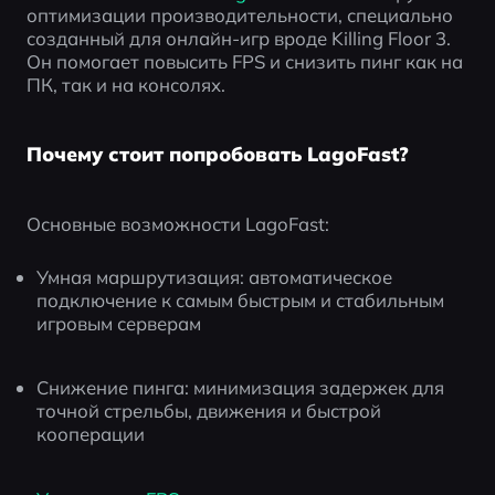
оптимизации производительности, специально 
созданный для онлайн-игр вроде Killing Floor 3.
Он помогает повысить FPS и снизить пинг как на 
ПК, так и на консолях.
Почему стоит попробовать LagoFast?
Основные возможности LagoFast:
Умная маршрутизация: автоматическое 
подключение к самым быстрым и стабильным 
игровым серверам
Снижение пинга: минимизация задержек для 
точной стрельбы, движения и быстрой 
кооперации