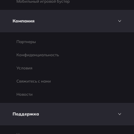
Мобильный игровой бустер
Компания
Партнеры
Конфиденциальность
Условия
Свяжитесь с нами
Новости
Поддержка