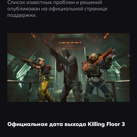
Список известных проблем и решений 
опубликован на официальной странице 
поддержки.
Официальная дата выхода Killing Floor 3