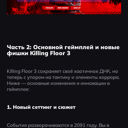
Часть 2: Основной геймплей и новые
фишки Killing Floor 3
Killing Floor 3 сохраняет своё хаотичное ДНК, но 
теперь с упором на тактику и элементы хоррора. 
Ниже — основные изменения и инновации в 
геймплее:
1. Новый сеттинг и сюжет
События разворачиваются в 2091 году. Вы в 