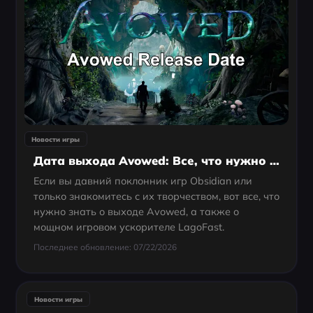
Новости игры
Дата выхода Avowed: Все, что нужно знать
Если вы давний поклонник игр Obsidian или
только знакомитесь с их творчеством, вот все, что
нужно знать о выходе Avowed, а также о
мощном игровом ускорителе LagoFast.
Последнее обновление: 07/22/2026
Новости игры