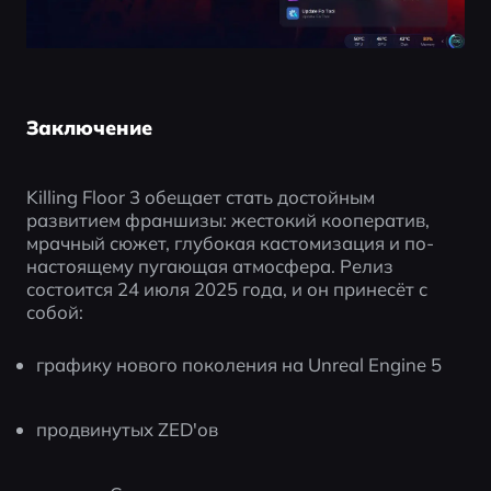
Заключение
Killing Floor 3 обещает стать достойным 
развитием франшизы: жестокий кооператив, 
мрачный сюжет, глубокая кастомизация и по-
настоящему пугающая атмосфера. Релиз 
состоится 24 июля 2025 года, и он принесёт с 
собой:
графику нового поколения на Unreal Engine 5
продвинутых ZED'ов