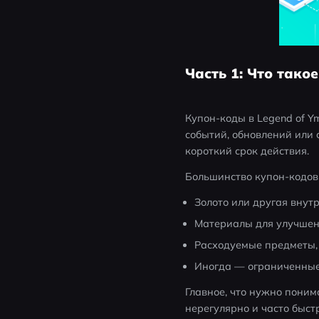
Часть 1: Что тако
Купон-коды в Legend of Y
событий, обновлений или 
короткий срок действия. 
Большинство купон-кодов 
Золото или другая внут
Материалы для улучшен
Расходуемые предметы,
Иногда — ограниченные
Главное, что нужно поним
нерегулярно и часто быстр