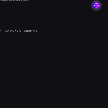
ки пропускают один из 