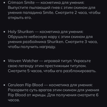
Crimson Smite — косметика для умения: 
Выпустите пылающий гнев с этим скином для 
умения паладина Smite. Смотрите 2 часа, чтобы 
открыть его.
Holy Shuriken — косметика для умения: 
Обрушьте небесную кару с этим скином для 
умения разбойника Shuriken. Смотрите 3 часа, 
чтобы получить награду.
Woven Watcher — игровой титул: Украсьте 
свою легенду этим престижным титулом. 
Смотрите 5 часов, чтобы его разблокировать.
Cerulean Rip Blood — косметика для умения: 
Разорвите суть врагов этим скином для умения 
Rip Blood от жрицы. Для получения смотрите 6 
часов.