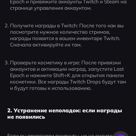
Epoch и привяжите аккаунты Twitch и Steam на 
странице управления аккаунтом.
Получите награды в Twitch: После того как вы 
посмотрите нужное количество стримов, 
награды появятся в вашем инвентаре Twitch. 
Сначала активируйте их там.
Проверьте косметику в игре: После привязки 
аккаунтов и активации наград, запустите Last 
Epoch и нажмите Shift+K для открытия панели 
косметики. Все награды Twitch Drops будут там 
и будут готовы к использованию.
2. Устранение неполадок: если награды
не появились
Если вы привязали аккаунты, но не видите 