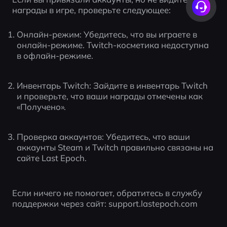
награды в игре, проверьте следующее:
Онлайн-режим: Убедитесь, что вы играете в 
онлайн-режиме. Twitch-косметика недоступна 
в офлайн-режиме.
Инвентарь Twitch: Зайдите в инвентарь Twitch 
и проверьте, что ваши награды отмечены как 
«Получено».
Проверка аккаунтов: Убедитесь, что ваши 
аккаунты Steam и Twitch правильно связаны на 
сайте Last Epoch.
Если ничего не помогает, обратитесь в службу 
поддержки через сайт: support.lastepoch.com