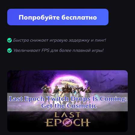
Попробуйте бесплатно
Быстро снижает игровую задержку и пинг!
Увеличивает FPS для более плавной игры!