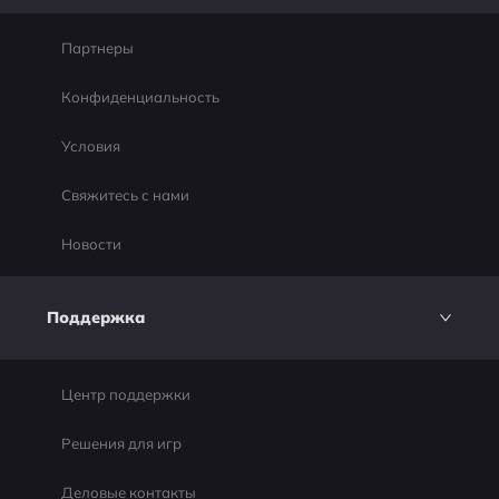
Партнеры
Конфиденциальность
Условия
Свяжитесь с нами
Новости
Поддержка
Центр поддержки
Решения для игр
Деловые контакты