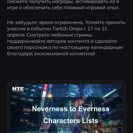
сможете получить награды, активировать их в 
игре и обеспечить себе плавный игровой опыт.
Не забудьте: время ограничено. Успейте принять 
участие в событии Twitch Drops с 17 по 21 
апреля. Смотрите любимые стримы, 
поддерживайте авторов контента и сделайте 
своего персонажа по-настоящему легендарным 
благодаря эксклюзивной косметике!