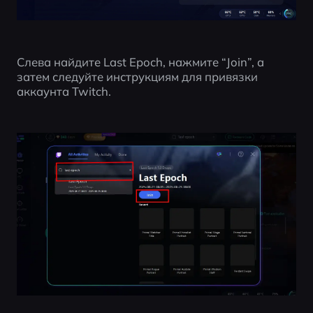
Слева найдите Last Epoch, нажмите “Join”, а 
затем следуйте инструкциям для привязки 
аккаунта Twitch.