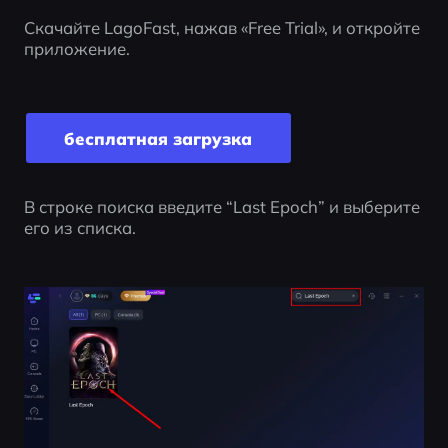
Скачайте LagoFast, нажав «Free Trial», и откройте 
приложение.
бесплатная загрузка
В строке поиска введите “Last Epoch” и выберите 
его из списка.