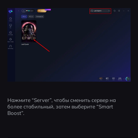
Нажмите “Server”, чтобы сменить сервер на 
более стабильный, затем выберите “Smart 
Boost”.