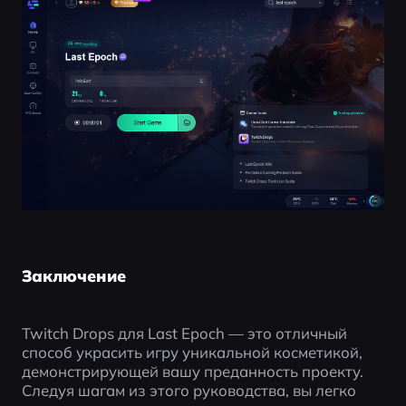
Заключение
Twitch Drops для Last Epoch — это отличный 
способ украсить игру уникальной косметикой, 
демонстрирующей вашу преданность проекту. 
Следуя шагам из этого руководства, вы легко 