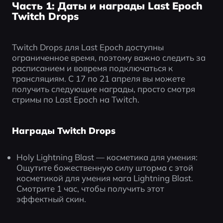
Часть 1: Даты и награды Last Epoch
Twitch Drops
Twitch Drops для Last Epoch доступны 
ограниченное время, поэтому важно следить за 
расписанием и вовремя подключаться к 
трансляциям. С 17 по 21 апреля вы можете 
получить следующие награды, просто смотря 
стримы по Last Epoch на Twitch.
Награды Twitch Drops
Holy Lightning Blast — косметика для умения: 
Ощутите божественную силу шторма с этой 
косметикой для умения мага Lightning Blast. 
Смотрите 1 час, чтобы получить этот 
эффектный скин.