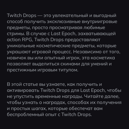
Twitch Drops — это увлекательный и выгодный 
способ получить эксклюзивные внутриигровые 
предметы, просто просматривая любимые 
стримы. В случае с Last Epoch, захватывающей 
action RPG, Twitch Drops предоставляют 
уникальные косметические предметы, которые 
украшают игровой процесс. Независимо от того, 
новичок вы или опытный игрок, эта косметика 
позволяет выделиться скинами для умений и 
престижным игровым титулом.
В этой статье вы узнаете, как получить и 
активировать Twitch Drops для Last Epoch, чтобы 
не упустить временные награды. Читайте далее, 
чтобы узнать о наградах, способах их получения 
и простых шагах, которые обеспечат вам 
беспроблемный опыт с Twitch Drops.