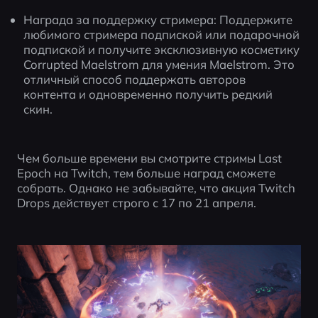
Награда за поддержку стримера: Поддержите 
любимого стримера подпиской или подарочной 
подпиской и получите эксклюзивную косметику 
Corrupted Maelstrom для умения Maelstrom. Это 
отличный способ поддержать авторов 
контента и одновременно получить редкий 
скин.
Чем больше времени вы смотрите стримы Last 
Epoch на Twitch, тем больше наград сможете 
собрать. Однако не забывайте, что акция Twitch 
Drops действует строго с 17 по 21 апреля.