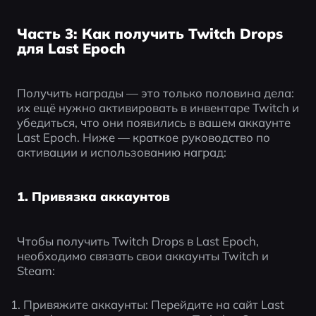
Часть 3: Как получить Twitch Drops
для Last Epoch
Получить награды — это только половина дела: 
их ещё нужно активировать в инвентаре Twitch и 
убедиться, что они появились в вашем аккаунте 
Last Epoch. Ниже — краткое руководство по 
активации и использованию наград:
1. Привязка аккаунтов
Чтобы получить Twitch Drops в Last Epoch, 
необходимо связать свои аккаунты Twitch и 
Steam:
Привяжите аккаунты: Перейдите на сайт Last 