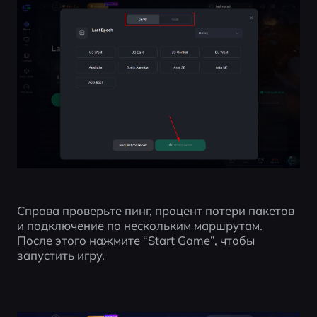
Справа проверьте пинг, процент потери пакетов 
и подключение по нескольким маршрутам. 
После этого нажмите “Start Game”, чтобы 
запустить игру.