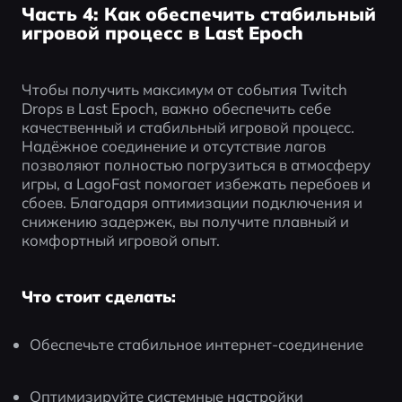
Часть 4: Как обеспечить стабильный
игровой процесс в Last Epoch
Чтобы получить максимум от события Twitch 
Drops в Last Epoch, важно обеспечить себе 
качественный и стабильный игровой процесс. 
Надёжное соединение и отсутствие лагов 
позволяют полностью погрузиться в атмосферу 
игры, а LagoFast помогает избежать перебоев и 
сбоев. Благодаря оптимизации подключения и 
снижению задержек, вы получите плавный и 
комфортный игровой опыт.
Что стоит сделать:
Обеспечьте стабильное интернет-соединение
Оптимизируйте системные настройки