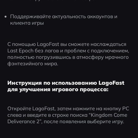
Поддерживайте актуальность аккаунтов и 
клиента игры
С помощью LagoFast вы сможете наслаждаться 
Last Epoch без лагов и проблем с подключением, 
полностью погрузившись в атмосферу мрачного 
фэнтезийного мира.
Инструкция по использованию LagoFast
для улучшения игрового процесса:
Откройте LagoFast, затем нажмите на кнопку PC 
слева и введите в строке поиска “Kingdom Come 
Deliverance 2”, после появления выберите игру.