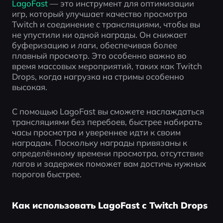
LagoFast 
— это инструмент для оптимизации 
игр, который улучшает качество просмотра 
Twitch и соединение с трансляциями, чтобы вы 
не упустили ни одной награды. Он снижает 
буферизацию и лаги, обеспечивая более 
плавный просмотр. Это особенно важно во 
время массовых мероприятий, таких как Twitch 
Drops, когда нагрузка на стримы особенно 
высокая.
С помощью LagoFast вы сможете наслаждаться 
трансляциями без перебоев, быстрее набирать 
часы просмотра и увереннее идти к своим 
наградам. Поскольку награды привязаны к 
определённому времени просмотра, отсутствие 
лагов и задержек поможет вам достичь нужных 
порогов быстрее.
Как использовать LagoFast с Twitch Drops