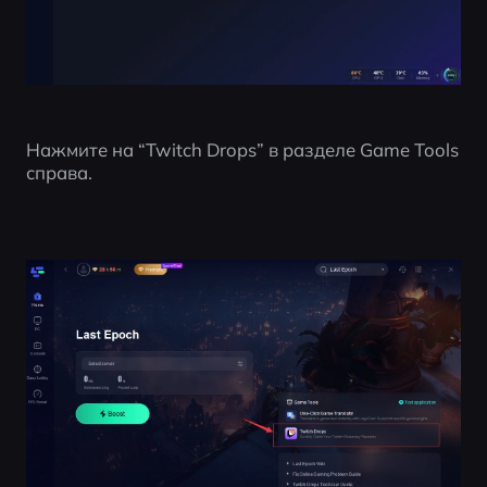
Нажмите на “Twitch Drops” в разделе Game Tools 
справа.