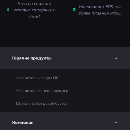
Быстро снижает
Увеличивает FPS для
игровую задержку и
более плавной игры!
пинг!
Горячие продукты
Ускоритель игр для ПК
Ускоритель консольных игр
Мобильный игровой бустер
Компания