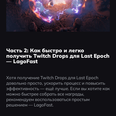
Часть 2: Как быстро и легко
получить Twitch Drops для Last Epoch
— LagoFast
Хотя получение Twitch Drops для Last Epoch 
довольно просто, ускорить процесс и повысить 
эффективность — ещё лучше. Если вы хотите как 
можно быстрее собрать все награды, 
рекомендуем воспользоваться простым 
решением — LagoFast.