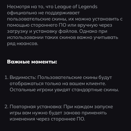
Несмотря на то, что League of Legends 
официально не поддерживает 
пользовательские скины, их можно установить с 
помощью стороннего ПО или вручную через 
загрузку и установку файлов. Однако при 
использовании таких скинов важно учитывать 
ряд нюансов.
Важные моменты:
Видимость: Пользовательские скины будут 
отображаться только на вашем клиенте. 
Остальные игроки увидят стандартные скины.
Повторная установка: При каждом запуске 
игры вам нужно будет заново применять 
изменения через стороннее ПО.