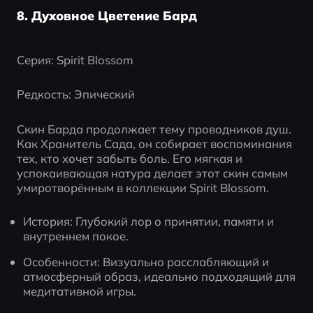
8. Духовное Цветение Бард
Серия: Spirit Blossom
Редкость: Эпический
Скин Барда продолжает тему проводников душ. 
Как Хранитель Сада, он собирает воспоминания 
тех, кто хочет забыть боль. Его мягкая и 
успокаивающая натура делает этот скин самым 
умиротворённым в коллекции Spirit Blossom.
История: Глубокий лор о принятии, памяти и 
внутреннем покое.
Особенности: Визуально расслабляющий и 
атмосферный образ, идеально подходящий для 
медитативной игры.