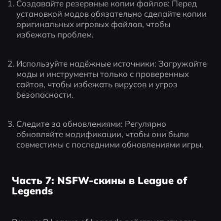
Создавайте резервные копии файлов: Перед 
установкой модов обязательно сделайте копии 
оригинальных игровых файлов, чтобы 
избежать проблем.
Используйте надёжные источники: Загружайте 
моды и инструменты только с проверенных 
сайтов, чтобы избежать вирусов и угроз 
безопасности.
Следите за обновлениями: Регулярно 
обновляйте модификации, чтобы они были 
совместимы с последними обновлениями игры.
Часть 7: NSFW-скины в League of
Legends