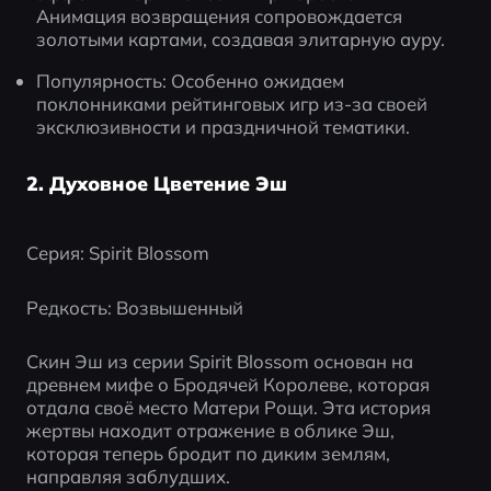
Анимация возвращения сопровождается 
золотыми картами, создавая элитарную ауру.
Популярность: Особенно ожидаем 
поклонниками рейтинговых игр из-за своей 
эксклюзивности и праздничной тематики.
2. Духовное Цветение Эш
Серия: Spirit Blossom
Редкость: Возвышенный
Скин Эш из серии Spirit Blossom основан на 
древнем мифе о Бродячей Королеве, которая 
отдала своё место Матери Рощи. Эта история 
жертвы находит отражение в облике Эш, 
которая теперь бродит по диким землям, 
направляя заблудших.