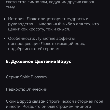
света стал символом, ведущим других сквозь 
тьму.
История: Люкс олицетворяет мудрость и 
руководство — идеальный выбор для тех, кто 
ценит как красоту, так и смысл.
Особенности: Лучистые эффекты, 
превращающие Люкс в сияющий маяк, 
подчёркивают её героизм.
5. Духовное Цветение Варус
Серия: Spirit Blossom
Редкость: Эпический
Скин Варуса связан с трагической историей горя 
и мести. Когда-то он был стражем мирного 