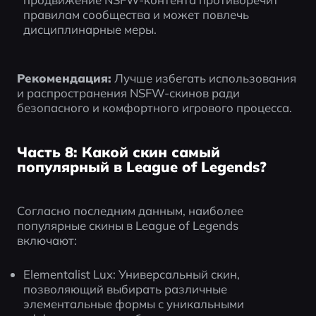
правилам сообщества и может повлечь 
дисциплинарные меры.
Рекомендация:
 Лучше избегать использования 
и распространения NSFW-скинов ради 
безопасного и комфортного игрового процесса.
Часть 8: Какой скин самый
популярный в League of Legends?
Согласно последним данным, наиболее 
популярные скины в League of Legends 
включают:
Elementalist Lux: Универсальный скин, 
позволяющий выбирать различные 
элементальные формы с уникальными 