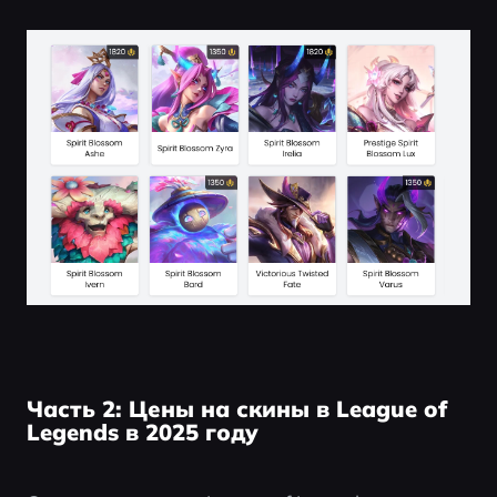
Часть 2: Цены на скины в League of
Legends в 2025 году