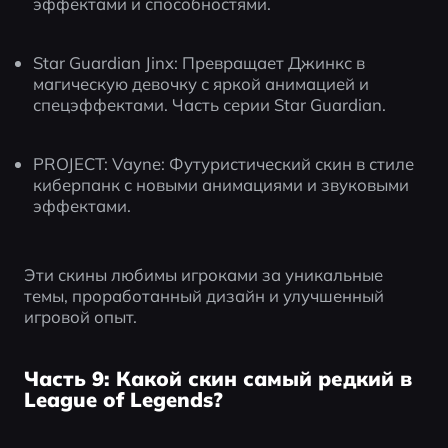
эффектами и способностями.
Star Guardian Jinx: Превращает Джинкс в 
магическую девочку с яркой анимацией и 
спецэффектами. Часть серии Star Guardian.
PROJECT: Vayne: Футуристический скин в стиле 
киберпанк с новыми анимациями и звуковыми 
эффектами.
Эти скины любимы игроками за уникальные 
темы, проработанный дизайн и улучшенный 
игровой опыт.
Часть 9: Какой скин самый редкий в
League of Legends?