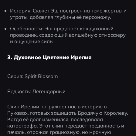
История: Сюжет Эш построен на теме жертвы и 
утраты, добавляя глубины её персонажу.
Особенности: Эш предстаёт как духовный 
проводник, создающий волшебную атмосферу 
и ощущение силы.
3. Духовное Цветение Ирелия
Серия: Spirit Blossom
Редкость: Легендарный
Скин Ирелии погружает нас в историю о 
Рукавах, готовых защищать Бродячую Королеву. 
Когда её долг изменился, последовала 
катастрофа. Этот скин передаёт преданность и 
печаль, отражая грациозную, но мрачную 