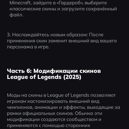
Minecraft, зайдите в «Гардероб», выберите 
классические скины и загрузите сохранённый 
файл.
3. Наслаждайтесь новым образом: После 
применения скин заменит внешний вид вашего 
персонажа в игре.
Часть 6: Модификации скинов
League of Legends (2025)
Моды на скины в League of Legends позволяют 
игрокам кастомизировать внешний вид 
чемпионов, анимации и эффекты, выходящие за 
рамки официальных скинов. Обычно эти 
модификации создаются сообществом и 
применяются с помощью сторонних 