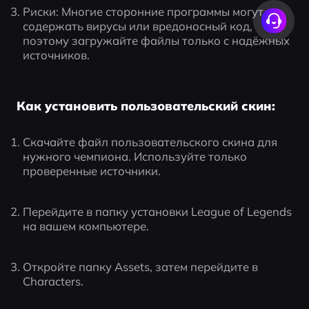
Риски: Многие сторонние программы могут 
содержать вирусы или вредоносный код, 
поэтому загружайте файлы только с надёжных 
источников.
Как установить пользовательский скин:
Скачайте файл пользовательского скина для 
нужного чемпиона. Используйте только 
проверенные источники.
Перейдите в папку установки League of Legends 
на вашем компьютере.
Откройте папку Assets, затем перейдите в 
Characters.