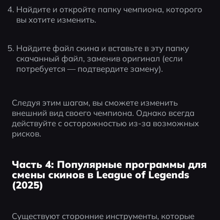
Найдите и откройте папку чемпиона, которого 
вы хотите изменить.
Найдите файл скина и вставьте в эту папку 
скачанный файл, заменив оригинал (если 
потребуется — подтвердите замену).
Следуя этим шагам, вы сможете изменить 
внешний вид своего чемпиона. Однако всегда 
действуйте с осторожностью из-за возможных 
рисков.
Часть 4: Популярные программы для
смены скинов в League of Legends
(2025)
Существуют сторонние инструменты, которые 