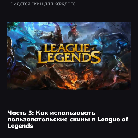
найдётся скин для каждого.
Часть 3: Как использовать
пользовательские скины в League of
Legends