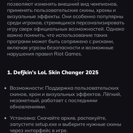
позволяют изменять внешний вид чемпионов, 
применять пользовательские скины, хромы и 
визуальные эффекты. Они особенно популярны 
среди игроков, стремящихся персонализировать 
игру сверх официальных возможностей. Однако 
важно помнить, что использование таких 
программ может быть сопряжено с рисками, 
включая угрозы безопасности и возможные 
нарушения правил Riot Games.
1. Defjkin’s LoL Skin Changer 2025
Возможности: Поддержка пользовательских 
скинов, хром и визуальных эффектов. Лёгкий, 
незаметный, работает с последними 
обновлениями.
Установка: Скачайте архив, распакуйте, 
запустите setup.exe и выберите нужные скины 
через интерфейс в игре.