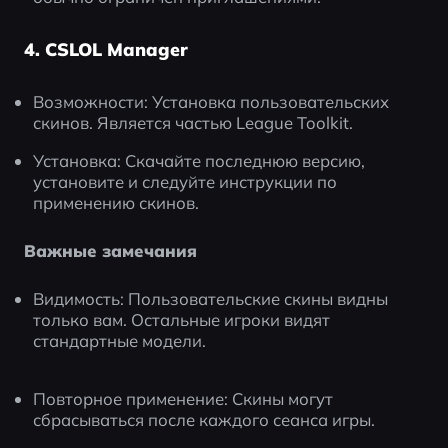
4. CSLOL Manager
Возможности: Установка пользовательских 
скинов. Является частью League Toolkit.
Установка: Скачайте последнюю версию, 
установите и следуйте инструкции по 
применению скинов.
Важные замечания
Видимость: Пользовательские скины видны 
только вам. Остальные игроки видят 
стандартные модели.
Повторное применение: Скины могут 
сбрасываться после каждого сеанса игры.