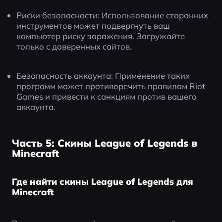
Риски безопасности: Использование сторонних 
инструментов может подвергнуть ваш 
компьютер риску заражения. Загружайте 
только с доверенных сайтов.
Безопасность аккаунта: Применение таких 
программ может противоречить правилам Riot 
Games и привести к санкциям против вашего 
аккаунта.
Часть 5: Скины League of Legends в
Minecraft
Где найти скины League of Legends для
Minecraft