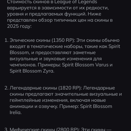
Стоимость скинов в League of Legends 
варьируется в зависимости от их редкости, 
уровня и предлагаемых функций. Ниже 
представлен обзор типичных цен на скины в 
2025 году:
Эпические скины (1350 RP): Эти скины обычно 
входят в тематические наборы, такие как Spirit 
Blossom, и предоставляют заметные 
визуальные и звуковые изменения для 
чемпионов. Примеры: Spirit Blossom Varus и 
Spirit Blossom Zyra.
Легендарные скины (1820 RP): Легендарные 
скины предлагают значительные визуальные и 
геймплейные изменения, включая новые 
анимации и озвучку. Пример: Spirit Blossom 
Irelia.
Мифические скины (2800 RP): Эти скины — 