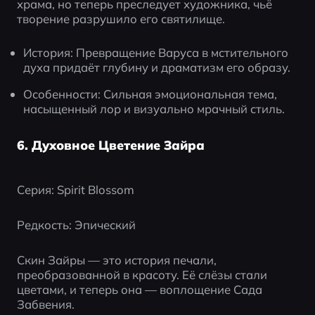
храма, но теперь преследует художника, чьё 
творение разрушило его святилище.
История: Превращение Варуса в мстительного 
духа придаёт глубину и драматизм его образу.
Особенности: Сильная эмоциональная тема, 
насыщенный лор и визуально мрачный стиль.
6. Духовное Цветение Зайра
Серия: Spirit Blossom
Редкость: Эпический
Скин Зайры — это история печали, 
преобразованной в красоту. Её слёзы стали 
цветами, и теперь она — воплощение Сада 
Забвения.