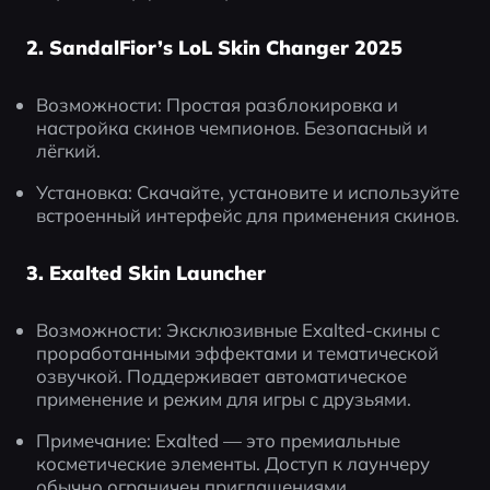
2. SandalFior’s LoL Skin Changer 2025
Возможности: Простая разблокировка и 
настройка скинов чемпионов. Безопасный и 
лёгкий.
Установка: Скачайте, установите и используйте 
встроенный интерфейс для применения скинов.
3. Exalted Skin Launcher
Возможности: Эксклюзивные Exalted-скины с 
проработанными эффектами и тематической 
озвучкой. Поддерживает автоматическое 
применение и режим для игры с друзьями.
Примечание: Exalted — это премиальные 
косметические элементы. Доступ к лаунчеру 
обычно ограничен приглашениями.