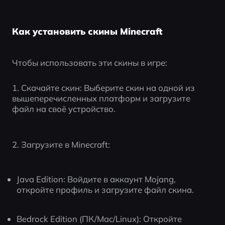
Как установить скины Minecraft
Чтобы использовать эти скины в игре:
1. Скачайте скин: Выберите скин на одной из 
вышеперечисленных платформ и загрузите 
файл на своё устройство.
2. Загрузите в Minecraft:
Java Edition: Войдите в аккаунт Mojang, 
откройте профиль и загрузите файл скина.
Bedrock Edition (ПК/Mac/Linux): Откройте 