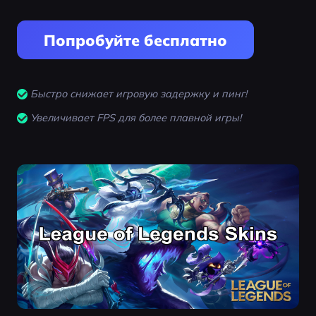
Попробуйте бесплатно
Быстро снижает игровую задержку и пинг!
Увеличивает FPS для более плавной игры!