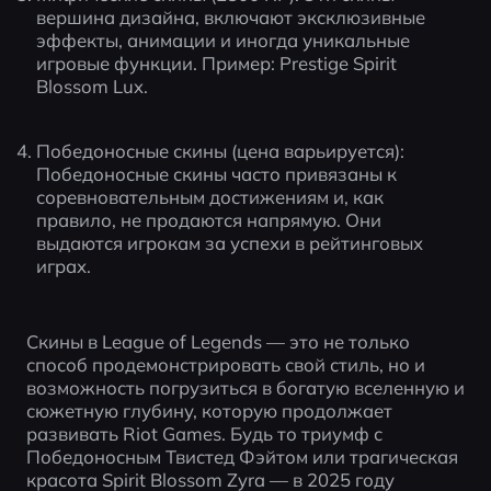
вершина дизайна, включают эксклюзивные 
эффекты, анимации и иногда уникальные 
игровые функции. Пример: Prestige Spirit 
Blossom Lux.
Победоносные скины (цена варьируется): 
Победоносные скины часто привязаны к 
соревновательным достижениям и, как 
правило, не продаются напрямую. Они 
выдаются игрокам за успехи в рейтинговых 
играх.
Скины в League of Legends — это не только 
способ продемонстрировать свой стиль, но и 
возможность погрузиться в богатую вселенную и 
сюжетную глубину, которую продолжает 
развивать Riot Games. Будь то триумф с 
Победоносным Твистед Фэйтом или трагическая 
красота Spirit Blossom Zyra — в 2025 году 