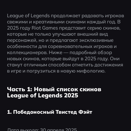
League of Legends продолжает радовать игроков 
свежими и креативными скинами каждый год. В 
2025 году Riot Games представит серию скинов, 
которые не только улучшают внешний вид 
персонажей, но и предлагают эксклюзивные 
особенности для соревновательных игроков и 
коллекционеров. Ниже — подробный обзор 
новых скинов, которые выйдут в 2025 году. Они 
станут отличным способом отметить достижения 
в игре и погрузиться в новую мифологию.
Часть 1: Новый список скинов
League of Legends 2025
1. Победоносный Твистед Фэйт
Дата выхода: 30 апреля 2025