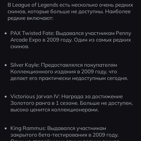
В League of Legends есть несколько очень редких 
скинов, которые больше не доступны. Наиболее 
редкие включают:
PAX Twisted Fate: Выдавался участникам Penny 
Arcade Expo в 2009 году. Один из самых редких 
скинов.
Silver Kayle: Предоставлялся покупателям 
Коллекционного издания в 2009 году, что 
делает его практически недоступным сегодня.
Victorious Jarvan IV: Награда за достижение 
Золотого ранга в 1 сезоне. Больше не доступен, 
высоко ценится коллекционерами.
King Rammus: Выдавался участникам 
закрытого бета-тестирования в 2009 году. 