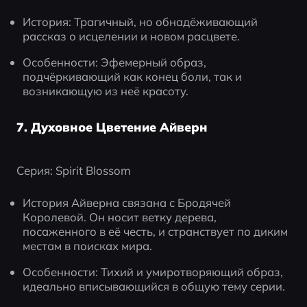
История: Трагичный, но обнадёживающий 
рассказ о исцелении и новом расцвете.
Особенности: Эфемерный образ, 
подчёркивающий как конец боли, так и 
возникающую из неё красоту.
7. Духовное Цветение Айверн
Серия: Spirit Blossom
История Айверна связана с Бродячей 
Королевой. Он носит ветку дерева, 
посаженного в её честь, и странствует по диким 
местам в поисках мира.
Особенности: Тихий и умиротворяющий образ, 
идеально вписывающийся в общую тему серии.