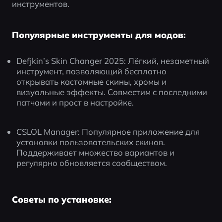
инструментов.
Популярные инструменты для модов:
Defjkin’s Skin Changer 2025: Лёгкий, незаметный 
инструмент, позволяющий бесплатно 
открывать кастомные скины, хромы и 
визуальные эффекты. Совместим с последними 
патчами и прост в настройке.
CSLOL Manager: Популярное приложение для 
установки пользовательских скинов. 
Поддерживает множество вариантов и 
регулярно обновляется сообществом.
Советы по установке: