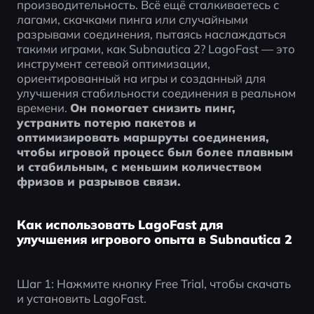
производительность. Всё ещё сталкиваетесь с 
лагами, скачками пинга или случайными 
разрывами соединения, пытаясь наслаждаться 
такими играми, как Subnautica 2? LagoFast — это 
инструмент сетевой оптимизации, 
ориентированный на игры и созданный для 
улучшения стабильности соединения в реальном 
времени. 
Он помогает снизить пинг, 
устранить потерю пакетов и 
оптимизировать маршруты соединения, 
чтобы игровой процесс был более плавным 
и стабильным, с меньшим количеством 
фризов и разрывов связи.
Как использовать LagoFast для
улучшения игрового опыта в Subnautica 2
Шаг 1: Нажмите кнопку Free Trial, чтобы скачать 
и установить LagoFast.