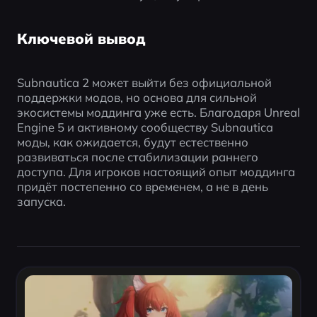
Ключевой вывод
Subnautica 2 может выйти без официальной 
поддержки модов, но основа для сильной 
экосистемы моддинга уже есть. Благодаря Unreal 
Engine 5 и активному сообществу Subnautica 
моды, как ожидается, будут естественно 
развиваться после стабилизации раннего 
доступа. Для игроков настоящий опыт моддинга 
придёт постепенно со временем, а не в день 
запуска. 