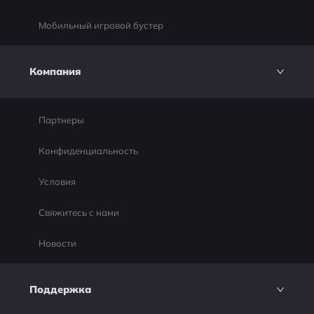
Мобильный игровой бустер
Компания
Партнеры
Конфиденциальность
Условия
Свяжитесь с нами
Новости
Поддержка