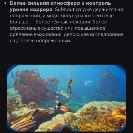
Более сильная атмосфера и контроль 
уровня хоррора
: Subnautica уже держится на 
напряжении, и моды могут усилить его ещё 
больше — более тёмные локации, более 
агрессивные существа или повышенное 
давление выживания, делающее исследование 
ещё более напряжённым.