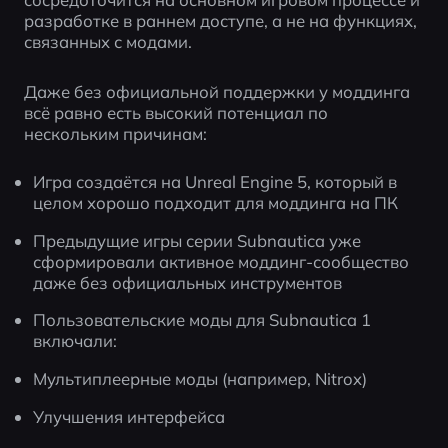
разработке в раннем доступе, а не на функциях, 
связанных с модами.
Даже без официальной поддержки у моддинга 
всё равно есть высокий потенциал по 
нескольким причинам:
Игра создаётся на Unreal Engine 5, который в 
целом хорошо подходит для моддинга на ПК
Предыдущие игры серии Subnautica уже 
сформировали активное моддинг-сообщество 
даже без официальных инструментов
Пользовательские моды для Subnautica 1 
включали:
Мультиплеерные моды (например, Nitrox)
Улучшения интерфейса