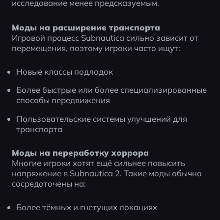
исследование менее предсказуемым. 
Моды на расширение транспорта
Игровой процесс Subnautica сильно зависит от 
перемещения, поэтому игроки часто ищут:
Новые классы подлодок
Более быстрые или более специализированные 
способы передвижения
Пользовательские системы улучшений для 
транспорта
Моды на переработку хоррора
Многие игроки хотят ещё сильнее повысить 
напряжение в Subnautica 2. Такие моды обычно 
сосредоточены на:
Более тёмных и гнетущих локациях