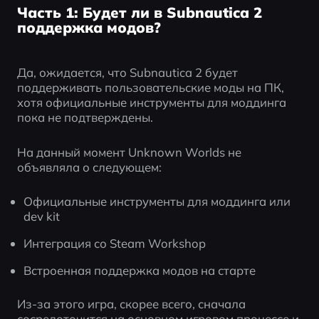
Часть 1: Будет ли в Subnautica 2
поддержка модов?
Да, ожидается, что Subnautica 2 будет 
поддерживать пользовательские моды на ПК, 
хотя официальные инструменты для моддинга 
пока не подтверждены.
На данный момент Unknown Worlds не 
объявляла о следующем:
Официальные инструменты для моддинга или 
dev kit
Интеграция со Steam Workshop
Встроенная поддержка модов на старте
Из-за этого игра, скорее всего, сначала 
сосредоточится на основном игровом процессе и 