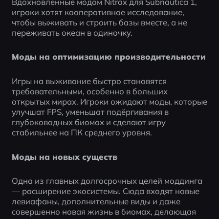
Вдохновлённые модом Nitrox для Subnautica 1, 
игроки хотят кооперативное исследование, 
чтобы выживать и строить базы вместе, а не 
переживать океан в одиночку. 
Моды на оптимизацию производительности
Игры на выживание быстро становятся 
требовательными, особенно в больших 
открытых мирах. Игроки ожидают моды, которые 
улучшат FPS, уменьшат подёргивания в 
глубоководных биомах и сделают игру 
стабильнее на ПК среднего уровня. 
Моды на новых существ
Одна из главных долгосрочных целей моддинга 
— расширение экосистемы. Сюда входят новые 
левиафаны, дополнительные виды и даже 
совершенно новая жизнь в биомах, делающая 