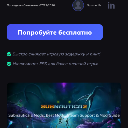
Последнее обновление: 07/22/2026
Summer Ye
Попробуйте бесплатно
Быстро снижает игровую задержку и пинг!
Увеличивает FPS для более плавной игры!