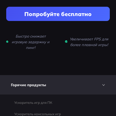
Попробуйте бесплатно
Быстро снижает
Увеличивает FPS для
игровую задержку и
более плавной игры!
пинг!
Горячие продукты
Ускоритель игр для ПК
Ускоритель консольных игр