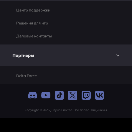
Центр поддержки
Решения для игр
Деловые контакты
Партнеры
Delta Force
Copyright ©2026 Junyun Limited. Все права защищены.