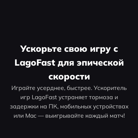
Ускорьте свою игру с
LagoFast для эпической
скорости
Играйте усерднее, быстрее. Ускоритель
игр LagoFast устраняет тормоза и
задержки на ПК, мобильных устройствах
или Mac — выигрывайте каждый матч!