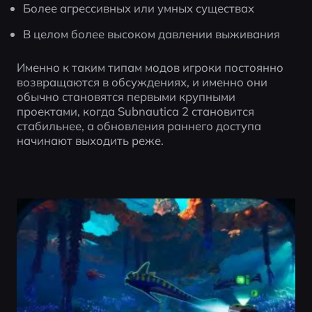
Более агрессивных или умных существах
В целом более высоком давлении выживания
Именно к таким типам модов игроки постоянно 
возвращаются в обсуждениях, и именно они 
обычно становятся первыми крупными 
проектами, когда Subnautica 2 становится 
стабильнее, а обновления раннего доступа 
начинают выходить реже.