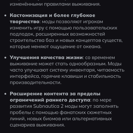
изменёнными правилами выживания.
Кастомизация и более глубокое 
творчество
: моды позволяют игрокам 
изменить игру с помощью пользовательских 
подлодок, расширенных возможностей 
строительства баз и новых концептов существ, 
которые меняют ощущение от океана.
Улучшения качества жизни
: со временем 
выживание может стать однообразным. Моды 
часто улучшают систему инвентаря, читаемость 
интерфейса, горячие клавиши и стабильность 
производительности.
Расширение контента за пределы 
ограничений раннего доступа
: по мере 
развития Subnautica 2 моды могут заполнять 
пробелы с помощью фанатских сюжетных 
линий, новых биомов или альтернативных 
сценариев выживания.