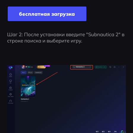
бесплатная загрузка
Шаг 2: После установки введите "Subnautica 2" в 
строке поиска и выберите игру.