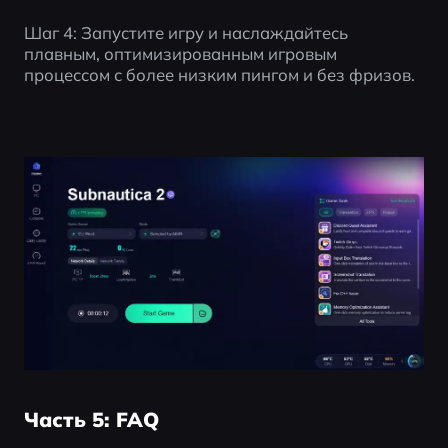
Шаг 4: Запустите игру и наслаждайтесь 
плавным, оптимизированным игровым 
процессом с более низким пингом и без фризов.
Часть 5: FAQ