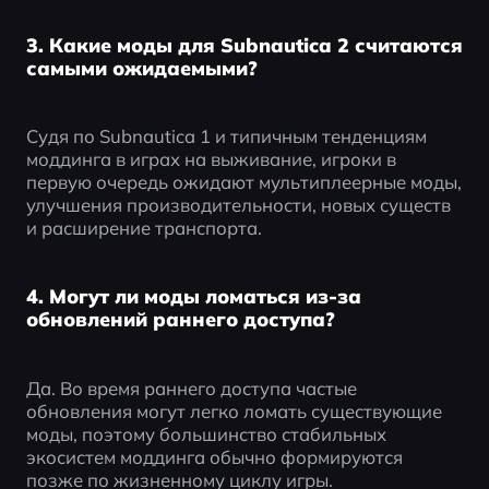
3. Какие моды для Subnautica 2 считаются
самыми ожидаемыми?
Судя по Subnautica 1 и типичным тенденциям 
моддинга в играх на выживание, игроки в 
первую очередь ожидают мультиплеерные моды, 
улучшения производительности, новых существ 
и расширение транспорта.
4. Могут ли моды ломаться из-за
обновлений раннего доступа?
Да. Во время раннего доступа частые 
обновления могут легко ломать существующие 
моды, поэтому большинство стабильных 
экосистем моддинга обычно формируются 
позже по жизненному циклу игры.