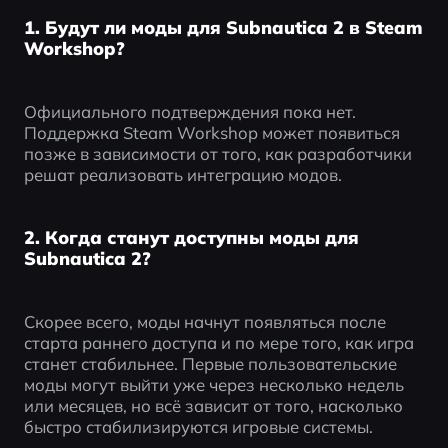
1. Будут ли моды для Subnautica 2 в Steam
Workshop?
Официального подтверждения пока нет. 
Поддержка Steam Workshop может появиться 
позже в зависимости от того, как разработчики 
решат реализовать интеграцию модов.
2. Когда станут доступны моды для
Subnautica 2?
Скорее всего, моды начнут появляться после 
старта раннего доступа и по мере того, как игра 
станет стабильнее. Первые пользовательские 
моды могут выйти уже через несколько недель 
или месяцев, но всё зависит от того, насколько 
быстро стабилизируются игровые системы.