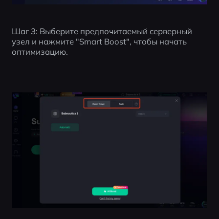
Шаг 3: Выберите предпочитаемый серверный 
узел и нажмите "Smart Boost", чтобы начать 
оптимизацию.