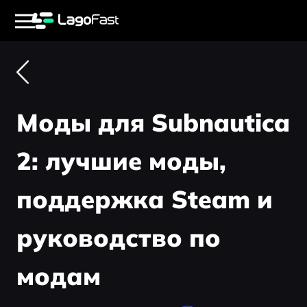
Моды для Subnautica
2: лучшие моды,
поддержка Steam и
руководство по
модам