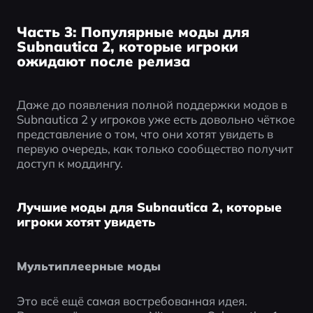
Часть 3: Популярные моды для
Subnautica 2, которые игроки
ожидают после релиза
Даже до появления полной поддержки модов в 
Subnautica 2 у игроков уже есть довольно чёткое 
представление о том, что они хотят увидеть в 
первую очередь, как только сообщество получит 
доступ к моддингу. 
Лучшие моды для Subnautica 2, которые
игроки хотят увидеть
Мультиплеерные моды
Это всё ещё самая востребованная идея. 