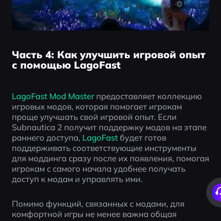
Часть 4: Как улучшить игровой опыт
с помощью LagoFast
LagoFast Mod Master 
предоставляет коллекцию 
игровых модов, которая помогает игрокам 
проще улучшать свой игровой опыт. Если 
Subnautica 2 получит поддержку модов на этапе 
раннего доступа, 
LagoFast
 будет готов 
поддерживать соответствующие инструменты 
для моддинга сразу после их появления, помогая 
игрокам с самого начала удобнее получать 
доступ к модам и управлять ими.
Помимо функций, связанных с модами, для 
комфортной игры не менее важна общая 