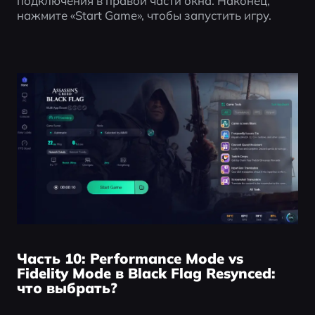
подключения в правой части окна. Наконец, 
нажмите «Start Game», чтобы запустить игру.
Часть 10: Performance Mode vs
Fidelity Mode в Black Flag Resynced:
что выбрать?