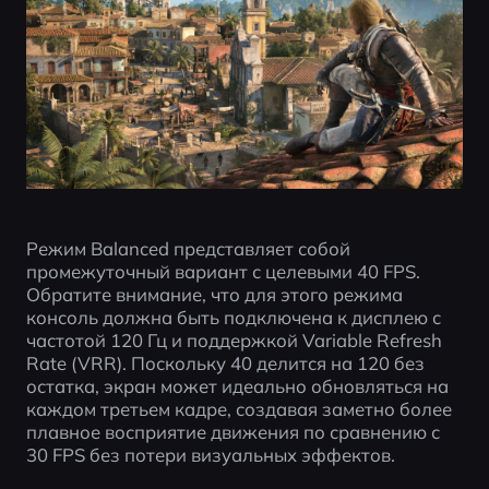
Режим Balanced представляет собой 
промежуточный вариант с целевыми 40 FPS. 
Обратите внимание, что для этого режима 
консоль должна быть подключена к дисплею с 
частотой 120 Гц и поддержкой Variable Refresh 
Rate (VRR). Поскольку 40 делится на 120 без 
остатка, экран может идеально обновляться на 
каждом третьем кадре, создавая заметно более 
плавное восприятие движения по сравнению с 
30 FPS без потери визуальных эффектов.