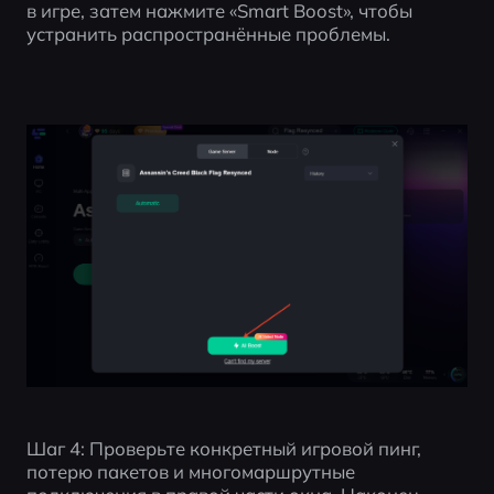
в игре, затем нажмите «Smart Boost», чтобы 
устранить распространённые проблемы.
Шаг 4: Проверьте конкретный игровой пинг, 
потерю пакетов и многомаршрутные 