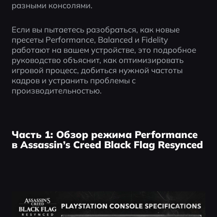
разными консолями.
Если вы пытаетесь разобраться, как новые 
пресеты Performance, Balanced и Fidelity 
работают на вашем устройстве, это подробное 
руководство объяснит, как оптимизировать 
игровой процесс, добиться нужной частоты 
кадров и устранить проблемы с 
производительностью.
Часть 1: Обзор режима Performance
в Assassin’s Creed Black Flag Resynced