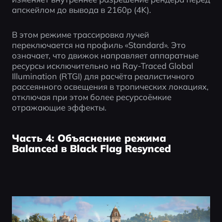
апскейлом до вывода в 2160p (4K).
В этом режиме трассировка лучей 
переключается на профиль «Standard». Это 
означает, что движок направляет аппаратные 
ресурсы исключительно на Ray-Traced Global 
Illumination (RTGI) для расчёта реалистичного 
рассеянного освещения в тропических локациях, 
отключая при этом более ресурсоёмкие 
отражающие эффекты.
Часть 4: Объяснение режима
Balanced в Black Flag Resynced