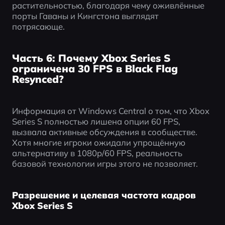
растительностью, благодаря чему оживлённые 
порты Гаваны и Кингстона выглядят 
потрясающе.
Часть 6: Почему Xbox Series S
ограничена 30 FPS в Black Flag
Resynced?
Информация от Windows Central о том, что Xbox 
Series S полностью лишена опции 60 FPS, 
вызвала активные обсуждения в сообществе. 
Хотя многие игроки ожидали упрощённую 
альтернативу в 1080p/60 FPS, реальность 
базовой технологии игры этого не позволяет.
Разрешение и целевая частота кадров
Xbox Series S