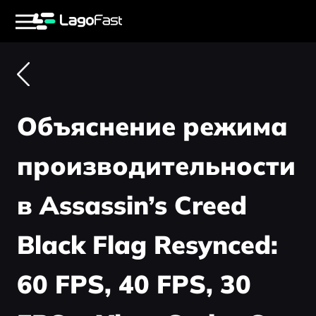
Объяснение режима
производительности
в Assassin’s Creed
Black Flag Resynced:
60 FPS, 40 FPS, 30