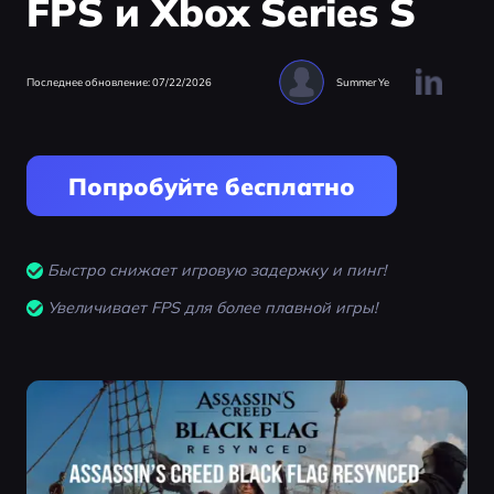
FPS и Xbox Series S
Последнее обновление: 07/22/2026
Summer Ye
Попробуйте бесплатно
Быстро снижает игровую задержку и пинг!
Увеличивает FPS для более плавной игры!