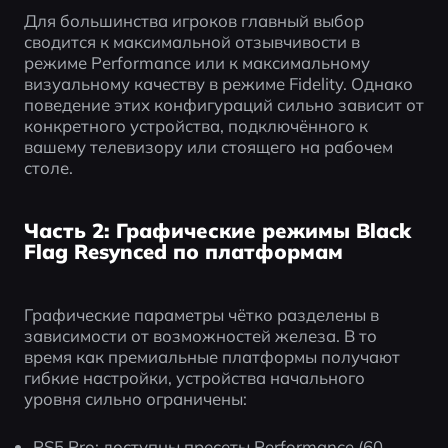
Для большинства игроков главный выбор 
сводится к максимальной отзывчивости в 
режиме Performance или к максимальному 
визуальному качеству в режиме Fidelity. Однако 
поведение этих конфигураций сильно зависит от 
конкретного устройства, подключённого к 
вашему телевизору или стоящего на рабочем 
столе.
Часть 2: Графические режимы Black
Flag Resynced по платформам
Графические параметры чётко разделены в 
зависимости от возможностей железа. В то 
время как премиальные платформы получают 
гибкие настройки, устройства начального 
уровня сильно ограничены:
PS5 Pro: доступны пресеты Performance (60 