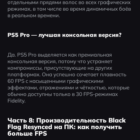
отдельными прядями волос во всех графических 
режимах, в том числе во время динамичных боёв 
в реальном времени.
PS5 Pro — лучшая консольная версия?
Да. PS5 Pro выделяется как премиальная 
консольная версия, потому что устраняет 
компромиссы, присутствующие на других 
платформах. Она успешно сочетает плавность 
60 FPS с насыщенными графическими 
эффектами, отражениями и чёткостью, которые 
обычно доступны только в 30 FPS-режимах 
Fidelity.
Часть 8: Производительность Black
Flag Resynced на ПК: как получить
больше FPS