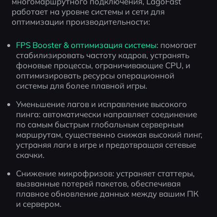
многомаршрутного подключения, LagoFast 
работает на уровне системы и сети для 
оптимизации производительности:
FPS Booster & оптимизация системы
: помогает 
стабилизировать частоту кадров, устранять 
фоновые процессы, ограничивающие CPU, и 
оптимизировать ресурсы операционной 
системы для более плавной игры.
Уменьшение лагов и исправление высокого 
пинга: автоматически направляет соединение 
по самым быстрым глобальным серверным 
маршрутам, существенно снижая высокий пинг, 
устраняя лаги в игре и предотвращая сетевые 
скачки.
Снижение микрофризов: устраняет статтеры, 
вызванные потерей пакетов, обеспечивая 
плавное обновление данных между вашим ПК 
и сервером.