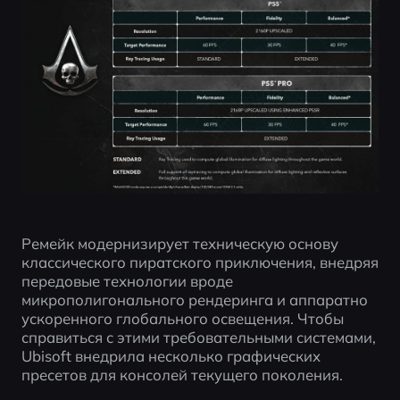
Ремейк модернизирует техническую основу 
классического пиратского приключения, внедряя 
передовые технологии вроде 
микрополигонального рендеринга и аппаратно 
ускоренного глобального освещения. Чтобы 
справиться с этими требовательными системами, 
Ubisoft внедрила несколько графических 
пресетов для консолей текущего поколения.