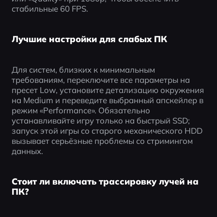
стабильные 60 FPS.
Лучшие настройки для слабых ПК
Для систем, близких к минимальным 
требованиям, переключите все параметры на 
пресет Low, установите детализацию окружения 
на Medium и переведите выбранный апскейлер в 
режим «Performance». Обязательно 
устанавливайте игру только на быстрый SSD; 
запуск этой игры со старого механического HDD 
вызывает серьёзные проблемы со стримингом 
данных.
Стоит ли включать трассировку лучей на
ПК?