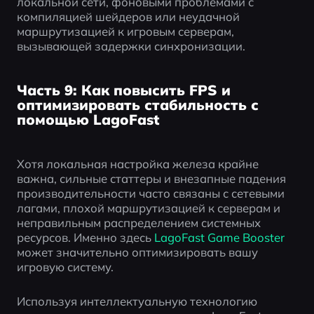
локальной сети, фоновыми проблемами с 
компиляцией шейдеров или неудачной 
маршрутизацией к игровым серверам, 
вызывающей задержки синхронизации.
Часть 9: Как повысить FPS и
оптимизировать стабильность с
помощью LagoFast
Хотя локальная настройка железа крайне 
важна, сильные статтеры и внезапные падения 
производительности часто связаны с сетевыми 
лагами, плохой маршрутизацией к серверам и 
неправильным распределением системных 
ресурсов. Именно здесь 
LagoFast Game Booster
может значительно оптимизировать вашу 
игровую систему.
Используя интеллектуальную технологию 