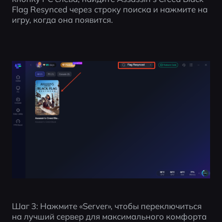
Flag Resynced через строку поиска и нажмите на 
игру, когда она появится.
Шаг 3: Нажмите «Server», чтобы переключиться 
на лучший сервер для максимального комфорта 