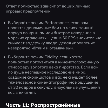
Ответ полностью зависит от ваших личных 
игровых предпочтений:
Выбирайте режим Performance, если вам 
нравятся динамичные бои на мечах, точный 
паркур по крышам или быстрое наведение в 
морских сражениях. Цель в 60 FPS значительно 
снижает задержку ввода, делая управление 
невероятно чётким и отзывчивым.
Выбирайте режим Fidelity, если хотите 
полностью погрузиться в кинематографичную 
атмосферу золотого века пиратства. Если вам 
по душе неспешное исследование мира, 
создание скриншотов и вас не смущает более 
тяжеловесное кинематографичное ощущение 
от 30 кадров в секунду, визуальные улучшения 
вас впечатлят.
Часть 11: Распространённые