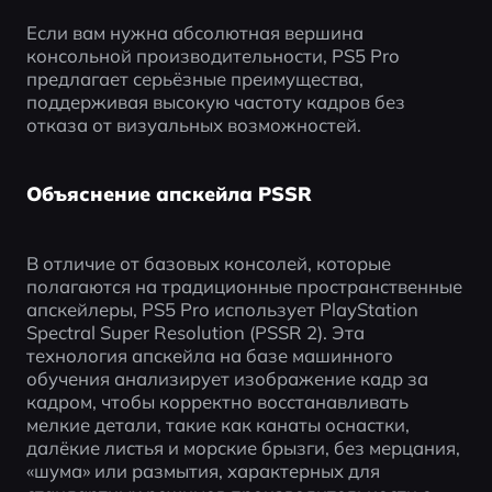
Если вам нужна абсолютная вершина 
консольной производительности, PS5 Pro 
предлагает серьёзные преимущества, 
поддерживая высокую частоту кадров без 
отказа от визуальных возможностей.
Объяснение апскейла PSSR
В отличие от базовых консолей, которые 
полагаются на традиционные пространственные 
апскейлеры, PS5 Pro использует PlayStation 
Spectral Super Resolution (PSSR 2). Эта 
технология апскейла на базе машинного 
обучения анализирует изображение кадр за 
кадром, чтобы корректно восстанавливать 
мелкие детали, такие как канаты оснастки, 
далёкие листья и морские брызги, без мерцания, 
«шума» или размытия, характерных для 