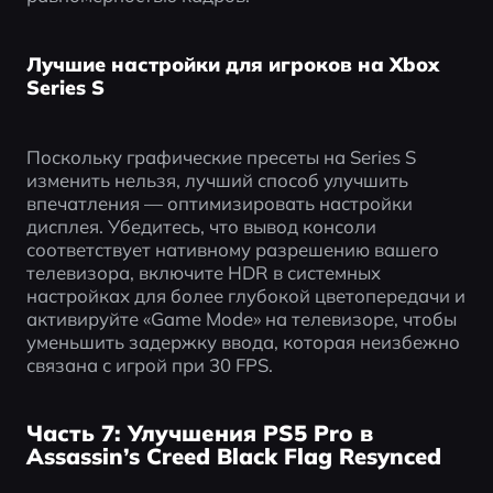
Лучшие настройки для игроков на Xbox
Series S
Поскольку графические пресеты на Series S 
изменить нельзя, лучший способ улучшить 
впечатления — оптимизировать настройки 
дисплея. Убедитесь, что вывод консоли 
соответствует нативному разрешению вашего 
телевизора, включите HDR в системных 
настройках для более глубокой цветопередачи и 
активируйте «Game Mode» на телевизоре, чтобы 
уменьшить задержку ввода, которая неизбежно 
связана с игрой при 30 FPS.
Часть 7: Улучшения PS5 Pro в
Assassin’s Creed Black Flag Resynced