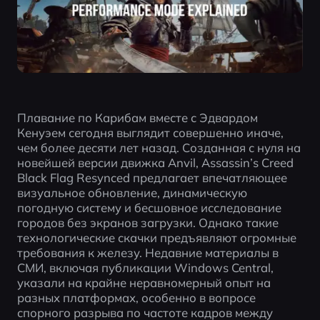
Плавание по Карибам вместе с Эдвардом 
Кенуэем сегодня выглядит совершенно иначе, 
чем более десяти лет назад. Созданная с нуля на 
новейшей версии движка Anvil, Assassin’s Creed 
Black Flag Resynced предлагает впечатляющее 
визуальное обновление, динамическую 
погодную систему и бесшовное исследование 
городов без экранов загрузки. Однако такие 
технологические скачки предъявляют огромные 
требования к железу. Недавние материалы в 
СМИ, включая публикации Windows Central, 
указали на крайне неравномерный опыт на 
разных платформах, особенно в вопросе 
спорного разрыва по частоте кадров между 