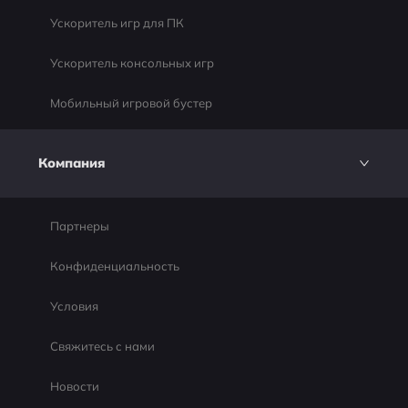
Ускоритель игр для ПК
Ускоритель консольных игр
Мобильный игровой бустер
Компания
Партнеры
Конфиденциальность
Условия
Свяжитесь с нами
Новости