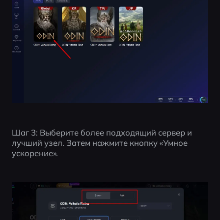
Шаг 3: Выберите более подходящий сервер и 
лучший узел. Затем нажмите кнопку «Умное 
ускорение».