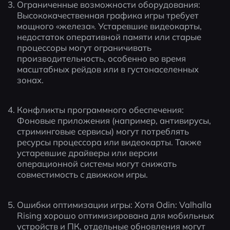
Ограниченные возможности оборудования: 
Высококачественная графика игры требует 
мощного «железа». Устаревшие видеокарты, 
недостаток оперативной памяти или старые 
процессоры могут ограничивать 
производительность, особенно во время 
масштабных рейдов или в густонаселенных 
зонах.
Конфликты программного обеспечения: 
Фоновые приложения (например, антивирусы, 
стриминговые сервисы) могут потреблять 
ресурсы процессора или видеокарты. Также 
устаревшие драйверы или версии 
операционной системы могут снижать 
совместимость с движком игры.
Ошибки оптимизации игры: Хотя Odin: Valhalla 
Rising хорошо оптимизирована для мобильных 
устройств и ПК, отдельные обновления могут 