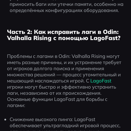
приносить баги или утечки памяти, особенно на 
определённых конфигурациях оборудования.
Часть 2: Как исправить лаги в Odin:
Valhalla Rising с помощью LagoFast?
Проблемы с лагами в Odin: Valhalla Rising могут 
иметь разные причины, и их устранение требует 
от игроков долгого поиска и применения 
множества решений — процесс утомительный и 
мешающий наслаждаться игрой. С
 LagoFast 
игроки могут быстро и эффективно устранить 
лаги, независимо от их происхождения. 
Основные функции LagoFast для борьбы с 
лагами:
Снижение высокого пинга: LagoFast 
обеспечивает ультрагладкий игровой процесс, 