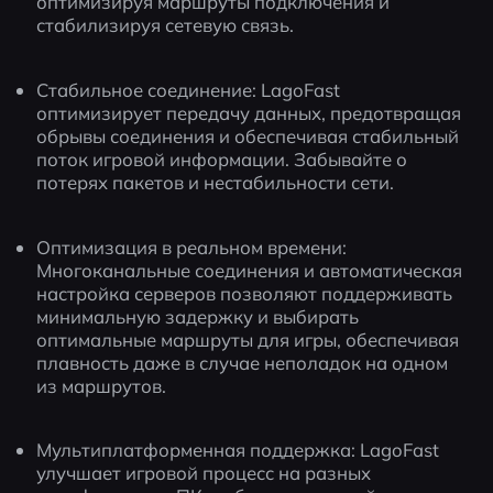
оптимизируя маршруты подключения и 
стабилизируя сетевую связь.
Стабильное соединение: LagoFast 
оптимизирует передачу данных, предотвращая 
обрывы соединения и обеспечивая стабильный 
поток игровой информации. Забывайте о 
потерях пакетов и нестабильности сети.
Оптимизация в реальном времени: 
Многоканальные соединения и автоматическая 
настройка серверов позволяют поддерживать 
минимальную задержку и выбирать 
оптимальные маршруты для игры, обеспечивая 
плавность даже в случае неполадок на одном 
из маршрутов.
Мультиплатформенная поддержка: LagoFast 
улучшает игровой процесс на разных 