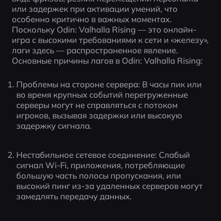
или задержек при активации умений, что 
особенно критично в важных моментах. 
Поскольку Odin: Valhalla Rising — это онлайн-
игра с высокими требованиями к сети и «железу», 
лаги здесь — распространенное явление. 
Основные причины лагов в Odin: Valhalla Rising:
Проблемы на стороне сервера: В часы пик или 
во время крупных событий перегруженные 
серверы могут не справляться с потоком 
игроков, вызывая задержки или высокую 
задержку сигнала.
Нестабильное сетевое соединение: Слабый 
сигнал Wi-Fi, приложения, потребляющие 
большую часть полосы пропускания, или 
высокий пинг из-за удаленных серверов могут 
замедлять передачу данных.