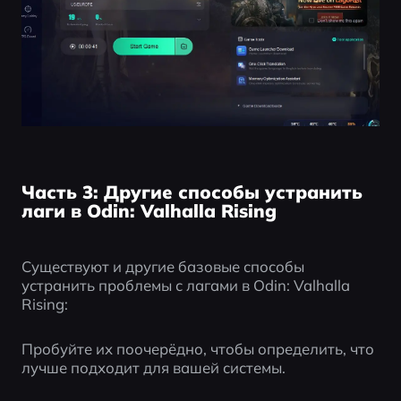
Часть 3: Другие способы устранить
лаги в Odin: Valhalla Rising
Существуют и другие базовые способы 
устранить проблемы с лагами в Odin: Valhalla 
Rising:
Пробуйте их поочерёдно, чтобы определить, что 
лучше подходит для вашей системы.