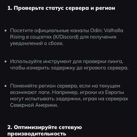
1. Проверьте статус сервера и регион
Посетите официальные каналы Odin: Valhalla 
Rising в соцсетях (X/Discord) для получения 
уведомлений о сбоях.
Используйте инструмент для проверки пинга, 
чтобы измерить задержку до игрового сервера.
Поменяйте регион сервера, если на текущем 
возникают лаги. Например, игроки из Европы 
могут испытывать задержки, играя на серверах 
Северной Америки.
2. Оптимизируйте сетевую
производительность