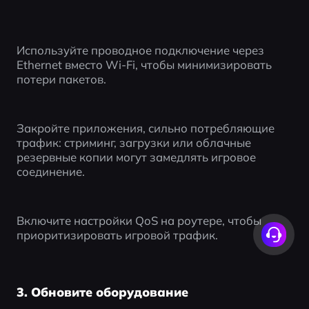
Используйте проводное подключение через 
Ethernet вместо Wi-Fi, чтобы минимизировать 
потери пакетов.
Закройте приложения, сильно потребляющие 
трафик: стриминг, загрузки или облачные 
резервные копии могут замедлять игровое 
соединение.
Включите настройки QoS на роутере, чтобы 
приоритизировать игровой трафик.
3. Обновите оборудование