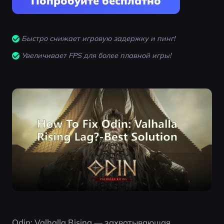
Попробуйте бесплатно
Быстро снижает игровую задержку и пинг!
Увеличивает FPS для более плавной игры!
Odin: Valhalla Rising — захватывающая 