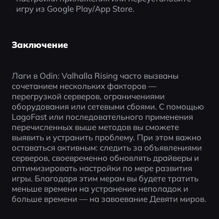
игру из Google Play/App Store.
Заключение
Лаги в Odin: Valhalla Rising часто вызваны 
сочетанием нескольких факторов — 
перегрузкой серверов, ограничениями 
оборудования или сетевыми сбоями. С помощью 
LagoFast или последовательного применения 
перечисленных выше методов вы сможете 
выявить и устранить проблему. При этом важно 
оставаться активным: следить за объявлениями 
серверов, своевременно обновлять драйверы и 
оптимизировать настройки по мере развития 
игры. Благодаря этим мерам вы будете тратить 
меньше времени на устранение неполадок и 
больше времени — на завоевание Девяти миров.