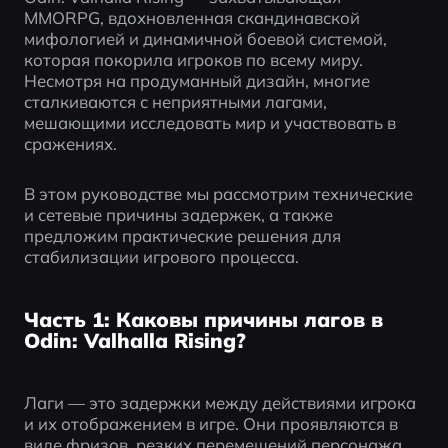
MMORPG, вдохновленная скандинавской 
мифологией и динамичной боевой системой, 
которая покорила игроков по всему миру. 
Несмотря на продуманный дизайн, многие 
сталкиваются с неприятными лагами, 
мешающими исследовать мир и участвовать в 
сражениях.
В этом руководстве мы рассмотрим технические 
и сетевые причины задержек, а также 
предложим практические решения для 
стабилизации игрового процесса.
Часть 1: Каковы причины лагов в
Odin: Valhalla Rising?
Лаги — это задержки между действиями игрока 
и их отображением в игре. Они проявляются в 
виде фризов, резких перемещений персонажа 