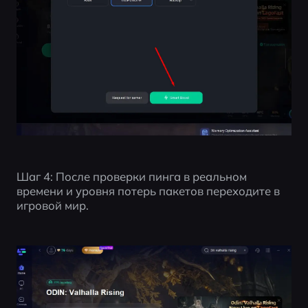
Шаг 4: После проверки пинга в реальном 
времени и уровня потерь пакетов переходите в 
игровой мир. 