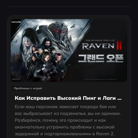
Проблемы с игрой
Как Исправить Высокий Пинг и Лаги в Raven 2 (ПК и Мобильная Версия)
Если ваш персонаж зависает посреди боя или
вас выбрасывает из подземелья, вы не одиноки.
Разберёмся, почему это происходит и как
окончательно устранить проблемы с высокой
задержкой и подтормаживаниями в Raven 2.