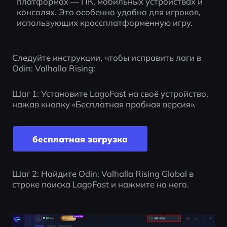
платформах — ПК, мобильных устройствах и 
консолях. Это особенно удобно для игроков, 
использующих кроссплатформенную игру.
Следуйте инструкции, чтобы исправить лаги в 
Odin: Valhalla Rising:
Шаг 1: Установите LagoFast на своё устройство, 
нажав кнопку «Бесплатная пробная версия».
бесплатная загрузка
Шаг 2: Найдите Odin: Valhalla Rising Global в 
строке поиска LagoFast и нажмите на него.