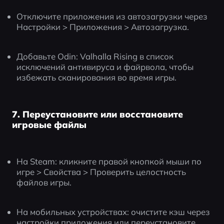
Отключите приложения из автозагрузки через 
Настройки > Приложения > Автозагрузка.
Добавьте Odin: Valhalla Rising в список 
исключений антивируса и файрвола, чтобы 
избежать сканирования во время игры.
7. Переустановите или восстановите
игровые файлы
На Steam: кликните правой кнопкой мыши по 
игре > Свойства > Проверить целостность 
файлов игры.
На мобильных устройствах: очистите кэш через 
настройки приложения или переустановите 