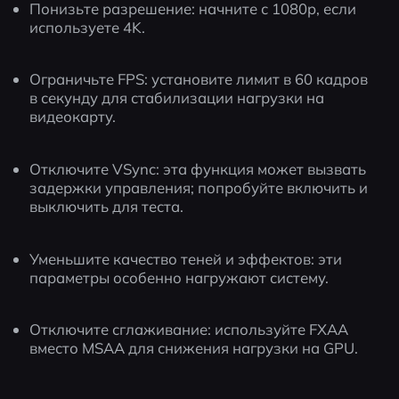
Понизьте разрешение: начните с 1080p, если 
используете 4K.
Ограничьте FPS: установите лимит в 60 кадров 
в секунду для стабилизации нагрузки на 
видеокарту.
Отключите VSync: эта функция может вызвать 
задержки управления; попробуйте включить и 
выключить для теста.
Уменьшите качество теней и эффектов: эти 
параметры особенно нагружают систему.
Отключите сглаживание: используйте FXAA 
вместо MSAA для снижения нагрузки на GPU.