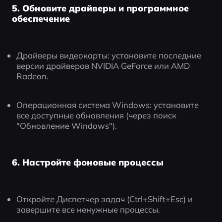
5. Обновите драйверы и программное
обеспечение
Драйверы видеокарты: установите последние 
версии драйверов NVIDIA GeForce или AMD 
Radeon.
Операционная система Windows: установите 
все доступные обновления (через поиск 
"Обновление Windows").
6. Настройте фоновые процессы
Откройте Диспетчер задач (Ctrl+Shift+Esc) и 
завершите все ненужные процессы.