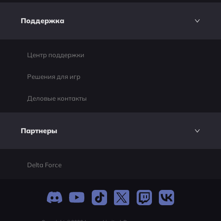
Поддержка
Центр поддержки
Решения для игр
Деловые контакты
Партнеры
Delta Force