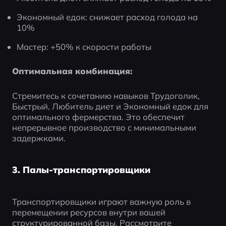
Экономный едок: снижает расход голода на 
10%
Мастер: +50% к скорости работы
Оптимальная комбинация:
Стремитесь к сочетанию навыков Трудоголик, 
Быстрый, Любитель диет и Экономный едок для 
оптимального фермерства. Это обеспечит 
непрерывное производство с минимальными 
задержками.
3. Палы-транспортировщики
Транспортировщики играют важную роль в 
перемещении ресурсов внутри вашей 
структурированной базы. Рассмотрите 