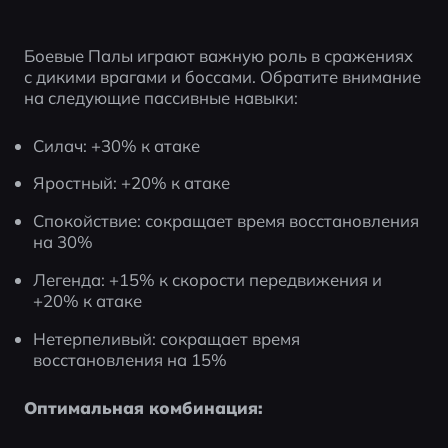
Боевые Палы играют важную роль в сражениях 
с дикими врагами и боссами. Обратите внимание 
на следующие пассивные навыки:
Силач: +30% к атаке
Яростный: +20% к атаке
Спокойствие: сокращает время восстановления 
на 30%
Легенда: +15% к скорости передвижения и 
+20% к атаке
Нетерпеливый: сокращает время 
восстановления на 15%
Оптимальная комбинация: