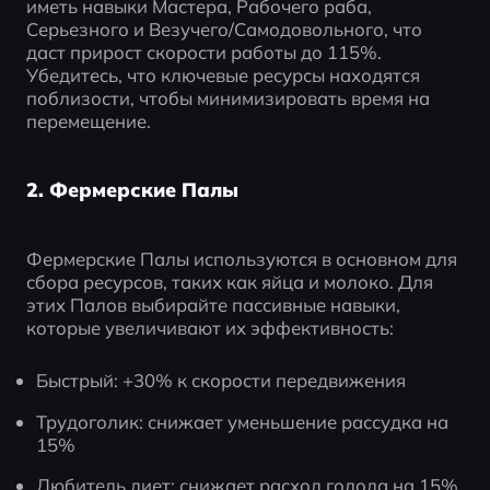
иметь навыки Мастера, Рабочего раба, 
Серьезного и Везучего/Самодовольного, что 
даст прирост скорости работы до 115%. 
Убедитесь, что ключевые ресурсы находятся 
поблизости, чтобы минимизировать время на 
перемещение.
2. Фермерские Палы
Фермерские Палы используются в основном для 
сбора ресурсов, таких как яйца и молоко. Для 
этих Палов выбирайте пассивные навыки, 
которые увеличивают их эффективность:
Быстрый: +30% к скорости передвижения
Трудоголик: снижает уменьшение рассудка на 
15%
Любитель диет: снижает расход голода на 15%