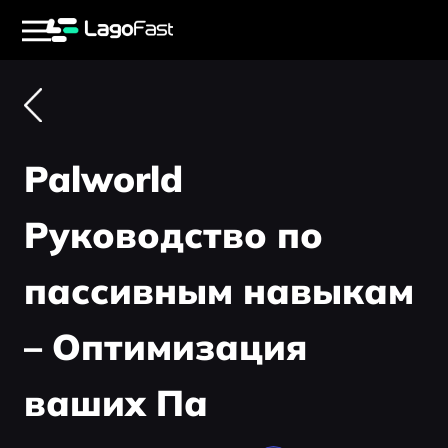
Palworld
Руководство по
пассивным навыкам
– Оптимизация
ваших Па