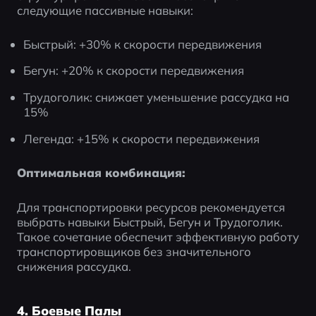
следующие пассивные навыки:
Быстрый: +30% к скорости передвижения
Бегун: +20% к скорости передвижения
Трудоголик: снижает уменьшение рассудка на 
15%
Легенда: +15% к скорости передвижения
Оптимальная комбинация:
Для транспортировки ресурсов рекомендуется 
выбрать навыки Быстрый, Бегун и Трудоголик. 
Такое сочетание обеспечит эффективную работу 
транспортировщиков без значительного 
снижения рассудка.
4. Боевые Палы