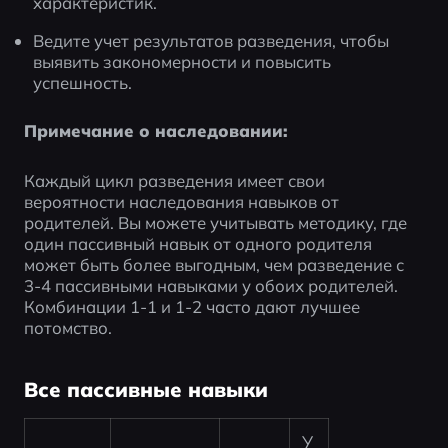
характеристик.
Ведите учет результатов разведения, чтобы 
выявить закономерности и повысить 
успешность.
Примечание о наследовании:
Каждый цикл разведения имеет свои 
вероятности наследования навыков от 
родителей. Вы можете учитывать методику, где 
один пассивный навык от одного родителя 
может быть более выгодным, чем разведение с 
3-4 пассивными навыками у обоих родителей. 
Комбинации 1-1 и 1-2 часто дают лучшее 
потомство.
Все пассивные навыки
У