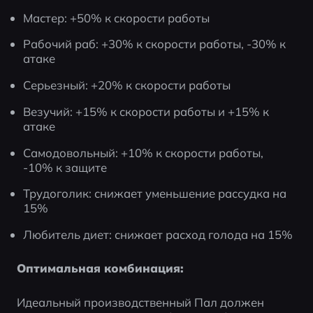
Мастер: +50% к скорости работы
Рабочий раб: +30% к скорости работы, -30% к 
атаке
Серьезный: +20% к скорости работы
Везучий: +15% к скорости работы и +15% к 
атаке
Самодовольный: +10% к скорости работы, 
-10% к защите
Трудоголик: снижает уменьшение рассудка на 
15%
Любитель диет: снижает расход голода на 15%
Оптимальная комбинация:
Идеальный производственный Пал должен 