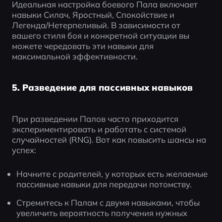
Идеальная настройка боевого Пала включает 
навыки Силач, Яростный, Спокойствие и 
Легенда/Нетерпеливый. В зависимости от 
вашего стиля боя и конкретной ситуации вы 
можете чередовать эти навыки для 
максимальной эффективности.
5. Разведение для пассивных навыков
При разведении Палов часто приходится 
экспериментировать и работать с системой 
случайностей (RNG). Вот как повысить шансы на 
успех:
Начните с родителей, у которых есть желаемые 
пассивные навыки для передачи потомству.
Стремитесь к Палам с двумя навыками, чтобы 
увеличить вероятность получения нужных 