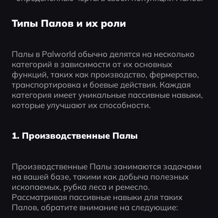
Типы Палов и их роли
Палы в Palworld обычно делятся на несколько 
категорий в зависимости от их основных 
функций, таких как производство, фермерство, 
транспортировка и боевые действия. Каждая 
категория имеет уникальные пассивные навыки, 
которые улучшают их способности.
1. Производственные Палы
Производственные Палы занимаются задачами 
на вашей базе, такими как добыча полезных 
ископаемых, рубка леса и ремесло. 
Рассматривая пассивные навыки для таких 
Палов, обратите внимание на следующие: