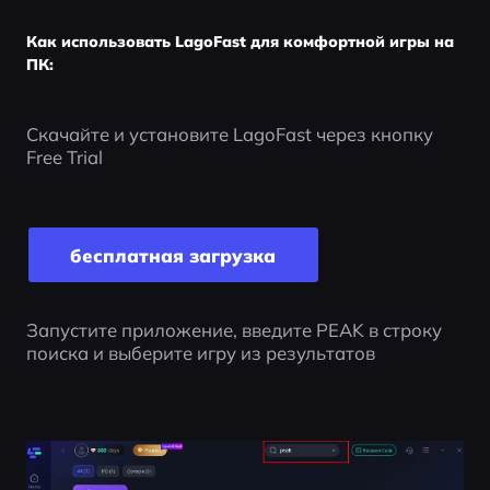
Как использовать LagoFast для комфортной игры на
ПК:
Скачайте и установите LagoFast через кнопку 
Free Trial
бесплатная загрузка
Запустите приложение, введите PEAK в строку 
поиска и выберите игру из результатов