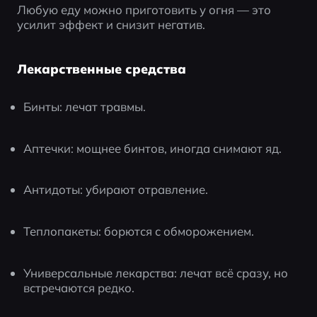
Любую еду можно приготовить у огня — это 
усилит эффект и снизит негатив.
Лекарственные средства
Бинты: лечат травмы.
Аптечки: мощнее бинтов, иногда снимают яд.
Антидоты: убирают отравление.
Теплопакеты: борются с обморожением.
Универсальные лекарства: лечат всё сразу, но 
встречаются редко.