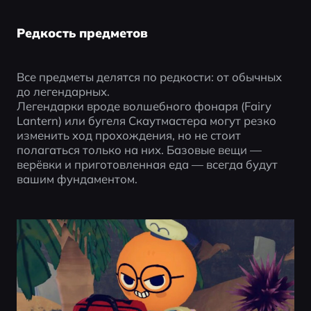
Редкость предметов
Все предметы делятся по редкости: от обычных 
до легендарных.
Легендарки вроде волшебного фонаря (Fairy 
Lantern) или бугеля Скаутмастера могут резко 
изменить ход прохождения, но не стоит 
полагаться только на них. Базовые вещи — 
верёвки и приготовленная еда — всегда будут 
вашим фундаментом.