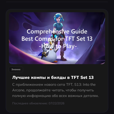
Знание
Лучшие компы и билды в TFT Set 13
С приближением нового сета TFT, S13: Into the
Arcane, продолжайте читать, чтобы получить
полную информацию обо всех важных деталях.
Последнее обновление: 07/22/2026