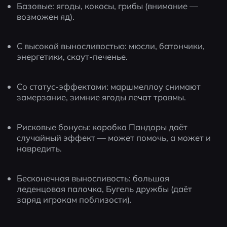
Базовые: ягоды, кокосы, грибы (внимание — 
возможен яд).
С высокой выносливостью: мюсли, батончики, 
энергетики, скаут-печенье.
Со статус-эффектами: маршмеллоу снимают 
замерзание, зимние ягоды лечат травмы.
Рисковые бонусы: коробка Пандоры даёт 
случайный эффект — может помочь, а может и 
навредить.
Бесконечная выносливость: большая 
леденцовая палочка, Бугель дружбы (даёт 
заряд игрокам поблизости).