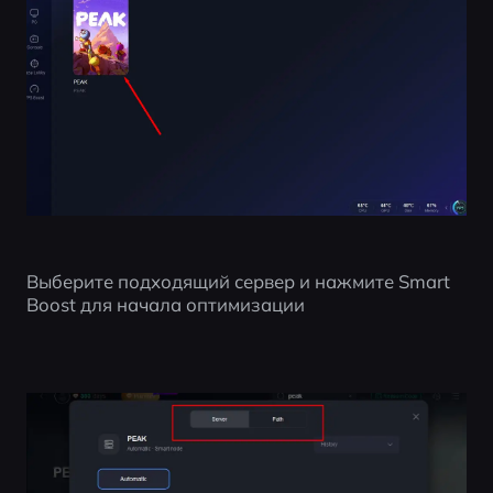
Выберите подходящий сервер и нажмите Smart 
Boost для начала оптимизации