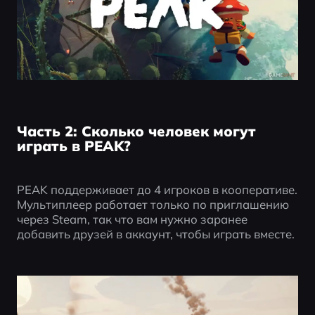
Часть 2: Сколько человек могут
играть в PEAK?
PEAK поддерживает до 4 игроков в кооперативе. 
Мультиплеер работает только по приглашению 
через Steam, так что вам нужно заранее 
добавить друзей в аккаунт, чтобы играть вместе.