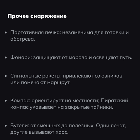
Прочее снаряжение
Портативная печка: незаменима для готовки и 
обогрева.
Фонари: защищают от мороза и освещают путь.
Сигнальные ракеты: привлекают союзников 
или помечают маршрут.
Компас: ориентирует на местности; Пиратский 
компас указывает на закрытые тайники.
Бугели: от смешных до полезных. Одни лечат, 
другие вызывают хаос.