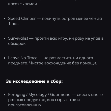
касаясь земли.
Speed Climber — покинуть остров менее чем за 
1 час.
Survivalist — пройти всю игру, ни разу не упав в 
обморок.
Leave No Trace — не разместить ни одного 
предмета. Чистое восхождение без помощи.
За исследование и сбор:
Foraging / Mycology / Gourmand — съесть много 
разных продуктов, как сырых, так и 
приготовленных.