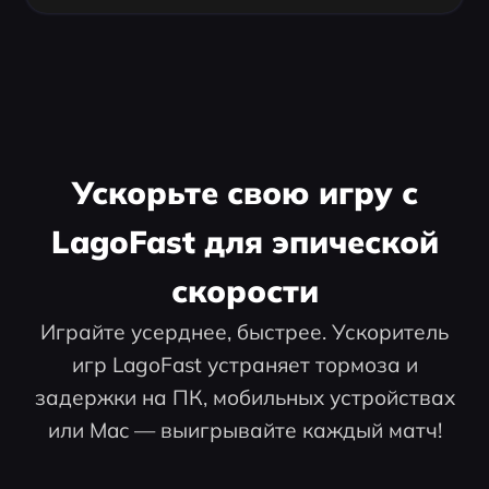
Ускорьте свою игру с
LagoFast для эпической
скорости
Играйте усерднее, быстрее. Ускоритель
игр LagoFast устраняет тормоза и
задержки на ПК, мобильных устройствах
или Mac — выигрывайте каждый матч!