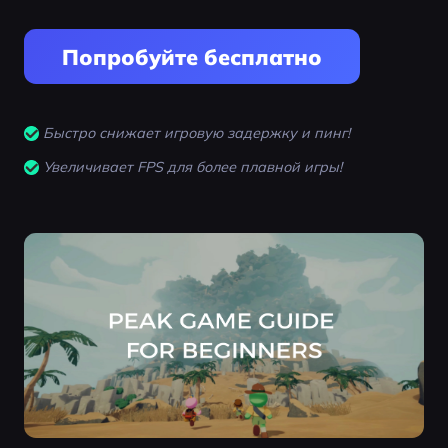
Попробуйте бесплатно
Быстро снижает игровую задержку и пинг!
Увеличивает FPS для более плавной игры!