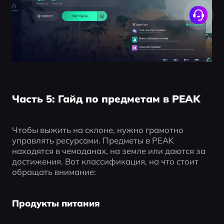
Часть 5: Гайд по предметам в PEAK
Чтобы выжить на склоне, нужно грамотно 
управлять ресурсами. Предметы в PEAK 
находятся в чемоданах, на земле или даются за 
достижения. Вот классификация, на что стоит 
обращать внимание:
Продукты питания