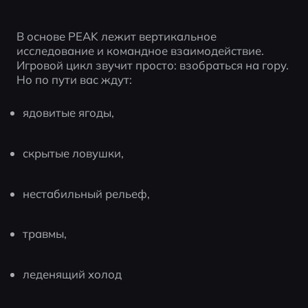
В основе PEAK лежит вертикальное 
исследование и командное взаимодействие. 
Игровой цикл звучит просто: взобраться на гору. 
Но по пути вас ждут:
ядовитые ягоды,
скрытые ловушки,
нестабильный рельеф,
травмы,
леденящий холод