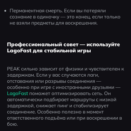
Перманентная смерть. Если вы потеряли 
сознание в одиночку — это конец, если только 
не взяли предметы для воскрешения.
Профессиональный совет — используйте
LagoFast для стабильной игры
PEAK сильно зависит от физики и чувствителен к 
задержкам. Если у вас случаются лаги, 
отставания или разрывы соединения — 
особенно при игре с иностранными друзьями — 
LagoFast
 поможет оптимизировать сеть. Он 
автоматически подбирает маршруты с низкой 
задержкой, снижает пинг и стабилизирует 
соединение. Особенно полезно в момент 
ответственного подъёма или при воскрешении в 
бою.