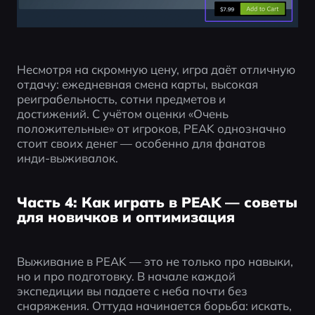
Несмотря на скромную цену, игра даёт отличную 
отдачу: ежедневная смена карты, высокая 
реиграбельность, сотни предметов и 
достижений. С учётом оценки «Очень 
положительные» от игроков, PEAK однозначно 
стоит своих денег — особенно для фанатов 
инди-выживалок.
Часть 4: Как играть в PEAK — советы
для новичков и оптимизация
Выживание в PEAK — это не только про навыки, 
но и про подготовку. В начале каждой 
экспедиции вы падаете с неба почти без 
снаряжения. Оттуда начинается борьба: искать, 