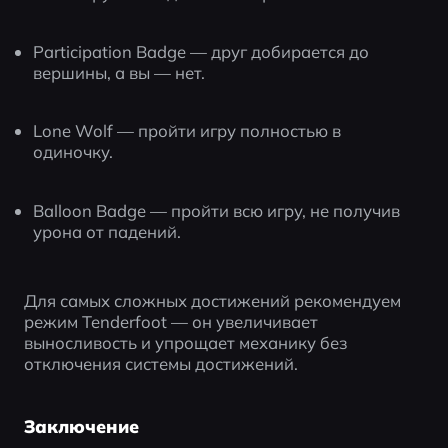
Participation Badge — друг добирается до 
вершины, а вы — нет.
Lone Wolf — пройти игру полностью в 
одиночку.
Balloon Badge — пройти всю игру, не получив 
урона от падений.
Для самых сложных достижений рекомендуем 
режим Tenderfoot — он увеличивает 
выносливость и упрощает механику без 
отключения системы достижений.
Заключение