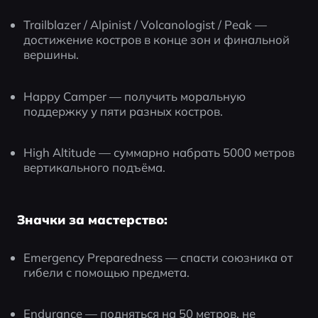
Trailblazer / Alpinist / Volcanologist / Peak — 
достижение костров в конце зон и финальной 
вершины.
Happy Camper — получить моральную 
поддержку у пяти разных костров.
High Altitude — суммарно набрать 5000 метров 
вертикального подъёма.
Значки за мастерство:
Emergency Preparedness — спасти союзника от 
гибели с помощью предмета.
Endurance — подняться на 50 метров, не 