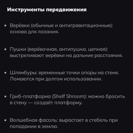
Инструменты передвижения
Верёвки (обычные и антигравитационные): 
основа для лазания.
Пушки (верёвочная, антипушка, цепная): 
выстреливают верёвки на дальние расстояния.
Шлямбуры: временные точки опоры на стене. 
Ломаются при долгом использовании.
Гриб-платформа (Shelf Shroom): можно бросить 
в стену — создаёт платформу.
Волшебная фасоль: вырастает в стебель при 
попадании в землю.