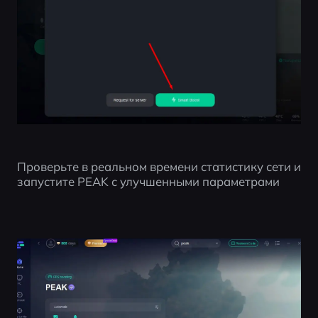
Проверьте в реальном времени статистику сети и 
запустите PEAK с улучшенными параметрами