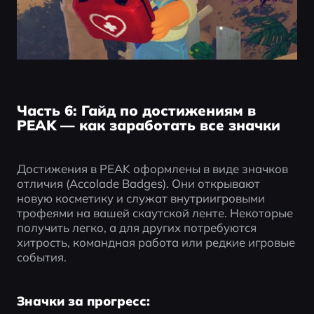
Часть 6: Гайд по достижениям в
PEAK — как заработать все значки
Достижения в PEAK оформлены в виде значков 
отличия (Accolade Badges). Они открывают 
новую косметику и служат внутриигровыми 
трофеями на вашей скаутской ленте. Некоторые 
получить легко, а для других потребуются 
хитрость, командная работа или редкие игровые 
события.
Значки за прогресс: