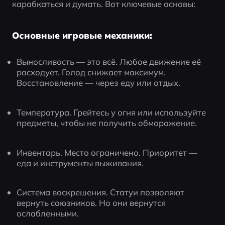
карабкаться и думать. Вот ключевые основы:
Основные игровые механики:
Выносливость — это всё. Любое движение её 
расходует. Голод снижает максимум. 
Восстановление — через еду или отдых.
Температура. Грейтесь у огня или используйте 
предметы, чтобы не получить обморожение.
Инвентарь. Место ограничено. Приоритет — 
еда и инструменты выживания.
Система воскрешения. Статуи позволяют 
вернуть союзников. Но они вернутся 
ослабленными.