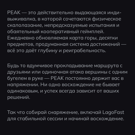
PEAK — это действительно выдающаяся инди-
выживалка, в которой сочетаются физическое 
скалолазание, непредсказуемые испытания и 
обаятельный кооперативный геймплей. 
Ежедневно обновляемая карта горы, десятки 
предметов, продуманная система достижений — 
всё это даёт глубину и реиграбельность.
Будь то вдумчивое прокладывание маршрута с 
друзьями или одиночная атака вершины с одним 
бугелем в руке — PEAK постоянно держит вас в 
напряжении. Ни одно восхождение не бывает 
одинаковым, и успех всегда зависит от ваших 
решений.
Так что собирай снаряжение, включай LagoFast 
для стабильной сессии и начинай восхождение.