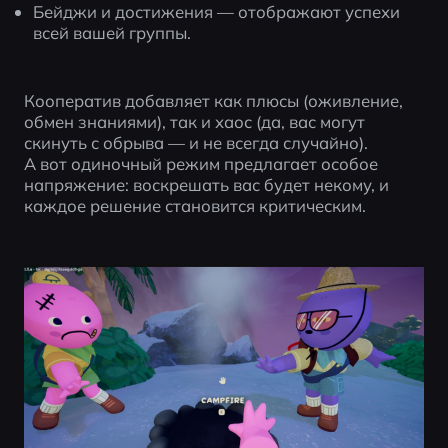
Бейджи и достижения — отображают успехи 
всей вашей группы.
Кооператив добавляет как плюсы (оживление, 
обмен знаниями), так и хаос (да, вас могут 
скинуть с обрыва — и не всегда случайно).
А вот одиночный режим предлагает особое 
напряжение: воскрешать вас будет некому, и 
каждое решение становится критическим.