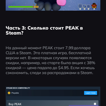
Часть 3: Сколько стоит PEAK в
Steam?
На данный момент PEAK стоит 7,99 доллара 
США в Steam. Это платная игра, бесплатной 
версии нет. В некоторых случаях появляются 
скидки, например, на старте была акция с 38% 
скидкой — цена падала до $4.95. Если хочешь 
сэкономить, следи за распродажами в Steam.