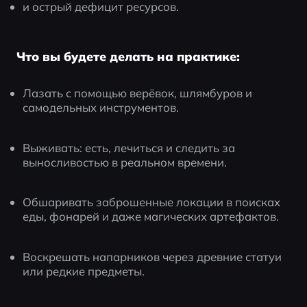
и острый дефицит ресурсов.
Что вы будете делать на практике:
Лазать с помощью верёвок, шлямбуров и 
самодельных инструментов.
Выживать: есть, лечиться и следить за 
выносливостью в реальном времени.
Обшаривать заброшенные локации в поисках 
еды, фонарей и даже магических артефактов.
Воскрешать напарников через древние статуи 
или редкие предметы.