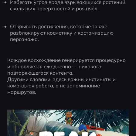
Избегать угроз вроде взрывающихся растений, 
скользких поверхностей и роя пчёл.
Открывать достижения, которые также 
разблокируют косметику и кастомизацию 
персонажа.
Каждое восхождение генерируется процедурно 
и обновляется ежедневно — никакого 
повторяющегося контента.
Другими словами, здесь важны инстинкты и 
командная работа, а не запоминание 
маршрутов.