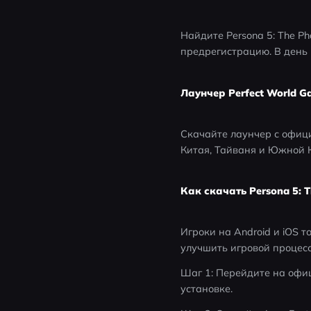
Найдите Persona 5: The Ph
предрегистрацию. В день 
Лаунчер Perfect World G
Скачайте лаунчер с официа
Китая, Тайваня и Южной 
Как скачать Persona 5: 
Игроки на Android и iOS 
улучшить игровой процесс
Шаг 1: Перейдите на офиц
установке.