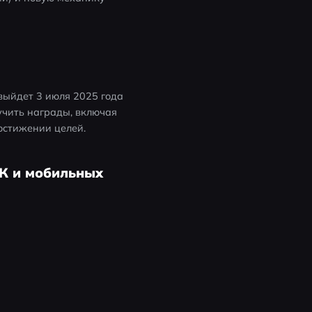
выйдет 3 июля 2025 года 
чить награды, включая 
остижении целей.
ПК и мобильных