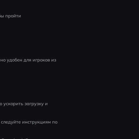
бы пройти 
но удобен для игроков из 
о ускорить загрузку и 
 следуйте инструкциям по 