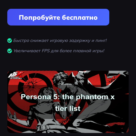
Попробуйте бесплатно
Быстро снижает игровую задержку и пинг!
Увеличивает FPS для более плавной игры!