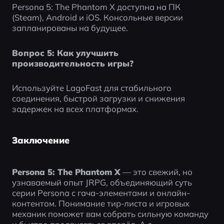
Persona 5: The Phantom X доступна на ПК 
(Steam), Android и iOS. Консольные версии 
запланированы на будущее.
Вопрос 5: Как улучшить 
производительность игры?
Используйте LagoFast для стабильного 
соединения, быстрой загрузки и снижения 
задержек на всех платформах.
Заключение
Persona 5: The Phantom X
 — это свежий, но 
узнаваемый опыт JRPG, объединяющий суть 
серии Persona с гача-элементами и онлайн-
контентом. Понимание тир-листа и игровых 
механик поможет вам собрать сильную команду 