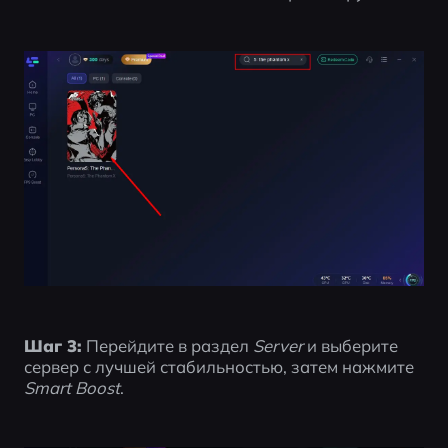
Шаг 3:
 Перейдите в раздел 
Server
 и выберите 
сервер с лучшей стабильностью, затем нажмите 
Smart Boost
.