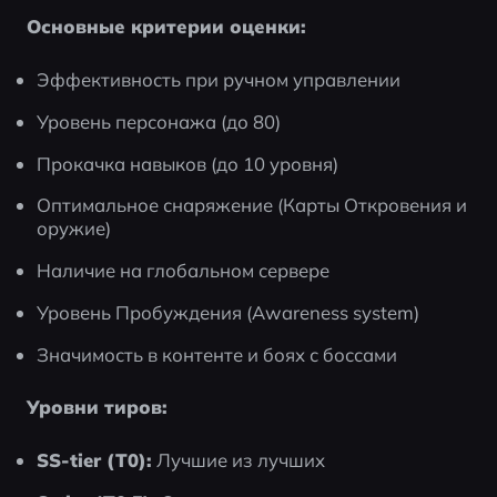
Основные критерии оценки:
Эффективность при ручном управлении
Уровень персонажа (до 80)
Прокачка навыков (до 10 уровня)
Оптимальное снаряжение (Карты Откровения и 
оружие)
Наличие на глобальном сервере
Уровень Пробуждения (Awareness system)
Значимость в контенте и боях с боссами
Уровни тиров:
SS-tier (T0):
 Лучшие из лучших