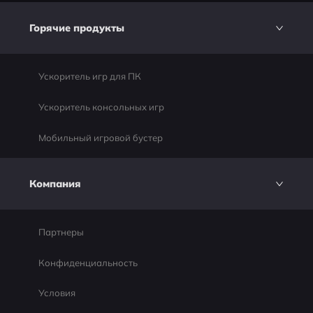
Горячие продукты
Ускоритель игр для ПК
Ускоритель консольных игр
Мобильный игровой бустер
Компания
Партнеры
Конфиденциальность
Условия