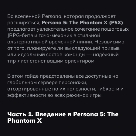
Во вселенной Persona, которая продолжает 
расширяться, 
Persona 5: The Phantom X (P5X)
предлагает увлекательное сочетание пошаговых 
JRPG-битв и гача-механик в стильной 
альтернативной временной линии. Независимо 
от того, планируете ли вы следующий призыв 
или идеальный состав команды — надёжный 
тир-лист станет вашим ориентиром.
В этом гайде представлены все доступные на 
глобальном сервере персонажи, 
отсортированные по их полезности, гибкости и 
эффективности во всех режимах игры.
Часть 1. Введение в Persona 5: The
Phantom X