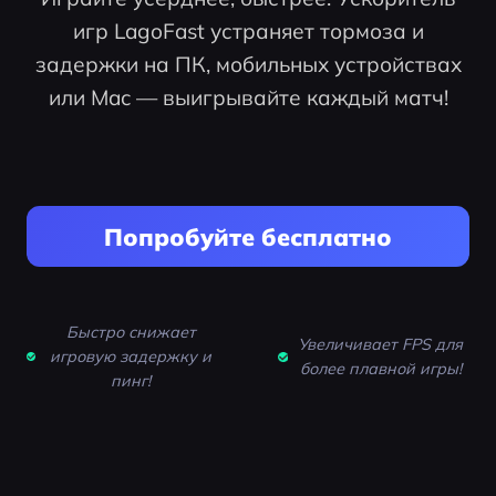
игр LagoFast устраняет тормоза и
задержки на ПК, мобильных устройствах
или Mac — выигрывайте каждый матч!
Попробуйте бесплатно
Быстро снижает
Увеличивает FPS для
игровую задержку и
более плавной игры!
пинг!