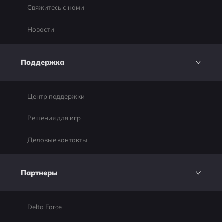
Свяжитесь с нами
Новости
Поддержка
Центр поддержки
Решения для игр
Деловые контакты
Партнеры
Delta Force