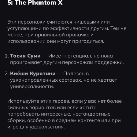
5: The Phantom X
Эти персонажи считаются нишевыми или 
уступающими по эффективности другим. Тем не 
менее, при правильной прокачке и 
использовании они могут пригодиться.
Тосия Суми
 — Имеет потенциал, но пока 
проигрывает другим персонажам поддержки.
Киёши Куротани
 — Полезен в 
узконаправленных составах, но не хватает 
универсальности.
Используйте этих героев, если у вас нет более 
сильных вариантов или если хотите 
попробовать интересные, нестандартные 
сборки, особенно в среднем контенте или при 
игре для удовольствия.