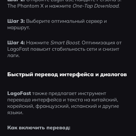
The Phantom X и нажмите 
One-Tap Download
.
Шаг 3:
 Выберите оптимальный сервер и 
маршрут.
Шаг 4:
 Нажмите 
Smart Boost
. Оптимизация от 
LagoFast повысит стабильность сети и снизит 
лаги.
Быстрый перевод интерфейса и диалогов
LagoFast
 также предлагает инструмент 
перевода интерфейса и текста на китайский, 
корейский, французский, испанский и другие 
языки.
Как включить перевод: