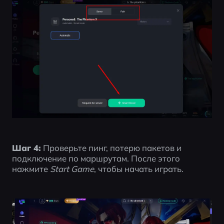
Шаг 4:
 Проверьте пинг, потерю пакетов и 
подключение по маршрутам. После этого 
нажмите 
Start Game
, чтобы начать играть.