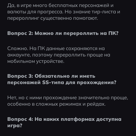
Да, в игре много бесплатных персонажей и 
валюты для прогресса. Но знание тир-листа и 
перероллинг существенно помогают.
Вопрос 2: Можно ли перероллить на ПК?
Сложно. На ПК данные сохраняются на 
аккаунте, поэтому перероллить проще на 
мобильном устройстве.
Вопрос 3: Обязательно ли иметь 
персонажей SS-типа для прохождения?
Нет, но с ними прохождение значительно проще, 
особенно в сложных режимах и рейдах.
Вопрос 4: На каких платформах доступна 
игра?