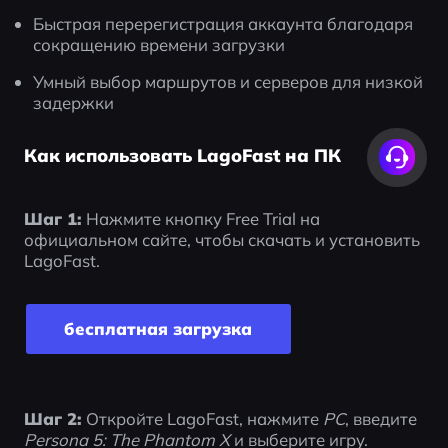
Быстрая перерегистрация аккаунта благодаря 
сокращению времени загрузки
Умный выбор маршрутов и серверов для низкой 
задержки
Как использовать LagoFast на ПК
Шаг 1:
 Нажмите кнопку Free Trial на 
официальном сайте, чтобы скачать и установить 
LagoFast.
бесплатная загрузка
Шаг 2:
 Откройте LagoFast, нажмите 
PC
, введите 
Persona 5: The Phantom X
 и выберите игру.