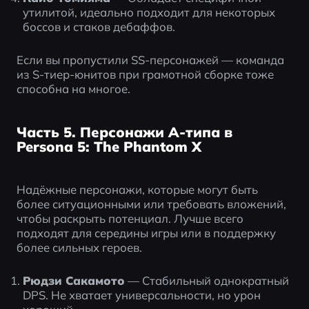
утилитой, идеально подходит для некоторых 
боссов и стаков дебаффов.
Если вы пропустили SS-персонажей — команда 
из S-тиер-юнитов при грамотной сборке тоже 
способна на многое.
Часть 5. Персонажи A-типа в
Persona 5: The Phantom X
Надёжные персонажи, которые могут быть 
более ситуационными или требовать вложений, 
чтобы раскрыть потенциал. Лучше всего 
подходят для середины игры или в поддержку 
более сильных героев.
Рюдзи Сакамото
 — Стабильный однократный 
DPS. Не хватает универсальности, но урон 