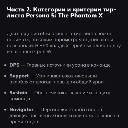
Часть 2. Категории и критерии тир-
листа Persona 5: The Phantom X
Для создания объективного тир-листа важно 
понимать, по каким параметрам оцениваются 
персонажи. В P5X каждый герой выполняет одну 
из основных ролей:
DPS
 — Главные источники урона в команде.
Support
 — Усиливают союзников или 
ослабляют врагов, повышая общий урон.
Sustain
 — Обеспечивают лечение и защиту 
команды.
Navigator
 — Персонажи второго плана, 
дающие пассивные бонусы или помогающие во 
время ходов.