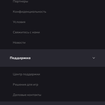
Партнеры
Конфиденциальность
Условия
Свяжитесь с нами
Новости
Поддержка
Центр поддержки
Решения для игр
Деловые контакты