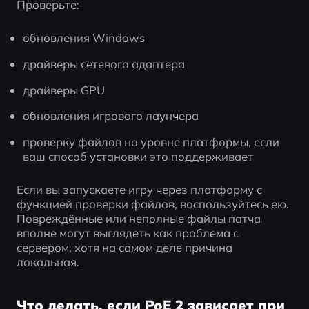
Проверьте:
обновления Windows
драйверы сетевого адаптера
драйверы GPU
обновления игрового лаунчера
проверку файлов на уровне платформы, если 
ваш способ установки это поддерживает
Если вы запускаете игру через платформу с 
функцией проверки файлов, воспользуйтесь ею. 
Повреждённые или неполные файлы патча 
вполне могут выглядеть как проблема с 
сервером, хотя на самом деле причина 
локальная.
Что делать, если PoE 2 зависает при