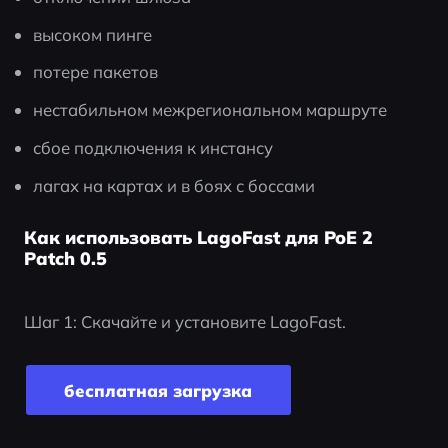
высоком пинге
потере пакетов
нестабильном межрегиональном маршруте
сбое подключения к инстансу
лагах на картах и в боях с боссами
Как использовать LagoFast для PoE 2
Patch 0.5
Шаг 1: Скачайте и установите LagoFast.
бесплатная загрузка