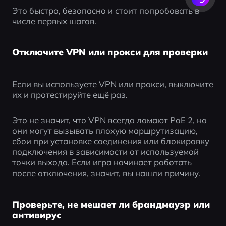
Это быстро, безопасно и стоит попробовать в 
числе первых шагов.
Отключите VPN или прокси для проверки
Если вы используете VPN или прокси, выключите 
их и протестируйте ещё раз.
Это не значит, что VPN всегда ломают PoE 2, но 
они могут вызывать плохую маршрутизацию, 
сбои при установке соединения или блокировку 
подключения в зависимости от используемой 
точки выхода. Если игра начинает работать 
после отключения, значит, вы нашли причину.
Проверьте, не мешает ли брандмауэр или
антивирус