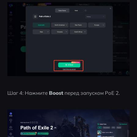
Шаг 4: Нажмите 
Boost
 перед запуском PoE 2.