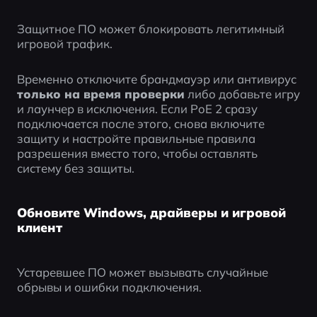
Защитное ПО может блокировать легитимный 
игровой трафик.
Временно отключите брандмауэр или антивирус 
только на время проверки
 либо добавьте игру 
и лаунчер в исключения. Если PoE 2 сразу 
подключается после этого, снова включите 
защиту и настройте правильные правила 
разрешения вместо того, чтобы оставлять 
систему без защиты.
Обновите Windows, драйверы и игровой
клиент
Устаревшее ПО может вызывать случайные 
обрывы и ошибки подключения.