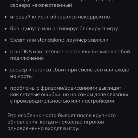
сервера некачественный
игровой клиент обновился некорректно
брандмауэр или антивирус блокирует игру
Steam или standalone-лаунчер зависли
кэш DNS или сетевые настройки вызывают сбой 
подключения
сервер инстанса сбоит при смене зон или входе 
на карты
проблемы с фризами/зависаниями выглядят 
как сетевые ошибки, но на самом деле связаны 
с производительностью или настройками
Это особенно часто бывает после крупного 
обновления, когда множество игроков 
одновременно входят в игру.