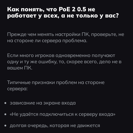
Как понять, что PoE 2 0.5 не
работает у всех, а не только у вас?
Прежде чем менять настройки ПК, проверьте, не 
на стороне ли сервера проблема.
Если много игроков одновременно получают 
одну и ту же ошибку, то, скорее всего, дело не в 
вашем ПК.
Типичные признаки проблем на стороне 
сервера:
зависание на экране входа
«Не удаётся подключиться к серверу входа»
долгая очередь, которая не движется