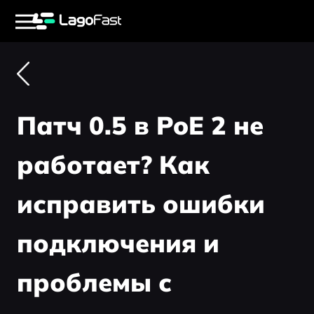
Патч 0.5 в PoE 2 не
работает? Как
исправить ошибки
подключения и
проблемы с