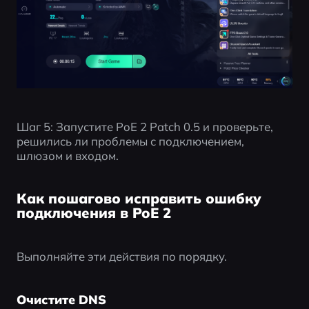
Шаг 5: Запустите PoE 2 Patch 0.5 и проверьте, 
решились ли проблемы с подключением, 
шлюзом и входом.
Как пошагово исправить ошибку
подключения в PoE 2
Выполняйте эти действия по порядку.
Очистите DNS