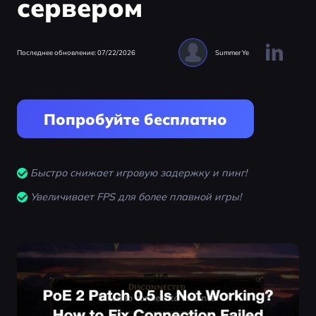
сервером
Последнее обновление: 07/22/2026
Summer Ye
Попробуйте бесплатно
Быстро снижает игровую задержку и пинг!
Увеличивает FPS для более плавной игры!