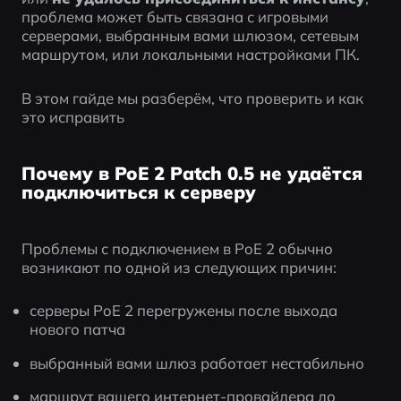
проблема может быть связана с игровыми 
серверами, выбранным вами шлюзом, сетевым 
маршрутом, или локальными настройками ПК.
В этом гайде мы разберём, что проверить и как 
это исправить
Почему в PoE 2 Patch 0.5 не удаётся
подключиться к серверу
Проблемы с подключением в PoE 2 обычно 
возникают по одной из следующих причин:
серверы PoE 2 перегружены после выхода 
нового патча
выбранный вами шлюз работает нестабильно
маршрут вашего интернет-провайдера до 