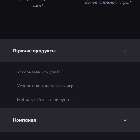
более плавной игры!
пинг!
Горячие продукты
Ускоритель игр для ПК
Ускоритель консольных игр
Мобильный игровой бустер
Компания