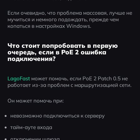
Если очевидно, что проблема массовая, лучше не 
мучиться и немного подождать, прежде чем 
копаться в настройках Windows.
Что стоит попробовать в первую
очередь, если в PoE 2 ошибка
подключения?
LagoFast
 может помочь, если PoE 2 Patch 0.5 не 
работает из-за проблем с маршрутизацией сети.
Он может помочь при:
невозможно подключиться к серверу
тайм-ауте входа
отключении шлюза