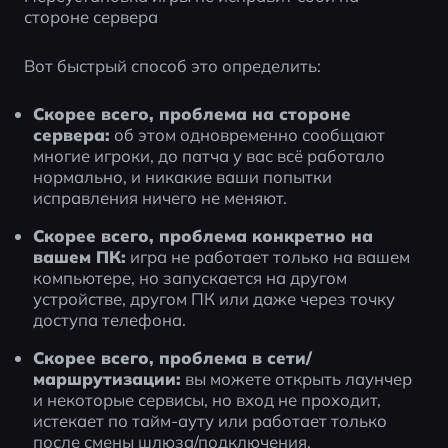
стороне сервера
Вот быстрый способ это определить:
Скорее всего, проблема на стороне 
сервера:
 об этом одновременно сообщают 
многие игроки, до патча у вас всё работало 
нормально, и никакие ваши попытки 
исправления ничего не меняют.
Скорее всего, проблема конкретно на 
вашем ПК:
 игра не работает только на вашем 
компьютере, но запускается на другом 
устройстве, другом ПК или даже через точку 
доступа телефона.
Скорее всего, проблема в сети/
маршрутизации:
 вы можете открыть лаунчер 
и некоторые сервисы, но вход не проходит, 
истекает по тайм-ауту или работает только 
после смены шлюза/подключения.