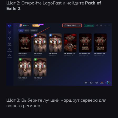
Шаг 2: Откройте LagoFast и найдите 
Path of 
Exile 2
.
Шаг 3: Выберите лучший маршрут сервера для 
вашего региона.