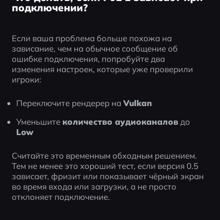
подключении?
Если ваша проблема больше похожа на 
зависание, чем на обычное сообщение об 
ошибке подключения, попробуйте два 
изменения настроек, которые уже проверили 
игроки:
Переключите рендерер на 
Vulkan
Уменьшите 
количество аудиоканалов
 до 
Low
Считайте это временным обходным решением. 
Тем не менее это хороший тест, если версия 0.5 
зависает, фризит или показывает чёрный экран 
во время входа или загрузки, а не просто 
отклоняет подключение.