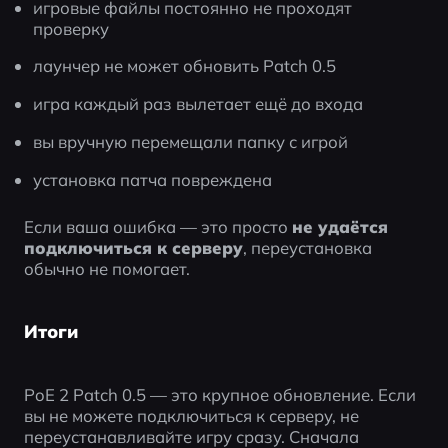
игровые файлы постоянно не проходят 
проверку
лаунчер не может обновить Patch 0.5
игра каждый раз вылетает ещё до входа
вы вручную перемещали папку с игрой
установка патча повреждена
Если ваша ошибка — это просто 
не удаётся 
подключиться к серверу
, переустановка 
обычно не помогает.
Итоги
PoE 2 Patch 0.5 — это крупное обновление. Если 
вы не можете подключиться к серверу, не 
переустанавливайте игру сразу. Сначала 