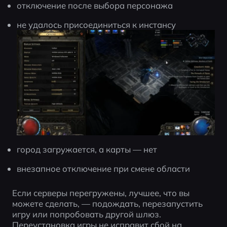
отключение после выбора персонажа
не удалось присоединиться к инстансу
город загружается, а карты — нет
внезапное отключение при смене области
Если серверы перегружены, лучшее, что вы 
можете сделать, — подождать, перезапустить 
игру или попробовать другой шлюз. 
Переустановка игры не исправит сбой на 