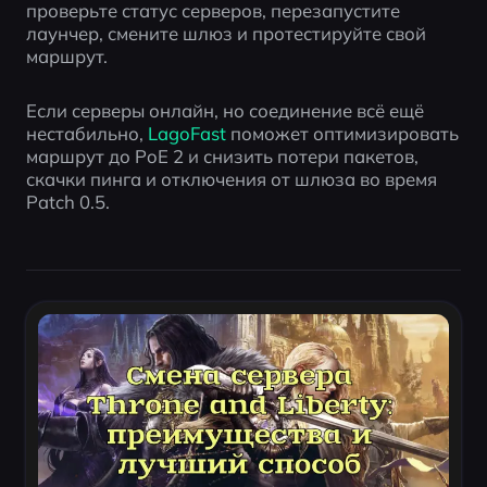
проверьте статус серверов, перезапустите 
лаунчер, смените шлюз и протестируйте свой 
маршрут.
Если серверы онлайн, но соединение всё ещё 
нестабильно, 
LagoFast
 поможет оптимизировать 
маршрут до PoE 2 и снизить потери пакетов, 
скачки пинга и отключения от шлюза во время 
Patch 0.5.