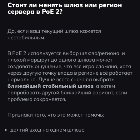
Стоит ли менять шлюз или регион
сервера в PoE 2?
Да, если ваш текущий шлюз кажется 
нестабильным.
В PoE 2 используется выбор шлюза/региона, и 
плохой маршрут до одного шлюза может 
создавать ощущение, что вся игра сломана, хотя 
через другую точку входа в регионе всё работает 
нормально. Лучше всего сначала выбрать 
ближайший стабильный шлюз
, а затем 
попробовать другой ближайший вариант, если 
проблема сохраняется.
Признаки того, что это может помочь:
долгий вход на одном шлюзе