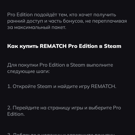
Pro Edition подойдёт тем, кто хочет получить 
ранний доступ и часть бонусов, не переплачивая 
за максимальный пакет.
Как купить REMATCH Pro Edition в Steam
Для покупки Pro Edition в Steam выполните 
следующие шаги:
1. Откройте Steam и найдите игру REMATCH.
2. Перейдите на страницу игры и выберите Pro 
Edition.
3. Добавьте в корзину и завершите покупку.