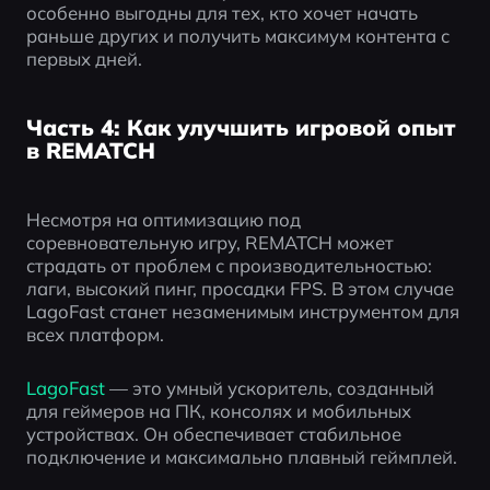
особенно выгодны для тех, кто хочет начать 
раньше других и получить максимум контента с 
первых дней.
Часть 4: Как улучшить игровой опыт
в REMATCH
Несмотря на оптимизацию под 
соревновательную игру, REMATCH может 
страдать от проблем с производительностью: 
лаги, высокий пинг, просадки FPS. В этом случае 
LagoFast станет незаменимым инструментом для 
всех платформ.
LagoFast 
— это умный ускоритель, созданный 
для геймеров на ПК, консолях и мобильных 
устройствах. Он обеспечивает стабильное 
подключение и максимально плавный геймплей.