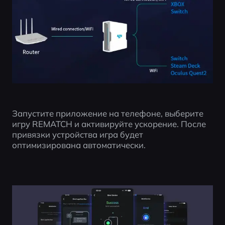
Запустите приложение на телефоне, выберите 
игру REMATCH и активируйте ускорение. После 
привязки устройства игра будет 
оптимизирована автоматически.