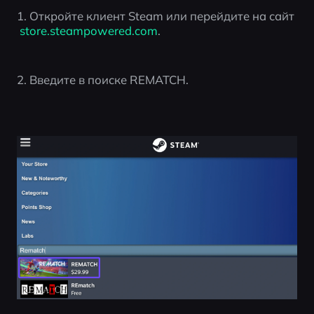
1. Откройте клиент Steam или перейдите на сайт
 store.steampowered.com
.
2. Введите в поиске REMATCH.