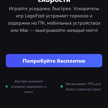
Играйте усерднее, быстрее. Ускоритель
игр LagoFast устраняет тормоза и
задержки на ПК, мобильных устройствах
или Mac — выигрывайте каждый матч!
Попробуйте бесплатно
Быстро снижает
Увеличивает FPS для
игровую задержку и
более плавной игры!
пинг!