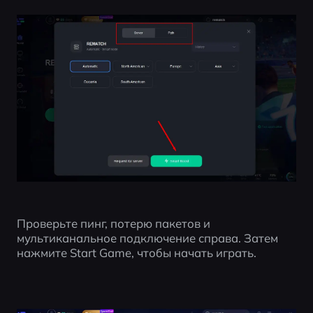
Проверьте пинг, потерю пакетов и 
мультиканальное подключение справа. Затем 
нажмите Start Game, чтобы начать играть.