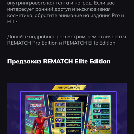
внутриигрового контента и наград. Если вас 
интересует ранний доступ и эксклюзивная 
косметика, обратите внимание на издания Pro и 
Elite.
Давайте подробнее рассмотрим, чем отличаются 
REMATCH Pro Edition и REMATCH Elite Edition.
Предзаказ REMATCH Elite Edition