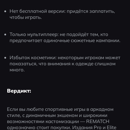
Нет бесплатной версии: придётся заплатить, 
чтобы играть.
Только мультиплеер: не подойдёт тем, кто 
предпочитает одиночные сюжетные кампании.
Избыток косметики: некоторым игрокам может 
показаться, что внимания к одежде слишком 
много.
Вердикт:
Если вы любите спортивные игры в аркадном 
стиле, с динамичным экшеном и широкими 
возможностями кастомизации — REMATCH 
однозначно стоит покупки. Издания Pro и Elite 