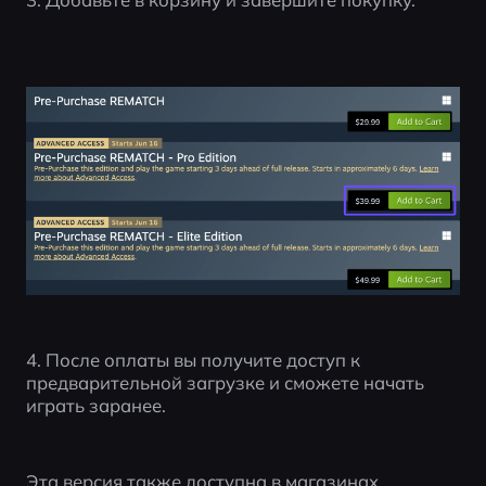
4. После оплаты вы получите доступ к 
предварительной загрузке и сможете начать 
играть заранее.
Эта версия также доступна в магазинах 