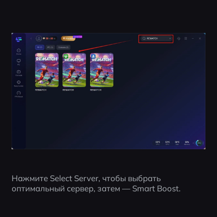
Нажмите Select Server, чтобы выбрать 
оптимальный сервер, затем — Smart Boost.