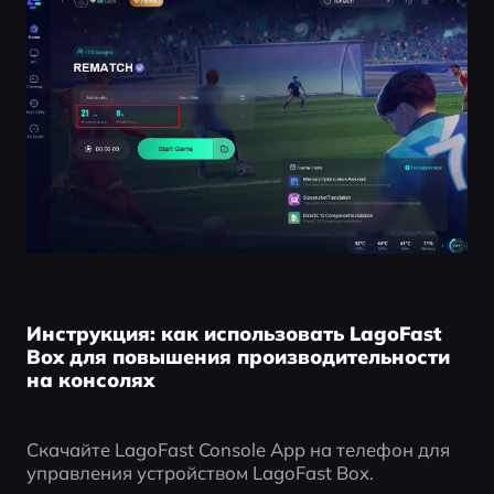
Инструкция: как использовать LagoFast
Box для повышения производительности
на консолях
Скачайте LagoFast Console App на телефон для 
управления устройством LagoFast Box.