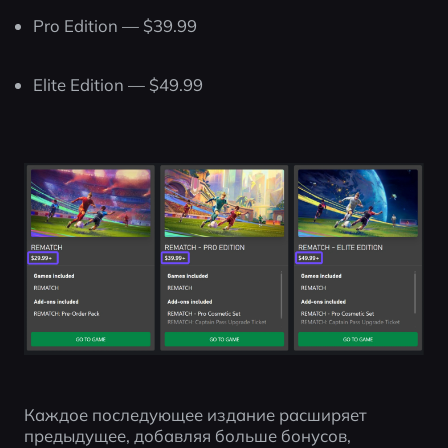
Pro Edition — $39.99
Elite Edition — $49.99
Каждое последующее издание расширяет 
предыдущее, добавляя больше бонусов, 