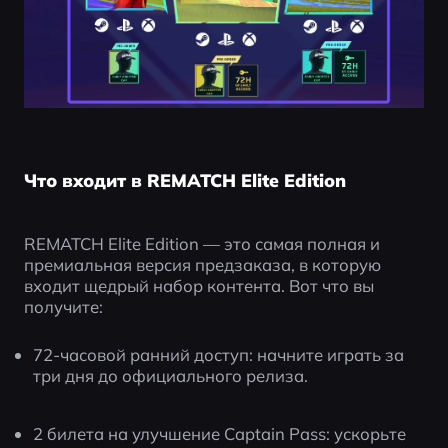
Что входит в REMATCH Elite Edition
REMATCH Elite Edition — это самая полная и 
премиальная версия предзаказа, в которую 
входит щедрый набор контента. Вот что вы 
получите:
72-часовой ранний доступ: начните играть за 
три дня до официального релиза.
2 билета на улучшение Captain Pass: ускорьте 