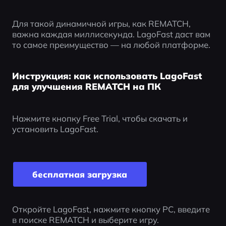
Для такой динамичной игры, как REMATCH, 
важна каждая миллисекунда. LagoFast даст вам 
то самое преимущество — на любой платформе.
Инструкция: как использовать LagoFast
для улучшения REMATCH на ПК
Нажмите кнопку Free Trial, чтобы скачать и 
установить LagoFast.
бесплатная загрузка
Откройте LagoFast, нажмите кнопку PC, введите 
в поиске REMATCH и выберите игру.