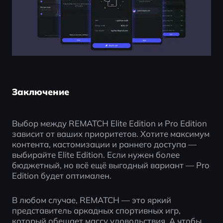
Заключение
Выбор между REMATCH Elite Edition и Pro Edition 
зависит от ваших приоритетов. Хотите максимум 
контента, кастомизации и раннего доступа — 
выбирайте Elite Edition. Если нужен более 
бюджетный, но всё ещё выгодный вариант — Pro 
Edition будет оптимален.
В любом случае, REMATCH — это яркий 
представитель аркадных спортивных игр, 
который обещает массу удовольствия. А чтобы 