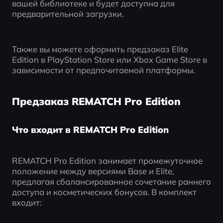
вашей библиотеке и будет доступна для 
предварительной загрузки.
Также вы можете оформить предзаказ Elite 
Edition в PlayStation Store или Xbox Game Store в 
зависимости от предпочитаемой платформы.
Предзаказ REMATCH Pro Edition
Что входит в REMATCH Pro Edition
REMATCH Pro Edition занимает промежуточное 
положение между версиями Base и Elite, 
предлагая сбалансированное сочетание раннего 
доступа и косметических бонусов. В комплект 
входит: