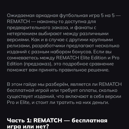
Ожидаемая аркадная футбольная игра 5 на 5 — 
REMATCH — наконец-то доступна для 
предварительного заказа, и фанаты с 
нетерпением выбирают между различными 
версиями. Как и в случае с другими крупными 
релизами, разработчики предлагают несколько 
изданий с разным набором бонусов. Если вы 
сомневаетесь между REMATCH Elite Edition и Pro 
Edition (предзаказ), это подробное сравнение 
поможет вам принять правильное решение.
В этом гайде мы разберём, является ли REMATCH 
бесплатной игрой или требует оплаты, сколько 
существует изданий, что включают в себя версии 
Pro и Elite, и стоит ли тратить на них деньги. 
Часть 1: REMATCH — бесплатная
игра или нет?