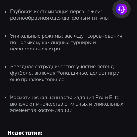
Глубокая кастомизация персонажей: 
разнообразная одежда, фоны и титулы.
Уникальные режимы: вас ждут соревнования 
по навыкам, командные турниры и 
неформальная игра.
Звёздное сотрудничество: участие легенд 
футбола, включая Роналдиньо, делает игру 
ещё привлекательнее.
Косметическая ценность: издания Pro и Elite 
включают множество стильных и уникальных 
элементов кастомизации.
Недостатки: