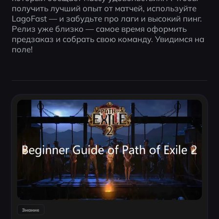
получить лучший опыт от матчей, используйте 
LagoFast — и забудьте про лаги и высокий пинг. 
Релиз уже близко — самое время оформить 
предзаказ и собрать свою команду. Увидимся на 
поле!
Знание