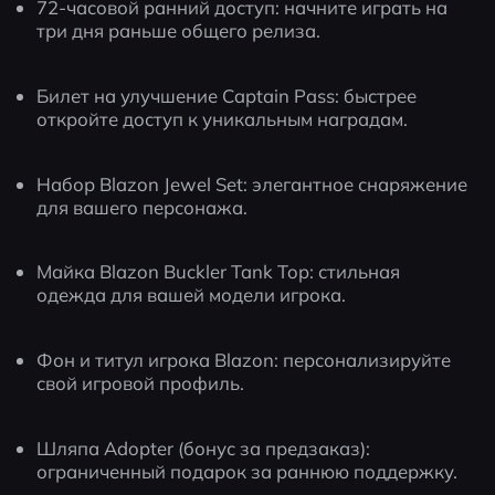
72-часовой ранний доступ: начните играть на 
три дня раньше общего релиза.
Билет на улучшение Captain Pass: быстрее 
откройте доступ к уникальным наградам.
Набор Blazon Jewel Set: элегантное снаряжение 
для вашего персонажа.
Майка Blazon Buckler Tank Top: стильная 
одежда для вашей модели игрока.
Фон и титул игрока Blazon: персонализируйте 
свой игровой профиль.
Шляпа Adopter (бонус за предзаказ): 
ограниченный подарок за раннюю поддержку.