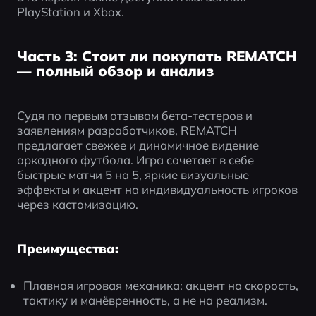
PlayStation и Xbox.
Часть 3: Стоит ли покупать REMATCH
— полный обзор и анализ
Судя по первым отзывам бета-тестеров и 
заявлениям разработчиков, REMATCH 
предлагает свежее и динамичное видение 
аркадного футбола. Игра сочетает в себе 
быстрые матчи 5 на 5, яркие визуальные 
эффекты и акцент на индивидуальность игроков 
через кастомизацию.
Преимущества:
Плавная игровая механика: акцент на скорость, 
тактику и манёвренность, а не на реализм.