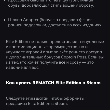
обувь, добавляющая стиль вашему образу.
Шляпа Adopter (бонус за предзаказ): знак 
ранней поддержки, доступен во всех изданиях.
Elite Edition не только предоставляет визуальные 
и кастомизационные преимущества, но и 
улучшает игровой опыт за счёт раннего доступа 
и дополнительных бонусов Captain Pass. Если вы 
из тех, кто хочет получить всё и сразу — это 
издание для вас.
Как купить REMATCH Elite Edition в Steam
Следуйте этим шагам, чтобы оформить 
предзаказ Elite Edition в Steam: