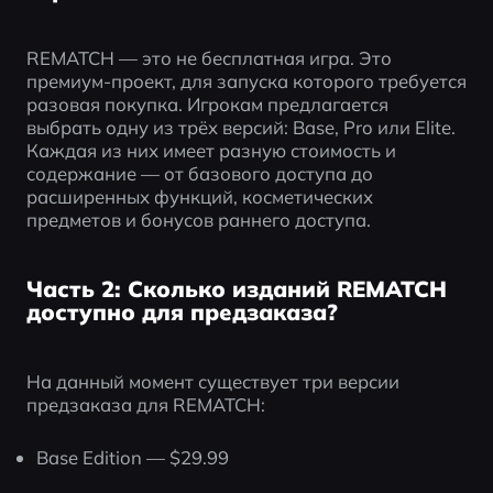
REMATCH — это не бесплатная игра. Это 
премиум-проект, для запуска которого требуется 
разовая покупка. Игрокам предлагается 
выбрать одну из трёх версий: Base, Pro или Elite. 
Каждая из них имеет разную стоимость и 
содержание — от базового доступа до 
расширенных функций, косметических 
предметов и бонусов раннего доступа.
Часть 2: Сколько изданий REMATCH
доступно для предзаказа?
На данный момент существует три версии 
предзаказа для REMATCH:
Base Edition — $29.99