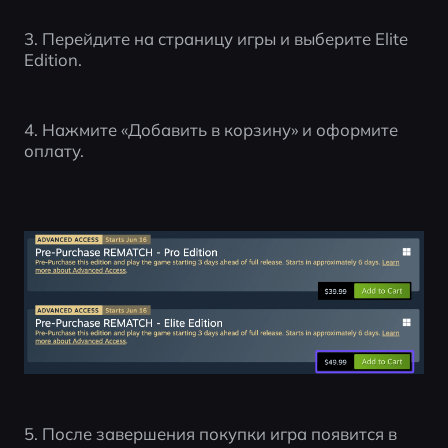
3. Перейдите на страницу игры и выберите Elite 
Edition.
4. Нажмите «Добавить в корзину» и оформите 
оплату.
5. После завершения покупки игра появится в 