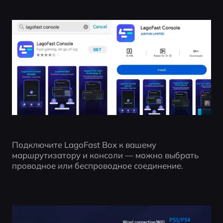
Подключите LagoFast Box к вашему 
маршрутизатору и консоли — можно выбрать 
проводное или беспроводное соединение.