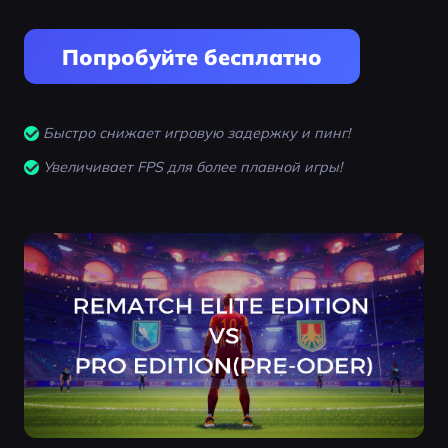
Попробуйте бесплатно
Быстро снижает игровую задержку и пинг!
Увеличивает FPS для более плавной игры!