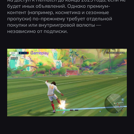
будет иных объявлений. Однако премиум-
контент (например, косметика и сезонные 
пропуски) по-прежнему требует отдельной 
покупки или внутриигровой валюты — 
независимо от подписки.