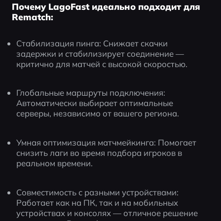
Почему LagoFast идеально подходит для
Rematch:
Стабилизация пинга: Снижает скачки 
задержки и стабилизирует соединение — 
критично для матчей с высокой скоростью.
Глобальные маршруты подключения: 
Автоматически выбирает оптимальные 
серверы, независимо от вашего региона.
Умная оптимизация матчмейкинга: Помогает 
снизить лаги во время подбора игроков в 
реальном времени.
Совместимость с разными устройствами: 
Работает как на ПК, так и на мобильных 
устройствах и консолях — отличное решение 