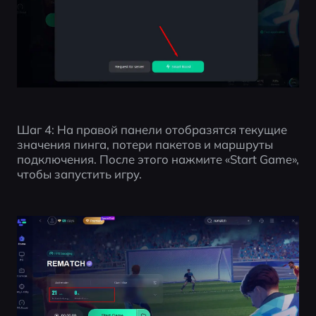
Шаг 4: На правой панели отобразятся текущие 
значения пинга, потери пакетов и маршруты 
подключения. После этого нажмите «Start Game», 
чтобы запустить игру.