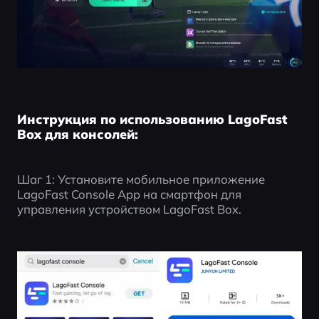
Инструкция по использованию LagoFast
Box для консолей:
Шаг 1: Установите мобильное приложение 
LagoFast Console App на смартфон для 
управления устройством LagoFast Box.