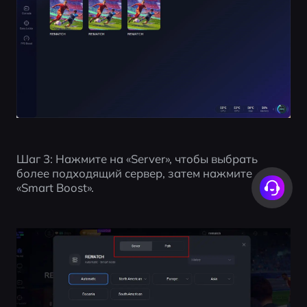
Шаг 3: Нажмите на «Server», чтобы выбрать 
более подходящий сервер, затем нажмите 
«Smart Boost».