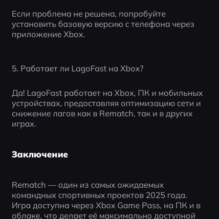
Если проблема не решена, попробуйте 
установить базовую версию с телефона через 
приложение Xbox.
5. Работает ли LagoFast на Xbox?
Да! LagoFast работает на Xbox, ПК и мобильных 
устройствах, предоставляя оптимизацию сети и 
снижение лагов как в Rematch, так и в других 
играх.
Заключение
Rematch — один из самых ожидаемых 
командных спортивных проектов 2025 года. 
Игра доступна через Xbox Game Pass, на ПК и в 
облаке, что делает её максимально доступной 