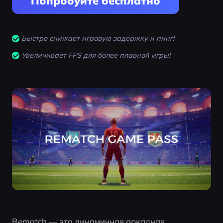
Попробуйте бесплатно
Быстро снижает игровую задержку и пинг!
Увеличивает FPS для более плавной игры!
Rematch — это динамичная аркадная 