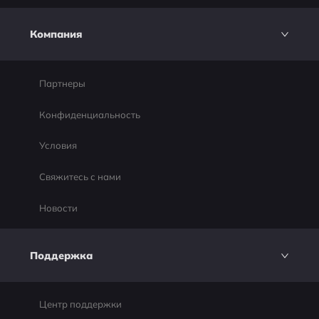
Компания
Партнеры
Конфиденциальность
Условия
Свяжитесь с нами
Новости
Поддержка
Центр поддержки