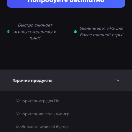
Быстро снижает
Увеличивает FPS для
игровую задержку и
более плавной игры!
пинг!
Горячие продукты
Ускоритель игр для ПК
Ускоритель консольных игр
Мобильный игровой бустер