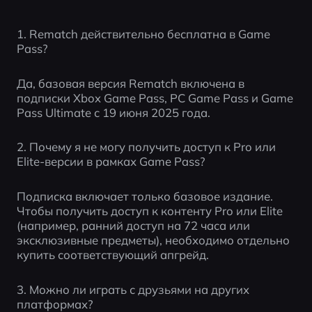
1. Rematch действительно бесплатна в Game 
Pass?
Да, базовая версия Rematch включена в 
подписки Xbox Game Pass, PC Game Pass и Game 
Pass Ultimate с 19 июня 2025 года.
2. Почему я не могу получить доступ к Pro или 
Elite-версии в рамках Game Pass?
Подписка включает только базовое издание. 
Чтобы получить доступ к контенту Pro или Elite 
(например, ранний доступ на 72 часа или 
эксклюзивные предметы), необходимо отдельно 
купить соответствующий апгрейд.
3. Можно ли играть с друзьями на других 
платформах?