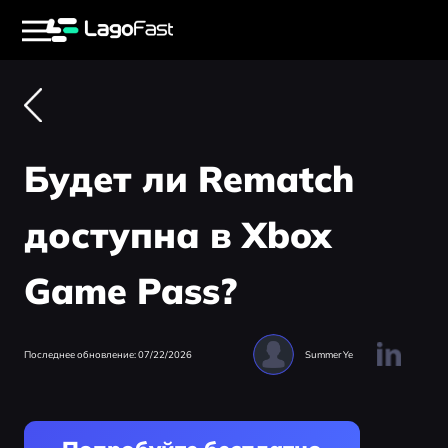
Будет ли Rematch
доступна в Xbox
Game Pass?
Последнее обновление: 07/22/2026
Summer Ye