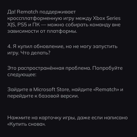
Да! Rematch поддерживает 
кроссплатформенную игру между Xbox Series 
X|S, PS5 и ПК — можно собирать команду вне 
зависимости от платформы.
4. Я купил обновление, но не могу запустить 
игру. Что делать?
Это распространённая проблема. Попробуйте 
следующее:
Зайдите в Microsoft Store, найдите «Rematch» и 
перейдите к базовой версии.
Нажмите на карточку игры, даже если написано 
«Купить снова».