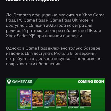
Да, Rematch официально включена в Xbox Game 
Pass, PC Game Pass и Game Pass Ultimate, и 
доступна с 19 июня 2025 года как игра дня 
релиза. Играть можно через облако, на ПК или 
Xbox Series X|S при наличии подписки.
Однако в Game Pass включено только базовое 
издание. Для доступа к Pro или Elite версиям 
потребуется отдельная покупка — подписка не 
покрывает эти обновления.