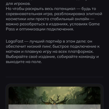
для игроков.
Но чтобы раскрыть весь потенциал — будь то 
соревновательная игра, разблокировка элитной 
косметики или просто стабильный онлайн — 
важно разобраться в изданиях, условиях Game 
Pass и оптимизации подключения.
LagoFast — лучший партнёр в этом деле: он 
обеспечит низкий пинг, быстрое подключение к 
матчам и плавную игру на всех платформах. 
Выбирайте своё издание, собирайте команду и 
выходите на поле.