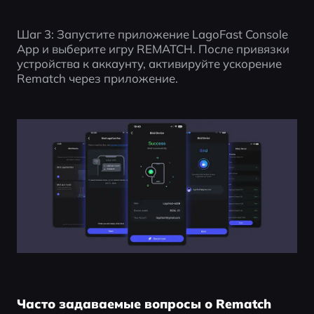
Шаг 3: Запустите приложение LagoFast Console 
App и выберите игру REMATCH. После привязки 
устройства к аккаунту, активируйте ускорение 
Rematch через приложение.
Часто задаваемые вопросы о Rematch