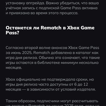
установку апгрейда. Важно убедиться, что ваша 
учётная запись с подпиской Game Pass активна 
и привязана во время этого процесса.
Останется ли Rematch в Xbox Game
Pass?
Согласно второй волне анонсов Xbox Game Pass 
за июнь 2025, Rematch добавлена в каталог как 
игра дня релиза. Обычно это означает, что такие 
игры остаются в библиотеке минимум несколько 
месяцев.
Xbox официально не подтверждала сроки, но 
игры дня релиза часто доступны от 6 до 12 
месяцев — в зависимости от условий издателя.
Таким образом, подписчики могут рассчитывать 
на доступ к Rematch до конца 2025 года, если не 