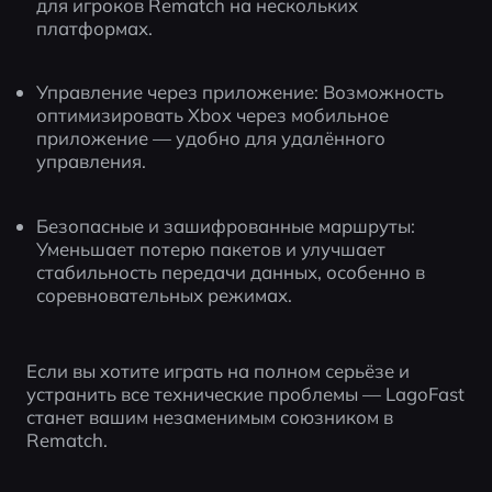
для игроков Rematch на нескольких 
платформах.
Управление через приложение: Возможность 
оптимизировать Xbox через мобильное 
приложение — удобно для удалённого 
управления.
Безопасные и зашифрованные маршруты: 
Уменьшает потерю пакетов и улучшает 
стабильность передачи данных, особенно в 
соревновательных режимах.
Если вы хотите играть на полном серьёзе и 
устранить все технические проблемы — LagoFast 
станет вашим незаменимым союзником в 
Rematch.