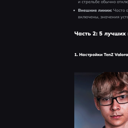
и стрельбе обычно откл
Внешние линии:
 Часто 
включены, значения уст
Часть 2: 5 лучших
1. Настройки TenZ Valora