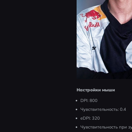
Настройки мыши
DPI: 800
Чувствительность: 0.4
eDPI: 320
Чувствительность при зу