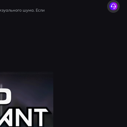
зуального шума. Если 