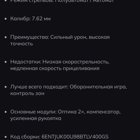
Калибр: 7.62 мм
Преимущества: Сильный урон, высокая 
точность
Недостатки: Низкая скорострельность, 
медленная скорость прицеливания
Лучше всего подходит: Оборонительная игра, 
контроль зон
Основные модули: Оптика 2×, компенсатор, 
усиленная рукоятка
Код сборки: 6ENTJUK00U98BTLV400GS