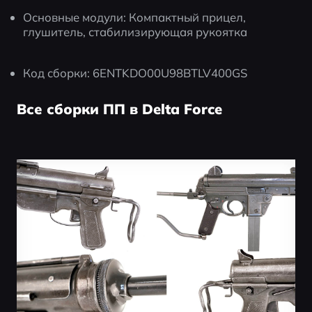
Основные модули: Компактный прицел, 
глушитель, стабилизирующая рукоятка
Код сборки: 6ENTKDO00U98BTLV400GS
Все сборки ПП в Delta Force