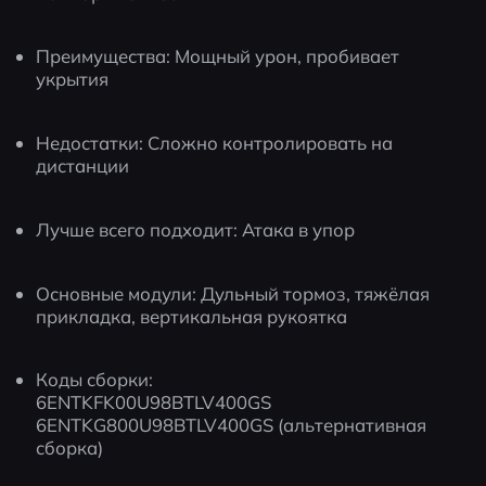
Преимущества: Мощный урон, пробивает 
укрытия
Недостатки: Сложно контролировать на 
дистанции
Лучше всего подходит: Атака в упор
Основные модули: Дульный тормоз, тяжёлая 
прикладка, вертикальная рукоятка
Коды сборки:
6ENTKFK00U98BTLV400GS
6ENTKG800U98BTLV400GS (альтернативная 
сборка)