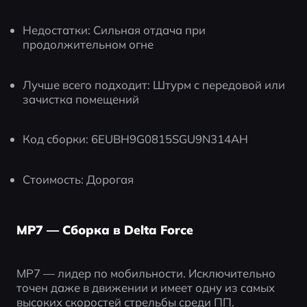
Недостатки: Сильная отдача при 
продолжительном огне
Лучше всего подходит: Штурм с передовой или 
зачистка помещений
Код сборки: 6EUBH9G0815SGU9N314AH
Стоимость: Дорогая
MP7 — Сборка в Delta Force
MP7 — лидер по мобильности. Исключительно 
точен даже в движении и имеет одну из самых 
высоких скоростей стрельбы среди ПП.