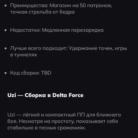
Преимущества: Магазин на 50 патронов, 
точная стрельба от бедра
Недостатки: Медленная перезарядка
Лучше всего подходит: Удержание точек, игры 
в туннелях
Код сборки: TBD
Uzi — Сборка в Delta Force
Uzi — лёгкий и компактный ПП для ближнего 
боя. Несмотря на простоту, показывает себя 
стабильно в тесных сражениях.