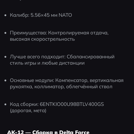
Калибр: 5.56×45 мм NATO
Преимущества: Контролируемая отдача, 
высокая скорострельность
Лучше всего подходит: Сбалансированный 
стиль игры и любые дистанции
Основные модули: Компенсатор, вертикальная 
рукоятка, коллиматор, облегчённый ствол
Код сборки: 6ENTKIO00U98BTLV400GS 
(дорогая, мета)
AK-12 — Сборка в Delta Force