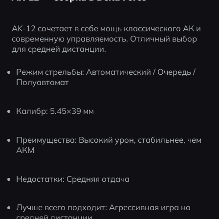
AK-12 сочетает в себе мощь классического АК и 
современную управляемость. Отличный выбор 
для средней дистанции.
Режим стрельбы: Автоматический / Очередь / 
Полуавтомат
Калибр: 5.45×39 мм
Преимущества: Высокий урон, стабильнее, чем 
АКМ
Недостатки: Средняя отдача
Лучше всего подходит: Агрессивная игра на 
средней дистанции