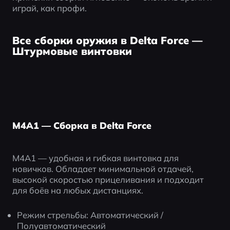
играй, как профи.
Все сборки оружия в Delta Force —
Штурмовые винтовки
M4A1 — Сборка в Delta Force
M4A1 — удобная и гибкая винтовка для 
новичков. Обладает минимальной отдачей, 
высокой скоростью прицеливания и подходит 
для боёв на любых дистанциях.
Режим стрельбы: Автоматический / 
Полуавтоматический