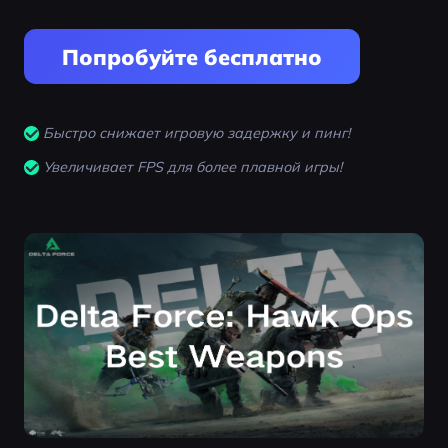
Попробуйте бесплатно
Быстро снижает игровую задержку и пинг!
Увеличивает FPS для более плавной игры!