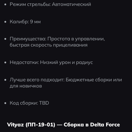
Режим стрельбы: Автоматический
Калибр: 9 мм
Преимущества: Простота в управлении, 
быстрая скорость прицеливания
Недостатки: Низкий урон и радиус
Лучше всего подходит: Бюджетные сборки или 
для новичков
Код сборки: TBD
Vityaz (ПП-19-01) — Сборка в Delta Force