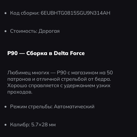
Код сборки: 6EUBHTG0815SGU9N314AH
Стоимость: Дорогая
P90 — Сборка в Delta Force
Любимец многих — P90 с магазином на 50 
патронов и отличной стрельбой от бедра. 
Хорошо справляется с удержанием узких 
проходов.
Режим стрельбы: Автоматический
Калибр: 5.7×28 мм