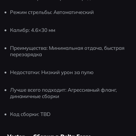
Режим стрельбы: Автоматический
Калибр: 4.6×30 мм
Преимущества: Минимальная отдача, быстрая 
перезарядка
Недостатки: Низкий урон за пулю
Лучше всего подходит: Агрессивный фланг, 
динамичные сборки
Код сборки: TBD