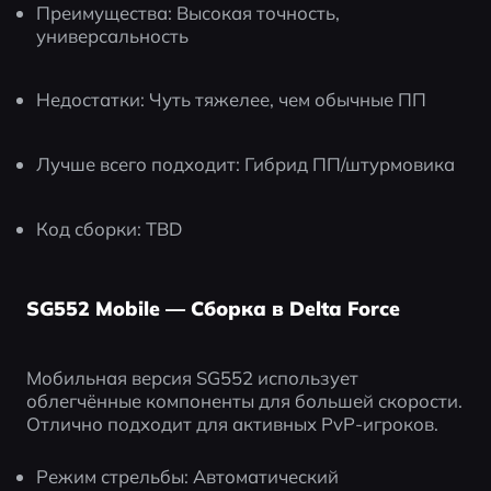
Преимущества: Высокая точность, 
универсальность
Недостатки: Чуть тяжелее, чем обычные ПП
Лучше всего подходит: Гибрид ПП/штурмовика
Код сборки: TBD
SG552 Mobile — Сборка в Delta Force
Мобильная версия SG552 использует 
облегчённые компоненты для большей скорости. 
Отлично подходит для активных PvP-игроков.
Режим стрельбы: Автоматический