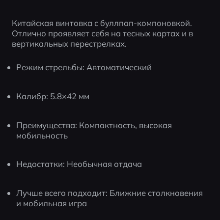
Китайская винтовка с буллпап-компоновкой. 
Отлично проявляет себя на тесных картах и в 
вертикальных перестрелках.
Режим стрельбы: Автоматический
Калибр: 5.8×42 мм
Преимущества: Компактность, высокая 
мобильность
Недостатки: Необычная отдача
Лучше всего подходит: Ближние столкновения 
и мобильная игра