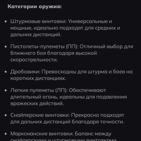
Категории оружия:
Штурмовые винтовки: Универсальные и 
мощные, идеально подходят для средних и 
дальних дистанций.
Пистолеты-пулеметы (ПП): Отличный выбор для 
ближнего боя благодаря высокой 
скорострельности.
Дробовики: Превосходны для штурма и боев на 
коротких дистанциях.
Легкие пулеметы (ЛП): Обеспечивают 
длительный огонь, идеальны для подавления 
вражеских действий.
Снайперские винтовки: Прекрасно подходят 
для дальних дистанций благодаря точности.
Марксманские винтовки: Баланс между 
снайперскими и штурмовыми винтовками, 