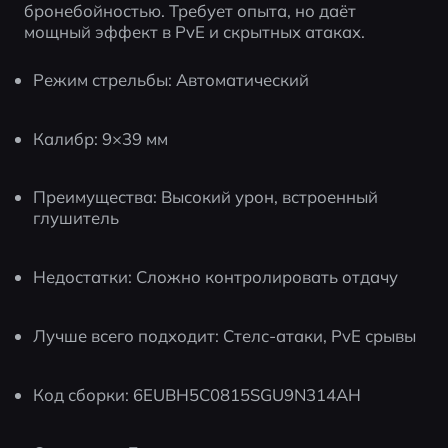
бронебойностью. Требует опыта, но даёт 
мощный эффект в PvE и скрытных атаках.
Режим стрельбы: Автоматический
Калибр: 9×39 мм
Преимущества: Высокий урон, встроенный 
глушитель
Недостатки: Сложно контролировать отдачу
Лучше всего подходит: Стелс-атаки, PvE срывы
Код сборки: 6EUBH5C0815SGU9N314AH