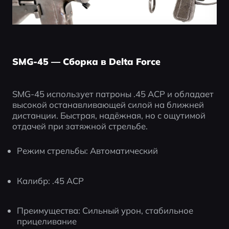
SMG-45 — Сборка в Delta Force
SMG-45 использует патроны .45 ACP и обладает 
высокой останавливающей силой на ближней 
дистанции. Быстрая, надёжная, но с ощутимой 
отдачей при затяжной стрельбе.
Режим стрельбы: Автоматический
Калибр: .45 ACP
Преимущества: Сильный урон, стабильное 
прицеливание