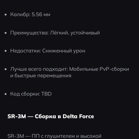
Калибр: 5.56 мм
Преимущества: Лёгкий, устойчивый
Недостатки: Сниженный урон
Лучше всего подходит: Мобильные PvP-сборки 
и быстрые перемещения
Код сборки: TBD
SR-3M — Сборка в Delta Force
SR-3M — ПП с глушителем и высокой 