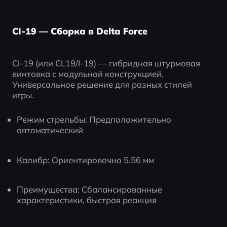
CI-19 — Сборка в Delta Force
CI-19 (или CL19/I-19) — гибридная штурмовая 
винтовка с модульной конструкцией. 
Универсальное решение для разных стилей 
игры.
Режим стрельбы: Предположительно 
автоматический
Калибр: Ориентировочно 5.56 мм
Преимущества: Сбалансированные 
характеристики, быстрая реакция