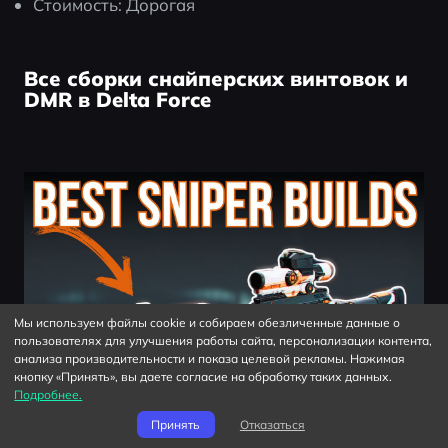
Стоимость: Дорогая
Все сборки снайперских винтовок и
DMR в Delta Force
Мы используем файлы cookie и собираем обезличенные данные о
пользователях для улучшения работы сайта, персонализации контента,
анализа производительности и показа целевой рекламы. Нажимая
кнопку «Принять», вы даете согласие на обработку таких данных.
Подробнее.
Принять
Отказаться