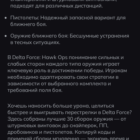
подходят для различных дистанций.
Пистолеты: Надежный запасной вариант для 
ближнего боя.
Оружие ближнего боя: Бесшумные устранения 
в тесных ситуациях.
В Delta Force: Hawk Ops понимание сильных и 
слабых сторон каждого типа оружия играет 
ключевую роль в достижении победы. Игрокам 
необходимо адаптировать свои стратегии в 
зависимости от выбранного комплекта и 
требований поля боя.
Хочешь наносить больше урона, целиться 
быстрее и выигрывать перестрелки в Delta Force? 
Здесь собраны лучшие 30 сборок оружия — от 
штурмовых винтовок до снайперок, ПП, 
дробовиков и пистолетов. Копируй коды и 
применяй сборки мгновенно — экономь время и 