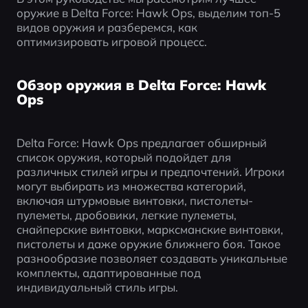
оружие в Delta Force: Hawk Ops, выделим топ-5 
видов оружия и разберемся, как 
оптимизировать игровой процесс.
Обзор оружия в Delta Force: Hawk
Ops
Delta Force: Hawk Ops предлагает обширный 
список оружия, который подойдет для 
различных стилей игры и предпочтений. Игроки 
могут выбирать из множества категорий, 
включая штурмовые винтовки, пистолеты-
пулеметы, дробовики, легкие пулеметы, 
снайперские винтовки, марксманские винтовки, 
пистолеты и даже оружие ближнего боя. Такое 
разнообразие позволяет создавать уникальные 
комплекты, адаптированные под 
индивидуальный стиль игры.