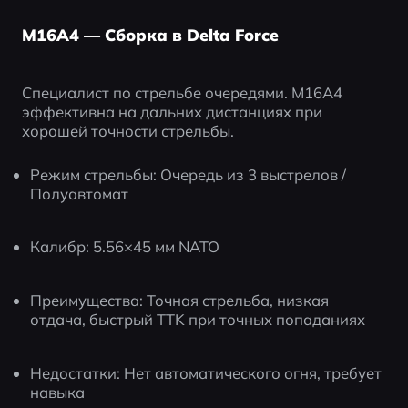
M16A4 — Сборка в Delta Force
Специалист по стрельбе очередями. M16A4 
эффективна на дальних дистанциях при 
хорошей точности стрельбы.
Режим стрельбы: Очередь из 3 выстрелов / 
Полуавтомат
Калибр: 5.56×45 мм NATO
Преимущества: Точная стрельба, низкая 
отдача, быстрый TTK при точных попаданиях
Недостатки: Нет автоматического огня, требует 
навыка