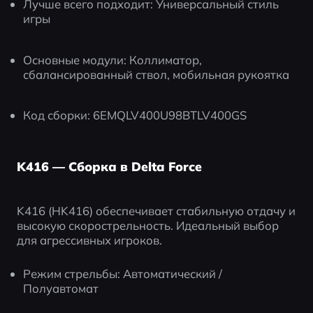
Лучше всего подходит: Универсальный стиль 
игры
Основные модули: Коллиматор, 
сбалансированный ствол, мобильная рукоятка
Код сборки: 6EMQLV400U98BTLV400GS
K416 — Сборка в Delta Force
K416 (HK416) обеспечивает стабильную отдачу и 
высокую скорострельность. Идеальный выбор 
для агрессивных игроков.
Режим стрельбы: Автоматический / 
Полуавтомат