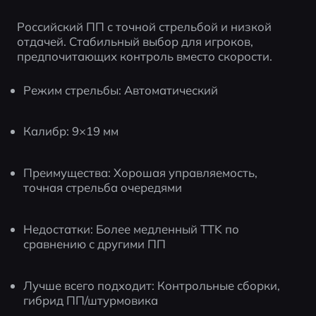
Российский ПП с точной стрельбой и низкой 
отдачей. Стабильный выбор для игроков, 
предпочитающих контроль вместо скорости.
Режим стрельбы: Автоматический
Калибр: 9×19 мм
Преимущества: Хорошая управляемость, 
точная стрельба очередями
Недостатки: Более медленный TTK по 
сравнению с другими ПП
Лучше всего подходит: Контрольные сборки, 
гибрид ПП/штурмовика