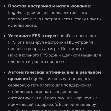
Простая настройка и использование: 
LagoFast удобен для пользователя, что 
позволяет легко настроить его и сразу начать 
использовать.
Увеличьте FPS в игре:
 LagoFast повышает 
FPS, оптимизируя настройки ПК, устраняя 
ореолы и разрывы в игре. Достигните 
максимального FPS одним щелчком мыши для 
плавного игрового процесса.
Автоматическая оптимизация в реальном 
времени:
 LagoFast использует передовую 
серверную технологию для поддержания 
стабильного игрового соединения, 
автоматически выбирая лучшие маршруты с 
наименьшей задержкой. Если один маршрут 
выходит из строя, альтернативные маршруты 