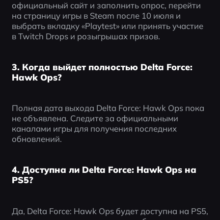
официальный сайт и заполнить опрос, перейти 
на страницу игры в Steam после 10 июля и 
выбрать вкладку «Playtest» или принять участие 
в Twitch Drops и розыгрышах призов.
3. Когда выйдет полностью Delta Force:
Hawk Ops?
Полная дата выхода Delta Force: Hawk Ops пока 
не объявлена. Следите за официальными 
каналами игры для получения последних 
обновлений.
4. Доступна ли Delta Force: Hawk Ops на
PS5?
Да, Delta Force: Hawk Ops будет доступна на PS5, 