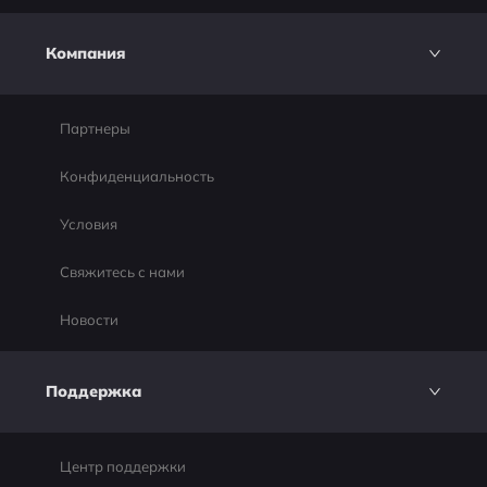
Компания
Партнеры
Конфиденциальность
Условия
Свяжитесь с нами
Новости
Поддержка
Центр поддержки