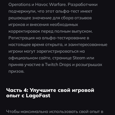
Operations и Havoc Warfare. Разработчики 
подчеркнули, что этот альфа-тест имеет 
решающее значение для сбора отзывов 
игроков и внесения необходимых 
корректировок перед полным выпуском. 
Регистрация на альфа-тестирование в 
настоящее время открыта, и заинтересованные 
игроки могут зарегистрироваться на 
официальном сайте, странице Steam или 
приняв участие в Twitch Drops и розыгрышах 
призов.
Часть 4: Улучшите свой игровой
опыт с LagoFast
Чтобы максимально использовать свой опыт в 