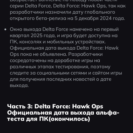
серии Delta Force, Delta Force: Hawk Ops, так как 
разработчики назначили дату глобального 
открытого бета-релиза на 5 декабря 2024 года.
Окно выхода Delta Force намечено на первый 
квартал 2025 года, и игра будет доступна на 
ПК, консолях и мобильных устройствах. 
Официальная дата выхода Delta Force: Hawk 
Ops пока не объявлена. Разработчики 
сосредоточены на доработке игры на 
различных этапах тестирования, поэтому 
следите за социальными сетями и сайтом игры 
для получения последних новостей о дате 
выхода.
Часть 3: Delta Force: Hawk Ops
Официальная дата выхода альфа-
теста для ПК(окончилось)