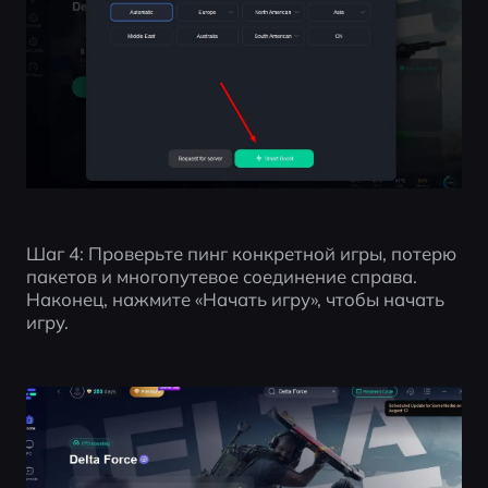
Шаг 4: Проверьте пинг конкретной игры, потерю 
пакетов и многопутевое соединение справа. 
Наконец, нажмите «Начать игру», чтобы начать 
игру.