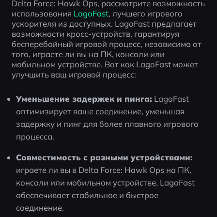
Delta Force: Hawk Ops, рассмотрите возможность 
использования 
LagoFast
, лучшего игрового 
ускорителя из доступных. LagoFast предлагает 
возможности кросс-устройств, гарантируя 
бесперебойный игровой процесс, независимо от 
того, играете ли вы на ПК, консоли или 
мобильном устройстве. Вот как LagoFast может 
улучшить ваш игровой процесс:
Уменьшение задержек и пинга:
 LagoFast 
оптимизирует ваше соединение, уменьшая 
задержку и пинг для более плавного игрового 
процесса.
Совместимость с разными устройствами:
играете ли вы в Delta Force: Hawk Ops на ПК, 
консоли или мобильном устройстве, LagoFast 
обеспечивает стабильное и быстрое 
соединение.