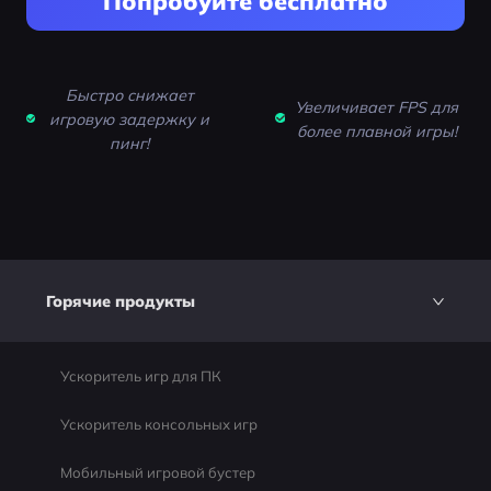
Попробуйте бесплатно
Быстро снижает
Увеличивает FPS для
игровую задержку и
более плавной игры!
пинг!
Горячие продукты
Ускоритель игр для ПК
Ускоритель консольных игр
Мобильный игровой бустер