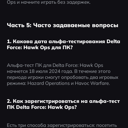
Ops и начните играть без задержек.
Часть 5: Часто задаваемые вопросы
1. Какова дата альфа-тестирования Delta
Force: Hawk Ops для ПК?
Альфа-тест ПК для Delta Force: Hawk Ops 
начнется 18 июля 2024 года. В течение этого 
периода игроки смогут опробовать два игровых 
режима: Hazard Operations и Havoc Warfare.
2. Как зарегистрироваться на альфа-тест
ПК Delta Force: Hawk Ops?
Есть три способа зарегистрироваться: посетить 