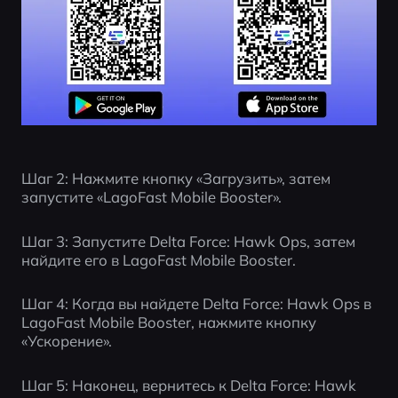
Шаг 2: Нажмите кнопку «Загрузить», затем 
запустите «LagoFast Mobile Booster».
Шаг 3: Запустите Delta Force: Hawk Ops, затем 
найдите его в LagoFast Mobile Booster.
Шаг 4: Когда вы найдете Delta Force: Hawk Ops в 
LagoFast Mobile Booster, нажмите кнопку 
«Ускорение».
Шаг 5: Наконец, вернитесь к Delta Force: Hawk 