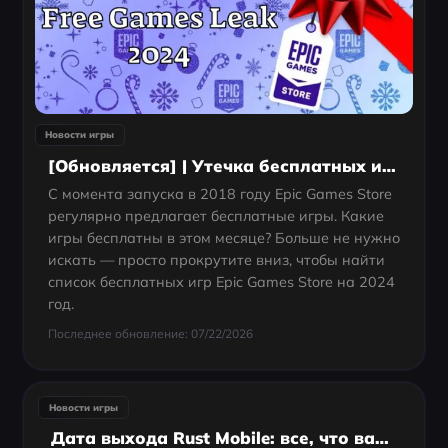
Новости игры
[Обновляется] | Утечка бесплатных игр Epic Games Store 2024
С момента запуска в 2018 году Epic Games Store
регулярно предлагает бесплатные игры. Какие
игры бесплатны в этом месяце? Больше не нужно
искать — просто прокрутите вниз, чтобы найти
список бесплатных игр Epic Games Store на 2024
год.
Последнее обновление: 07/22/2026
Новости игры
Дата выхода Rust Mobile: все, что вам нужно знать