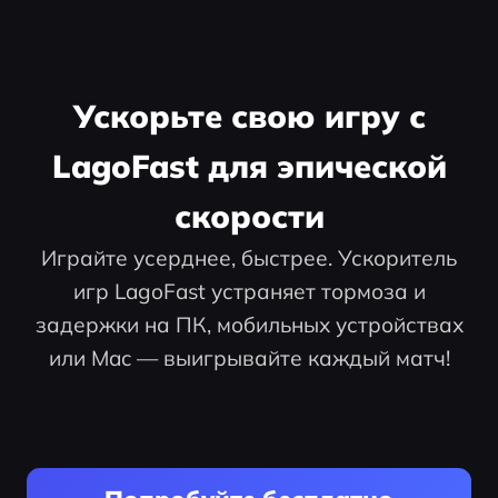
Ускорьте свою игру с
LagoFast для эпической
скорости
Играйте усерднее, быстрее. Ускоритель
игр LagoFast устраняет тормоза и
задержки на ПК, мобильных устройствах
или Mac — выигрывайте каждый матч!