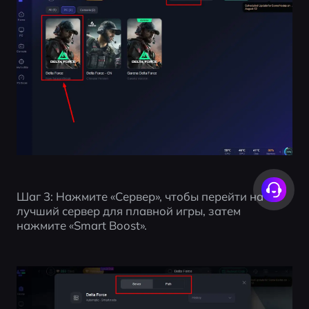
Шаг 3: Нажмите «Сервер», чтобы перейти на 
лучший сервер для плавной игры, затем 
нажмите «Smart Boost».