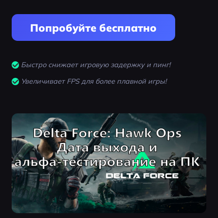
Попробуйте бесплатно
Быстро снижает игровую задержку и пинг!
Увеличивает FPS для более плавной игры!