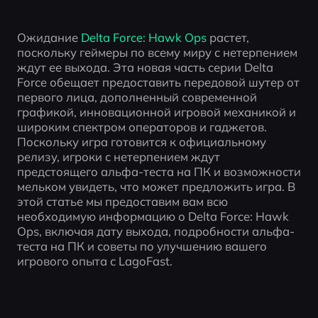
Ожидание 
Delta Force: Hawk Ops
 растет, 
поскольку геймеры по всему миру с нетерпением 
ждут ее выхода. Эта новая часть серии Delta 
Force обещает предоставить передовой шутер от 
первого лица, дополненный современной 
графикой, инновационной игровой механикой и 
широким спектром операторов и гаджетов. 
Поскольку игра готовится к официальному 
релизу, игроки с нетерпением ждут 
предстоящего альфа-теста на ПК и возможности 
мельком увидеть, что может предложить игра. В 
этой статье мы предоставим вам всю 
необходимую информацию о Delta Force: Hawk 
Ops, включая дату выхода, подробности альфа-
теста на ПК и советы по улучшению вашего 
игрового опыта с LagoFast.