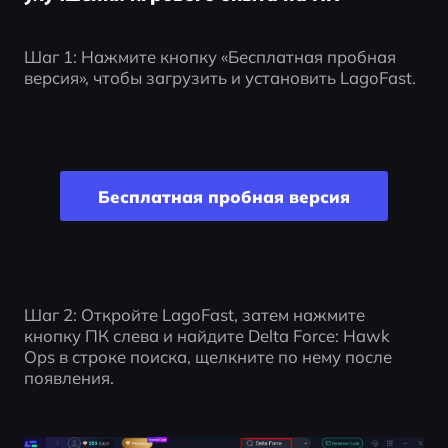
Шаг 1: Нажмите кнопку «Бесплатная пробная 
версия», чтобы загрузить и установить LagoFast.
Бесплатная пробная версия
Шаг 2: Откройте LagoFast, затем нажмите 
кнопку ПК слева и найдите Delta Force: Hawk 
Ops в строке поиска, щелкните по нему после 
появления.