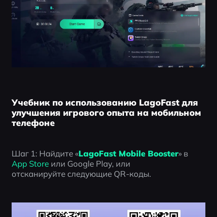
Учебник по использованию LagoFast для
улучшения игрового опыта на мобильном
телефоне
Шаг 1: Найдите «
LagoFast Mobile Booster
» в 
App Store
 или Google Play, или 
отсканируйте следующие QR-коды.