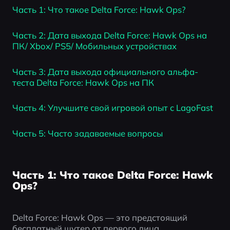
Часть 1: Что такое Delta Force: Hawk Ops?
Часть 2: Дата выхода Delta Force: Hawk Ops на 
ПК/ Xbox/ PS5/ Мобильных устройствах
Часть 3: Дата выхода официального альфа-
теста Delta Force: Hawk Ops на ПК
Часть 4: Улучшите свой игровой опыт с LagoFast
Часть 5: Часто задаваемые вопросы
Часть 1: Что такое Delta Force: Hawk
Ops?
Delta Force: Hawk Ops — это предстоящий 
бесплатный шутер от первого лица, 