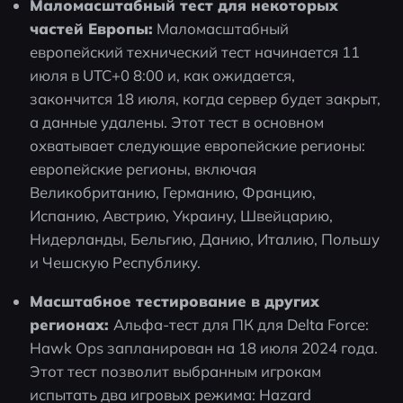
Маломасштабный тест для некоторых 
частей Европы:
 Маломасштабный 
европейский технический тест начинается 11 
июля в UTC+0 8:00 и, как ожидается, 
закончится 18 июля, когда сервер будет закрыт, 
а данные удалены. Этот тест в основном 
охватывает следующие европейские регионы: 
европейские регионы, включая 
Великобританию, Германию, Францию, 
Испанию, Австрию, Украину, Швейцарию, 
Нидерланды, Бельгию, Данию, Италию, Польшу 
и Чешскую Республику.
Масштабное тестирование в других 
регионах: 
Альфа-тест для ПК для Delta Force: 
Hawk Ops запланирован на 18 июля 2024 года. 
Этот тест позволит выбранным игрокам 
испытать два игровых режима: Hazard 