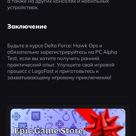
а также на других консолях и мобильных 
устройствах.
Заключение
Будьте в курсе Delta Force: Hawk Ops и 
обязательно зарегистрируйтесь на PC Alpha 
Test, если вы хотите получить ранний 
практический опыт. Улучшите свой игровой 
процесс с LagoFast и приготовьтесь к 
захватывающему игровому приключению!