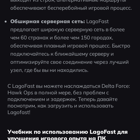
обеспечивают бесперебойный игровой процесс.
Обширная серверная сеть:
 LagoFast 
предлагает широкую серверную сеть в более 
чем 60 странах и более чем 150 городах, 
обеспечивая плавный игровой процесс. Быстро 
подключайтесь к ближайшему серверу и 
оптимизируйте свое соединение через лучший 
узел, где бы вы ни находились.
С LagoFast вы можете наслаждаться Delta Force: 
Hawk Ops в полной мере, без проблем с 
подключением и задержек. Теперь давайте 
посмотрим, как загрузить и использовать 
Lagofast!
Учебник по использованию LagoFast для
улучшения игрового опыта на ПК