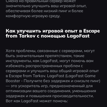
Смена на правильный сервер может 
значительно улучшить ваш игровой опыт, 
обеспечивая более низкий пинг и более 
комфортную игровую среду.
Как улучшить игровой опыт в Escape
from Tarkov с помощью LagoFast
Хотя проблемы, связанные с серверами, могут 
быть значительным препятствием, такие 
инструменты, как LagoFast, могут помочь вам 
избежать распространенных проблем с 
серверами и улучшить ваш общий игровой опыт 
в Escape from Tarkov. LagoFast (LagoFast Game 
Booster - Получите без задержек и снизьте пинг) 
— это ускоритель игр, предназначенный для 
оптимизации вашего соединения, уменьшения 
задержек и повышения производительности. 
Вот как LagoFast может помочь: