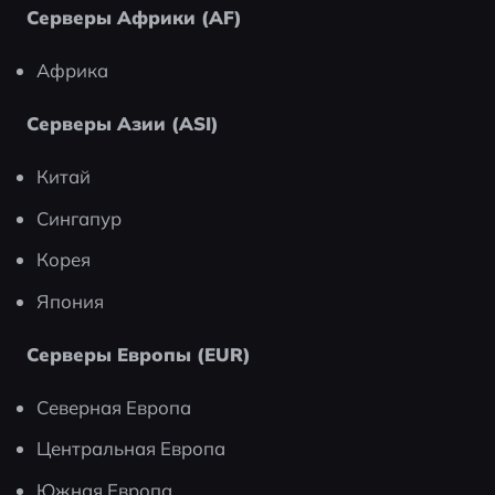
Серверы Африки (AF)
Африка
Серверы Азии (ASI)
Китай
Сингапур
Корея
Япония
Серверы Европы (EUR)
Северная Европа
Центральная Европа
Южная Европа