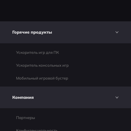
Горячие продукты
Ускоритель игр для ПК
Ускоритель консольных игр
Мобильный игровой бустер
Компания
Партнеры
Конфиденциальность