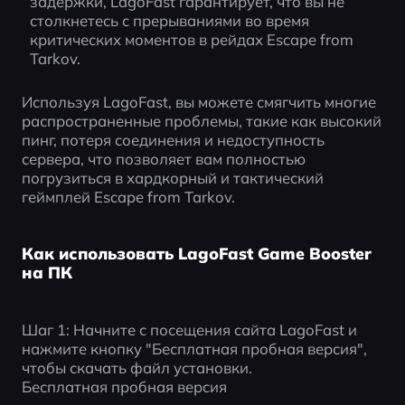
задержки, LagoFast гарантирует, что вы не 
столкнетесь с прерываниями во время 
критических моментов в рейдах Escape from 
Tarkov.
Используя LagoFast, вы можете смягчить многие 
распространенные проблемы, такие как высокий 
пинг, потеря соединения и недоступность 
сервера, что позволяет вам полностью 
погрузиться в хардкорный и тактический 
геймплей Escape from Tarkov.
Как использовать LagoFast Game Booster
на ПК
Шаг 1: Начните с посещения сайта LagoFast и 
нажмите кнопку "Бесплатная пробная версия", 
чтобы скачать файл установки.
Бесплатная пробная версия