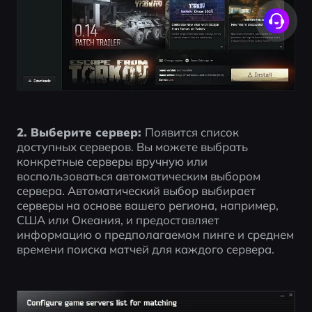
2. Выберите сервер: 
Появится список 
доступных серверов. Вы можете выбрать 
конкретные серверы вручную или 
воспользоваться автоматическим выбором 
сервера. Автоматический выбор выбирает 
серверы на основе вашего региона, например, 
США или Океания, и предоставляет 
информацию о предполагаемом пинге и среднем 
времени поиска матчей для каждого сервера.