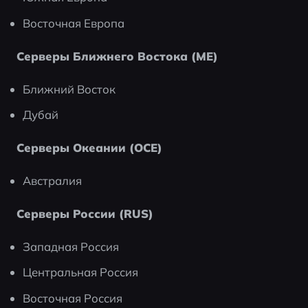
Восточная Европа
Серверы Ближнего Востока (ME)
Ближний Восток
Дубай
Серверы Океании (OCE)
Австралия
Серверы России (RUS)
Западная Россия
Центральная Россия
Восточная Россия