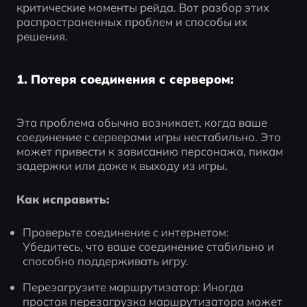
критические моменты рейда. Вот разбор этих 
распространенных проблем и способы их 
решения.
1. Потеря соединения с сервером:
Эта проблема обычно возникает, когда ваше 
соединение с серверами игры нестабильно. Это 
может привести к зависанию персонажа, пикам 
задержки или даже к выходу из игры.
Как исправить:
Проверьте соединение с интернетом: 
Убедитесь, что ваше соединение стабильно и 
способно поддерживать игру.
Перезагрузите маршрутизатор: Иногда 
простая перезагрузка маршрутизатора может 