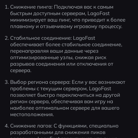
Снижение пинга: Подключая вас к самым 
быстрым доступным серверам, LagoFast 
минимизирует ваш пинг, что приводит к более 
плавному и отзывчивому игровому процессу.
Стабильное соединение: LagoFast 
обеспечивает более стабильное соединение, 
перенаправляя ваши данные через 
оптимизированные узлы, снижая риск 
разрывов соединения или отключения от 
сервера.
Выбор региона сервера: Если у вас возникают 
проблемы с текущим сервером, LagoFast 
позволяет быстро переключиться на другой 
регион сервера, обеспечивая вам игру на 
наиболее оптимальном сервере для вашего 
местоположения.
Снижение лагов: С функциями, специально 
разработанными для снижения пиков 