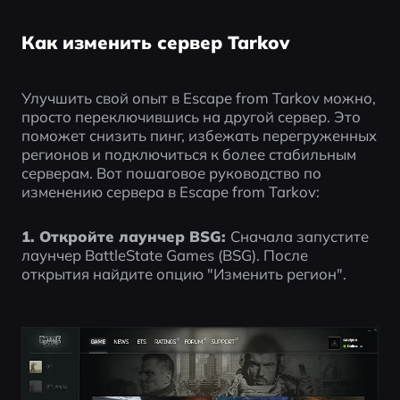
Как изменить сервер Tarkov
Улучшить свой опыт в Escape from Tarkov можно, 
просто переключившись на другой сервер. Это 
поможет снизить пинг, избежать перегруженных 
регионов и подключиться к более стабильным 
серверам. Вот пошаговое руководство по 
изменению сервера в Escape from Tarkov:
1. Откройте лаунчер BSG: 
Сначала запустите 
лаунчер BattleState Games (BSG). После 
открытия найдите опцию "Изменить регион".