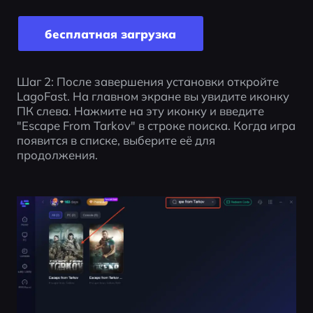
бесплатная загрузка
Шаг 2: После завершения установки откройте 
LagoFast. На главном экране вы увидите иконку 
ПК слева. Нажмите на эту иконку и введите 
"Escape From Tarkov" в строке поиска. Когда игра 
появится в списке, выберите её для 
продолжения.