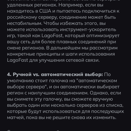
удаленных регионах. Например, если вы 
находитесь в США и пытаетесь подключиться к 
российскому серверу, соединение может быть 
нестабильным. Чтобы избежать этого, вы 
можете использовать инструмент-ускоритель 
игр, такой как LagoFast, который оптимизирует 
вашу сеть для более плавных соединений при 
смене регионов. В дальнейшем мы рассмотрим 
конкретные принципы и шаги использования 
LagoFast для улучшения сетевой связи.
4. Ручной vs. автоматический выбор:
 По 
умолчанию стоит галочка на "автоматическом 
выборе сервера", и он автоматически выбирает 
регион с наилучшим соединением. Однако, если 
вы снимете эту галочку, вы сможете вручную 
выбрать один или несколько серверов из списка, 
которые будут использоваться для последующих 
матчей, пока вы не решите снова их изменить.