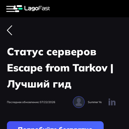
Статус серверов
Escape from Tarkov |
Лучший гид
Последнее обновление: 07/22/2026
Summer Ye