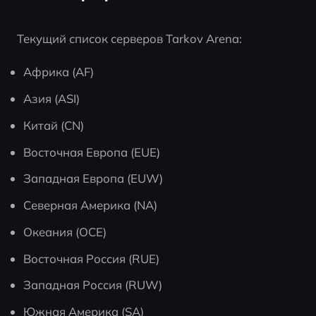
Текущий список серверов Tarkov Arena:
Африка (AF)
Азия (ASI)
Китай (CN)
Восточная Европа (EUE)
Западная Европа (EUW)
Северная Америка (NA)
Океания (OCE)
Восточная Россия (RUE)
Западная Россия (RUW)
Южная Америка (SA)