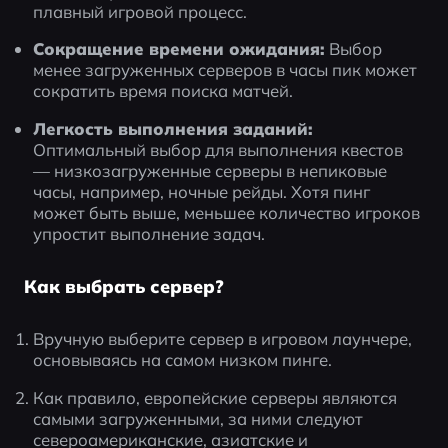
плавный игровой процесс.
Сокращение времени ожидания:
 Выбор 
менее загруженных серверов в часы пик может 
сократить время поиска матчей.
Легкость выполнения заданий:
Оптимальный выбор для выполнения квестов 
— низкозагруженные серверы в непиковые 
часы, например, ночные рейды. Хотя пинг 
может быть выше, меньшее количество игроков 
упростит выполнение задач.
Как выбрать сервер?
Вручную выберите сервер в игровом лаунчере, 
основываясь на самом низком пинге.
Как правило, европейские серверы являются 
самыми загруженными, за ними следуют 
североамериканские, азиатские и 