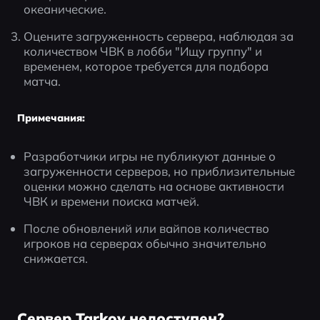
океанические.
Оцените загруженность сервера, наблюдая за 
количеством ЧВК в лобби "Ищу группу" и 
временем, которое требуется для подбора 
матча.
Примечания:
Разработчики игры не публикуют данные о 
загруженности серверов, но приблизительные 
оценки можно сделать на основе активности 
ЧВК и времени поиска матчей.
После обновлений или вайпов количество 
игроков на серверах обычно значительно 
снижается.
Сервер Tarkov недоступен?