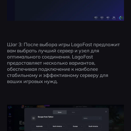
Шаг 3: После выбора игры LagoFast предложит 
вам выбрать лучший сервер и узел для 
оптимального соединения. LagoFast 
предоставляет несколько вариантов, 
обеспечивая подключение к наиболее 
стабильному и эффективному серверу для 
ваших игровых нужд.