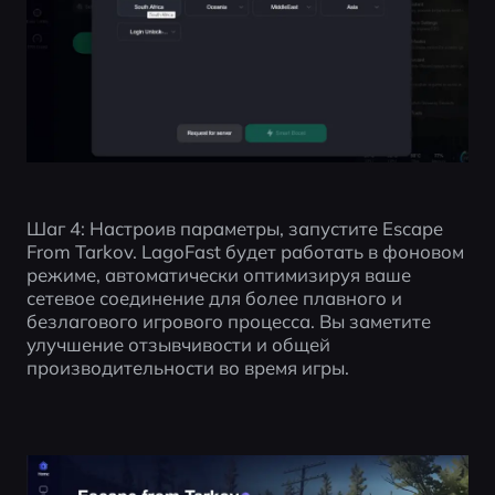
Шаг 4: Настроив параметры, запустите Escape 
From Tarkov. LagoFast будет работать в фоновом 
режиме, автоматически оптимизируя ваше 
сетевое соединение для более плавного и 
безлагового игрового процесса. Вы заметите 
улучшение отзывчивости и общей 
производительности во время игры.