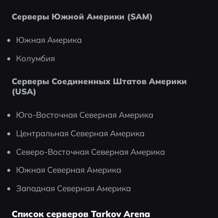
Серверы Южной Америки (SAM)
Южная Америка
Колумбия
Серверы Соединенных Штатов Америки 
(USA)
Юго-Восточная Северная Америка
Центральная Северная Америка
Северо-Восточная Северная Америка
Южная Северная Америка
Западная Северная Америка
Список серверов Tarkov Arena