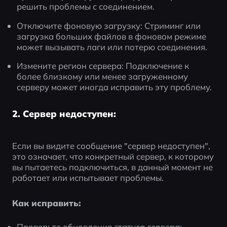
решить проблемы с соединением.
Отключите фоновую загрузку: Стриминг или 
загрузка больших файлов в фоновом режиме 
может вызывать лаги или потерю соединения.
Измените регион сервера: Подключение к 
более близкому или менее загруженному 
серверу может иногда исправить эту проблему.
2. Сервер недоступен:
Если вы видите сообщение "сервер недоступен", 
это означает, что конкретный сервер, к которому 
вы пытаетесь подключиться, в данный момент не 
работает или испытывает проблемы.
Как исправить:
Проверьте обновления статуса сервера: 