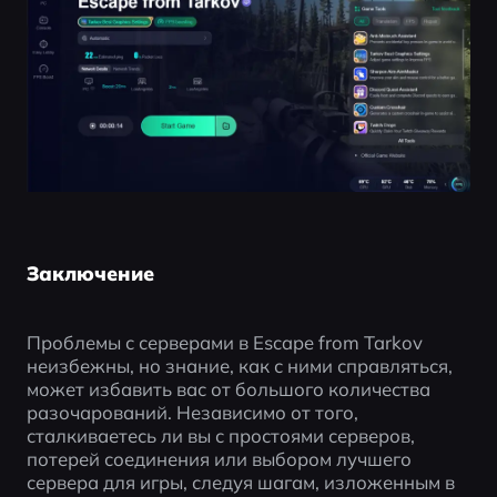
Заключение
Проблемы с серверами в Escape from Tarkov 
неизбежны, но знание, как с ними справляться, 
может избавить вас от большого количества 
разочарований. Независимо от того, 
сталкиваетесь ли вы с простоями серверов, 
потерей соединения или выбором лучшего 
сервера для игры, следуя шагам, изложенным в 