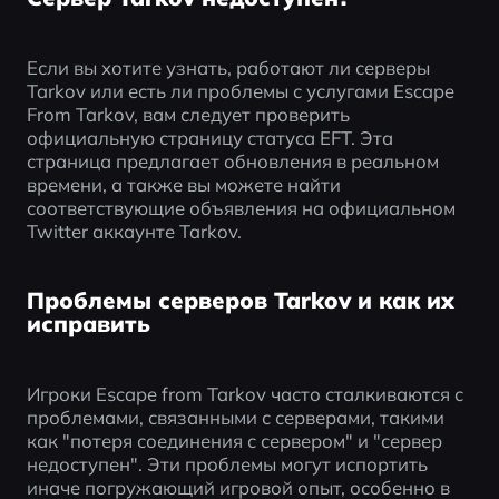
Если вы хотите узнать, работают ли серверы 
Tarkov или есть ли проблемы с услугами Escape 
From Tarkov, вам следует проверить 
официальную страницу статуса EFT. Эта 
страница предлагает обновления в реальном 
времени, а также вы можете найти 
соответствующие объявления на официальном 
Twitter аккаунте Tarkov.
Проблемы серверов Tarkov и как их
исправить
Игроки Escape from Tarkov часто сталкиваются с 
проблемами, связанными с серверами, такими 
как "потеря соединения с сервером" и "сервер 
недоступен". Эти проблемы могут испортить 
иначе погружающий игровой опыт, особенно в 