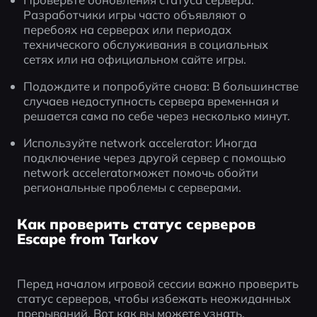
Разработчики игры часто объявляют о 
перебоях на серверах или периодах 
технического обслуживания в социальных 
сетях или на официальном сайте игры.
Подождите и попробуйте снова: В большинстве 
случаев недоступность сервера временная и 
решается сама по себе через несколько минут.
Используйте network accelerator: Иногда 
подключение через другой сервер с помощью 
network acceleratorможет помочь обойти 
региональные проблемы с серверами.
Как проверить статус серверов
Escape from Tarkov
Перед началом игровой сессии важно проверить 
статус серверов, чтобы избежать неожиданных 
прерываний. Вот как вы можете узнать, 