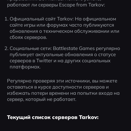
работают ли серверы Escape from Tarkov:
Официальный сайт Tarkov: На официальном 
сайте игры или форумах часто публикуются 
обновления о техническом обслуживании или 
сбоях серверов.
Социальные сети: Battlestate Games регулярно 
публикует актуальные обновления о статусе 
серверов в Twitter и на других социальных 
платформах.
Регулярно проверяя эти источники, вы можете 
оставаться в курсе доступности серверов и 
избежать потери времени на попытки входа на 
сервер, который не работает.
Текущий список серверов Tarkov: