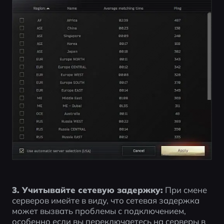
3. Учитывайте сетевую задержку:
 При смене 
серверов имейте в виду, что сетевая задержка 
может вызвать проблемы с подключением, 
особенно если вы переключаетесь на серверы в 