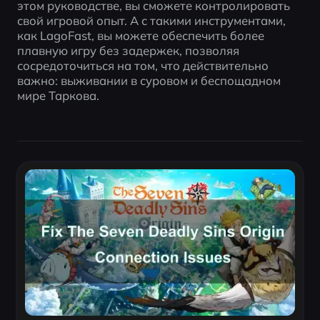
этом руководстве, вы сможете контролировать 
свой игровой опыт. А с такими инструментами, 
как LagoFast, вы можете обеспечить более 
плавную игру без задержек, позволяя 
сосредоточиться на том, что действительно 
важно: выживании в суровом и беспощадном 
мире Таркова.