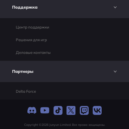
Поддержка
Центр поддержки
Решения для игр
Деловые контакты
Партнеры
Delta Force
Copyright ©2026 Junyun Limited. Все права защищены.