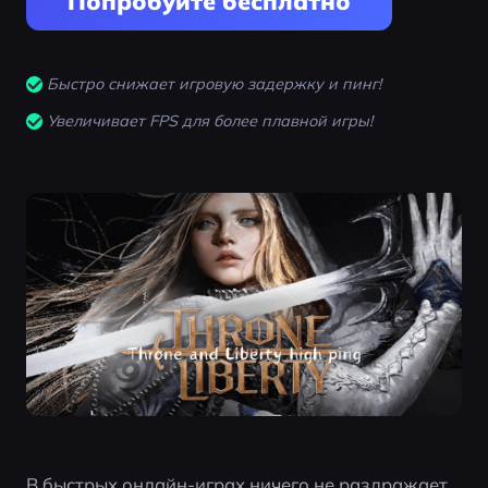
Попробуйте бесплатно
Быстро снижает игровую задержку и пинг!
Увеличивает FPS для более плавной игры!
В быстрых онлайн-играх ничего не раздражает 