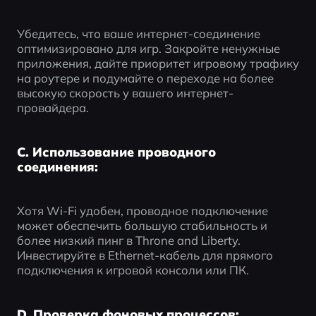
Убедитесь, что ваше интернет-соединение 
оптимизировано для игр. Закройте ненужные 
приложения, дайте приоритет игровому трафику 
на роутере и подумайте о переходе на более 
высокую скорость у вашего интернет-
провайдера.
C. Использование проводного
соединения:
Хотя Wi-Fi удобен, проводное подключение 
может обеспечить большую стабильность и 
более низкий пинг в Throne and Liberty. 
Инвестируйте в Ethernet-кабель для прямого 
подключения к игровой консоли или ПК.
D. Проверка фоновых процессов: