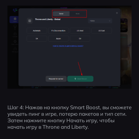
Шаг 4: Нажав на кнопку Smart Boost, вы сможете 
увидеть пинг в игре, потерю пакетов и тип сети. 
Затем нажмите кнопку Начать игру, чтобы 
начать игру в Throne and Liberty.