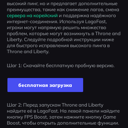
высокий пинг, но и предлагает дополнительные 
преимущества, такие как снижение лагов, смена 
сервера на корейский
 и поддержка надёжного 
интернет-соединения. Используя LagoFast, 
игроки могут напрямую решить множество 
проблем, которые могут возникнуть в Throne and 
Liberty. Следуйте подробной инструкции ниже 
для быстрого исправления высокого пинга в 
Throne and Liberty.
Шаг 1: Скачайте бесплатную пробную версию.
бесплатная загрузка
Шаг 2: Перед запуском Throne and Liberty 
найдите её в LagoFast. На левой панели найдите 
кнопку FPS Boost, затем нажмите кнопку Game 
Boost, чтобы открыть дополнительные функции.