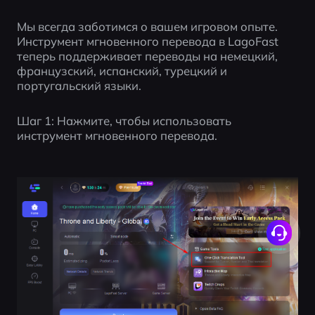
Мы всегда заботимся о вашем игровом опыте. 
Инструмент мгновенного перевода в LagoFast 
теперь поддерживает переводы на немецкий, 
французский, испанский, турецкий и 
португальский языки.
Шаг 1: Нажмите, чтобы использовать 
инструмент мгновенного перевода.