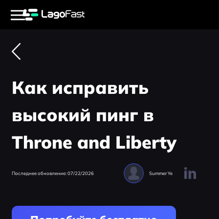
Как исправить
высокий пинг в
Throne and Liberty
Последнее обновление: 07/22/2026
Summer Ye