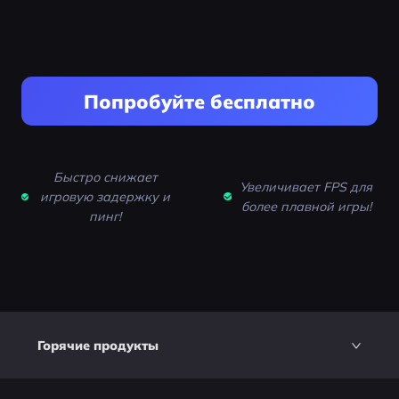
Попробуйте бесплатно
Быстро снижает
Увеличивает FPS для
игровую задержку и
более плавной игры!
пинг!
Горячие продукты