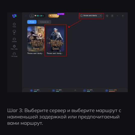
Шаг 3: Выберите сервер и выберите маршрут с 
наименьшей задержкой или предпочитаемый 
вами маршрут.