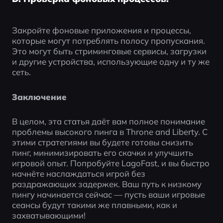
Закройте фоновые приложения и процессы, 
которые могут потреблять полосу пропускания. 
Это могут быть стриминговые сервисы, загрузки 
и другие устройства, использующие одну и ту же 
сеть.
Заключение
В целом, эта статья даёт вам полное понимание 
проблемы высокого пинга в Throne and Liberty. С 
этими стратегиями вы будете готовы снизить 
пинг, минимизировать его скачки и улучшить 
игровой опыт. Попробуйте LagoFast, и вы быстро 
начнёте наслаждаться игрой без 
раздражающих задержек. Ваш путь к низкому 
пингу начинается сейчас — пусть ваши игровые 
сеансы будут такими же плавными, как и 
захватывающими!