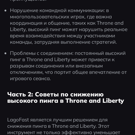
Нарушение командной коммуникации: в 
многопользовательских играх, где важна 
координация и общение, таких как Throne and 
Liberty, высокий пинг может нарушить реальное 
время взаимодействия между участниками 
команды, затрудняя выполнение стратегий.
Проблемы с соединением: постоянный высокий 
пинг в Throne and Liberty может привести к 
разрывам соединения или внезапным 
отключениям, что портит общее впечатление от 
игрового сеанса.
Часть 2: Советы по снижению
высокого пинга в Throne and Liberty
LagoFast является лучшим решением для 
снижения пинга в Throne and Liberty. Этот 
инструмент не только эффективно уменьшает 