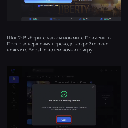
Шаг 2: Выберите язык и нажмите Применить. 
После завершения перевода закройте окно, 
нажмите Boost, а затем начните игру.