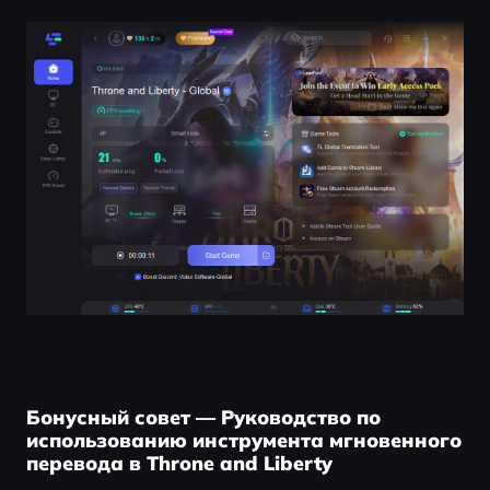
Бонусный совет — Руководство по
использованию инструмента мгновенного
перевода в Throne and Liberty