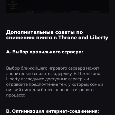
Дополнительные советы по
снижению пинга в Throne and Liberty
A. Выбор правильного сервера:
Выбор ближайшего игрового сервера может 
значительно снизить задержку. В Throne and 
Liberty исследуйте доступные серверы и 
отдавайте предпочтение тем, у которых самый 
низкий пинг для более плавного игрового 
процесса.
B. Оптимизация интернет-соединения: