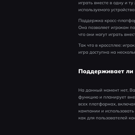
играть вместе в одну и т
используемого устройства
Поддержка кросс-платформ
Она позволяет игрокам пол
что они могут играть вме
Так что в кроссплее: игро
игра доступна на несколь
Поддерживает ли B
На данный момент нет, Bal
функцию и планирует внед
всех платформах, включая 
кампании и использовать 
как для пользователей ко