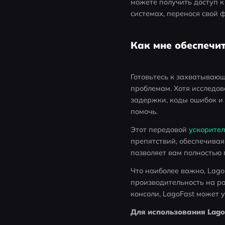
можете получить доступ к
системах, перенося свой 
Как мне обеспечить
Готовьтесь к захватывающ
проблемам. Хотя исследов
задержки, коды ошибок и 
помочь.
Этот передовой 
ускорител
препятствий, обеспечивая
позволяет вам полностью 
Что наиболее важно, Lago
производительность на ра
консоли, LagoFast может 
Для использования Lago