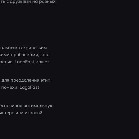
ть с друзьями на разных 
иальным техническим 
кими проблемами, как 
астью, LagoFast может 
для преодоления этих 
помехи, LagoFast 
беспечивая оптимальную 
ютере или игровой 