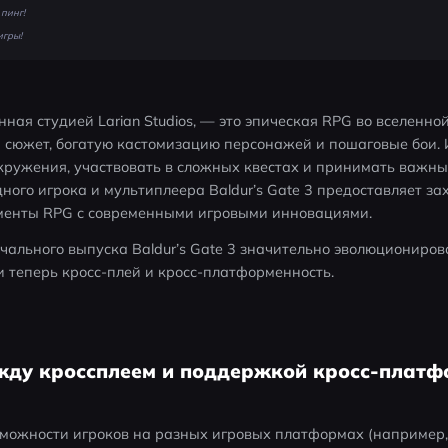
пинг!
игры!
анная студией Larian Studios, — это эпическая RPG во вселенной
 сюжет, богатую кастомизацию персонажей и пошаговые бои. И
ружения, участвовать в сложных квестах и принимать важн
ного игрока и мультиплеера Baldur’s Gate 3 предоставляет за
ементы RPG с современными игровыми инновациями.
чального выпуска Baldur’s Gate 3 значительно эволюционирова
и теперь кросс-плей и кросс-платформенность.
жду кроссплеем и поддержкой кросс-платф
можности игроков на разных игровых платформах (например, Xb