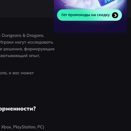
 Dungeons & Dragons. 
гроки могут исследовать 
ые решения, формирующие 
хватывающий опыт, 
ла, и вас может 
орменности?
ox, PlayStation, PC) 