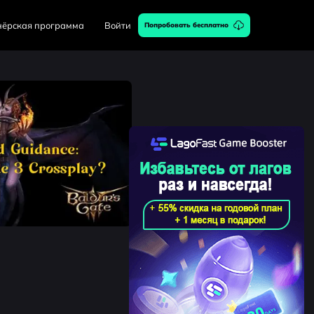
нёрская программа
Войти
Попробовать бесплатно