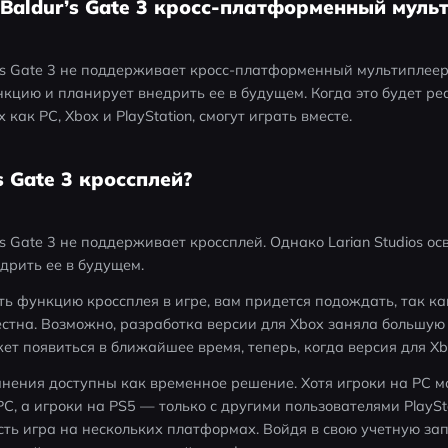
Baldur’s Gate 3 кросс-платформенный муль
s Gate 3 не поддерживает кросс-платформенный мультиплеер. 
нкцию и планирует внедрить ее в будущем. Когда это будет реа
как PC, Xbox и PlayStation, смогут играть вместе.
s Gate 3 кроссплей?
 Gate 3 не поддерживает кроссплей. Однако Larian Studios осв
дрить ее в будущем.
ть функцию кроссплея в игре, вам придется подождать, так ка
стна. Возможно, разработка версии для Xbox заняла большую ч
ет появиться в ближайшее время, теперь, когда версия для X
нения доступны как временное решение. Хотя игроки на PC мог
C, а игроки на PS5 — только с другими пользователями PlaySta
есть игра на нескольких платформах. Войдя в свою учетную запис