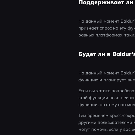
Поддерживает ли 
На данный момент Baldur’
признает спрос на эту фу
разных платформах, таких 
Будет ли в Baldur’
На данный момент Baldur’s
функцию и планирует вне
Если вы хотите попробова
этой функции пока неизве
функции, поэтому она мож
Тем временем кросс-сохра
другими пользователями P
могут помочь, если у вас 