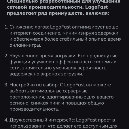
Специально разработанный для улучшения 
сетевой производительности, LagoFast 
предлагает ряд преимуществ, включая:
Снижение лагов: LagoFast оптимизирует ваше 
интернет-соединение, минимизируя задержки 
и обеспечивая более стабильный опыт во время 
онлайн-игры.
Улучшенное время загрузки: Его продвинутые 
функции улучшают эффективность системы и 
сети, значительно уменьшая вероятность 
задержек на экранах загрузки.
Настройки на выбор: С LagoFast вы можете 
выбрать оптимальные серверные 
расположения, адаптированные для вашего 
региона, снижая пинг и повышая общую 
производительность.
Дружественный интерфейс: LagoFast прост в 
использовании, что делает его доступным для 