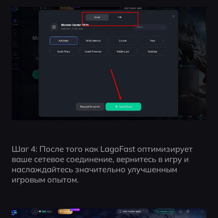
Шаг 4: После того как LagoFast оптимизирует 
ваше сетевое соединение, вернитесь в игру и 
наслаждайтесь значительно улучшенным 
игровым опытом.