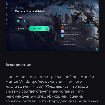
Заключение 
Понимание системных требований для Monster 
Hunter Wilds крайне важно для полного 
наслаждения игрой. Убедившись, что ваша 
система соответствует минимальным или 
рекомендуемым спецификациям, оценив 
возможности вашего оборудования и используя 