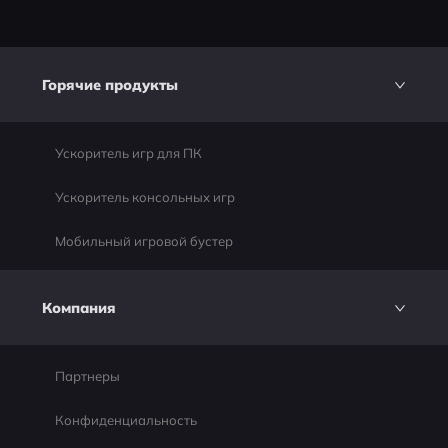
Горячие продукты
Ускоритель игр для ПК
Ускоритель консольных игр
Мобильный игровой бустер
Компания
Партнеры
Конфиденциальность