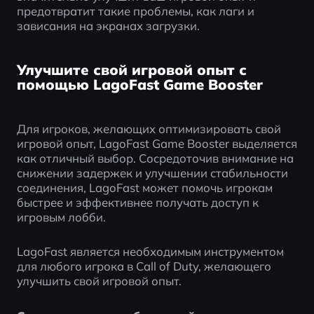
предотвратит такие проблемы, как лаги и 
зависания на экранах загрузки.
Улучшите свой игровой опыт с
помощью LagoFast Game Booster
Для игроков, желающих оптимизировать свой 
игровой опыт, LagoFast Game Booster выделяется 
как отличный выбор. Сосредоточив внимание на 
снижении задержек и улучшении стабильности 
соединения, LagoFast может помочь игрокам 
быстрее и эффективнее получать доступ к 
игровым лобби.
LagoFast является необходимым инструментом 
для любого игрока в Call of Duty, желающего 
улучшить свой игровой опыт.