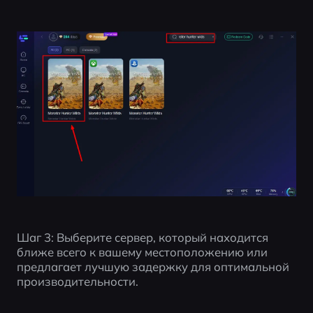
Шаг 3: Выберите сервер, который находится 
ближе всего к вашему местоположению или 
предлагает лучшую задержку для оптимальной 
производительности.