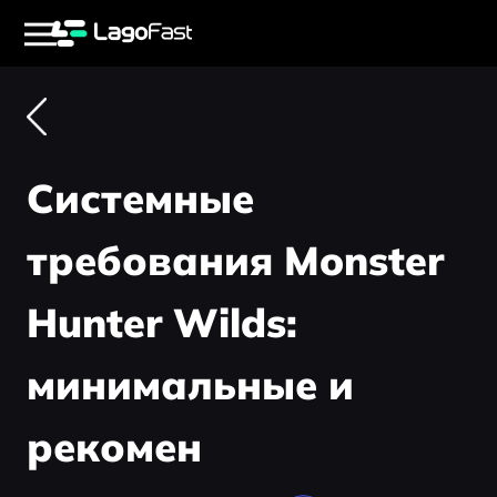
Системные
требования Monster
Hunter Wilds:
минимальные и
рекомен