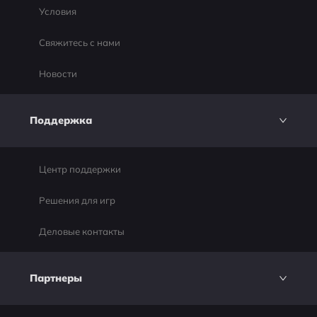
Условия
Свяжитесь с нами
Новости
Поддержка
Центр поддержки
Решения для игр
Деловые контакты
Партнеры