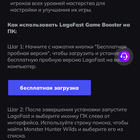
игроков всех уровней мастерства для 
настройки и улучшения их игры. 
Как использовать LagoFast Game Booster на 
ПК:
Шаг 1: Начните с нажатия кнопки "Бесплатная 
пробная версия", чтобы загрузить и установить 
бесплатную пробную версию LagoFast на ваш 
компьютер.
бесплатная загрузка
Шаг 2: После завершения установки запустите 
LagoFast и выберите иконку ПК слева от 
интерфейса. Используйте строку поиска, чтобы 
найти Monster Hunter Wilds и выберите его из 
списка.