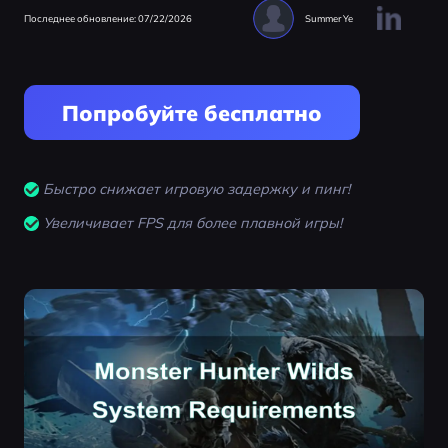
Последнее обновление: 07/22/2026
Summer Ye
Попробуйте бесплатно
Быстро снижает игровую задержку и пинг!
Увеличивает FPS для более плавной игры!