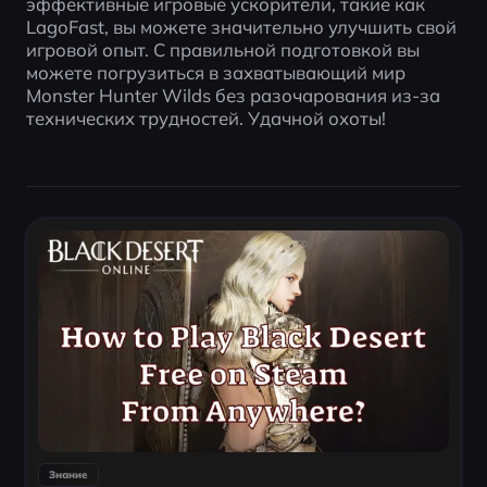
эффективные игровые ускорители, такие как 
LagoFast, вы можете значительно улучшить свой 
игровой опыт. С правильной подготовкой вы 
можете погрузиться в захватывающий мир 
Monster Hunter Wilds без разочарования из-за 
технических трудностей. Удачной охоты!
Знание