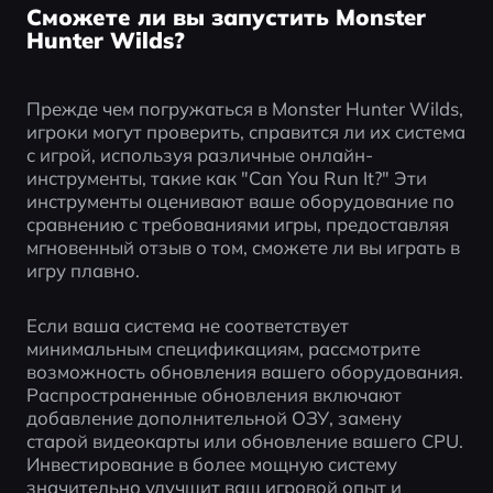
Сможете ли вы запустить Monster
Hunter Wilds?
Прежде чем погружаться в Monster Hunter Wilds, 
игроки могут проверить, справится ли их система 
с игрой, используя различные онлайн-
инструменты, такие как "Can You Run It?" Эти 
инструменты оценивают ваше оборудование по 
сравнению с требованиями игры, предоставляя 
мгновенный отзыв о том, сможете ли вы играть в 
игру плавно.
Если ваша система не соответствует 
минимальным спецификациям, рассмотрите 
возможность обновления вашего оборудования. 
Распространенные обновления включают 
добавление дополнительной ОЗУ, замену 
старой видеокарты или обновление вашего CPU. 
Инвестирование в более мощную систему 
значительно улучшит ваш игровой опыт и 