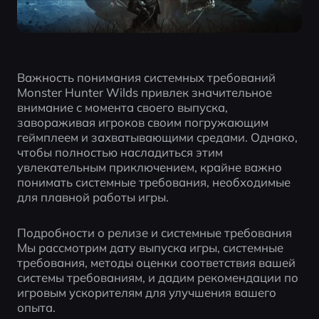
Важность понимания системных требований 
Monster Hunter Wilds привлек значительное 
внимание с момента своего выпуска, 
завораживая игроков своим погружающим 
геймплеем и захватывающими средами. Однако, 
чтобы полностью насладиться этим 
увлекательным приключением, крайне важно 
понимать системные требования, необходимые 
для плавной работы игры.
Подробности о релизе и системные требования 
Мы рассмотрим дату выпуска игры, системные 
требования, методы оценки соответствия вашей 
системы требованиям, и дадим рекомендации по 
игровым ускорителям для улучшения вашего 
опыта.