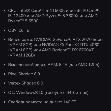
CPU: Intel® Core™ i5-11600K или Intel® Core™ 
i5-12400 или AMD Ryzen™ 5 3600X или AMD 
Ryzen™ 5 5500
ОЗУ: 16 ГБ
Видеокарта: NVIDIA® GeForce® RTX 2070 Super 
(VRAM 8GB) или NVIDIA® GeForce® RTX 4060 
(VRAM 8GB) или AMD Radeon™ RX 6700XT 
(VRAM 12GB)
Выделенный видео RAM: 8 ГБ (для AMD 12ГБ)
Pixel Shader: 6.0
Vertex Shader: 6.0
ОС: Windows®10 (требуется 64-битная)
Свободное место на диске: 140 ГБ