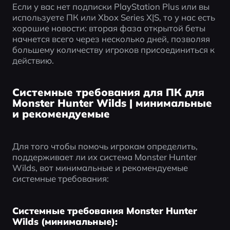
Если у вас нет подписки PlayStation Plus или вы 
используете ПК или Xbox Series X|S, то у нас есть 
хорошие новости: вторая фаза открытой беты 
начнется всего через несколько дней, позволяя 
большему количеству игроков присоединиться к 
действию.
Системные требования для ПК для
Monster Hunter Wilds | минимальные
и рекомендуемые
Для того чтобы помочь игрокам определить, 
поддерживает ли их система Monster Hunter 
Wilds, вот минимальные и рекомендуемые 
системные требования:
Системные требования Monster Hunter
Wilds (минимальные):