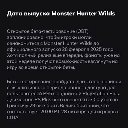
Дата выпуска Monster Hunter Wilds
Открытое бета-тестирование (OBT) 
запланировано, чтобы игроки могли 
ознакомиться с Monster Hunter Wilds до 
официального запуска 28 февраля 2025 года. 
Хотя полный релиз еще впереди, фанаты уже на 
этой неделе получат возможность взглянуть на 
игру во время открытой беты. 
Бета-тестирование пройдет в два этапа, начиная 
с эксклюзивного периода раннего доступа для 
пользователей PS5 с подпиской PlayStation Plus. 
Для членов PS Plus бета начнется в 3:00 утра по 
Гринвичу 29 октября в Великобритании, что 
соответствует 20:00 PT 28 октября для игроков в 
США. 