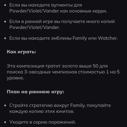
Если вы находите аугменты для 
Powder/Violet/Vander как основных керри.
Если в ранней игре вы получаете много копий 
Powder/Violet/Vander.
Если вы находите эмблемы Family или Watcher.
Как играть:
Эта композиция тратит золото выше 50 для 
поиска 3-звездных чемпионов стоимостью 1 на 5 
уровне.
План на раннюю игру:
Стройте стратегию вокруг Family, покупайте 
каждую копию этих юнитов.
Уходите в серию поражений.