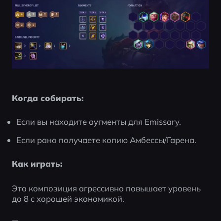
Когда собирать:
Если вы находите аугменты для Emissary.
Если рано получаете копию Амбессы/Гарена.
Как играть:
Эта композиция агрессивно повышает уровень 
до 8 с хорошей экономикой.