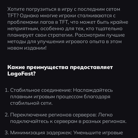
Хотите погрузиться в игру с последним сетом 
TFT? Однако многие игроки сталкиваются с 
проблемами лагов в TFT, что может быть крайне 
неприятным, особенно для тех, кто тщательно 
планирует свои стратегии. Рассмотрим лучшие 
методы для улучшения игрового опыта в этом 
новом издании!
Какие преимущества предоставляет
LagoFast?
Стабильное соединение: Наслаждайтесь 
плавным игровым процессом благодаря 
стабильной сети.
Переключение регионов серверов: Легко 
подключайтесь к серверам в разных регионах.
Минимизация задержек: Уменьшите игровые 