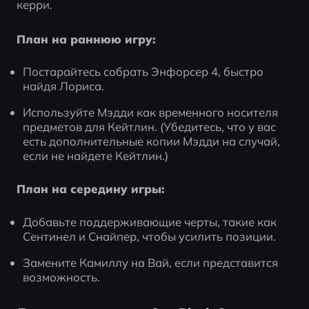
керри.
План на раннюю игру:
Постарайтесь собрать Энфорсер 4, быстро 
найдя Лориса.
Используйте Мэдди как временного носителя 
предметов для Кейтлин. (Убедитесь, что у вас 
есть дополнительные копии Мэдди на случай, 
если не найдете Кейтлин.)
План на середину игры:
Добавьте поддерживающие черты, такие как 
Сентинел и Снайпер, чтобы усилить позиции.
Замените Камиллу на Вай, если представится 
возможность.