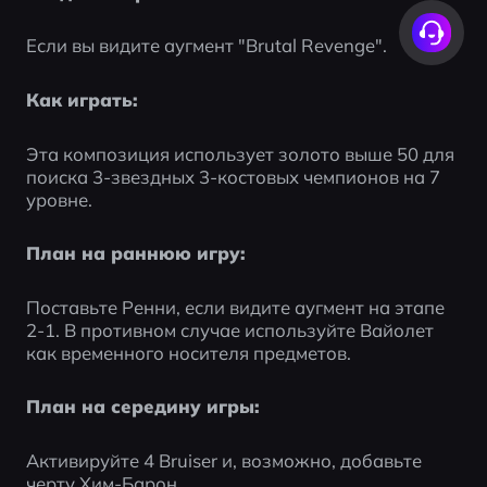
Если вы видите аугмент "Brutal Revenge".
Как играть:
Эта композиция использует золото выше 50 для 
поиска 3-звездных 3-костовых чемпионов на 7 
уровне.
План на раннюю игру:
Поставьте Ренни, если видите аугмент на этапе 
2-1. В противном случае используйте Вайолет 
как временного носителя предметов.
План на середину игры:
Активируйте 4 Bruiser и, возможно, добавьте 
черту Хим-Барон.