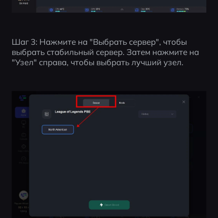
Шаг 3: Нажмите на "Выбрать сервер", чтобы 
выбрать стабильный сервер. Затем нажмите на 
"Узел" справа, чтобы выбрать лучший узел.