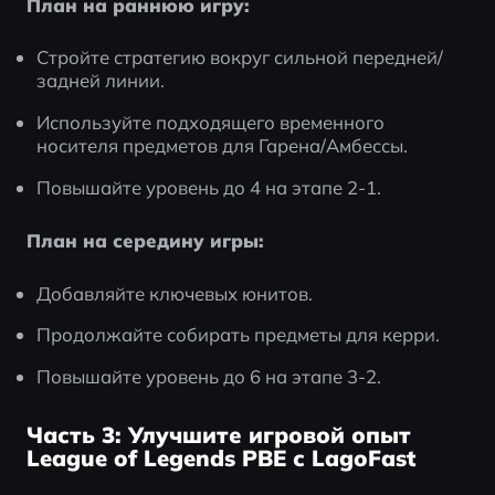
План на раннюю игру:
Стройте стратегию вокруг сильной передней/
задней линии.
Используйте подходящего временного 
носителя предметов для Гарена/Амбессы.
Повышайте уровень до 4 на этапе 2-1.
План на середину игры:
Добавляйте ключевых юнитов.
Продолжайте собирать предметы для керри.
Повышайте уровень до 6 на этапе 3-2.
Часть 3: Улучшите игровой опыт
League of Legends PBE с LagoFast