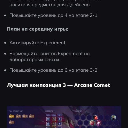
носителя предметов для Дрейвена.
Повышайте уровень до 4 на этапе 2-1.
План на середину игры:
Активируйте Experiment.
Размещайте юнитов Experiment на 
лабораторных гексах.
Повышайте уровень до 6 на этапе 3-2.
Лучшая композиция 3 — Arcane Comet