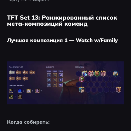
TFT Set 13: Ранжированный список
мета-композиций команд
Лучшая композиция 1 — Watch w/Family
Когда собирать: