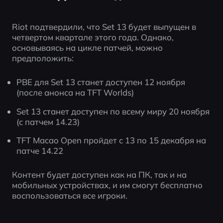
Riot подтвердили, что Set 13 будет выпущен в 
четвертом квартале этого года. Однако, 
основываясь на цикле патчей, можно 
предположить:
PBE для Set 13 станет доступен 12 ноября 
(после анонса на TFT Worlds)
Set 13 станет доступен по всему миру 20 ноября 
(с патчем 14.23)
TFT Macao Open пройдет с 13 по 15 декабря на 
патче 14.22
Контент будет доступен как на ПК, так и на 
мобильных устройствах, и им смогут бесплатно 
воспользоваться все игроки.