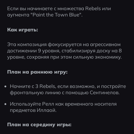
Если вы начинаете с множества Rebels или 
аугмента "Paint the Town Blue".
Как играть:
Эта композиция фокусируется на агрессивном 
достижении 9 уровня, стабилизируя доску на 8 
уровне, сохраняя при этом сильную экономику.
План на раннюю игру:
Начните с 3 Rebels, если возможно, и постройте 
фронтальную линию с помощью Сентинелов.
Используйте Релл как временного носителя 
предметов Иллаой.
План на середину игры: