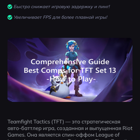
Быстро снижает игровую задержку и пинг!
Увеличивает FPS для более плавной игры!
Teamfight Tactics (TFT) — это стратегическая 
авто-баттлер игра, созданная и выпущенная Riot 
Games. Она является спин-оффом League of 