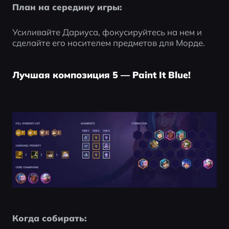
План на середину игры:
Усиливайте Дариуса, фокусируйтесь на нем и 
сделайте его носителем предметов для Морде.
Лучшая композиция 5 — Paint It Blue!
Когда собирать: