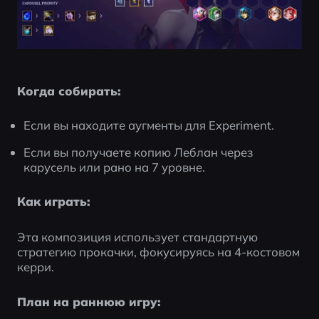
Когда собирать:
Если вы находите аугменты для Experiment.
Если вы получаете копию Леблан через 
карусель или рано на 7 уровне.
Как играть:
Эта композиция использует стандартную 
стратегию прокачки, фокусируясь на 4-костовом 
керри.
План на раннюю игру: