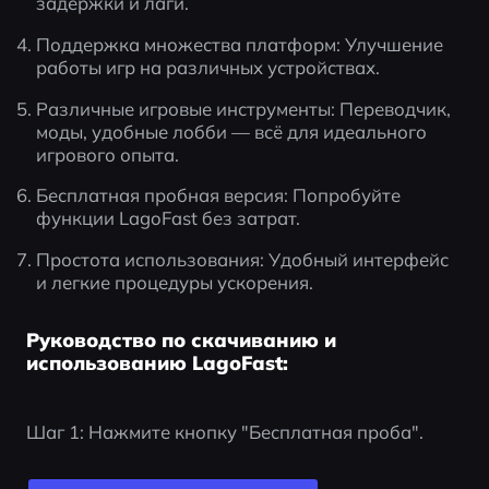
задержки и лаги.
Поддержка множества платформ: Улучшение 
работы игр на различных устройствах.
Различные игровые инструменты: Переводчик, 
моды, удобные лобби — всё для идеального 
игрового опыта.
Бесплатная пробная версия: Попробуйте 
функции LagoFast без затрат.
Простота использования: Удобный интерфейс 
и легкие процедуры ускорения.
Руководство по скачиванию и
использованию LagoFast:
Шаг 1: Нажмите кнопку "Бесплатная проба".