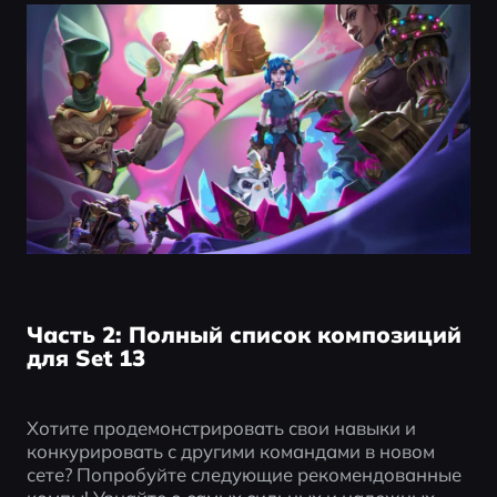
Часть 2: Полный список композиций
для Set 13
Хотите продемонстрировать свои навыки и 
конкурировать с другими командами в новом 
сете? Попробуйте следующие рекомендованные 