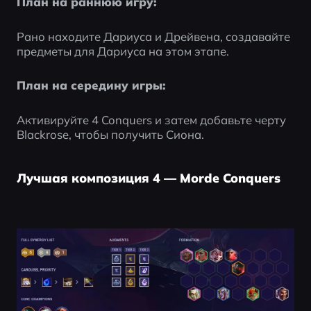
План на раннюю игру:
Рано находите Дариуса и Дрейвена, создавайте 
предметы для Дариуса на этом этапе.
План на середину игры:
Активируйте 4 Conquers и затем добавьте черту 
Blackrose, чтобы получить Сиона.
Лучшая композиция 4 — Morde Conquers