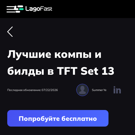
Лучшие компы и
билды в TFT Set 13
Последнее обновление: 07/22/2026
Summer Ye
Попробуйте бесплатно