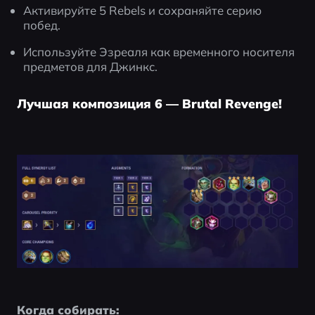
Активируйте 5 Rebels и сохраняйте серию 
побед.
Используйте Эзреаля как временного носителя 
предметов для Джинкс.
Лучшая композиция 6 — Brutal Revenge!
Когда собирать: