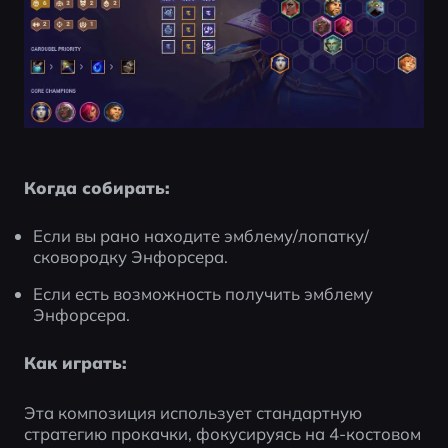
Когда собирать:
Если вы рано находите эмблему/лопатку/
сковородку Энфорсера.
Если есть возможность получить эмблему 
Энфорсера.
Как играть:
Эта композиция использует стандартную 
стратегию прокачки, фокусируясь на 4-костовом 