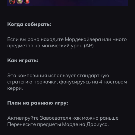
Когда собирать:
Если вы рано находите Мордекайзера или много 
предметов на магический урон (AP).
Как играть:
Эта композиция использует стандартную 
стратегию прокачки, фокусируясь на 4-костовом 
керри.
План на раннюю игру:
Активируйте Завоевателя как можно раньше. 
Перенесите предметы Морде на Дариуса.