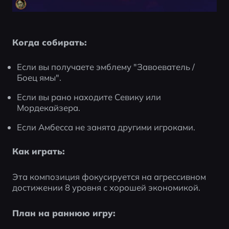
Когда собирать:
Если вы получаете эмблему "Завоеватель / 
Боец ямы".
Если вы рано находите Севику или 
Мордекайзера.
Если Амбесса не занята другими игроками.
Как играть:
Эта композиция фокусируется на агрессивном 
достижении 8 уровня с хорошей экономикой.
План на раннюю игру: