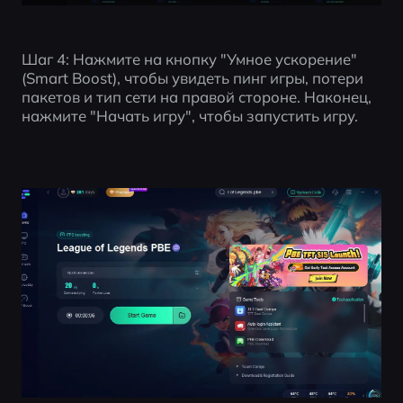
Шаг 4: Нажмите на кнопку "Умное ускорение" 
(Smart Boost), чтобы увидеть пинг игры, потери 
пакетов и тип сети на правой стороне. Наконец, 
нажмите "Начать игру", чтобы запустить игру.