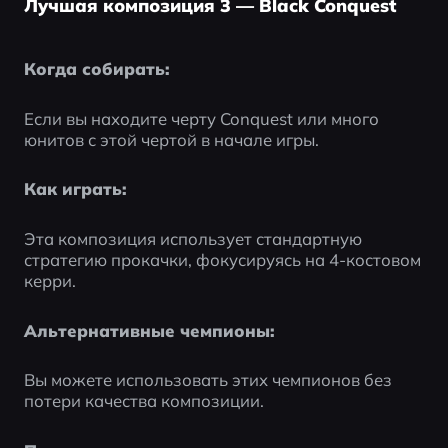
Лучшая композиция 3 — Black Conquest
Когда собирать:
Если вы находите черту Conquest или много 
юнитов с этой чертой в начале игры.
Как играть:
Эта композиция использует стандартную 
стратегию прокачки, фокусируясь на 4-костовом 
керри.
Альтернативные чемпионы:
Вы можете использовать этих чемпионов без 
потери качества композиции.