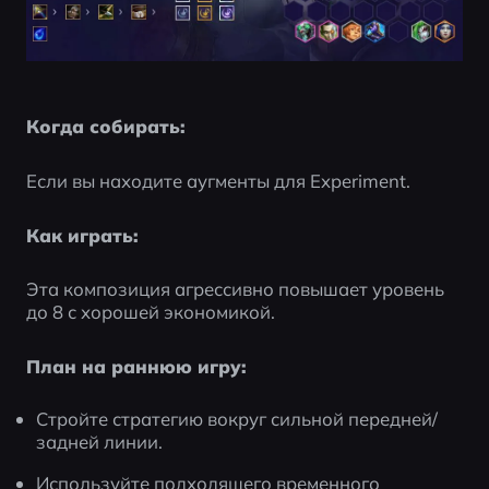
Когда собирать:
Если вы находите аугменты для Experiment.
Как играть:
Эта композиция агрессивно повышает уровень 
до 8 с хорошей экономикой.
План на раннюю игру:
Стройте стратегию вокруг сильной передней/
задней линии.
Используйте подходящего временного 