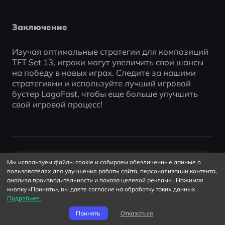
Заключение
Изучая оптимальные стратегии для композиций 
TFT Set 13, игроки могут увеличить свои шансы 
на победу в новых играх. Следите за нашими 
стратегиями и используйте лучший игровой 
бустер LagoFast, чтобы еще больше улучшить 
свой игровой процесс!
Мы используем файлы cookie и собираем обезличенные данные о
пользователях для улучшения работы сайта, персонализации контента,
анализа производительности и показа целевой рекламы. Нажимая
кнопку «Принять», вы даете согласие на обработку таких данных.
Подробнее.
Принять
Отказаться