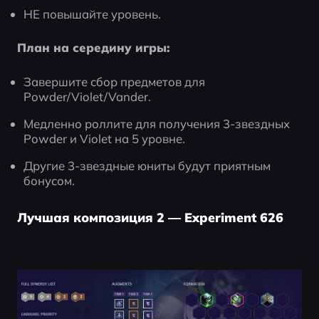
НЕ повышайте уровень.
План на середину игры:
Завершите сбор предметов для 
Powder/Violet/Vander.
Медленно роллите для получения 3-звездных 
Powder и Violet на 5 уровне.
Другие 3-звездные юниты будут приятным 
бонусом.
Лучшая композиция 2 — Experiment 626