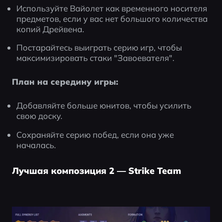
Используйте Вайолет как временного носителя 
предметов, если у вас нет большого количества 
копий Дрейвена.
Постарайтесь выиграть серию игр, чтобы 
максимизировать стаки "Завоевателя".
План на середину игры:
Добавляйте больше юнитов, чтобы усилить 
свою доску.
Сохраняйте серию побед, если она уже 
началась.
Лучшая композиция 2 — Strike Team