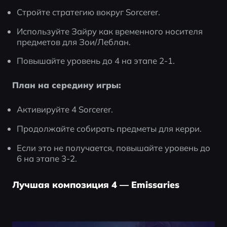
Стройте стратегию вокруг Sorcerer.
Используйте Зайру как временного носителя 
предметов для Зои/Леблан.
Повышайте уровень до 4 на этапе 2-1.
План на середину игры:
Активируйте 4 Sorcerer.
Продолжайте собирать предметы для керри.
Если это не получается, повышайте уровень до 
6 на этапе 3-2.
Лучшая композиция 4 — Emissaries